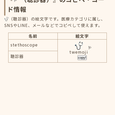
ド情報
（聴診器）の絵文字です。医療カテゴリに属し、
SNSやLINE、メールなどでコピペして使えます。
名前
絵文字
stethoscope
twemoji
聴診器
copy!