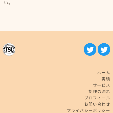
い。
ホーム
実績
サービス
制作の流れ
プロフィール
お問い合わせ
プライバシーポリシー