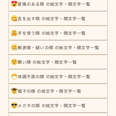
愛情のある顔 の絵文字・顔文字一覧
舌を出す顔 の絵文字・顔文字一覧
手を使う顔 の絵文字・顔文字一覧
無表情・疑いの顔 の絵文字・顔文字一覧
眠い顔 の絵文字・顔文字一覧
体調不良の顔 の絵文字・顔文字一覧
帽子の顔 の絵文字・顔文字一覧
メガネの顔 の絵文字・顔文字一覧