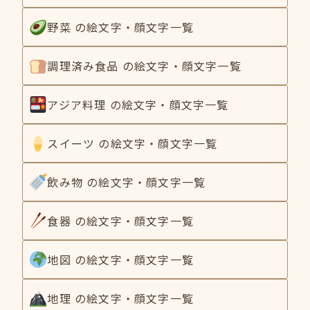
野菜 の絵文字・顔文字一覧
調理済み食品 の絵文字・顔文字一覧
アジア料理 の絵文字・顔文字一覧
スイーツ の絵文字・顔文字一覧
飲み物 の絵文字・顔文字一覧
食器 の絵文字・顔文字一覧
地図 の絵文字・顔文字一覧
地理 の絵文字・顔文字一覧