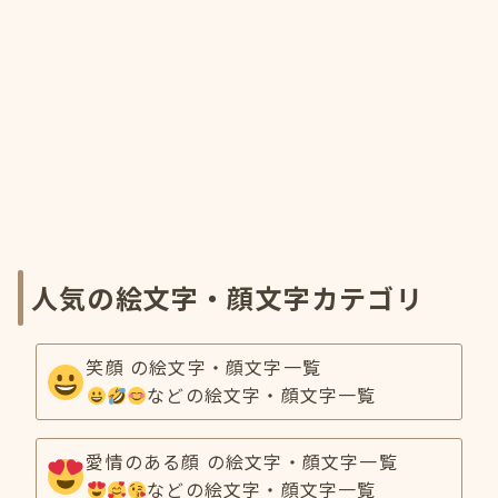
人気の絵文字・顔文字カテゴリ
笑顔 の絵文字・顔文字一覧
などの絵文字・顔文字一覧
愛情のある顔 の絵文字・顔文字一覧
などの絵文字・顔文字一覧