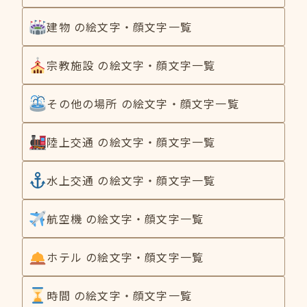
建物 の絵文字・顔文字一覧
宗教施設 の絵文字・顔文字一覧
その他の場所 の絵文字・顔文字一覧
陸上交通 の絵文字・顔文字一覧
水上交通 の絵文字・顔文字一覧
航空機 の絵文字・顔文字一覧
ホテル の絵文字・顔文字一覧
時間 の絵文字・顔文字一覧