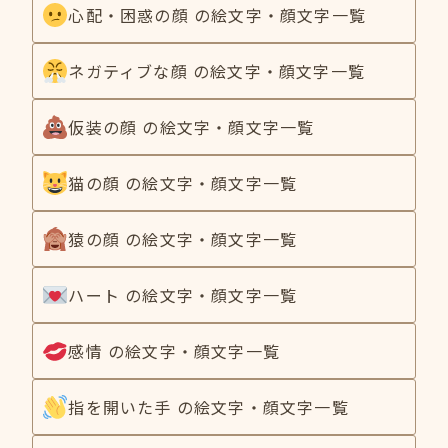
心配・困惑の顔 の絵文字・顔文字一覧
ネガティブな顔 の絵文字・顔文字一覧
仮装の顔 の絵文字・顔文字一覧
猫の顔 の絵文字・顔文字一覧
猿の顔 の絵文字・顔文字一覧
ハート の絵文字・顔文字一覧
感情 の絵文字・顔文字一覧
指を開いた手 の絵文字・顔文字一覧