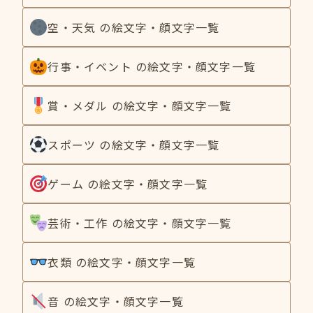
空・天気 の絵文字・顔文字一覧
行事・イベント の絵文字・顔文字一覧
賞・メダル の絵文字・顔文字一覧
スポーツ の絵文字・顔文字一覧
ゲーム の絵文字・顔文字一覧
芸術・工作 の絵文字・顔文字一覧
衣類 の絵文字・顔文字一覧
音 の絵文字・顔文字一覧