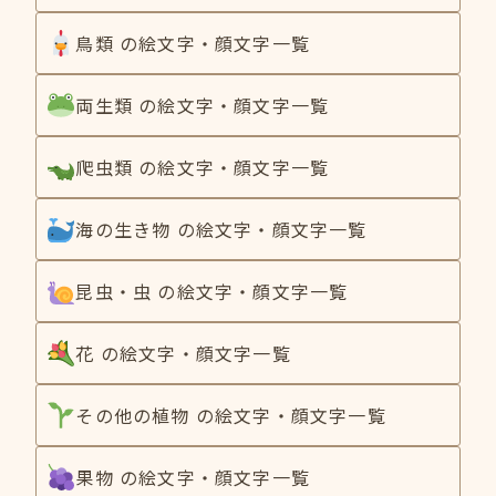
鳥類 の絵文字・顔文字一覧
両生類 の絵文字・顔文字一覧
爬虫類 の絵文字・顔文字一覧
海の生き物 の絵文字・顔文字一覧
昆虫・虫 の絵文字・顔文字一覧
花 の絵文字・顔文字一覧
その他の植物 の絵文字・顔文字一覧
果物 の絵文字・顔文字一覧