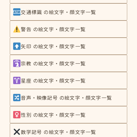
交通標識 の絵文字・顔文字一覧
警告 の絵文字・顔文字一覧
矢印 の絵文字・顔文字一覧
宗教 の絵文字・顔文字一覧
星座 の絵文字・顔文字一覧
音声・映像記号 の絵文字・顔文字一覧
性別 の絵文字・顔文字一覧
数学記号 の絵文字・顔文字一覧