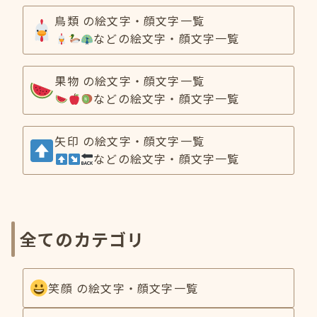
鳥類 の絵文字・顔文字一覧
などの絵文字・顔文字一覧
果物 の絵文字・顔文字一覧
などの絵文字・顔文字一覧
矢印 の絵文字・顔文字一覧
などの絵文字・顔文字一覧
全てのカテゴリ
笑顔 の絵文字・顔文字一覧