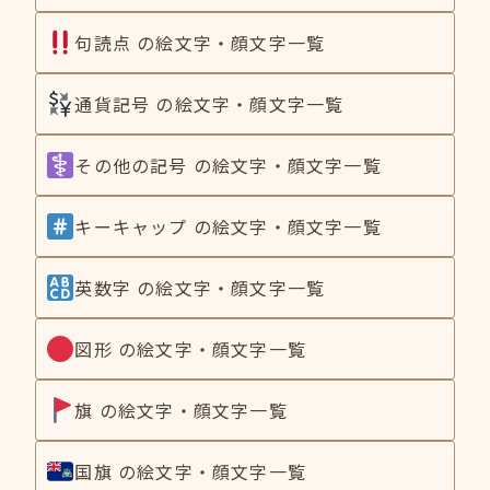
句読点 の絵文字・顔文字一覧
通貨記号 の絵文字・顔文字一覧
その他の記号 の絵文字・顔文字一覧
キーキャップ の絵文字・顔文字一覧
英数字 の絵文字・顔文字一覧
図形 の絵文字・顔文字一覧
旗 の絵文字・顔文字一覧
国旗 の絵文字・顔文字一覧