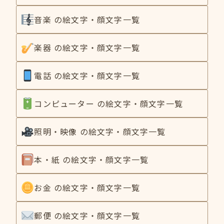
音楽 の絵文字・顔文字一覧
楽器 の絵文字・顔文字一覧
電話 の絵文字・顔文字一覧
コンピューター の絵文字・顔文字一覧
照明・映像 の絵文字・顔文字一覧
本・紙 の絵文字・顔文字一覧
お金 の絵文字・顔文字一覧
郵便 の絵文字・顔文字一覧