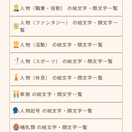
人物（職業・役割） の絵文字・顔文字一覧
人物（ファンタジー） の絵文字・顔文字一
覧
人物（活動） の絵文字・顔文字一覧
人物（スポーツ） の絵文字・顔文字一覧
人物（休息） の絵文字・顔文字一覧
家族 の絵文字・顔文字一覧
人物記号 の絵文字・顔文字一覧
哺乳類 の絵文字・顔文字一覧