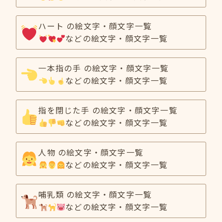
ハート の絵文字・顔文字一覧
などの絵文字・顔文字一覧
一本指の手 の絵文字・顔文字一覧
などの絵文字・顔文字一覧
指を閉じた手 の絵文字・顔文字一覧
などの絵文字・顔文字一覧
人物 の絵文字・顔文字一覧
などの絵文字・顔文字一覧
哺乳類 の絵文字・顔文字一覧
などの絵文字・顔文字一覧