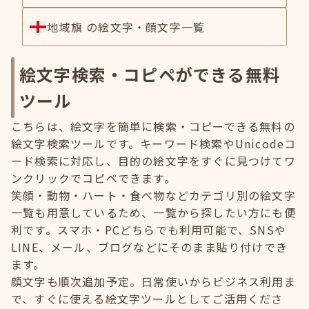
地域旗 の絵文字・顔文字一覧
絵文字検索・コピペができる無料
ツール
こちらは、絵文字を簡単に検索・コピーできる無料の
絵文字検索ツールです。キーワード検索やUnicodeコ
ード検索に対応し、目的の絵文字をすぐに見つけてワ
ンクリックでコピペできます。
笑顔・動物・ハート・食べ物などカテゴリ別の絵文字
一覧も用意しているため、一覧から探したい方にも便
利です。スマホ・PCどちらでも利用可能で、SNSや
LINE、メール、ブログなどにそのまま貼り付けでき
ます。
顔文字も順次追加予定。日常使いからビジネス利用ま
で、すぐに使える絵文字ツールとしてご活用くださ