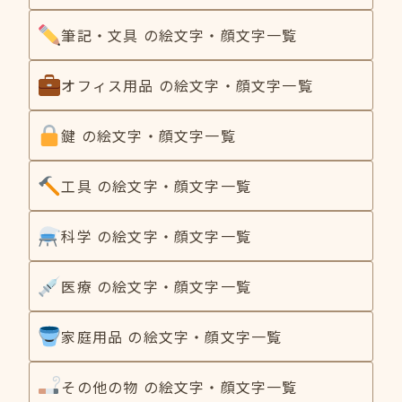
筆記・文具 の絵文字・顔文字一覧
オフィス用品 の絵文字・顔文字一覧
鍵 の絵文字・顔文字一覧
工具 の絵文字・顔文字一覧
科学 の絵文字・顔文字一覧
医療 の絵文字・顔文字一覧
家庭用品 の絵文字・顔文字一覧
その他の物 の絵文字・顔文字一覧