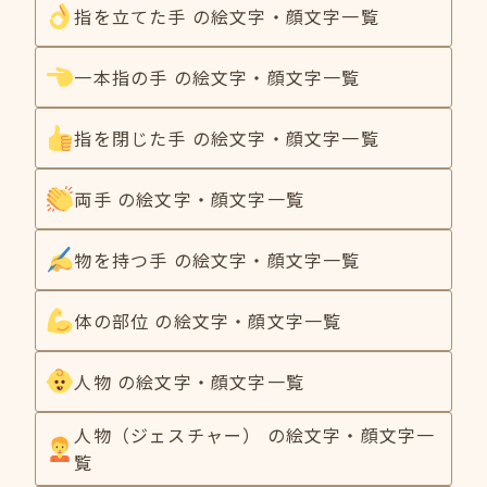
指を立てた手 の絵文字・顔文字一覧
一本指の手 の絵文字・顔文字一覧
指を閉じた手 の絵文字・顔文字一覧
両手 の絵文字・顔文字一覧
物を持つ手 の絵文字・顔文字一覧
体の部位 の絵文字・顔文字一覧
人物 の絵文字・顔文字一覧
人物（ジェスチャー） の絵文字・顔文字一
覧