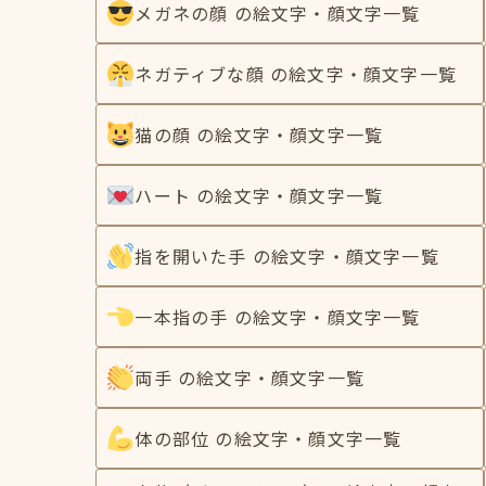
メガネの顔 の絵文字・顔文字一覧
ネガティブな顔 の絵文字・顔文字一覧
猫の顔 の絵文字・顔文字一覧
ハート の絵文字・顔文字一覧
指を開いた手 の絵文字・顔文字一覧
一本指の手 の絵文字・顔文字一覧
両手 の絵文字・顔文字一覧
体の部位 の絵文字・顔文字一覧