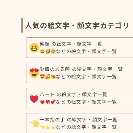
人気の絵文字・顔文字カテゴリ
笑顔 の絵文字・顔文字一覧
などの絵文字・顔文字一覧
愛情のある顔 の絵文字・顔文字一覧
などの絵文字・顔文字一覧
ハート の絵文字・顔文字一覧
などの絵文字・顔文字一覧
一本指の手 の絵文字・顔文字一覧
などの絵文字・顔文字一覧