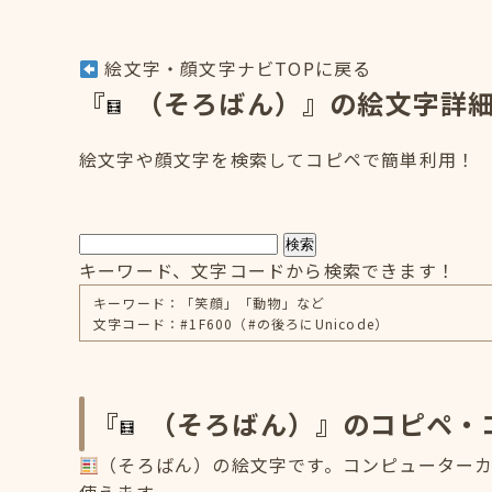
絵文字・顔文字ナビTOPに戻る
『
（そろばん）』の絵文字詳
絵文字や顔文字を検索してコピペで簡単利用！
検索
キーワード、文字コードから検索できます！
キーワード：「笑顔」「動物」など
文字コード：#1F600（#の後ろにUnicode）
『
（そろばん）』のコピペ・
（そろばん）の絵文字です。コンピューターカテ