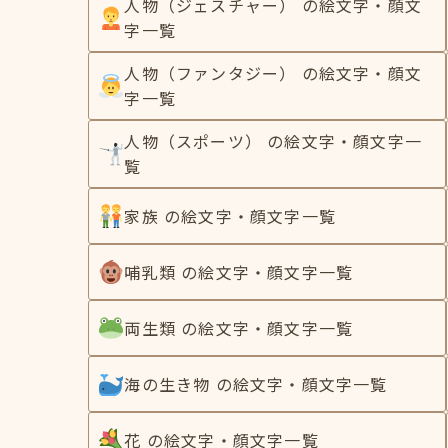
人物（ジェスチャー） の絵文字・顔文
字一覧
人物（ファンタジー） の絵文字・顔文
字一覧
人物（スポーツ） の絵文字・顔文字一
覧
家族 の絵文字・顔文字一覧
哺乳類 の絵文字・顔文字一覧
両生類 の絵文字・顔文字一覧
海の生き物 の絵文字・顔文字一覧
花 の絵文字・顔文字一覧