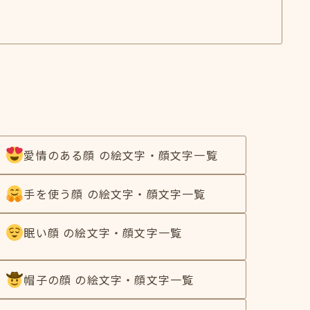
愛情のある顔 の絵文字・顔文字一覧
手を使う顔 の絵文字・顔文字一覧
眠い顔 の絵文字・顔文字一覧
帽子の顔 の絵文字・顔文字一覧