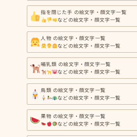
指を閉じた手 の絵文字・顔文字一覧
などの絵文字・顔文字一覧
人物 の絵文字・顔文字一覧
などの絵文字・顔文字一覧
哺乳類 の絵文字・顔文字一覧
などの絵文字・顔文字一覧
鳥類 の絵文字・顔文字一覧
などの絵文字・顔文字一覧
果物 の絵文字・顔文字一覧
などの絵文字・顔文字一覧