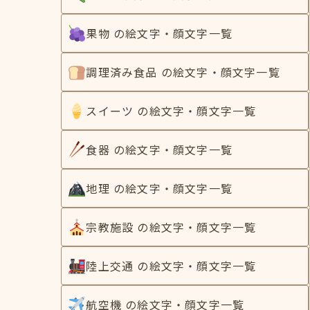
果物 の絵文字・顔文字一覧
調理済み食品 の絵文字・顔文字一覧
スイーツ の絵文字・顔文字一覧
食器 の絵文字・顔文字一覧
地理 の絵文字・顔文字一覧
宗教施設 の絵文字・顔文字一覧
陸上交通 の絵文字・顔文字一覧
航空機 の絵文字・顔文字一覧