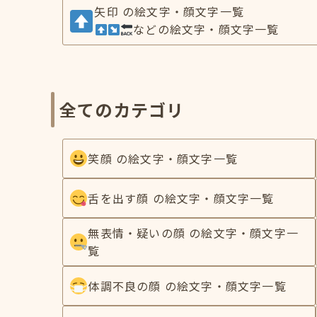
矢印 の絵文字・顔文字一覧
などの絵文字・顔文字一覧
全てのカテゴリ
笑顔 の絵文字・顔文字一覧
舌を出す顔 の絵文字・顔文字一覧
無表情・疑いの顔 の絵文字・顔文字一
覧
体調不良の顔 の絵文字・顔文字一覧