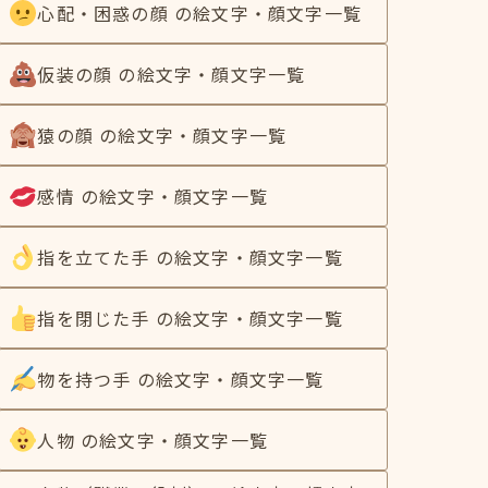
心配・困惑の顔 の絵文字・顔文字一覧
仮装の顔 の絵文字・顔文字一覧
猿の顔 の絵文字・顔文字一覧
感情 の絵文字・顔文字一覧
指を立てた手 の絵文字・顔文字一覧
指を閉じた手 の絵文字・顔文字一覧
物を持つ手 の絵文字・顔文字一覧
人物 の絵文字・顔文字一覧