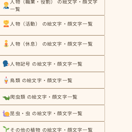
人物（職業・役割） の絵文字・顔文字
一覧
人物（活動） の絵文字・顔文字一覧
人物（休息） の絵文字・顔文字一覧
人物記号 の絵文字・顔文字一覧
鳥類 の絵文字・顔文字一覧
爬虫類 の絵文字・顔文字一覧
昆虫・虫 の絵文字・顔文字一覧
その他の植物 の絵文字・顔文字一覧