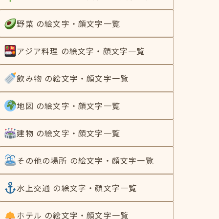
野菜 の絵文字・顔文字一覧
アジア料理 の絵文字・顔文字一覧
飲み物 の絵文字・顔文字一覧
地図 の絵文字・顔文字一覧
建物 の絵文字・顔文字一覧
その他の場所 の絵文字・顔文字一覧
水上交通 の絵文字・顔文字一覧
ホテル の絵文字・顔文字一覧