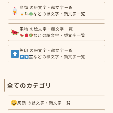
鳥類 の絵文字・顔文字一覧
などの絵文字・顔文字一覧
果物 の絵文字・顔文字一覧
などの絵文字・顔文字一覧
矢印 の絵文字・顔文字一覧
などの絵文字・顔文字一覧
全てのカテゴリ
笑顔 の絵文字・顔文字一覧