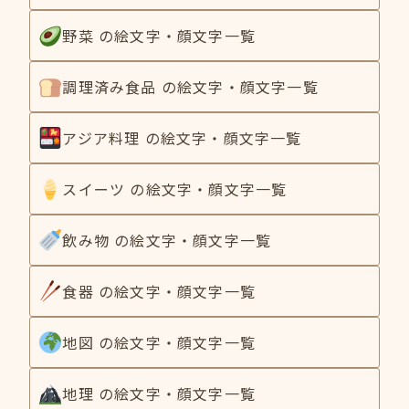
野菜 の絵文字・顔文字一覧
調理済み食品 の絵文字・顔文字一覧
アジア料理 の絵文字・顔文字一覧
スイーツ の絵文字・顔文字一覧
飲み物 の絵文字・顔文字一覧
食器 の絵文字・顔文字一覧
地図 の絵文字・顔文字一覧
地理 の絵文字・顔文字一覧