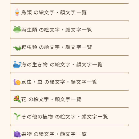
鳥類 の絵文字・顔文字一覧
両生類 の絵文字・顔文字一覧
爬虫類 の絵文字・顔文字一覧
海の生き物 の絵文字・顔文字一覧
昆虫・虫 の絵文字・顔文字一覧
花 の絵文字・顔文字一覧
その他の植物 の絵文字・顔文字一覧
果物 の絵文字・顔文字一覧