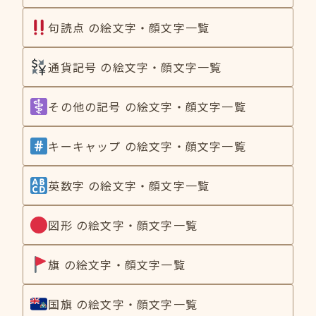
句読点 の絵文字・顔文字一覧
通貨記号 の絵文字・顔文字一覧
その他の記号 の絵文字・顔文字一覧
キーキャップ の絵文字・顔文字一覧
英数字 の絵文字・顔文字一覧
図形 の絵文字・顔文字一覧
旗 の絵文字・顔文字一覧
国旗 の絵文字・顔文字一覧