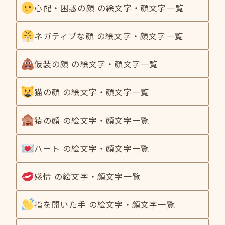
心配・困惑の顔 の絵文字・顔文字一覧
ネガティブな顔 の絵文字・顔文字一覧
仮装の顔 の絵文字・顔文字一覧
猫の顔 の絵文字・顔文字一覧
猿の顔 の絵文字・顔文字一覧
ハート の絵文字・顔文字一覧
感情 の絵文字・顔文字一覧
指を開いた手 の絵文字・顔文字一覧