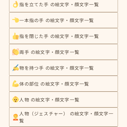
指を立てた手 の絵文字・顔文字一覧
一本指の手 の絵文字・顔文字一覧
指を閉じた手 の絵文字・顔文字一覧
両手 の絵文字・顔文字一覧
物を持つ手 の絵文字・顔文字一覧
体の部位 の絵文字・顔文字一覧
人物 の絵文字・顔文字一覧
人物（ジェスチャー） の絵文字・顔文字一
覧