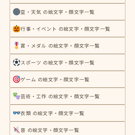
空・天気 の絵文字・顔文字一覧
行事・イベント の絵文字・顔文字一覧
賞・メダル の絵文字・顔文字一覧
スポーツ の絵文字・顔文字一覧
ゲーム の絵文字・顔文字一覧
芸術・工作 の絵文字・顔文字一覧
衣類 の絵文字・顔文字一覧
音 の絵文字・顔文字一覧