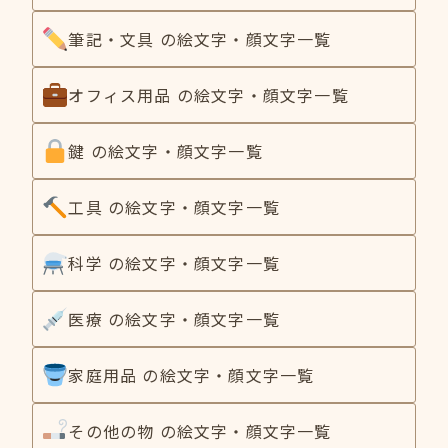
筆記・文具 の絵文字・顔文字一覧
オフィス用品 の絵文字・顔文字一覧
鍵 の絵文字・顔文字一覧
工具 の絵文字・顔文字一覧
科学 の絵文字・顔文字一覧
医療 の絵文字・顔文字一覧
家庭用品 の絵文字・顔文字一覧
その他の物 の絵文字・顔文字一覧