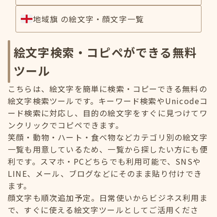
地域旗 の絵文字・顔文字一覧
絵文字検索・コピペができる無料
ツール
こちらは、絵文字を簡単に検索・コピーできる無料の
絵文字検索ツールです。キーワード検索やUnicodeコ
ード検索に対応し、目的の絵文字をすぐに見つけてワ
ンクリックでコピペできます。
笑顔・動物・ハート・食べ物などカテゴリ別の絵文字
一覧も用意しているため、一覧から探したい方にも便
利です。スマホ・PCどちらでも利用可能で、SNSや
LINE、メール、ブログなどにそのまま貼り付けでき
ます。
顔文字も順次追加予定。日常使いからビジネス利用ま
で、すぐに使える絵文字ツールとしてご活用くださ