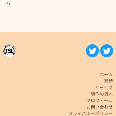
い。
ホーム
実績
サービス
制作の流れ
プロフィール
お問い合わせ
プライバシーポリシー