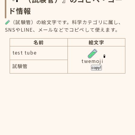
ド情報
（試験管）の絵文字です。科学カテゴリに属し、
SNSやLINE、メールなどでコピペして使えます。
名前
絵文字
test tube
twemoji
試験管
copy!