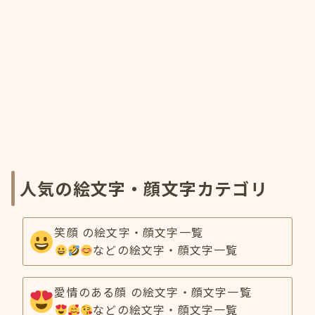
人気の絵文字・顔文字カテゴリ
笑顔 の絵文字・顔文字一覧
などの絵文字・顔文字一覧
愛情のある顔 の絵文字・顔文字一覧
などの絵文字・顔文字一覧