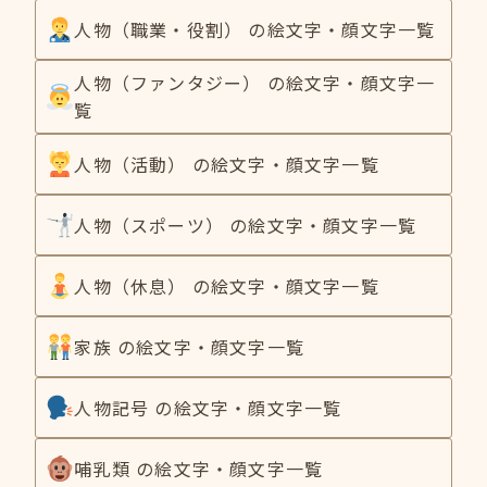
人物（職業・役割） の絵文字・顔文字一覧
人物（ファンタジー） の絵文字・顔文字一
覧
人物（活動） の絵文字・顔文字一覧
人物（スポーツ） の絵文字・顔文字一覧
人物（休息） の絵文字・顔文字一覧
家族 の絵文字・顔文字一覧
人物記号 の絵文字・顔文字一覧
哺乳類 の絵文字・顔文字一覧