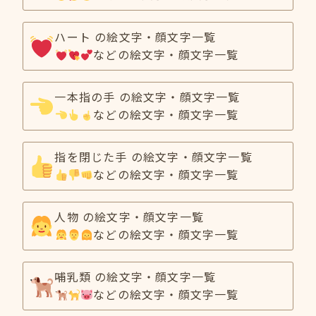
ハート の絵文字・顔文字一覧
などの絵文字・顔文字一覧
一本指の手 の絵文字・顔文字一覧
などの絵文字・顔文字一覧
指を閉じた手 の絵文字・顔文字一覧
などの絵文字・顔文字一覧
人物 の絵文字・顔文字一覧
などの絵文字・顔文字一覧
哺乳類 の絵文字・顔文字一覧
などの絵文字・顔文字一覧