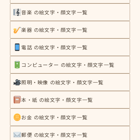
音楽 の絵文字・顔文字一覧
楽器 の絵文字・顔文字一覧
電話 の絵文字・顔文字一覧
コンピューター の絵文字・顔文字一覧
照明・映像 の絵文字・顔文字一覧
本・紙 の絵文字・顔文字一覧
お金 の絵文字・顔文字一覧
郵便 の絵文字・顔文字一覧