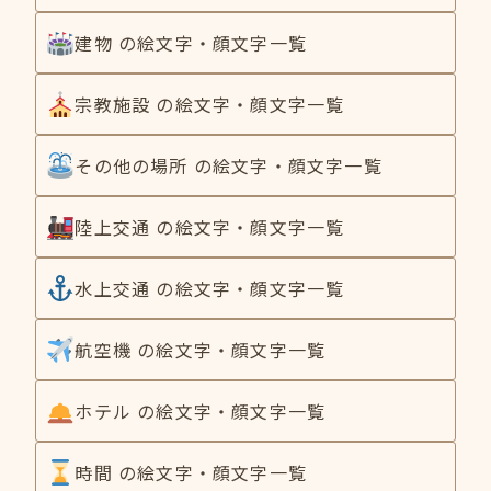
建物 の絵文字・顔文字一覧
宗教施設 の絵文字・顔文字一覧
その他の場所 の絵文字・顔文字一覧
陸上交通 の絵文字・顔文字一覧
水上交通 の絵文字・顔文字一覧
航空機 の絵文字・顔文字一覧
ホテル の絵文字・顔文字一覧
時間 の絵文字・顔文字一覧