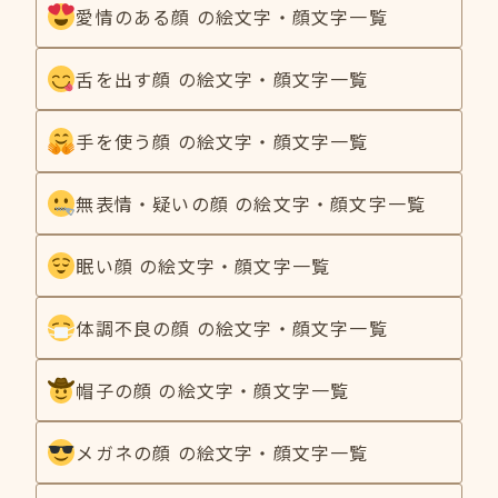
愛情のある顔 の絵文字・顔文字一覧
舌を出す顔 の絵文字・顔文字一覧
手を使う顔 の絵文字・顔文字一覧
無表情・疑いの顔 の絵文字・顔文字一覧
眠い顔 の絵文字・顔文字一覧
体調不良の顔 の絵文字・顔文字一覧
帽子の顔 の絵文字・顔文字一覧
メガネの顔 の絵文字・顔文字一覧