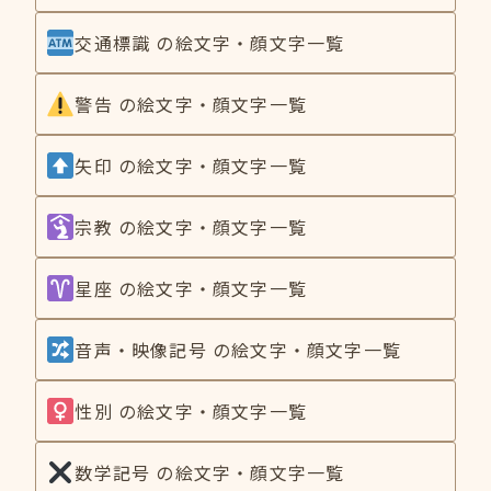
交通標識 の絵文字・顔文字一覧
警告 の絵文字・顔文字一覧
矢印 の絵文字・顔文字一覧
宗教 の絵文字・顔文字一覧
星座 の絵文字・顔文字一覧
音声・映像記号 の絵文字・顔文字一覧
性別 の絵文字・顔文字一覧
数学記号 の絵文字・顔文字一覧