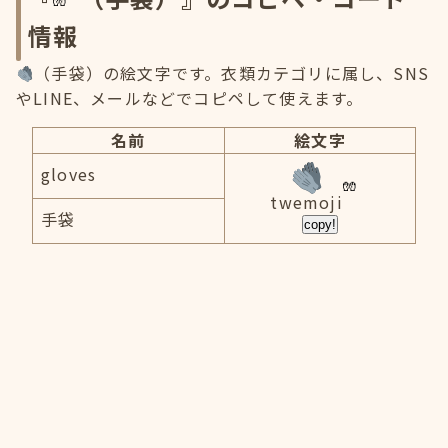
情報
（手袋）の絵文字です。衣類カテゴリに属し、SNS
やLINE、メールなどでコピペして使えます。
名前
絵文字
gloves
twemoji
手袋
copy!