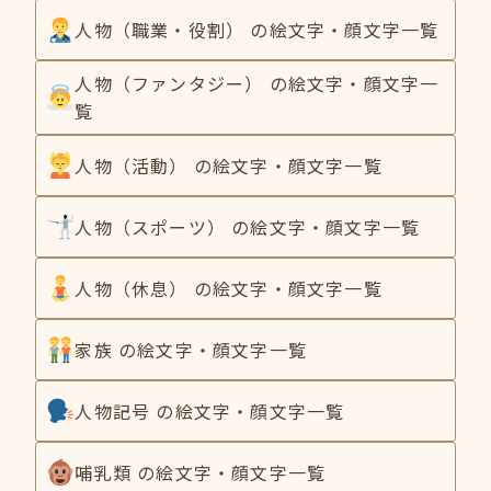
人物（職業・役割） の絵文字・顔文字一覧
人物（ファンタジー） の絵文字・顔文字一
覧
人物（活動） の絵文字・顔文字一覧
人物（スポーツ） の絵文字・顔文字一覧
人物（休息） の絵文字・顔文字一覧
家族 の絵文字・顔文字一覧
人物記号 の絵文字・顔文字一覧
哺乳類 の絵文字・顔文字一覧