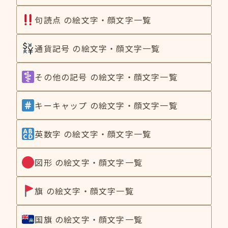
句読点 の絵文字・顔文字一覧
通貨記号 の絵文字・顔文字一覧
その他の記号 の絵文字・顔文字一覧
キーキャップ の絵文字・顔文字一覧
英数字 の絵文字・顔文字一覧
図形 の絵文字・顔文字一覧
旗 の絵文字・顔文字一覧
国旗 の絵文字・顔文字一覧