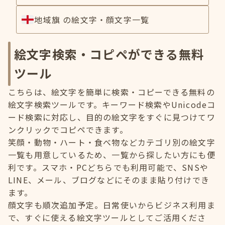
地域旗 の絵文字・顔文字一覧
絵文字検索・コピペができる無料
ツール
こちらは、絵文字を簡単に検索・コピーできる無料の
絵文字検索ツールです。キーワード検索やUnicodeコ
ード検索に対応し、目的の絵文字をすぐに見つけてワ
ンクリックでコピペできます。
笑顔・動物・ハート・食べ物などカテゴリ別の絵文字
一覧も用意しているため、一覧から探したい方にも便
利です。スマホ・PCどちらでも利用可能で、SNSや
LINE、メール、ブログなどにそのまま貼り付けでき
ます。
顔文字も順次追加予定。日常使いからビジネス利用ま
で、すぐに使える絵文字ツールとしてご活用くださ