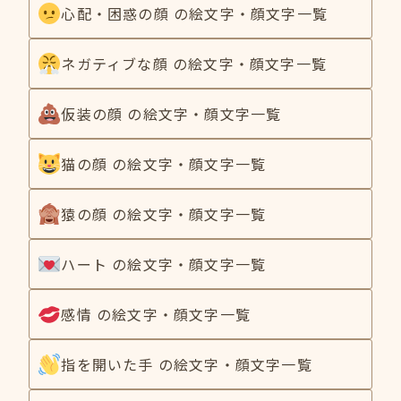
心配・困惑の顔 の絵文字・顔文字一覧
ネガティブな顔 の絵文字・顔文字一覧
仮装の顔 の絵文字・顔文字一覧
猫の顔 の絵文字・顔文字一覧
猿の顔 の絵文字・顔文字一覧
ハート の絵文字・顔文字一覧
感情 の絵文字・顔文字一覧
指を開いた手 の絵文字・顔文字一覧