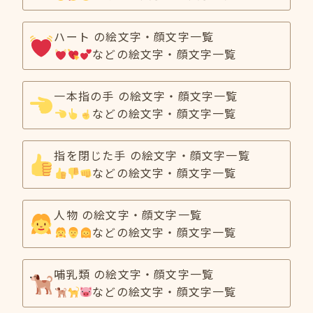
ハート の絵文字・顔文字一覧
などの絵文字・顔文字一覧
一本指の手 の絵文字・顔文字一覧
などの絵文字・顔文字一覧
指を閉じた手 の絵文字・顔文字一覧
などの絵文字・顔文字一覧
人物 の絵文字・顔文字一覧
などの絵文字・顔文字一覧
哺乳類 の絵文字・顔文字一覧
などの絵文字・顔文字一覧