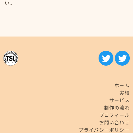
い。
ホーム
実績
サービス
制作の流れ
プロフィール
お問い合わせ
プライバシーポリシー