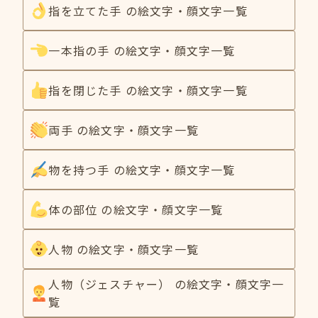
指を立てた手 の絵文字・顔文字一覧
一本指の手 の絵文字・顔文字一覧
指を閉じた手 の絵文字・顔文字一覧
両手 の絵文字・顔文字一覧
物を持つ手 の絵文字・顔文字一覧
体の部位 の絵文字・顔文字一覧
人物 の絵文字・顔文字一覧
人物（ジェスチャー） の絵文字・顔文字一
覧