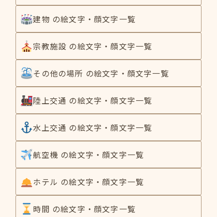
建物 の絵文字・顔文字一覧
宗教施設 の絵文字・顔文字一覧
その他の場所 の絵文字・顔文字一覧
陸上交通 の絵文字・顔文字一覧
水上交通 の絵文字・顔文字一覧
航空機 の絵文字・顔文字一覧
ホテル の絵文字・顔文字一覧
時間 の絵文字・顔文字一覧