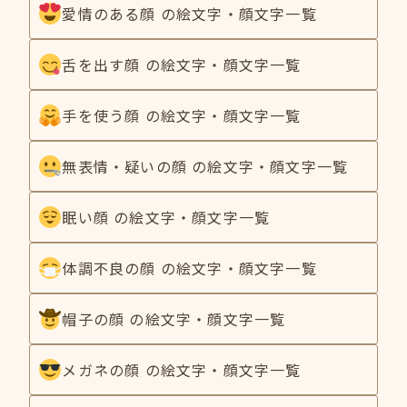
愛情のある顔 の絵文字・顔文字一覧
舌を出す顔 の絵文字・顔文字一覧
手を使う顔 の絵文字・顔文字一覧
無表情・疑いの顔 の絵文字・顔文字一覧
眠い顔 の絵文字・顔文字一覧
体調不良の顔 の絵文字・顔文字一覧
帽子の顔 の絵文字・顔文字一覧
メガネの顔 の絵文字・顔文字一覧