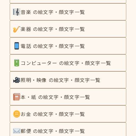
音楽 の絵文字・顔文字一覧
楽器 の絵文字・顔文字一覧
電話 の絵文字・顔文字一覧
コンピューター の絵文字・顔文字一覧
照明・映像 の絵文字・顔文字一覧
本・紙 の絵文字・顔文字一覧
お金 の絵文字・顔文字一覧
郵便 の絵文字・顔文字一覧