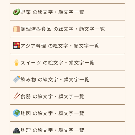
野菜 の絵文字・顔文字一覧
調理済み食品 の絵文字・顔文字一覧
アジア料理 の絵文字・顔文字一覧
スイーツ の絵文字・顔文字一覧
飲み物 の絵文字・顔文字一覧
食器 の絵文字・顔文字一覧
地図 の絵文字・顔文字一覧
地理 の絵文字・顔文字一覧