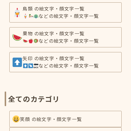
鳥類 の絵文字・顔文字一覧
などの絵文字・顔文字一覧
果物 の絵文字・顔文字一覧
などの絵文字・顔文字一覧
矢印 の絵文字・顔文字一覧
などの絵文字・顔文字一覧
全てのカテゴリ
笑顔 の絵文字・顔文字一覧