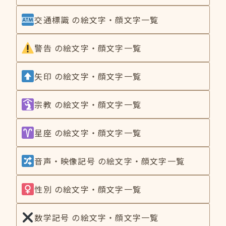
交通標識 の絵文字・顔文字一覧
警告 の絵文字・顔文字一覧
矢印 の絵文字・顔文字一覧
宗教 の絵文字・顔文字一覧
星座 の絵文字・顔文字一覧
音声・映像記号 の絵文字・顔文字一覧
性別 の絵文字・顔文字一覧
数学記号 の絵文字・顔文字一覧