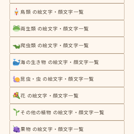
鳥類 の絵文字・顔文字一覧
両生類 の絵文字・顔文字一覧
爬虫類 の絵文字・顔文字一覧
海の生き物 の絵文字・顔文字一覧
昆虫・虫 の絵文字・顔文字一覧
花 の絵文字・顔文字一覧
その他の植物 の絵文字・顔文字一覧
果物 の絵文字・顔文字一覧