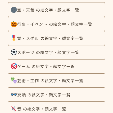
空・天気 の絵文字・顔文字一覧
行事・イベント の絵文字・顔文字一覧
賞・メダル の絵文字・顔文字一覧
スポーツ の絵文字・顔文字一覧
ゲーム の絵文字・顔文字一覧
芸術・工作 の絵文字・顔文字一覧
衣類 の絵文字・顔文字一覧
音 の絵文字・顔文字一覧