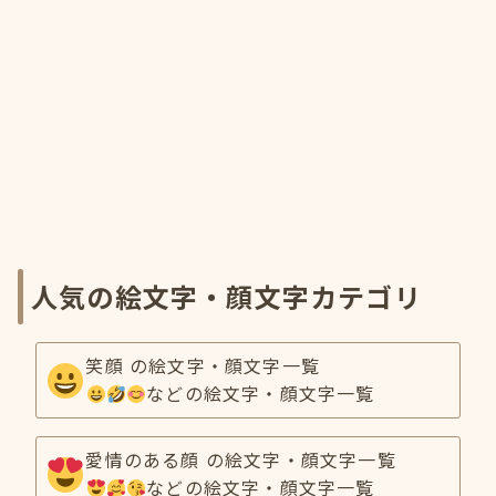
人気の絵文字・顔文字カテゴリ
笑顔 の絵文字・顔文字一覧
などの絵文字・顔文字一覧
愛情のある顔 の絵文字・顔文字一覧
などの絵文字・顔文字一覧