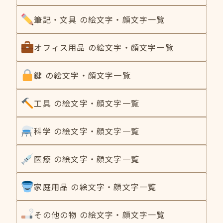
筆記・文具 の絵文字・顔文字一覧
オフィス用品 の絵文字・顔文字一覧
鍵 の絵文字・顔文字一覧
工具 の絵文字・顔文字一覧
科学 の絵文字・顔文字一覧
医療 の絵文字・顔文字一覧
家庭用品 の絵文字・顔文字一覧
その他の物 の絵文字・顔文字一覧