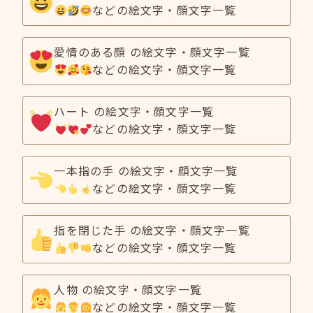
などの絵文字・顔文字一覧
愛情のある顔 の絵文字・顔文字一覧
などの絵文字・顔文字一覧
ハート の絵文字・顔文字一覧
などの絵文字・顔文字一覧
一本指の手 の絵文字・顔文字一覧
などの絵文字・顔文字一覧
指を閉じた手 の絵文字・顔文字一覧
などの絵文字・顔文字一覧
人物 の絵文字・顔文字一覧
などの絵文字・顔文字一覧