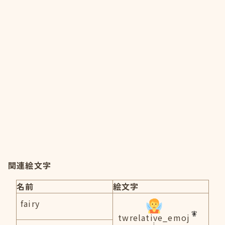
関連絵文字
名前
絵文字
fairy
twrelative_emoj