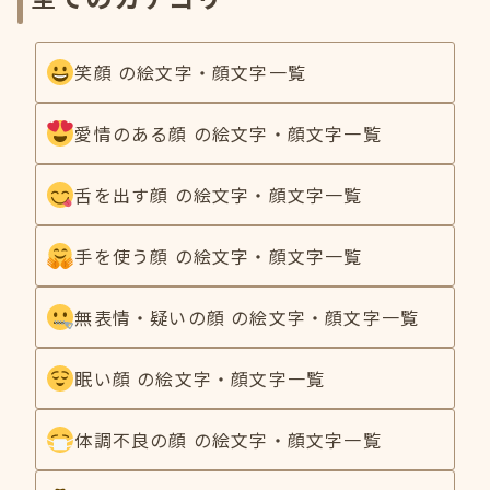
笑顔 の絵文字・顔文字一覧
愛情のある顔 の絵文字・顔文字一覧
舌を出す顔 の絵文字・顔文字一覧
手を使う顔 の絵文字・顔文字一覧
無表情・疑いの顔 の絵文字・顔文字一覧
眠い顔 の絵文字・顔文字一覧
体調不良の顔 の絵文字・顔文字一覧