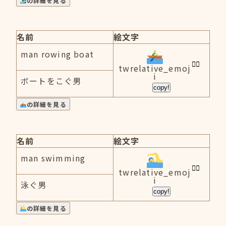
の詳細を見る
名前
絵文字
man rowing boat
twrelative_emoj
i
ボートをこぐ男
copy!
の詳細を見る
名前
絵文字
man swimming
twrelative_emoj
i
泳ぐ男
copy!
の詳細を見る