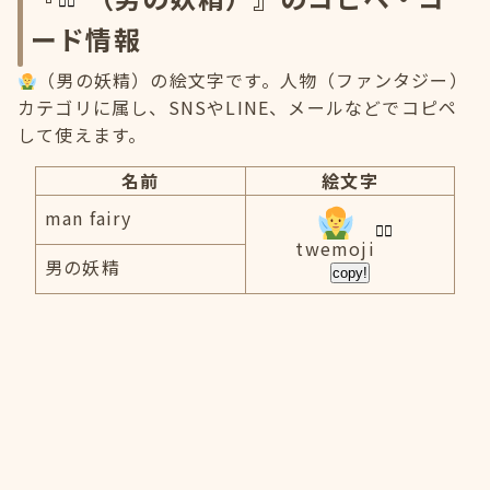
ード情報
（男の妖精）の絵文字です。人物（ファンタジー）
カテゴリに属し、SNSやLINE、メールなどでコピペ
して使えます。
名前
絵文字
man fairy
twemoji
男の妖精
copy!