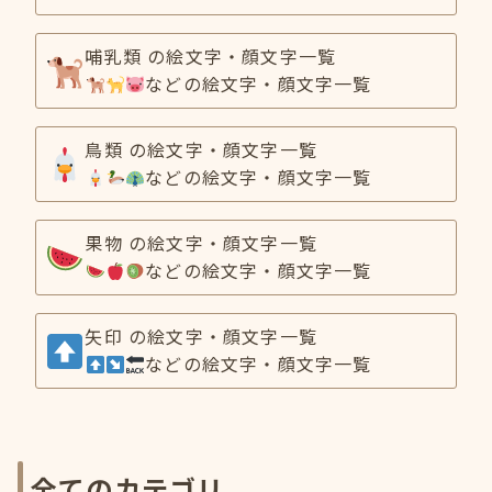
哺乳類 の絵文字・顔文字一覧
などの絵文字・顔文字一覧
鳥類 の絵文字・顔文字一覧
などの絵文字・顔文字一覧
果物 の絵文字・顔文字一覧
などの絵文字・顔文字一覧
矢印 の絵文字・顔文字一覧
などの絵文字・顔文字一覧
全てのカテゴリ