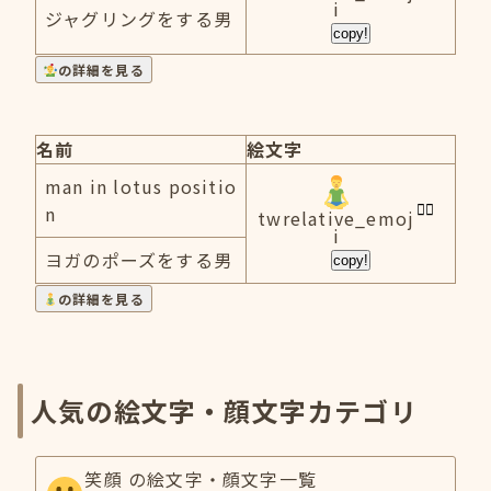
i
ジャグリングをする男
copy!
の詳細を見る
名前
絵文字
man in lotus positio
n
twrelative_emoj
i
ヨガのポーズをする男
copy!
の詳細を見る
人気の絵文字・顔文字カテゴリ
笑顔 の絵文字・顔文字一覧