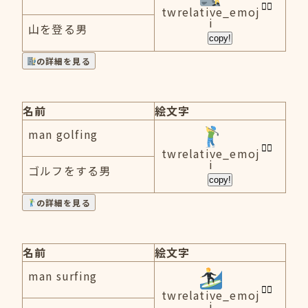
twrelative_emoj
i
山を登る男
copy!
の詳細を見る
名前
絵文字
man golfing
twrelative_emoj
i
ゴルフをする男
copy!
の詳細を見る
名前
絵文字
man surfing
twrelative_emoj
i