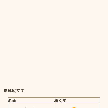
関連絵文字
名前
絵文字