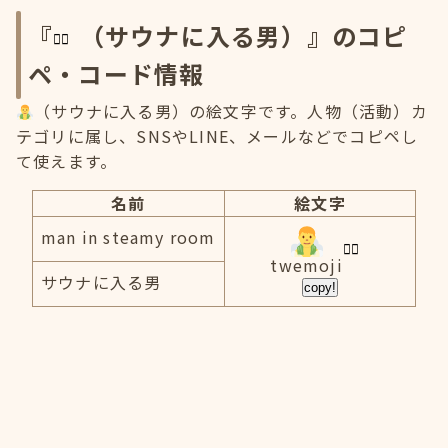
『
（サウナに入る男）』のコピ
ペ・コード情報
（サウナに入る男）の絵文字です。人物（活動）カ
テゴリに属し、SNSやLINE、メールなどでコピペし
て使えます。
名前
絵文字
man in steamy room
twemoji
サウナに入る男
copy!