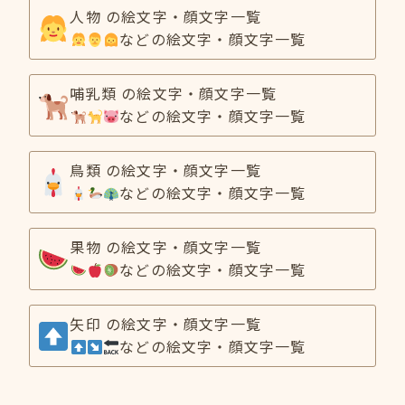
人物 の絵文字・顔文字一覧
などの絵文字・顔文字一覧
哺乳類 の絵文字・顔文字一覧
などの絵文字・顔文字一覧
鳥類 の絵文字・顔文字一覧
などの絵文字・顔文字一覧
果物 の絵文字・顔文字一覧
などの絵文字・顔文字一覧
矢印 の絵文字・顔文字一覧
などの絵文字・顔文字一覧