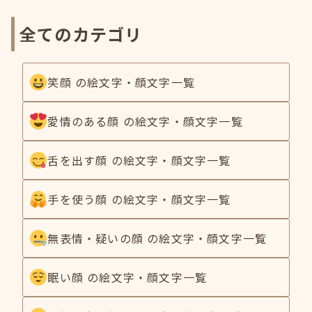
全てのカテゴリ
笑顔 の絵文字・顔文字一覧
愛情のある顔 の絵文字・顔文字一覧
舌を出す顔 の絵文字・顔文字一覧
手を使う顔 の絵文字・顔文字一覧
無表情・疑いの顔 の絵文字・顔文字一覧
眠い顔 の絵文字・顔文字一覧