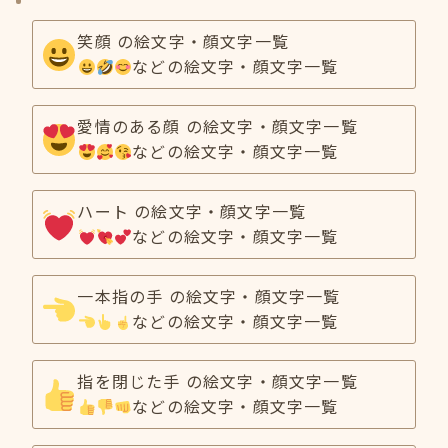
笑顔 の絵文字・顔文字一覧
などの絵文字・顔文字一覧
愛情のある顔 の絵文字・顔文字一覧
などの絵文字・顔文字一覧
ハート の絵文字・顔文字一覧
などの絵文字・顔文字一覧
一本指の手 の絵文字・顔文字一覧
などの絵文字・顔文字一覧
指を閉じた手 の絵文字・顔文字一覧
などの絵文字・顔文字一覧