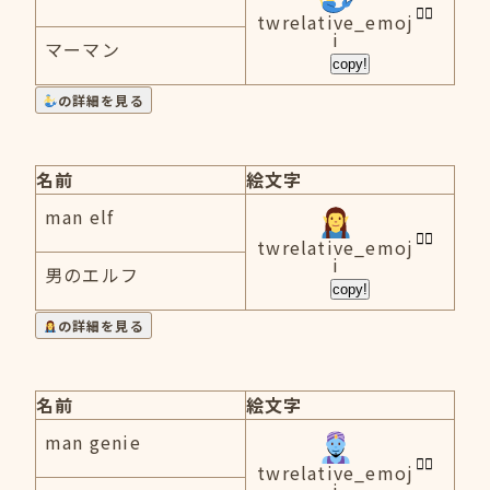
twrelative_emoj
i
マーマン
copy!
の詳細を見る
名前
絵文字
man elf
twrelative_emoj
i
男のエルフ
copy!
の詳細を見る
名前
絵文字
man genie
twrelative_emoj