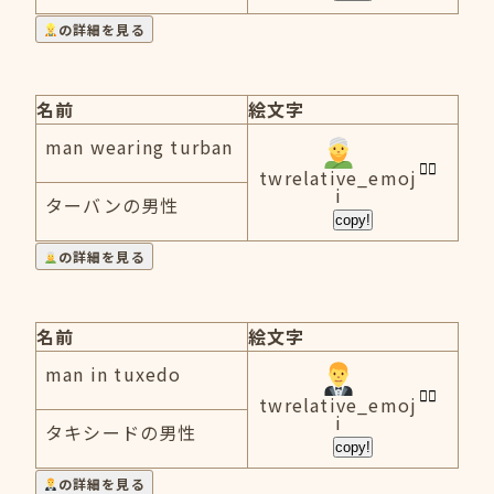
の詳細を見る
名前
絵文字
man wearing turban
twrelative_emoj
i
ターバンの男性
copy!
の詳細を見る
名前
絵文字
man in tuxedo
twrelative_emoj
i
タキシードの男性
copy!
の詳細を見る