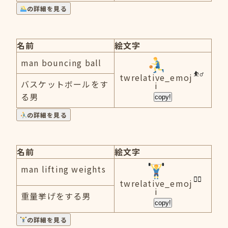
の詳細を見る
名前
絵文字
man bouncing ball
twrelative_emoj
バスケットボールをす
i
る男
copy!
の詳細を見る
名前
絵文字
man lifting weights
twrelative_emoj
i
重量挙げをする男
copy!
の詳細を見る