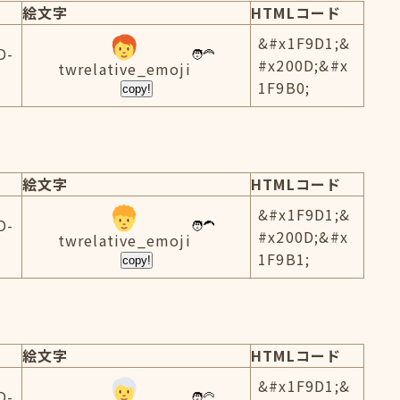
絵文字
HTMLコード
&#x1F9D1;&
D-
#x200D;&#x
twrelative_emoji
1F9B0;
copy!
絵文字
HTMLコード
&#x1F9D1;&
D-
#x200D;&#x
twrelative_emoji
1F9B1;
copy!
絵文字
HTMLコード
&#x1F9D1;&
D-