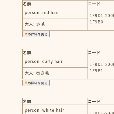
名前
コード
person: red hair
1F9D1-200
1F9B0
大人: 赤毛
の詳細を見る
名前
コード
person: curly hair
1F9D1-200
1F9B1
大人: 巻き毛
の詳細を見る
名前
コード
person: white hair
1F9D1-200