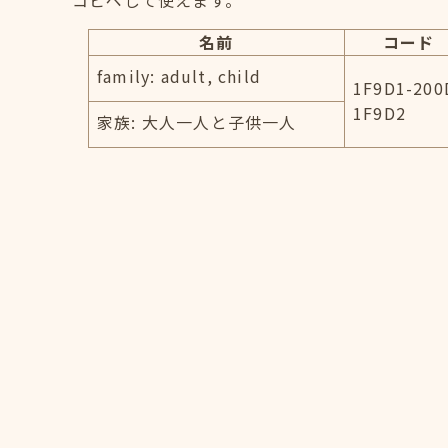
コピペして使えます。
名前
コード
family: adult, child
1F9D1-200
1F9D2
家族: 大人一人と子供一人