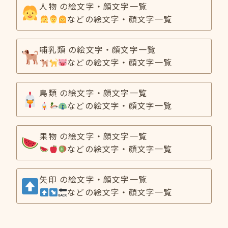
人物 の絵文字・顔文字一覧
などの絵文字・顔文字一覧
哺乳類 の絵文字・顔文字一覧
などの絵文字・顔文字一覧
鳥類 の絵文字・顔文字一覧
などの絵文字・顔文字一覧
果物 の絵文字・顔文字一覧
などの絵文字・顔文字一覧
矢印 の絵文字・顔文字一覧
などの絵文字・顔文字一覧