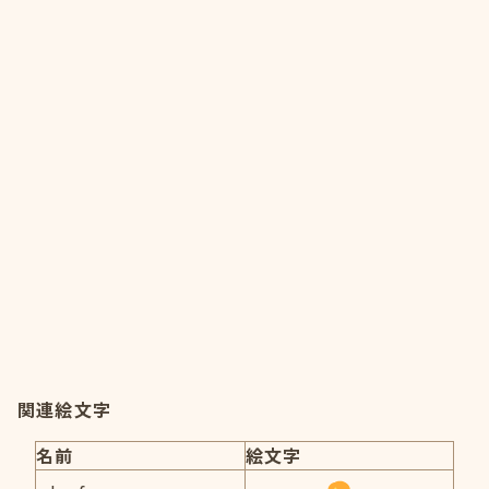
関連絵文字
名前
絵文字