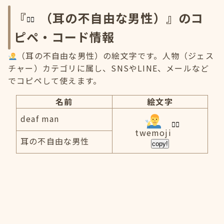
『
（耳の不自由な男性）』のコ
ピペ・コード情報
（耳の不自由な男性）の絵文字です。人物（ジェス
チャー）カテゴリに属し、SNSやLINE、メールなど
でコピペして使えます。
名前
絵文字
deaf man
twemoji
耳の不自由な男性
copy!