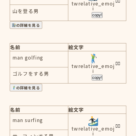
twrelative_emoj
i
山を登る男
copy!
の詳細を見る
名前
絵文字
man golfing
twrelative_emoj
i
ゴルフをする男
copy!
の詳細を見る
名前
絵文字
man surfing
twrelative_emoj
i