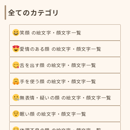
全てのカテゴリ
笑顔 の絵文字・顔文字一覧
愛情のある顔 の絵文字・顔文字一覧
舌を出す顔 の絵文字・顔文字一覧
手を使う顔 の絵文字・顔文字一覧
無表情・疑いの顔 の絵文字・顔文字一覧
眠い顔 の絵文字・顔文字一覧
体調不良の顔 の絵文字・顔文字一覧