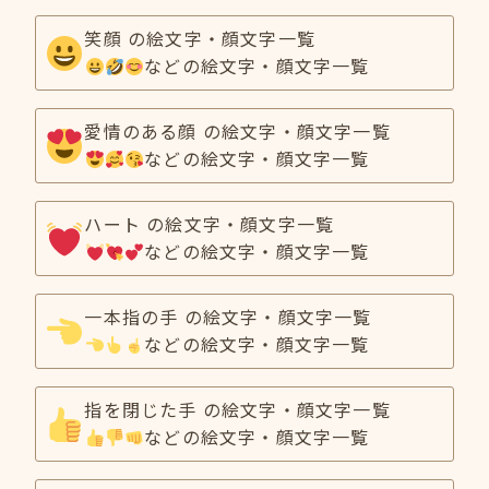
笑顔 の絵文字・顔文字一覧
などの絵文字・顔文字一覧
愛情のある顔 の絵文字・顔文字一覧
などの絵文字・顔文字一覧
ハート の絵文字・顔文字一覧
などの絵文字・顔文字一覧
一本指の手 の絵文字・顔文字一覧
などの絵文字・顔文字一覧
指を閉じた手 の絵文字・顔文字一覧
などの絵文字・顔文字一覧