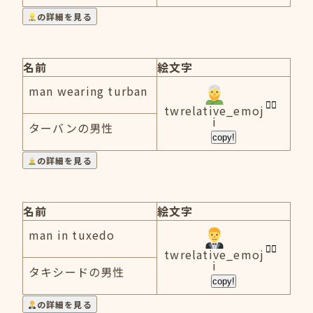
の詳細を見る
名前
絵文字
man wearing turban
twrelative_emoj
i
ターバンの男性
copy!
の詳細を見る
名前
絵文字
man in tuxedo
twrelative_emoj
i
タキシードの男性
copy!
の詳細を見る