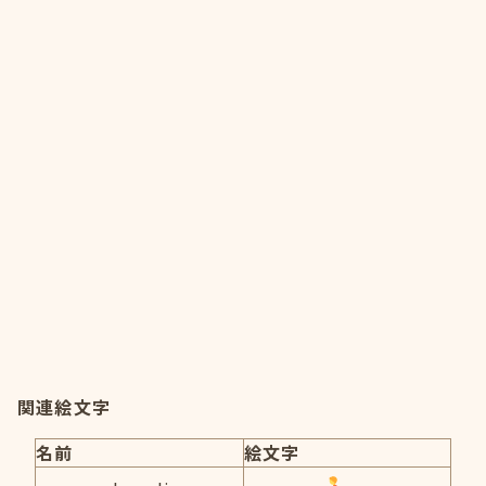
関連絵文字
名前
絵文字