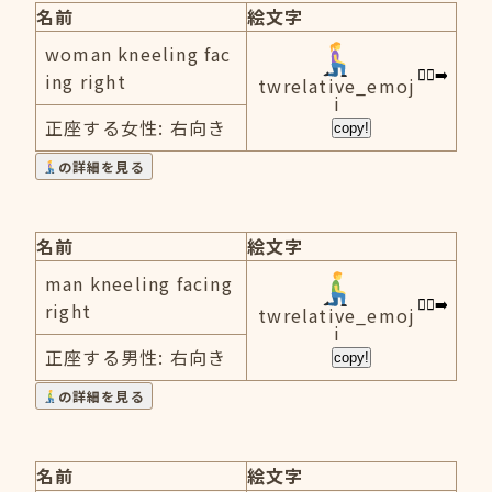
名前
絵文字
woman kneeling fac
ing right
twrelative_emoj
i
正座する女性: 右向き
copy!
の詳細を見る
名前
絵文字
man kneeling facing
right
twrelative_emoj
i
正座する男性: 右向き
copy!
の詳細を見る
名前
絵文字