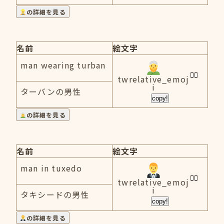
の詳細を見る
名前
絵文字
man wearing turban
twrelative_emoj
i
ターバンの男性
copy!
の詳細を見る
名前
絵文字
man in tuxedo
twrelative_emoj
i
タキシードの男性
copy!
の詳細を見る