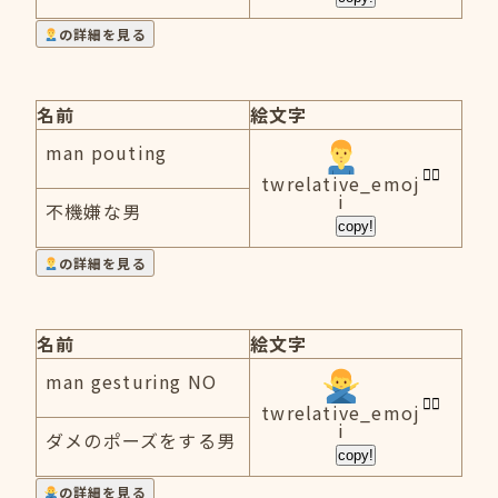
の詳細を見る
名前
絵文字
man pouting
twrelative_emoj
i
不機嫌な男
copy!
の詳細を見る
名前
絵文字
man gesturing NO
twrelative_emoj
i
ダメのポーズをする男
copy!
の詳細を見る