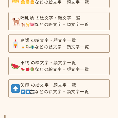
などの絵文字・顔文字一覧
哺乳類 の絵文字・顔文字一覧
などの絵文字・顔文字一覧
鳥類 の絵文字・顔文字一覧
などの絵文字・顔文字一覧
果物 の絵文字・顔文字一覧
などの絵文字・顔文字一覧
矢印 の絵文字・顔文字一覧
などの絵文字・顔文字一覧