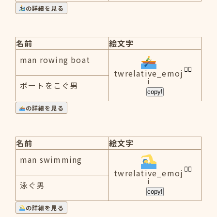
の詳細を見る
名前
絵文字
man rowing boat
twrelative_emoj
i
ボートをこぐ男
copy!
の詳細を見る
名前
絵文字
man swimming
twrelative_emoj
i
泳ぐ男
copy!
の詳細を見る