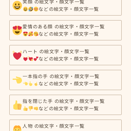
笑顔 の絵文字・顔文字一覧
などの絵文字・顔文字一覧
愛情のある顔 の絵文字・顔文字一覧
などの絵文字・顔文字一覧
ハート の絵文字・顔文字一覧
などの絵文字・顔文字一覧
一本指の手 の絵文字・顔文字一覧
などの絵文字・顔文字一覧
指を閉じた手 の絵文字・顔文字一覧
などの絵文字・顔文字一覧
人物 の絵文字・顔文字一覧