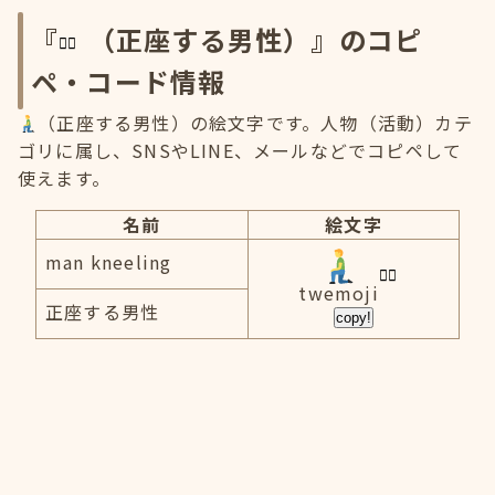
『
（正座する男性）』のコピ
ペ・コード情報
（正座する男性）の絵文字です。人物（活動）カテ
ゴリに属し、SNSやLINE、メールなどでコピペして
使えます。
名前
絵文字
man kneeling
twemoji
正座する男性
copy!