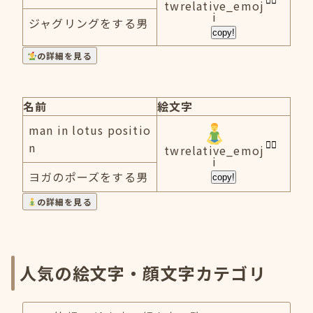
twrelative_emoj
i
ジャグリングをする男
copy!
の詳細を見る
名前
絵文字
man in lotus positio
n
twrelative_emoj
i
ヨガのポーズをする男
copy!
の詳細を見る
人気の絵文字・顔文字カテゴリ