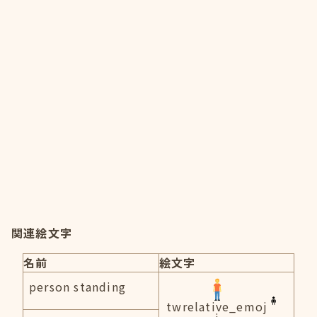
関連絵文字
名前
絵文字
person standing
twrelative_emoj