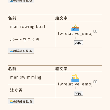
の詳細を見る
名前
絵文字
man rowing boat
twrelative_emoj
i
ボートをこぐ男
copy!
の詳細を見る
名前
絵文字
man swimming
twrelative_emoj
i
泳ぐ男
copy!
の詳細を見る