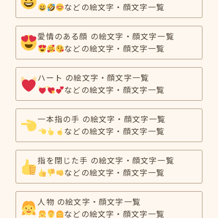
などの絵文字・顔文字一覧
愛情のある顔 の絵文字・顔文字一覧
などの絵文字・顔文字一覧
ハート の絵文字・顔文字一覧
などの絵文字・顔文字一覧
一本指の手 の絵文字・顔文字一覧
などの絵文字・顔文字一覧
指を閉じた手 の絵文字・顔文字一覧
などの絵文字・顔文字一覧
人物 の絵文字・顔文字一覧
などの絵文字・顔文字一覧