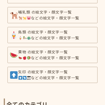
哺乳類 の絵文字・顔文字一覧
などの絵文字・顔文字一覧
鳥類 の絵文字・顔文字一覧
などの絵文字・顔文字一覧
果物 の絵文字・顔文字一覧
などの絵文字・顔文字一覧
矢印 の絵文字・顔文字一覧
などの絵文字・顔文字一覧
全てのカテゴリ