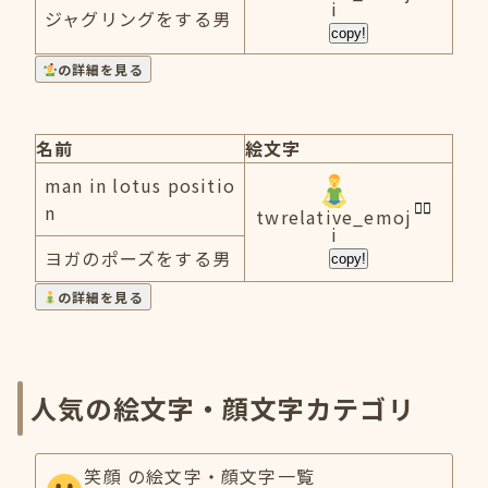
i
ジャグリングをする男
copy!
の詳細を見る
名前
絵文字
man in lotus positio
n
twrelative_emoj
i
ヨガのポーズをする男
copy!
の詳細を見る
人気の絵文字・顔文字カテゴリ
笑顔 の絵文字・顔文字一覧