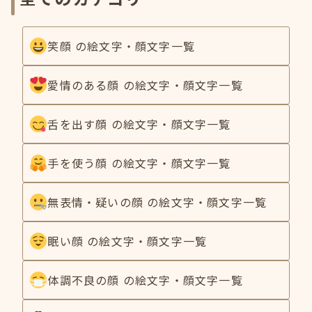
笑顔 の絵文字・顔文字一覧
愛情のある顔 の絵文字・顔文字一覧
舌を出す顔 の絵文字・顔文字一覧
手を使う顔 の絵文字・顔文字一覧
無表情・疑いの顔 の絵文字・顔文字一覧
眠い顔 の絵文字・顔文字一覧
体調不良の顔 の絵文字・顔文字一覧