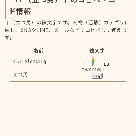
ド情報
（立つ男）の絵文字です。人物（活動）カテゴリに
属し、SNSやLINE、メールなどでコピペして使えま
す。
名前
絵文字
man standing
twemoji
立つ男
copy!