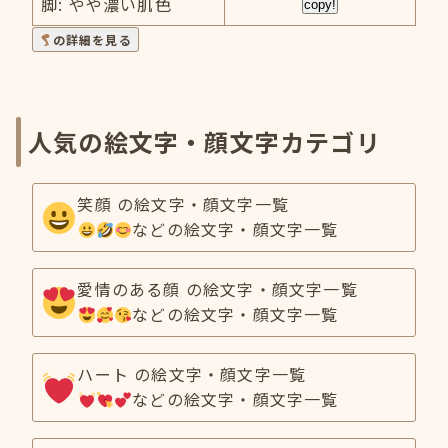
脚: やや濃い肌色
copy!
の詳細を見る
人気の絵文字・顔文字カテゴリ
笑顔 の絵文字・顔文字一覧
などの絵文字・顔文字一覧
愛情のある顔 の絵文字・顔文字一覧
などの絵文字・顔文字一覧
ハート の絵文字・顔文字一覧
などの絵文字・顔文字一覧