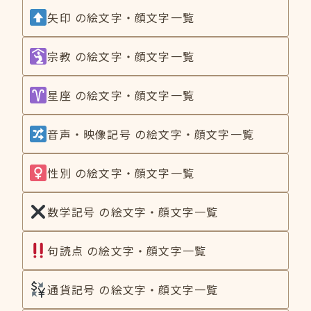
矢印 の絵文字・顔文字一覧
宗教 の絵文字・顔文字一覧
星座 の絵文字・顔文字一覧
音声・映像記号 の絵文字・顔文字一覧
性別 の絵文字・顔文字一覧
数学記号 の絵文字・顔文字一覧
句読点 の絵文字・顔文字一覧
通貨記号 の絵文字・顔文字一覧