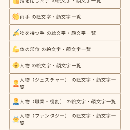
指を閉じた手 の絵文字・顔文字一覧
両手 の絵文字・顔文字一覧
物を持つ手 の絵文字・顔文字一覧
体の部位 の絵文字・顔文字一覧
人物 の絵文字・顔文字一覧
人物（ジェスチャー） の絵文字・顔文字一
覧
人物（職業・役割） の絵文字・顔文字一覧
人物（ファンタジー） の絵文字・顔文字一
覧