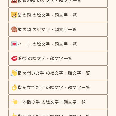
仮装の顔 の絵文字・顔文字一覧
猫の顔 の絵文字・顔文字一覧
猿の顔 の絵文字・顔文字一覧
ハート の絵文字・顔文字一覧
感情 の絵文字・顔文字一覧
指を開いた手 の絵文字・顔文字一覧
指を立てた手 の絵文字・顔文字一覧
一本指の手 の絵文字・顔文字一覧