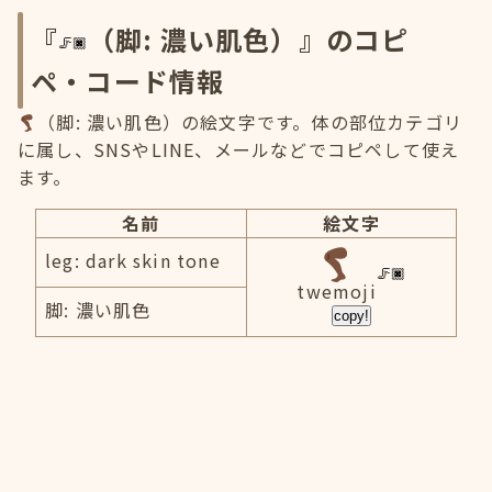
『
（脚: 濃い肌色）』のコピ
ペ・コード情報
（脚: 濃い肌色）の絵文字です。体の部位カテゴリ
に属し、SNSやLINE、メールなどでコピペして使え
ます。
名前
絵文字
leg: dark skin tone
twemoji
脚: 濃い肌色
copy!