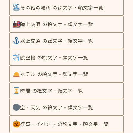
その他の場所 の絵文字・顔文字一覧
陸上交通 の絵文字・顔文字一覧
水上交通 の絵文字・顔文字一覧
航空機 の絵文字・顔文字一覧
ホテル の絵文字・顔文字一覧
時間 の絵文字・顔文字一覧
空・天気 の絵文字・顔文字一覧
行事・イベント の絵文字・顔文字一覧