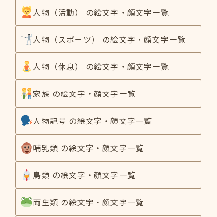
人物（活動） の絵文字・顔文字一覧
人物（スポーツ） の絵文字・顔文字一覧
人物（休息） の絵文字・顔文字一覧
家族 の絵文字・顔文字一覧
人物記号 の絵文字・顔文字一覧
哺乳類 の絵文字・顔文字一覧
鳥類 の絵文字・顔文字一覧
両生類 の絵文字・顔文字一覧