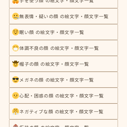
手を使う顔 の絵文字・顔文字一覧
無表情・疑いの顔 の絵文字・顔文字一覧
眠い顔 の絵文字・顔文字一覧
体調不良の顔 の絵文字・顔文字一覧
帽子の顔 の絵文字・顔文字一覧
メガネの顔 の絵文字・顔文字一覧
心配・困惑の顔 の絵文字・顔文字一覧
ネガティブな顔 の絵文字・顔文字一覧