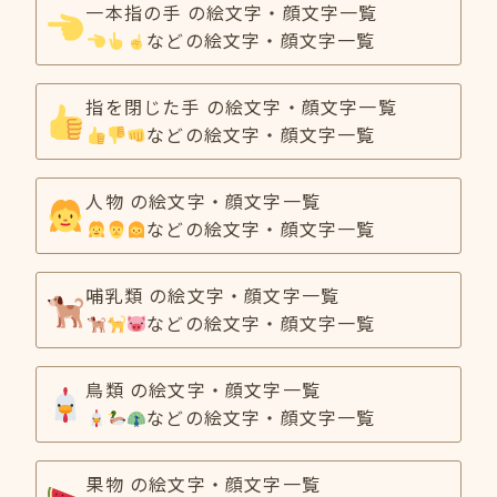
一本指の手 の絵文字・顔文字一覧
などの絵文字・顔文字一覧
指を閉じた手 の絵文字・顔文字一覧
などの絵文字・顔文字一覧
人物 の絵文字・顔文字一覧
などの絵文字・顔文字一覧
哺乳類 の絵文字・顔文字一覧
などの絵文字・顔文字一覧
鳥類 の絵文字・顔文字一覧
などの絵文字・顔文字一覧
果物 の絵文字・顔文字一覧