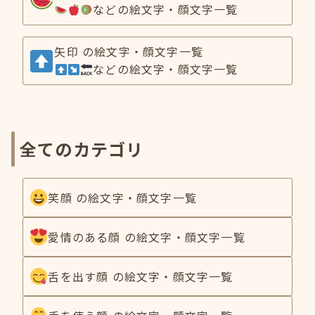
などの絵文字・顔文字一覧
矢印 の絵文字・顔文字一覧
などの絵文字・顔文字一覧
全てのカテゴリ
笑顔 の絵文字・顔文字一覧
愛情のある顔 の絵文字・顔文字一覧
舌を出す顔 の絵文字・顔文字一覧