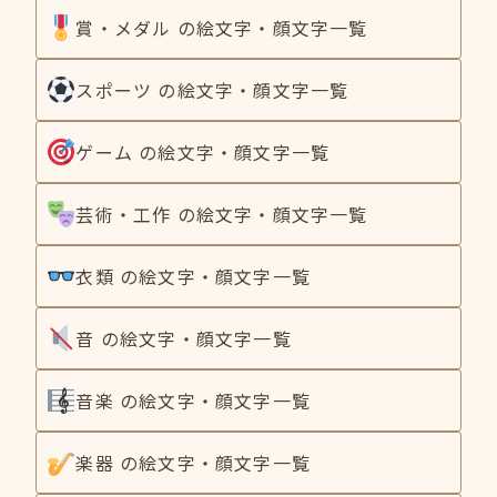
賞・メダル の絵文字・顔文字一覧
スポーツ の絵文字・顔文字一覧
ゲーム の絵文字・顔文字一覧
芸術・工作 の絵文字・顔文字一覧
衣類 の絵文字・顔文字一覧
音 の絵文字・顔文字一覧
音楽 の絵文字・顔文字一覧
楽器 の絵文字・顔文字一覧