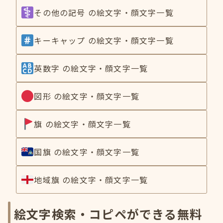
その他の記号 の絵文字・顔文字一覧
キーキャップ の絵文字・顔文字一覧
英数字 の絵文字・顔文字一覧
図形 の絵文字・顔文字一覧
旗 の絵文字・顔文字一覧
国旗 の絵文字・顔文字一覧
地域旗 の絵文字・顔文字一覧
絵文字検索・コピペができる無料