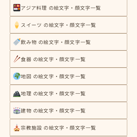
アジア料理 の絵文字・顔文字一覧
スイーツ の絵文字・顔文字一覧
飲み物 の絵文字・顔文字一覧
食器 の絵文字・顔文字一覧
地図 の絵文字・顔文字一覧
地理 の絵文字・顔文字一覧
建物 の絵文字・顔文字一覧
宗教施設 の絵文字・顔文字一覧