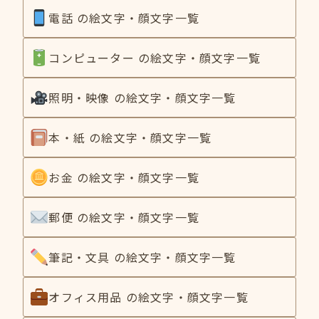
電話 の絵文字・顔文字一覧
コンピューター の絵文字・顔文字一覧
照明・映像 の絵文字・顔文字一覧
本・紙 の絵文字・顔文字一覧
お金 の絵文字・顔文字一覧
郵便 の絵文字・顔文字一覧
筆記・文具 の絵文字・顔文字一覧
オフィス用品 の絵文字・顔文字一覧