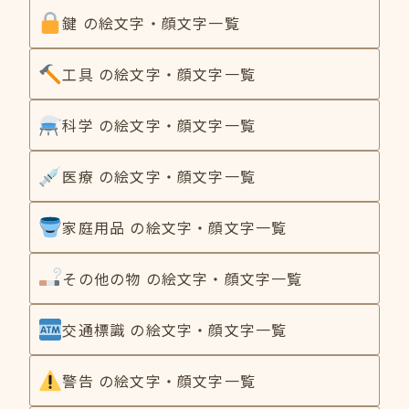
鍵 の絵文字・顔文字一覧
工具 の絵文字・顔文字一覧
科学 の絵文字・顔文字一覧
医療 の絵文字・顔文字一覧
家庭用品 の絵文字・顔文字一覧
その他の物 の絵文字・顔文字一覧
交通標識 の絵文字・顔文字一覧
警告 の絵文字・顔文字一覧