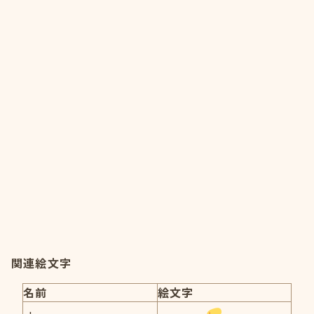
関連絵文字
名前
絵文字