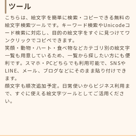
ツール
こちらは、絵文字を簡単に検索・コピーできる無料の
絵文字検索ツールです。キーワード検索やUnicodeコ
ード検索に対応し、目的の絵文字をすぐに見つけてワ
ンクリックでコピペできます。
笑顔・動物・ハート・食べ物などカテゴリ別の絵文字
一覧も用意しているため、一覧から探したい方にも便
利です。スマホ・PCどちらでも利用可能で、SNSや
LINE、メール、ブログなどにそのまま貼り付けでき
ます。
顔文字も順次追加予定。日常使いからビジネス利用ま
で、すぐに使える絵文字ツールとしてご活用くださ
い。