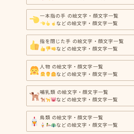
一本指の手 の絵文字・顔文字一覧
などの絵文字・顔文字一覧
指を閉じた手 の絵文字・顔文字一覧
などの絵文字・顔文字一覧
人物 の絵文字・顔文字一覧
などの絵文字・顔文字一覧
哺乳類 の絵文字・顔文字一覧
などの絵文字・顔文字一覧
鳥類 の絵文字・顔文字一覧
などの絵文字・顔文字一覧