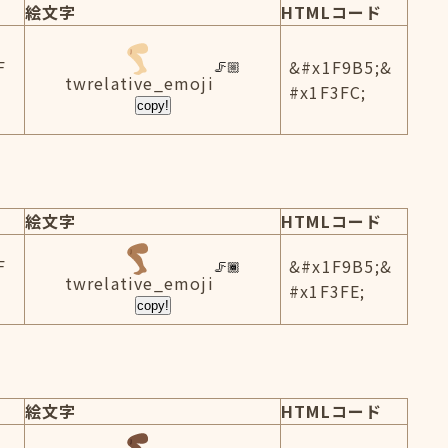
絵文字
HTMLコード
F
&#x1F9B5;&
twrelative_emoji
#x1F3FC;
copy!
絵文字
HTMLコード
F
&#x1F9B5;&
twrelative_emoji
#x1F3FE;
copy!
絵文字
HTMLコード