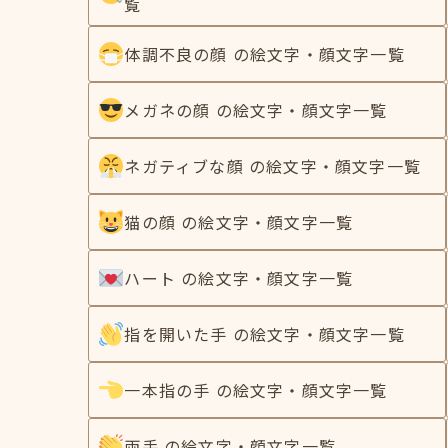
覧
体調不良の顔 の絵文字・顔文字一覧
メガネの顔 の絵文字・顔文字一覧
ネガティブな顔 の絵文字・顔文字一覧
猫の顔 の絵文字・顔文字一覧
ハート の絵文字・顔文字一覧
指を開いた手 の絵文字・顔文字一覧
一本指の手 の絵文字・顔文字一覧
両手 の絵文字・顔文字一覧