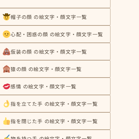
帽子の顔 の絵文字・顔文字一覧
心配・困惑の顔 の絵文字・顔文字一覧
仮装の顔 の絵文字・顔文字一覧
猿の顔 の絵文字・顔文字一覧
感情 の絵文字・顔文字一覧
指を立てた手 の絵文字・顔文字一覧
指を閉じた手 の絵文字・顔文字一覧
物を持つ手 の絵文字・顔文字一覧