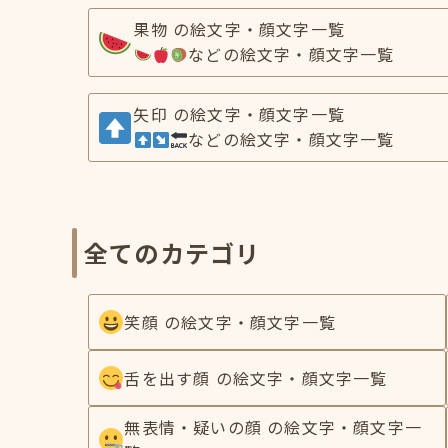
果物 の絵文字・顔文字一覧
などの絵文字・顔文字一覧
矢印 の絵文字・顔文字一覧
などの絵文字・顔文字一覧
全てのカテゴリ
笑顔 の絵文字・顔文字一覧
舌を出す顔 の絵文字・顔文字一覧
無表情・疑いの顔 の絵文字・顔文字一