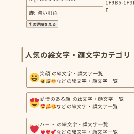
1F9B5-1F3
F
脚: 濃い肌色
の詳細を見る
人気の絵文字・顔文字カテゴリ
笑顔 の絵文字・顔文字一覧
などの絵文字・顔文字一覧
愛情のある顔 の絵文字・顔文字一覧
などの絵文字・顔文字一覧
ハート の絵文字・顔文字一覧
などの絵文字・顔文字一覧