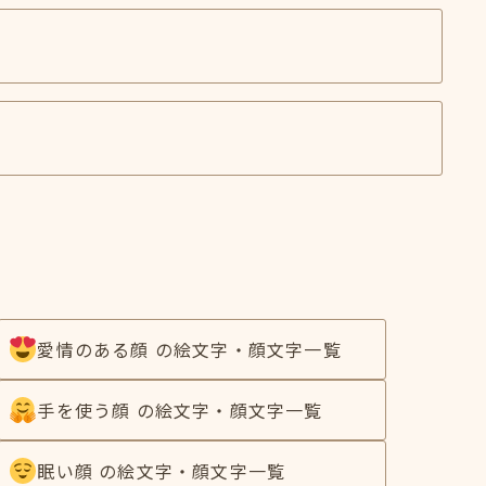
愛情のある顔 の絵文字・顔文字一覧
手を使う顔 の絵文字・顔文字一覧
眠い顔 の絵文字・顔文字一覧