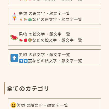
鳥類 の絵文字・顔文字一覧
などの絵文字・顔文字一覧
果物 の絵文字・顔文字一覧
などの絵文字・顔文字一覧
矢印 の絵文字・顔文字一覧
などの絵文字・顔文字一覧
全てのカテゴリ
笑顔 の絵文字・顔文字一覧