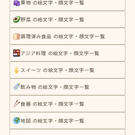
果物 の絵文字・顔文字一覧
野菜 の絵文字・顔文字一覧
調理済み食品 の絵文字・顔文字一覧
アジア料理 の絵文字・顔文字一覧
スイーツ の絵文字・顔文字一覧
飲み物 の絵文字・顔文字一覧
食器 の絵文字・顔文字一覧
地図 の絵文字・顔文字一覧