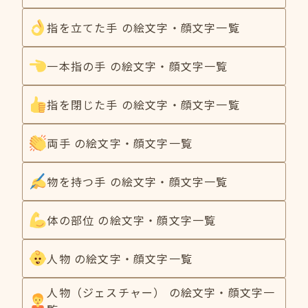
指を立てた手 の絵文字・顔文字一覧
一本指の手 の絵文字・顔文字一覧
指を閉じた手 の絵文字・顔文字一覧
両手 の絵文字・顔文字一覧
物を持つ手 の絵文字・顔文字一覧
体の部位 の絵文字・顔文字一覧
人物 の絵文字・顔文字一覧
人物（ジェスチャー） の絵文字・顔文字一