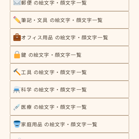
郵便 の絵文字・顔文字一覧
筆記・文具 の絵文字・顔文字一覧
オフィス用品 の絵文字・顔文字一覧
鍵 の絵文字・顔文字一覧
工具 の絵文字・顔文字一覧
科学 の絵文字・顔文字一覧
医療 の絵文字・顔文字一覧
家庭用品 の絵文字・顔文字一覧