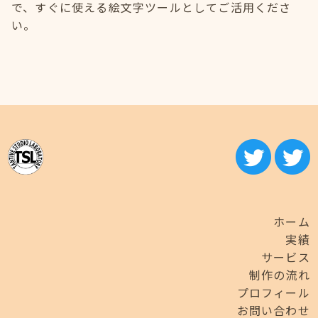
で、すぐに使える絵文字ツールとしてご活用くださ
い。
ホーム
実績
サービス
制作の流れ
プロフィール
お問い合わせ