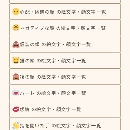
心配・困惑の顔 の絵文字・顔文字一覧
ネガティブな顔 の絵文字・顔文字一覧
仮装の顔 の絵文字・顔文字一覧
猫の顔 の絵文字・顔文字一覧
猿の顔 の絵文字・顔文字一覧
ハート の絵文字・顔文字一覧
感情 の絵文字・顔文字一覧
指を開いた手 の絵文字・顔文字一覧