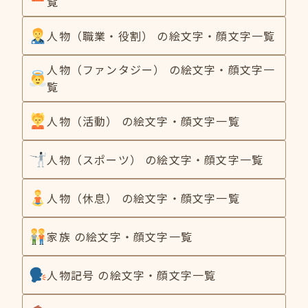
覧
人物（職業・役割） の絵文字・顔文字一覧
人物（ファンタジー） の絵文字・顔文字一
覧
人物（活動） の絵文字・顔文字一覧
人物（スポーツ） の絵文字・顔文字一覧
人物（休息） の絵文字・顔文字一覧
家族 の絵文字・顔文字一覧
人物記号 の絵文字・顔文字一覧