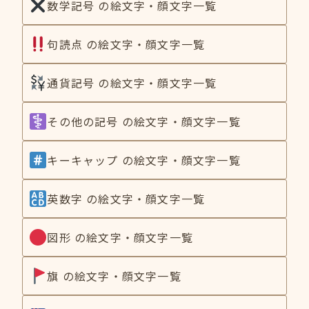
数学記号 の絵文字・顔文字一覧
句読点 の絵文字・顔文字一覧
通貨記号 の絵文字・顔文字一覧
その他の記号 の絵文字・顔文字一覧
キーキャップ の絵文字・顔文字一覧
英数字 の絵文字・顔文字一覧
図形 の絵文字・顔文字一覧
旗 の絵文字・顔文字一覧