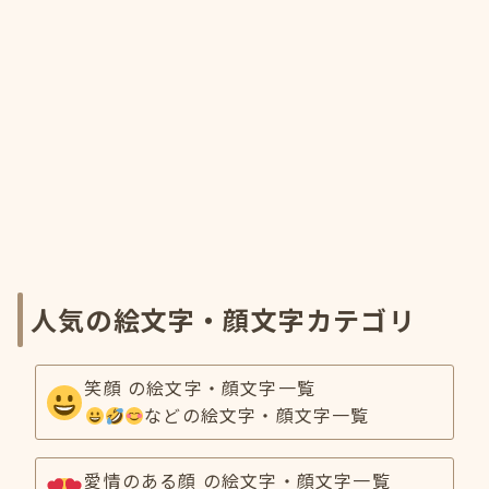
人気の絵文字・顔文字カテゴリ
笑顔 の絵文字・顔文字一覧
などの絵文字・顔文字一覧
愛情のある顔 の絵文字・顔文字一覧