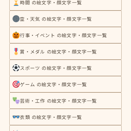
時間 の絵文字・顔文字一覧
空・天気 の絵文字・顔文字一覧
行事・イベント の絵文字・顔文字一覧
賞・メダル の絵文字・顔文字一覧
スポーツ の絵文字・顔文字一覧
ゲーム の絵文字・顔文字一覧
芸術・工作 の絵文字・顔文字一覧
衣類 の絵文字・顔文字一覧