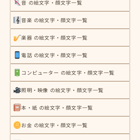
音 の絵文字・顔文字一覧
音楽 の絵文字・顔文字一覧
楽器 の絵文字・顔文字一覧
電話 の絵文字・顔文字一覧
コンピューター の絵文字・顔文字一覧
照明・映像 の絵文字・顔文字一覧
本・紙 の絵文字・顔文字一覧
お金 の絵文字・顔文字一覧