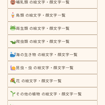
哺乳類 の絵文字・顔文字一覧
鳥類 の絵文字・顔文字一覧
両生類 の絵文字・顔文字一覧
爬虫類 の絵文字・顔文字一覧
海の生き物 の絵文字・顔文字一覧
昆虫・虫 の絵文字・顔文字一覧
花 の絵文字・顔文字一覧
その他の植物 の絵文字・顔文字一覧