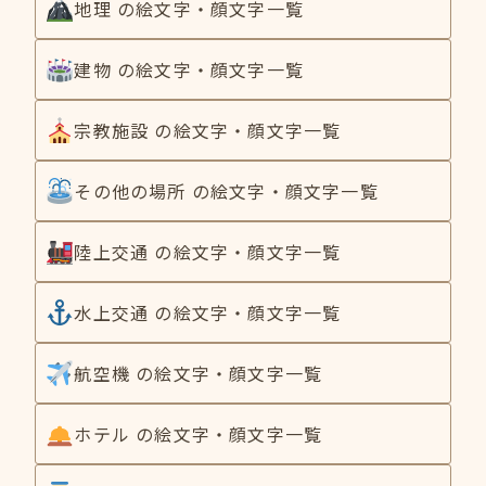
地理 の絵文字・顔文字一覧
建物 の絵文字・顔文字一覧
宗教施設 の絵文字・顔文字一覧
その他の場所 の絵文字・顔文字一覧
陸上交通 の絵文字・顔文字一覧
水上交通 の絵文字・顔文字一覧
航空機 の絵文字・顔文字一覧
ホテル の絵文字・顔文字一覧