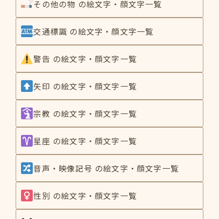
その他の物 の絵文字・顔文字一覧
交通標識 の絵文字・顔文字一覧
警告 の絵文字・顔文字一覧
矢印 の絵文字・顔文字一覧
宗教 の絵文字・顔文字一覧
星座 の絵文字・顔文字一覧
音声・映像記号 の絵文字・顔文字一覧
性別 の絵文字・顔文字一覧