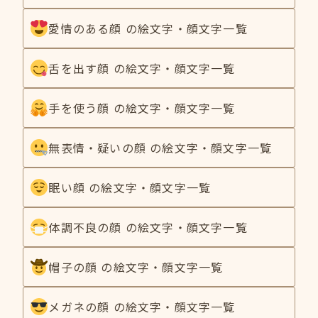
愛情のある顔 の絵文字・顔文字一覧
舌を出す顔 の絵文字・顔文字一覧
手を使う顔 の絵文字・顔文字一覧
無表情・疑いの顔 の絵文字・顔文字一覧
眠い顔 の絵文字・顔文字一覧
体調不良の顔 の絵文字・顔文字一覧
帽子の顔 の絵文字・顔文字一覧
メガネの顔 の絵文字・顔文字一覧