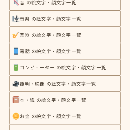
音 の絵文字・顔文字一覧
音楽 の絵文字・顔文字一覧
楽器 の絵文字・顔文字一覧
電話 の絵文字・顔文字一覧
コンピューター の絵文字・顔文字一覧
照明・映像 の絵文字・顔文字一覧
本・紙 の絵文字・顔文字一覧
お金 の絵文字・顔文字一覧