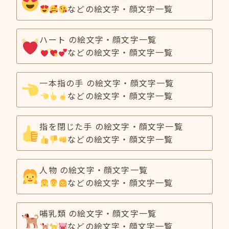
などの絵文字・顔文字一覧
ハート の絵文字・顔文字一覧
などの絵文字・顔文字一覧
一本指の手 の絵文字・顔文字一覧
などの絵文字・顔文字一覧
指を閉じた手 の絵文字・顔文字一覧
などの絵文字・顔文字一覧
人物 の絵文字・顔文字一覧
などの絵文字・顔文字一覧
哺乳類 の絵文字・顔文字一覧
などの絵文字・顔文字一覧