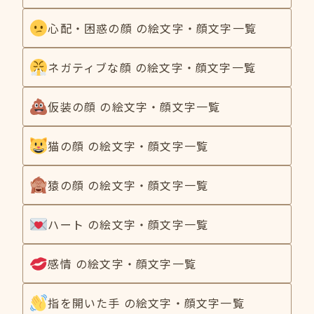
心配・困惑の顔 の絵文字・顔文字一覧
ネガティブな顔 の絵文字・顔文字一覧
仮装の顔 の絵文字・顔文字一覧
猫の顔 の絵文字・顔文字一覧
猿の顔 の絵文字・顔文字一覧
ハート の絵文字・顔文字一覧
感情 の絵文字・顔文字一覧
指を開いた手 の絵文字・顔文字一覧