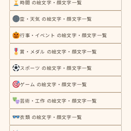
時間 の絵文字・顔文字一覧
空・天気 の絵文字・顔文字一覧
行事・イベント の絵文字・顔文字一覧
賞・メダル の絵文字・顔文字一覧
スポーツ の絵文字・顔文字一覧
ゲーム の絵文字・顔文字一覧
芸術・工作 の絵文字・顔文字一覧
衣類 の絵文字・顔文字一覧