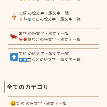
鳥類 の絵文字・顔文字一覧
などの絵文字・顔文字一覧
果物 の絵文字・顔文字一覧
などの絵文字・顔文字一覧
矢印 の絵文字・顔文字一覧
などの絵文字・顔文字一覧
全てのカテゴリ
笑顔 の絵文字・顔文字一覧