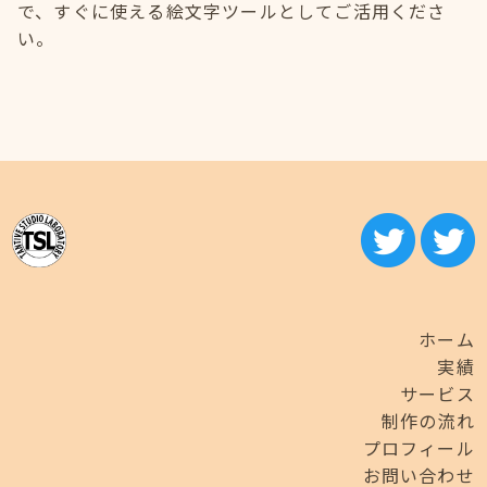
で、すぐに使える絵文字ツールとしてご活用くださ
い。
ホーム
実績
サービス
制作の流れ
プロフィール
お問い合わせ