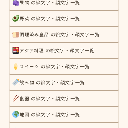
果物 の絵文字・顔文字一覧
野菜 の絵文字・顔文字一覧
調理済み食品 の絵文字・顔文字一覧
アジア料理 の絵文字・顔文字一覧
スイーツ の絵文字・顔文字一覧
飲み物 の絵文字・顔文字一覧
食器 の絵文字・顔文字一覧
地図 の絵文字・顔文字一覧