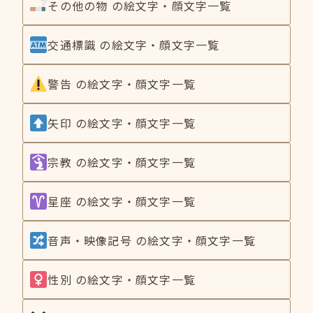
その他の物 の絵文字・顔文字一覧
交通標識 の絵文字・顔文字一覧
警告 の絵文字・顔文字一覧
矢印 の絵文字・顔文字一覧
宗教 の絵文字・顔文字一覧
星座 の絵文字・顔文字一覧
音声・映像記号 の絵文字・顔文字一覧
性別 の絵文字・顔文字一覧