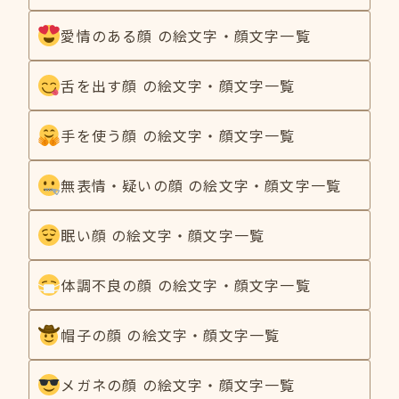
愛情のある顔 の絵文字・顔文字一覧
舌を出す顔 の絵文字・顔文字一覧
手を使う顔 の絵文字・顔文字一覧
無表情・疑いの顔 の絵文字・顔文字一覧
眠い顔 の絵文字・顔文字一覧
体調不良の顔 の絵文字・顔文字一覧
帽子の顔 の絵文字・顔文字一覧
メガネの顔 の絵文字・顔文字一覧