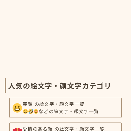
人気の絵文字・顔文字カテゴリ
笑顔 の絵文字・顔文字一覧
などの絵文字・顔文字一覧
愛情のある顔 の絵文字・顔文字一覧