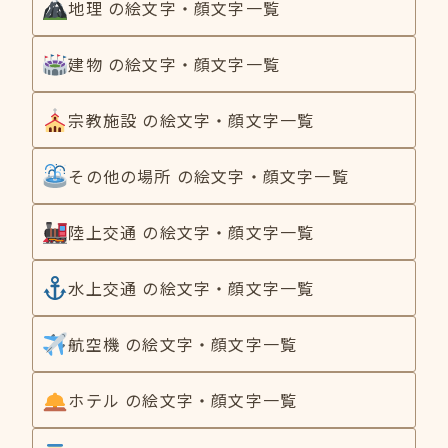
地理 の絵文字・顔文字一覧
建物 の絵文字・顔文字一覧
宗教施設 の絵文字・顔文字一覧
その他の場所 の絵文字・顔文字一覧
陸上交通 の絵文字・顔文字一覧
水上交通 の絵文字・顔文字一覧
航空機 の絵文字・顔文字一覧
ホテル の絵文字・顔文字一覧