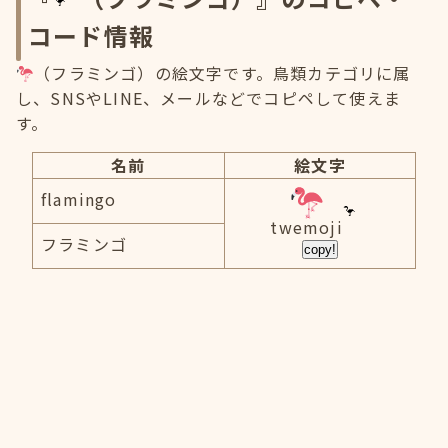
コード情報
（フラミンゴ）の絵文字です。鳥類カテゴリに属
し、SNSやLINE、メールなどでコピペして使えま
す。
名前
絵文字
flamingo
twemoji
フラミンゴ
copy!