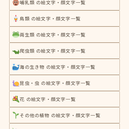
哺乳類 の絵文字・顔文字一覧
鳥類 の絵文字・顔文字一覧
両生類 の絵文字・顔文字一覧
爬虫類 の絵文字・顔文字一覧
海の生き物 の絵文字・顔文字一覧
昆虫・虫 の絵文字・顔文字一覧
花 の絵文字・顔文字一覧
その他の植物 の絵文字・顔文字一覧