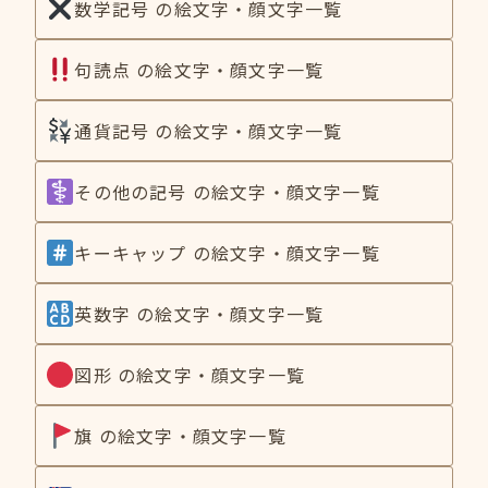
数学記号 の絵文字・顔文字一覧
句読点 の絵文字・顔文字一覧
通貨記号 の絵文字・顔文字一覧
その他の記号 の絵文字・顔文字一覧
キーキャップ の絵文字・顔文字一覧
英数字 の絵文字・顔文字一覧
図形 の絵文字・顔文字一覧
旗 の絵文字・顔文字一覧