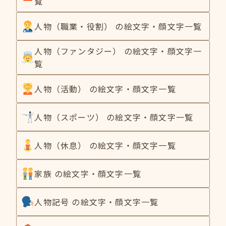
覧
人物（職業・役割） の絵文字・顔文字一覧
人物（ファンタジー） の絵文字・顔文字一
覧
人物（活動） の絵文字・顔文字一覧
人物（スポーツ） の絵文字・顔文字一覧
人物（休息） の絵文字・顔文字一覧
家族 の絵文字・顔文字一覧
人物記号 の絵文字・顔文字一覧