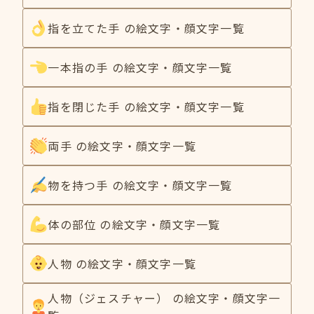
指を立てた手 の絵文字・顔文字一覧
一本指の手 の絵文字・顔文字一覧
指を閉じた手 の絵文字・顔文字一覧
両手 の絵文字・顔文字一覧
物を持つ手 の絵文字・顔文字一覧
体の部位 の絵文字・顔文字一覧
人物 の絵文字・顔文字一覧
人物（ジェスチャー） の絵文字・顔文字一