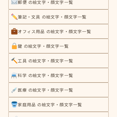
郵便 の絵文字・顔文字一覧
筆記・文具 の絵文字・顔文字一覧
オフィス用品 の絵文字・顔文字一覧
鍵 の絵文字・顔文字一覧
工具 の絵文字・顔文字一覧
科学 の絵文字・顔文字一覧
医療 の絵文字・顔文字一覧
家庭用品 の絵文字・顔文字一覧