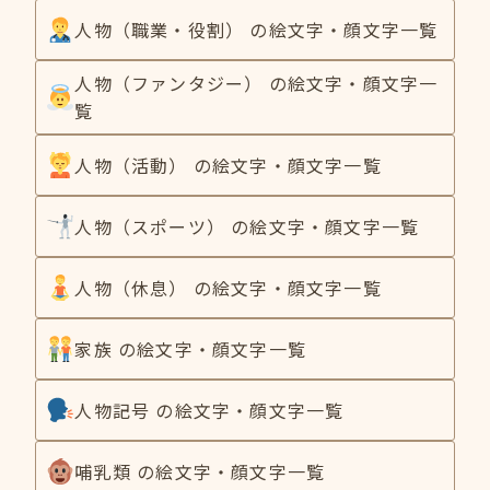
人物（職業・役割） の絵文字・顔文字一覧
人物（ファンタジー） の絵文字・顔文字一
覧
人物（活動） の絵文字・顔文字一覧
人物（スポーツ） の絵文字・顔文字一覧
人物（休息） の絵文字・顔文字一覧
家族 の絵文字・顔文字一覧
人物記号 の絵文字・顔文字一覧
哺乳類 の絵文字・顔文字一覧