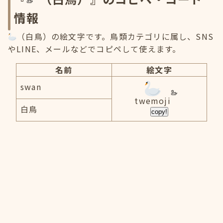
情報
（白鳥）の絵文字です。鳥類カテゴリに属し、SNS
やLINE、メールなどでコピペして使えます。
名前
絵文字
swan
twemoji
白鳥
copy!