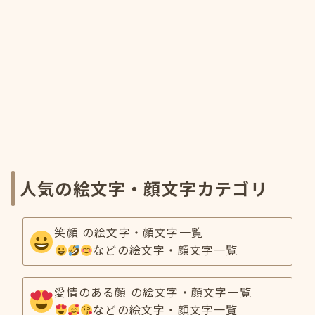
人気の絵文字・顔文字カテゴリ
笑顔 の絵文字・顔文字一覧
などの絵文字・顔文字一覧
愛情のある顔 の絵文字・顔文字一覧
などの絵文字・顔文字一覧