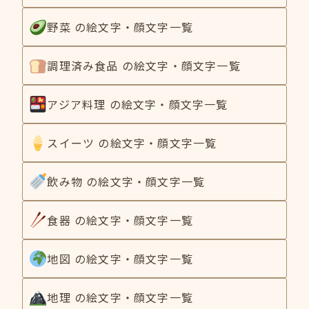
野菜 の絵文字・顔文字一覧
調理済み食品 の絵文字・顔文字一覧
アジア料理 の絵文字・顔文字一覧
スイーツ の絵文字・顔文字一覧
飲み物 の絵文字・顔文字一覧
食器 の絵文字・顔文字一覧
地図 の絵文字・顔文字一覧
地理 の絵文字・顔文字一覧