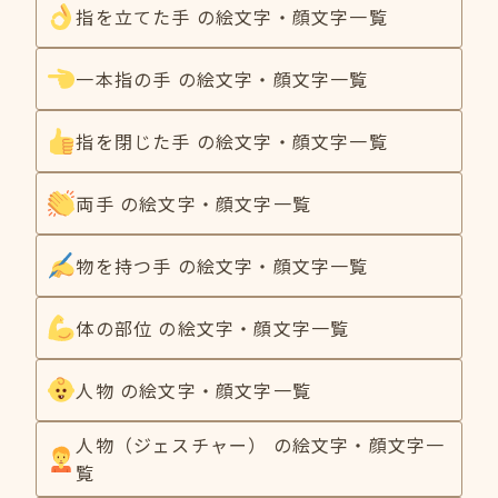
指を立てた手 の絵文字・顔文字一覧
一本指の手 の絵文字・顔文字一覧
指を閉じた手 の絵文字・顔文字一覧
両手 の絵文字・顔文字一覧
物を持つ手 の絵文字・顔文字一覧
体の部位 の絵文字・顔文字一覧
人物 の絵文字・顔文字一覧
人物（ジェスチャー） の絵文字・顔文字一
覧