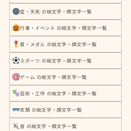
空・天気 の絵文字・顔文字一覧
行事・イベント の絵文字・顔文字一覧
賞・メダル の絵文字・顔文字一覧
スポーツ の絵文字・顔文字一覧
ゲーム の絵文字・顔文字一覧
芸術・工作 の絵文字・顔文字一覧
衣類 の絵文字・顔文字一覧
音 の絵文字・顔文字一覧