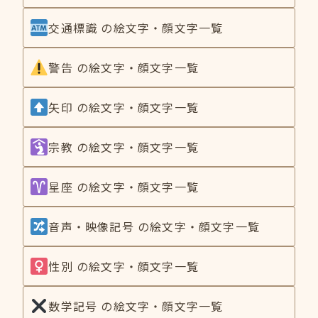
交通標識 の絵文字・顔文字一覧
警告 の絵文字・顔文字一覧
矢印 の絵文字・顔文字一覧
宗教 の絵文字・顔文字一覧
星座 の絵文字・顔文字一覧
音声・映像記号 の絵文字・顔文字一覧
性別 の絵文字・顔文字一覧
数学記号 の絵文字・顔文字一覧