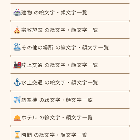
建物 の絵文字・顔文字一覧
宗教施設 の絵文字・顔文字一覧
その他の場所 の絵文字・顔文字一覧
陸上交通 の絵文字・顔文字一覧
水上交通 の絵文字・顔文字一覧
航空機 の絵文字・顔文字一覧
ホテル の絵文字・顔文字一覧
時間 の絵文字・顔文字一覧