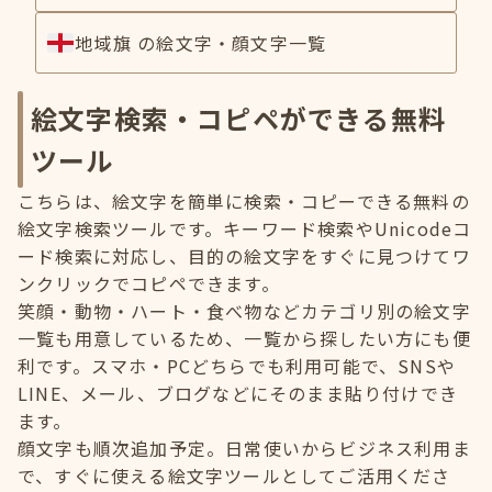
地域旗 の絵文字・顔文字一覧
絵文字検索・コピペができる無料
ツール
こちらは、絵文字を簡単に検索・コピーできる無料の
絵文字検索ツールです。キーワード検索やUnicodeコ
ード検索に対応し、目的の絵文字をすぐに見つけてワ
ンクリックでコピペできます。
笑顔・動物・ハート・食べ物などカテゴリ別の絵文字
一覧も用意しているため、一覧から探したい方にも便
利です。スマホ・PCどちらでも利用可能で、SNSや
LINE、メール、ブログなどにそのまま貼り付けでき
ます。
顔文字も順次追加予定。日常使いからビジネス利用ま
で、すぐに使える絵文字ツールとしてご活用くださ