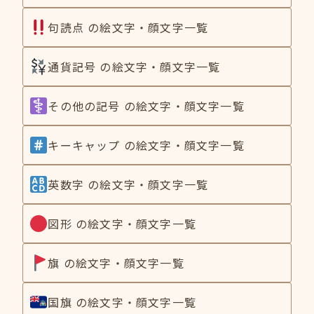
句読点 の絵文字・顔文字一覧
通貨記号 の絵文字・顔文字一覧
その他の記号 の絵文字・顔文字一覧
キーキャップ の絵文字・顔文字一覧
英数字 の絵文字・顔文字一覧
図形 の絵文字・顔文字一覧
旗 の絵文字・顔文字一覧
国旗 の絵文字・顔文字一覧