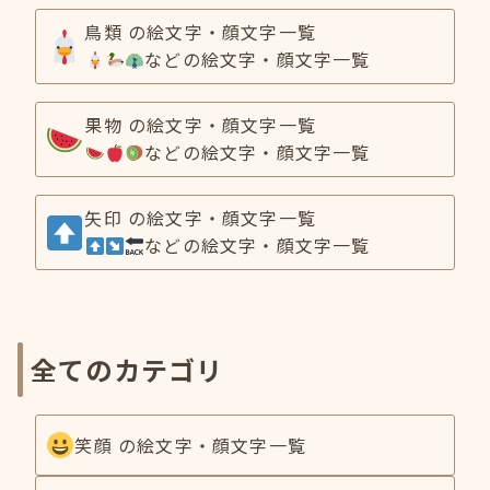
鳥類 の絵文字・顔文字一覧
などの絵文字・顔文字一覧
果物 の絵文字・顔文字一覧
などの絵文字・顔文字一覧
矢印 の絵文字・顔文字一覧
などの絵文字・顔文字一覧
全てのカテゴリ
笑顔 の絵文字・顔文字一覧