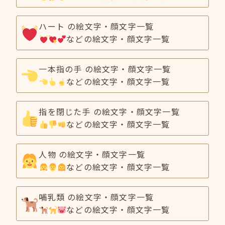
ハート の絵文字・顔文字一覧
などの絵文字・顔文字一覧
一本指の手 の絵文字・顔文字一覧
などの絵文字・顔文字一覧
指を閉じた手 の絵文字・顔文字一覧
などの絵文字・顔文字一覧
人物 の絵文字・顔文字一覧
などの絵文字・顔文字一覧
哺乳類 の絵文字・顔文字一覧
などの絵文字・顔文字一覧