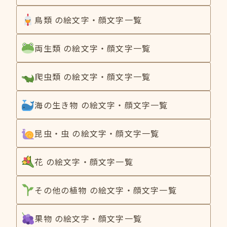
鳥類 の絵文字・顔文字一覧
両生類 の絵文字・顔文字一覧
爬虫類 の絵文字・顔文字一覧
海の生き物 の絵文字・顔文字一覧
昆虫・虫 の絵文字・顔文字一覧
花 の絵文字・顔文字一覧
その他の植物 の絵文字・顔文字一覧
果物 の絵文字・顔文字一覧