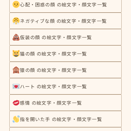
心配・困惑の顔 の絵文字・顔文字一覧
ネガティブな顔 の絵文字・顔文字一覧
仮装の顔 の絵文字・顔文字一覧
猫の顔 の絵文字・顔文字一覧
猿の顔 の絵文字・顔文字一覧
ハート の絵文字・顔文字一覧
感情 の絵文字・顔文字一覧
指を開いた手 の絵文字・顔文字一覧