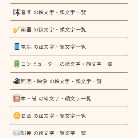
音楽 の絵文字・顔文字一覧
楽器 の絵文字・顔文字一覧
電話 の絵文字・顔文字一覧
コンピューター の絵文字・顔文字一覧
照明・映像 の絵文字・顔文字一覧
本・紙 の絵文字・顔文字一覧
お金 の絵文字・顔文字一覧
郵便 の絵文字・顔文字一覧