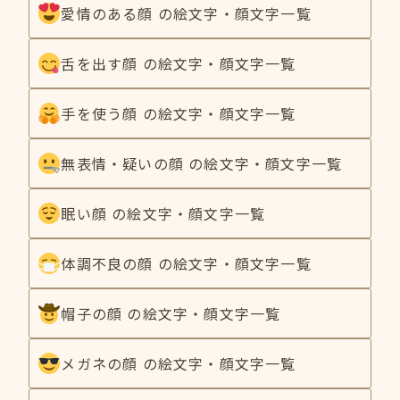
愛情のある顔 の絵文字・顔文字一覧
舌を出す顔 の絵文字・顔文字一覧
手を使う顔 の絵文字・顔文字一覧
無表情・疑いの顔 の絵文字・顔文字一覧
眠い顔 の絵文字・顔文字一覧
体調不良の顔 の絵文字・顔文字一覧
帽子の顔 の絵文字・顔文字一覧
メガネの顔 の絵文字・顔文字一覧