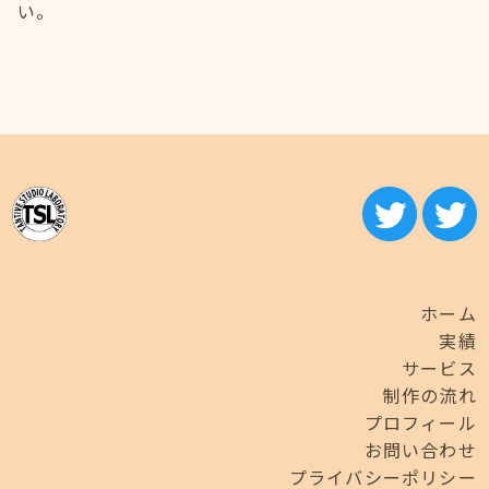
い。
ホーム
実績
サービス
制作の流れ
プロフィール
お問い合わせ
プライバシーポリシー