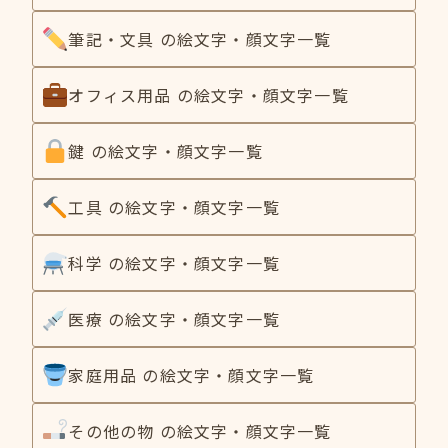
筆記・文具 の絵文字・顔文字一覧
オフィス用品 の絵文字・顔文字一覧
鍵 の絵文字・顔文字一覧
工具 の絵文字・顔文字一覧
科学 の絵文字・顔文字一覧
医療 の絵文字・顔文字一覧
家庭用品 の絵文字・顔文字一覧
その他の物 の絵文字・顔文字一覧