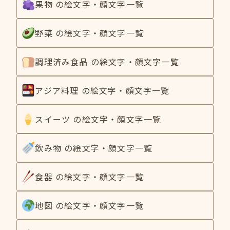
果物 の絵文字・顔文字一覧
野菜 の絵文字・顔文字一覧
調理済み食品 の絵文字・顔文字一覧
アジア料理 の絵文字・顔文字一覧
スイーツ の絵文字・顔文字一覧
飲み物 の絵文字・顔文字一覧
食器 の絵文字・顔文字一覧
地図 の絵文字・顔文字一覧