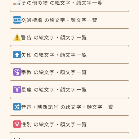
その他の物 の絵文字・顔文字一覧
交通標識 の絵文字・顔文字一覧
警告 の絵文字・顔文字一覧
矢印 の絵文字・顔文字一覧
宗教 の絵文字・顔文字一覧
星座 の絵文字・顔文字一覧
音声・映像記号 の絵文字・顔文字一覧
性別 の絵文字・顔文字一覧