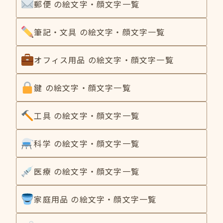
郵便 の絵文字・顔文字一覧
筆記・文具 の絵文字・顔文字一覧
オフィス用品 の絵文字・顔文字一覧
鍵 の絵文字・顔文字一覧
工具 の絵文字・顔文字一覧
科学 の絵文字・顔文字一覧
医療 の絵文字・顔文字一覧
家庭用品 の絵文字・顔文字一覧