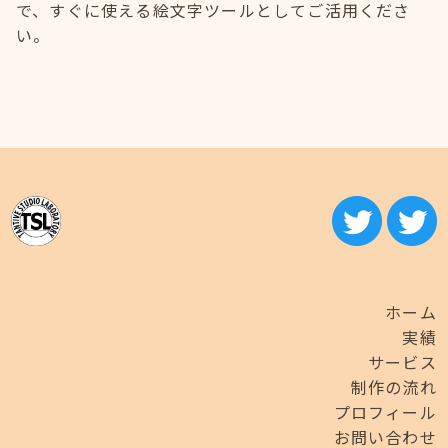
で、すぐに使える絵文字ツールとしてご活用くださ
い。
ホーム
実績
サービス
制作の流れ
プロフィール
お問い合わせ