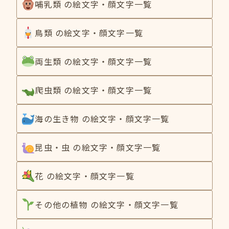
哺乳類 の絵文字・顔文字一覧
鳥類 の絵文字・顔文字一覧
両生類 の絵文字・顔文字一覧
爬虫類 の絵文字・顔文字一覧
海の生き物 の絵文字・顔文字一覧
昆虫・虫 の絵文字・顔文字一覧
花 の絵文字・顔文字一覧
その他の植物 の絵文字・顔文字一覧