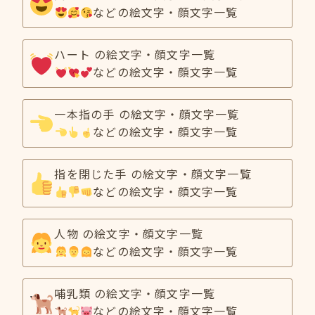
などの絵文字・顔文字一覧
ハート の絵文字・顔文字一覧
などの絵文字・顔文字一覧
一本指の手 の絵文字・顔文字一覧
などの絵文字・顔文字一覧
指を閉じた手 の絵文字・顔文字一覧
などの絵文字・顔文字一覧
人物 の絵文字・顔文字一覧
などの絵文字・顔文字一覧
哺乳類 の絵文字・顔文字一覧
などの絵文字・顔文字一覧