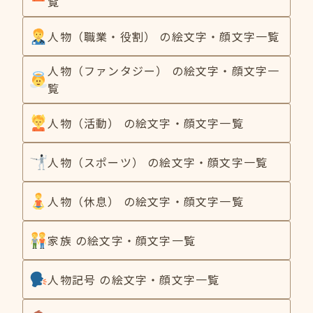
覧
人物（職業・役割） の絵文字・顔文字一覧
人物（ファンタジー） の絵文字・顔文字一
覧
人物（活動） の絵文字・顔文字一覧
人物（スポーツ） の絵文字・顔文字一覧
人物（休息） の絵文字・顔文字一覧
家族 の絵文字・顔文字一覧
人物記号 の絵文字・顔文字一覧