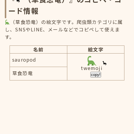
ード情報
（草食恐竜）の絵文字です。爬虫類カテゴリに属
し、SNSやLINE、メールなどでコピペして使えま
す。
名前
絵文字
sauropod
twemoji
草食恐竜
copy!