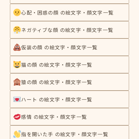
心配・困惑の顔 の絵文字・顔文字一覧
ネガティブな顔 の絵文字・顔文字一覧
仮装の顔 の絵文字・顔文字一覧
猫の顔 の絵文字・顔文字一覧
猿の顔 の絵文字・顔文字一覧
ハート の絵文字・顔文字一覧
感情 の絵文字・顔文字一覧
指を開いた手 の絵文字・顔文字一覧