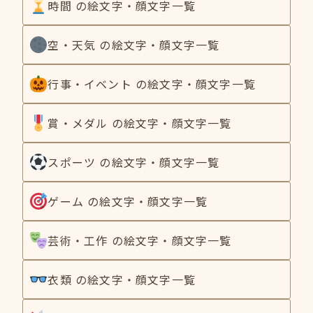
時間 の絵文字・顔文字一覧
空・天気 の絵文字・顔文字一覧
行事・イベント の絵文字・顔文字一覧
賞・メダル の絵文字・顔文字一覧
スポーツ の絵文字・顔文字一覧
ゲーム の絵文字・顔文字一覧
芸術・工作 の絵文字・顔文字一覧
衣類 の絵文字・顔文字一覧