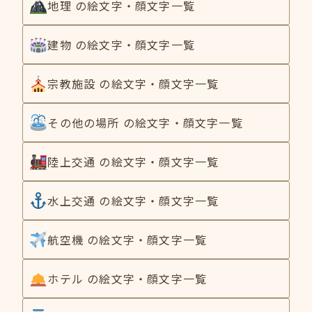
地理 の絵文字・顔文字一覧
建物 の絵文字・顔文字一覧
宗教施設 の絵文字・顔文字一覧
その他の場所 の絵文字・顔文字一覧
陸上交通 の絵文字・顔文字一覧
水上交通 の絵文字・顔文字一覧
航空機 の絵文字・顔文字一覧
ホテル の絵文字・顔文字一覧