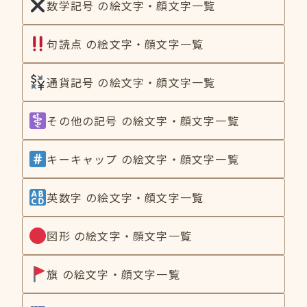
数学記号 の絵文字・顔文字一覧
句読点 の絵文字・顔文字一覧
通貨記号 の絵文字・顔文字一覧
その他の記号 の絵文字・顔文字一覧
キーキャップ の絵文字・顔文字一覧
英数字 の絵文字・顔文字一覧
図形 の絵文字・顔文字一覧
旗 の絵文字・顔文字一覧