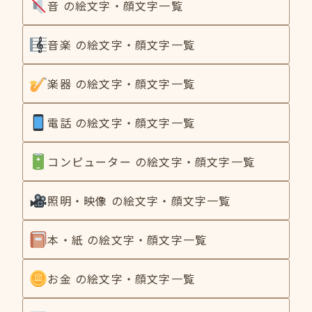
音 の絵文字・顔文字一覧
音楽 の絵文字・顔文字一覧
楽器 の絵文字・顔文字一覧
電話 の絵文字・顔文字一覧
コンピューター の絵文字・顔文字一覧
照明・映像 の絵文字・顔文字一覧
本・紙 の絵文字・顔文字一覧
お金 の絵文字・顔文字一覧