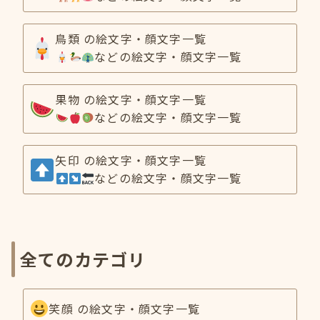
鳥類 の絵文字・顔文字一覧
などの絵文字・顔文字一覧
果物 の絵文字・顔文字一覧
などの絵文字・顔文字一覧
矢印 の絵文字・顔文字一覧
などの絵文字・顔文字一覧
全てのカテゴリ
笑顔 の絵文字・顔文字一覧