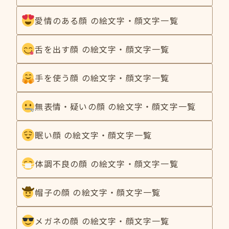
愛情のある顔 の絵文字・顔文字一覧
舌を出す顔 の絵文字・顔文字一覧
手を使う顔 の絵文字・顔文字一覧
無表情・疑いの顔 の絵文字・顔文字一覧
眠い顔 の絵文字・顔文字一覧
体調不良の顔 の絵文字・顔文字一覧
帽子の顔 の絵文字・顔文字一覧
メガネの顔 の絵文字・顔文字一覧