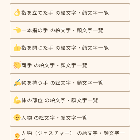
指を立てた手 の絵文字・顔文字一覧
一本指の手 の絵文字・顔文字一覧
指を閉じた手 の絵文字・顔文字一覧
両手 の絵文字・顔文字一覧
物を持つ手 の絵文字・顔文字一覧
体の部位 の絵文字・顔文字一覧
人物 の絵文字・顔文字一覧
人物（ジェスチャー） の絵文字・顔文字一