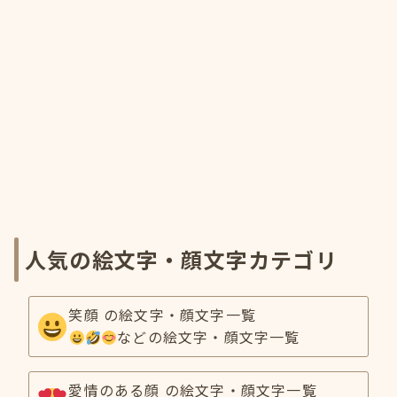
人気の絵文字・顔文字カテゴリ
笑顔 の絵文字・顔文字一覧
などの絵文字・顔文字一覧
愛情のある顔 の絵文字・顔文字一覧