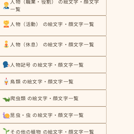
人物（職業・役割） の絵文字・顔文字
一覧
人物（活動） の絵文字・顔文字一覧
人物（休息） の絵文字・顔文字一覧
人物記号 の絵文字・顔文字一覧
鳥類 の絵文字・顔文字一覧
爬虫類 の絵文字・顔文字一覧
昆虫・虫 の絵文字・顔文字一覧
その他の植物 の絵文字・顔文字一覧