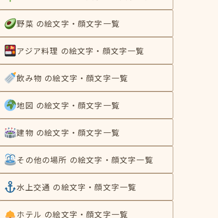
野菜 の絵文字・顔文字一覧
アジア料理 の絵文字・顔文字一覧
飲み物 の絵文字・顔文字一覧
地図 の絵文字・顔文字一覧
建物 の絵文字・顔文字一覧
その他の場所 の絵文字・顔文字一覧
水上交通 の絵文字・顔文字一覧
ホテル の絵文字・顔文字一覧