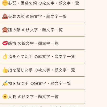
心配・困惑の顔 の絵文字・顔文字一覧
仮装の顔 の絵文字・顔文字一覧
猿の顔 の絵文字・顔文字一覧
感情 の絵文字・顔文字一覧
指を立てた手 の絵文字・顔文字一覧
指を閉じた手 の絵文字・顔文字一覧
物を持つ手 の絵文字・顔文字一覧
人物 の絵文字・顔文字一覧