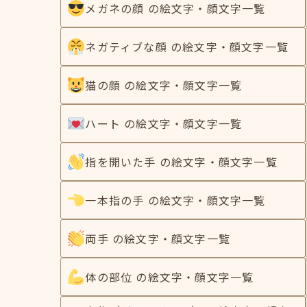
メガネの顔 の絵文字・顔文字一覧
ネガティブな顔 の絵文字・顔文字一覧
猫の顔 の絵文字・顔文字一覧
ハート の絵文字・顔文字一覧
指を開いた手 の絵文字・顔文字一覧
一本指の手 の絵文字・顔文字一覧
両手 の絵文字・顔文字一覧
体の部位 の絵文字・顔文字一覧