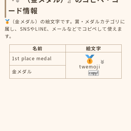
ード情報
（金メダル）の絵文字です。賞・メダルカテゴリに
属し、SNSやLINE、メールなどでコピペして使えま
す。
名前
絵文字
1st place medal
twemoji
金メダル
copy!