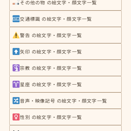
その他の物 の絵文字・顔文字一覧
交通標識 の絵文字・顔文字一覧
警告 の絵文字・顔文字一覧
矢印 の絵文字・顔文字一覧
宗教 の絵文字・顔文字一覧
星座 の絵文字・顔文字一覧
音声・映像記号 の絵文字・顔文字一覧
性別 の絵文字・顔文字一覧