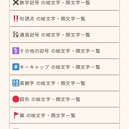
数学記号 の絵文字・顔文字一覧
句読点 の絵文字・顔文字一覧
通貨記号 の絵文字・顔文字一覧
その他の記号 の絵文字・顔文字一覧
キーキャップ の絵文字・顔文字一覧
英数字 の絵文字・顔文字一覧
図形 の絵文字・顔文字一覧
旗 の絵文字・顔文字一覧