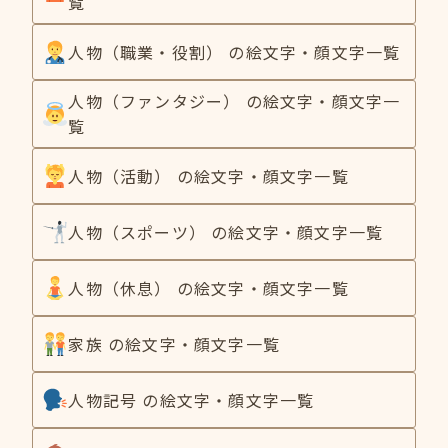
覧
人物（職業・役割） の絵文字・顔文字一覧
人物（ファンタジー） の絵文字・顔文字一
覧
人物（活動） の絵文字・顔文字一覧
人物（スポーツ） の絵文字・顔文字一覧
人物（休息） の絵文字・顔文字一覧
家族 の絵文字・顔文字一覧
人物記号 の絵文字・顔文字一覧