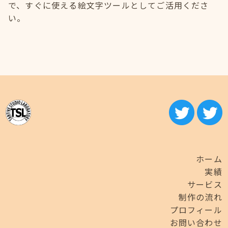
で、すぐに使える絵文字ツールとしてご活用くださ
い。
ホーム
実績
サービス
制作の流れ
プロフィール
お問い合わせ