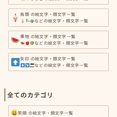
鳥類 の絵文字・顔文字一覧
などの絵文字・顔文字一覧
果物 の絵文字・顔文字一覧
などの絵文字・顔文字一覧
矢印 の絵文字・顔文字一覧
などの絵文字・顔文字一覧
全てのカテゴリ
笑顔 の絵文字・顔文字一覧