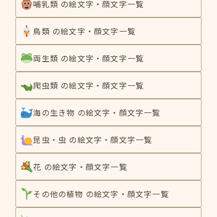
哺乳類 の絵文字・顔文字一覧
鳥類 の絵文字・顔文字一覧
両生類 の絵文字・顔文字一覧
爬虫類 の絵文字・顔文字一覧
海の生き物 の絵文字・顔文字一覧
昆虫・虫 の絵文字・顔文字一覧
花 の絵文字・顔文字一覧
その他の植物 の絵文字・顔文字一覧