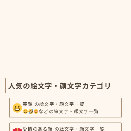
人気の絵文字・顔文字カテゴリ
笑顔 の絵文字・顔文字一覧
などの絵文字・顔文字一覧
愛情のある顔 の絵文字・顔文字一覧