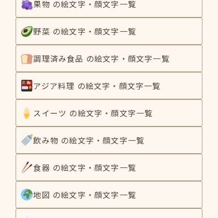
果物 の絵文字・顔文字一覧
野菜 の絵文字・顔文字一覧
調理済み食品 の絵文字・顔文字一覧
アジア料理 の絵文字・顔文字一覧
スイーツ の絵文字・顔文字一覧
飲み物 の絵文字・顔文字一覧
食器 の絵文字・顔文字一覧
地図 の絵文字・顔文字一覧