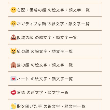
心配・困惑の顔 の絵文字・顔文字一覧
ネガティブな顔 の絵文字・顔文字一覧
仮装の顔 の絵文字・顔文字一覧
猫の顔 の絵文字・顔文字一覧
猿の顔 の絵文字・顔文字一覧
ハート の絵文字・顔文字一覧
感情 の絵文字・顔文字一覧
指を開いた手 の絵文字・顔文字一覧