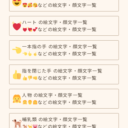
などの絵文字・顔文字一覧
ハート の絵文字・顔文字一覧
などの絵文字・顔文字一覧
一本指の手 の絵文字・顔文字一覧
などの絵文字・顔文字一覧
指を閉じた手 の絵文字・顔文字一覧
などの絵文字・顔文字一覧
人物 の絵文字・顔文字一覧
などの絵文字・顔文字一覧
哺乳類 の絵文字・顔文字一覧
などの絵文字・顔文字一覧