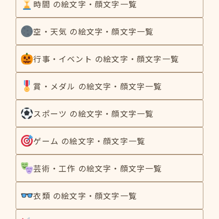
時間 の絵文字・顔文字一覧
空・天気 の絵文字・顔文字一覧
行事・イベント の絵文字・顔文字一覧
賞・メダル の絵文字・顔文字一覧
スポーツ の絵文字・顔文字一覧
ゲーム の絵文字・顔文字一覧
芸術・工作 の絵文字・顔文字一覧
衣類 の絵文字・顔文字一覧