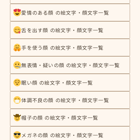
愛情のある顔 の絵文字・顔文字一覧
舌を出す顔 の絵文字・顔文字一覧
手を使う顔 の絵文字・顔文字一覧
無表情・疑いの顔 の絵文字・顔文字一覧
眠い顔 の絵文字・顔文字一覧
体調不良の顔 の絵文字・顔文字一覧
帽子の顔 の絵文字・顔文字一覧
メガネの顔 の絵文字・顔文字一覧