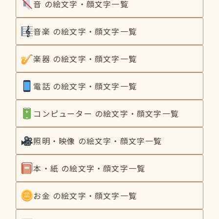
音 の絵文字・顔文字一覧
音楽 の絵文字・顔文字一覧
楽器 の絵文字・顔文字一覧
電話 の絵文字・顔文字一覧
コンピューター の絵文字・顔文字一覧
照明・映像 の絵文字・顔文字一覧
本・紙 の絵文字・顔文字一覧
お金 の絵文字・顔文字一覧