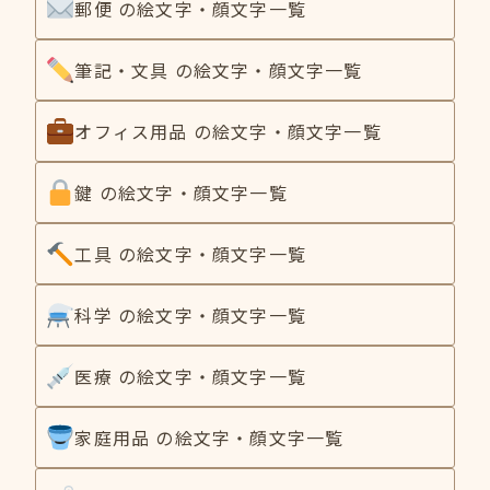
郵便 の絵文字・顔文字一覧
筆記・文具 の絵文字・顔文字一覧
オフィス用品 の絵文字・顔文字一覧
鍵 の絵文字・顔文字一覧
工具 の絵文字・顔文字一覧
科学 の絵文字・顔文字一覧
医療 の絵文字・顔文字一覧
家庭用品 の絵文字・顔文字一覧