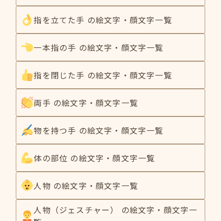
指を立てた手 の絵文字・顔文字一覧
一本指の手 の絵文字・顔文字一覧
指を閉じた手 の絵文字・顔文字一覧
両手 の絵文字・顔文字一覧
物を持つ手 の絵文字・顔文字一覧
体の部位 の絵文字・顔文字一覧
人物 の絵文字・顔文字一覧
人物（ジェスチャー） の絵文字・顔文字一