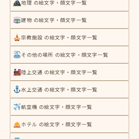
地理 の絵文字・顔文字一覧
建物 の絵文字・顔文字一覧
宗教施設 の絵文字・顔文字一覧
その他の場所 の絵文字・顔文字一覧
陸上交通 の絵文字・顔文字一覧
水上交通 の絵文字・顔文字一覧
航空機 の絵文字・顔文字一覧
ホテル の絵文字・顔文字一覧