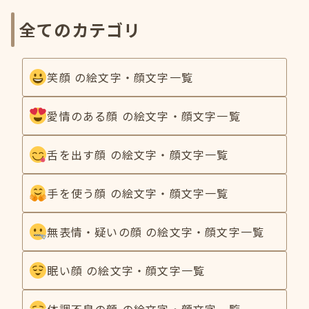
全てのカテゴリ
笑顔 の絵文字・顔文字一覧
愛情のある顔 の絵文字・顔文字一覧
舌を出す顔 の絵文字・顔文字一覧
手を使う顔 の絵文字・顔文字一覧
無表情・疑いの顔 の絵文字・顔文字一覧
眠い顔 の絵文字・顔文字一覧
体調不良の顔 の絵文字・顔文字一覧