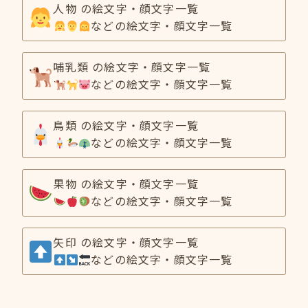
人物 の絵文字・顔文字一覧
などの絵文字・顔文字一覧
哺乳類 の絵文字・顔文字一覧
などの絵文字・顔文字一覧
鳥類 の絵文字・顔文字一覧
などの絵文字・顔文字一覧
果物 の絵文字・顔文字一覧
などの絵文字・顔文字一覧
矢印 の絵文字・顔文字一覧
などの絵文字・顔文字一覧