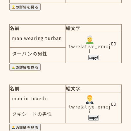
の詳細を見る
名前
絵文字
man wearing turban
twrelative_emoj
i
ターバンの男性
copy!
の詳細を見る
名前
絵文字
man in tuxedo
twrelative_emoj
i
タキシードの男性
copy!
の詳細を見る