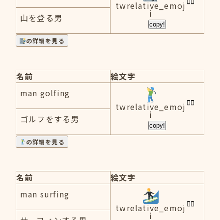
twrelative_emoj
i
山を登る男
copy!
の詳細を見る
名前
絵文字
man golfing
twrelative_emoj
i
ゴルフをする男
copy!
の詳細を見る
名前
絵文字
man surfing
twrelative_emoj
i