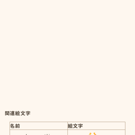
関連絵文字
名前
絵文字