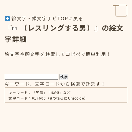
絵文字・顔文字ナビTOPに戻る
『
（レスリングする男）』の絵文
字詳細
絵文字や顔文字を検索してコピペで簡単利用！
検索
キーワード、文字コードから検索できます！
キーワード：「笑顔」「動物」など
文字コード：#1F600（#の後ろにUnicode）