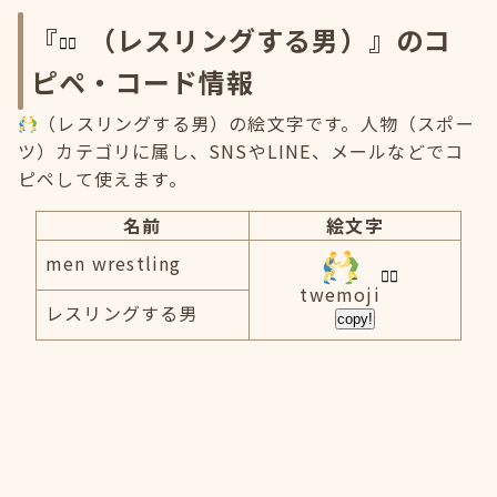
『
（レスリングする男）』のコ
ピペ・コード情報
（レスリングする男）の絵文字です。人物（スポー
ツ）カテゴリに属し、SNSやLINE、メールなどでコ
ピペして使えます。
名前
絵文字
men wrestling
twemoji
レスリングする男
copy!