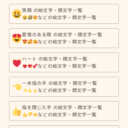
笑顔 の絵文字・顔文字一覧
などの絵文字・顔文字一覧
愛情のある顔 の絵文字・顔文字一覧
などの絵文字・顔文字一覧
ハート の絵文字・顔文字一覧
などの絵文字・顔文字一覧
一本指の手 の絵文字・顔文字一覧
などの絵文字・顔文字一覧
指を閉じた手 の絵文字・顔文字一覧
などの絵文字・顔文字一覧