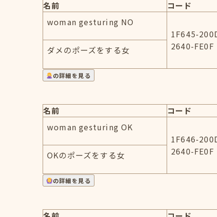
名前
コード
woman gesturing NO
1F645-200
2640-FE0F
ダメのポーズをする女
の詳細を見る
名前
コード
woman gesturing OK
1F646-200
2640-FE0F
OKのポーズをする女
の詳細を見る
名前
コード