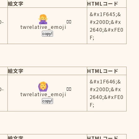
絵文字
HTMLコード
&#x1F645;&
D-
#x200D;&#x
twrelative_emoji
2640;&#xFE0
copy!
F;
絵文字
HTMLコード
&#x1F646;&
D-
#x200D;&#x
twrelative_emoji
2640;&#xFE0
copy!
F;
絵文字
HTMLコード