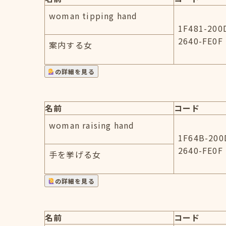
woman tipping hand
1F481-200
2640-FE0F
案内する女
の詳細を見る
名前
コード
woman raising hand
1F64B-200
2640-FE0F
手を挙げる女
の詳細を見る
名前
コード