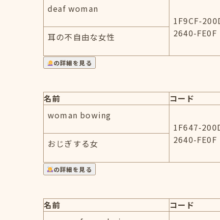
deaf woman
1F9CF-200
2640-FE0F
耳の不自由な女性
の詳細を見る
名前
コード
woman bowing
1F647-200
2640-FE0F
おじぎする女
の詳細を見る
名前
コード