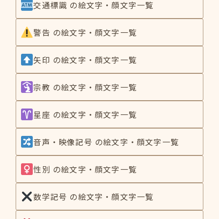
交通標識 の絵文字・顔文字一覧
警告 の絵文字・顔文字一覧
矢印 の絵文字・顔文字一覧
宗教 の絵文字・顔文字一覧
星座 の絵文字・顔文字一覧
音声・映像記号 の絵文字・顔文字一覧
性別 の絵文字・顔文字一覧
数学記号 の絵文字・顔文字一覧