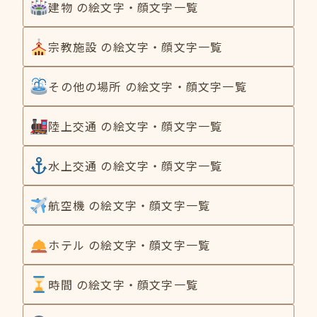
建物 の絵文字・顔文字一覧
宗教施設 の絵文字・顔文字一覧
その他の場所 の絵文字・顔文字一覧
陸上交通 の絵文字・顔文字一覧
水上交通 の絵文字・顔文字一覧
航空機 の絵文字・顔文字一覧
ホテル の絵文字・顔文字一覧
時間 の絵文字・顔文字一覧