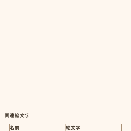
関連絵文字
名前
絵文字