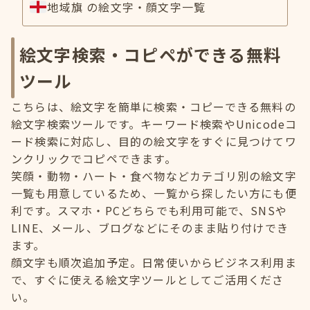
地域旗 の絵文字・顔文字一覧
絵文字検索・コピペができる無料
ツール
こちらは、絵文字を簡単に検索・コピーできる無料の
絵文字検索ツールです。キーワード検索やUnicodeコ
ード検索に対応し、目的の絵文字をすぐに見つけてワ
ンクリックでコピペできます。
笑顔・動物・ハート・食べ物などカテゴリ別の絵文字
一覧も用意しているため、一覧から探したい方にも便
利です。スマホ・PCどちらでも利用可能で、SNSや
LINE、メール、ブログなどにそのまま貼り付けでき
ます。
顔文字も順次追加予定。日常使いからビジネス利用ま
で、すぐに使える絵文字ツールとしてご活用くださ
い。