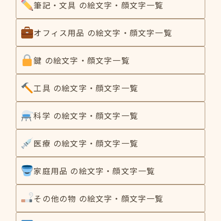
筆記・文具 の絵文字・顔文字一覧
オフィス用品 の絵文字・顔文字一覧
鍵 の絵文字・顔文字一覧
工具 の絵文字・顔文字一覧
科学 の絵文字・顔文字一覧
医療 の絵文字・顔文字一覧
家庭用品 の絵文字・顔文字一覧
その他の物 の絵文字・顔文字一覧