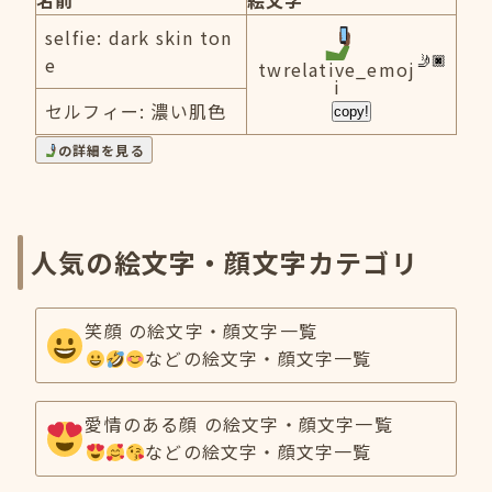
名前
絵文字
selfie: dark skin ton
e
twrelative_emoj
i
セルフィー: 濃い肌色
copy!
の詳細を見る
人気の絵文字・顔文字カテゴリ
笑顔 の絵文字・顔文字一覧
などの絵文字・顔文字一覧
愛情のある顔 の絵文字・顔文字一覧
などの絵文字・顔文字一覧