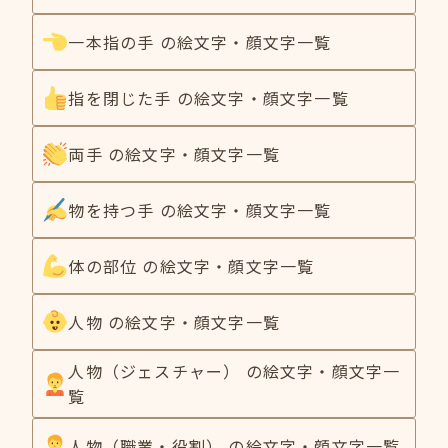
一本指の手 の絵文字・顔文字一覧
指を閉じた手 の絵文字・顔文字一覧
両手 の絵文字・顔文字一覧
物を持つ手 の絵文字・顔文字一覧
体の部位 の絵文字・顔文字一覧
人物 の絵文字・顔文字一覧
人物（ジェスチャー） の絵文字・顔文字一
覧
人物（職業・役割） の絵文字・顔文字一覧