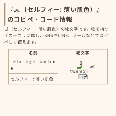
『
（セルフィー: 薄い肌色）』
のコピペ・コード情報
（セルフィー: 薄い肌色）の絵文字です。物を持つ
手カテゴリに属し、SNSやLINE、メールなどでコピ
ペして使えます。
名前
絵文字
selfie: light skin ton
e
twemoji
copy!
セルフィー: 薄い肌色