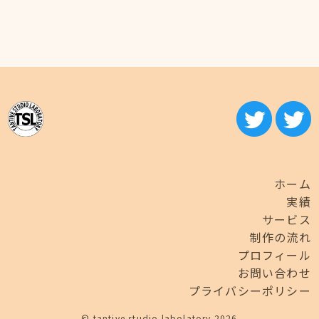
ホーム
実績
サービス
制作の流れ
プロフィール
お問い合わせ
プライバシーポリシー
© tantive studio labolatory 2026