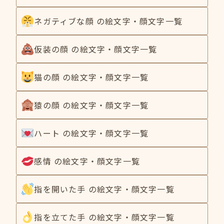
ネガティブな顔 の絵文字・顔文字一覧
仮装の顔 の絵文字・顔文字一覧
猫の顔 の絵文字・顔文字一覧
猿の顔 の絵文字・顔文字一覧
ハート の絵文字・顔文字一覧
感情 の絵文字・顔文字一覧
指を開いた手 の絵文字・顔文字一覧
指を立てた手 の絵文字・顔文字一覧