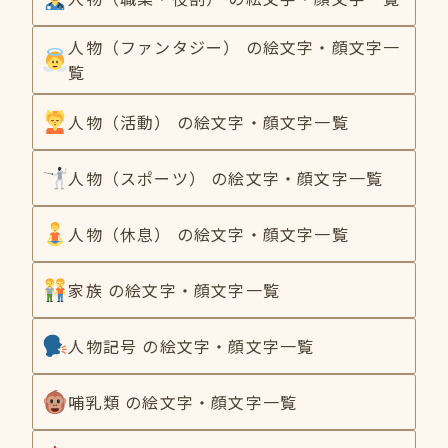
人物（ファンタジー） の絵文字・顔文字一
覧
人物（活動） の絵文字・顔文字一覧
人物（スポーツ） の絵文字・顔文字一覧
人物（休息） の絵文字・顔文字一覧
家族 の絵文字・顔文字一覧
人物記号 の絵文字・顔文字一覧
哺乳類 の絵文字・顔文字一覧