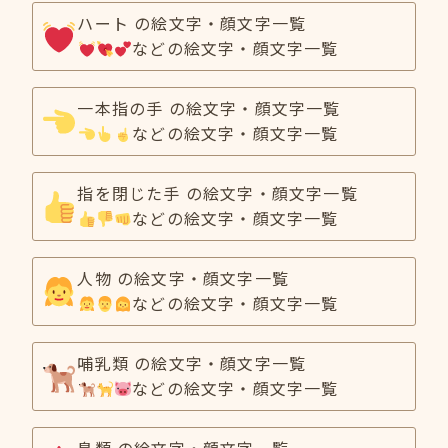
ハート の絵文字・顔文字一覧
などの絵文字・顔文字一覧
一本指の手 の絵文字・顔文字一覧
などの絵文字・顔文字一覧
指を閉じた手 の絵文字・顔文字一覧
などの絵文字・顔文字一覧
人物 の絵文字・顔文字一覧
などの絵文字・顔文字一覧
哺乳類 の絵文字・顔文字一覧
などの絵文字・顔文字一覧