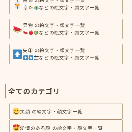
鳥類 の絵文字・顔文字一覧
などの絵文字・顔文字一覧
果物 の絵文字・顔文字一覧
などの絵文字・顔文字一覧
矢印 の絵文字・顔文字一覧
などの絵文字・顔文字一覧
全てのカテゴリ
笑顔 の絵文字・顔文字一覧
愛情のある顔 の絵文字・顔文字一覧