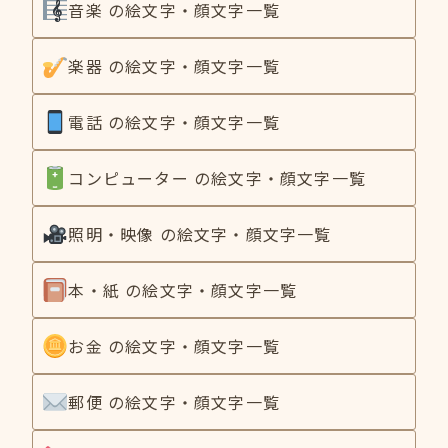
音楽 の絵文字・顔文字一覧
楽器 の絵文字・顔文字一覧
電話 の絵文字・顔文字一覧
コンピューター の絵文字・顔文字一覧
照明・映像 の絵文字・顔文字一覧
本・紙 の絵文字・顔文字一覧
お金 の絵文字・顔文字一覧
郵便 の絵文字・顔文字一覧