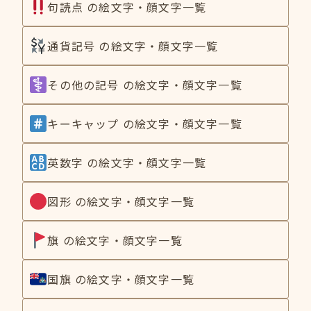
句読点 の絵文字・顔文字一覧
通貨記号 の絵文字・顔文字一覧
その他の記号 の絵文字・顔文字一覧
キーキャップ の絵文字・顔文字一覧
英数字 の絵文字・顔文字一覧
図形 の絵文字・顔文字一覧
旗 の絵文字・顔文字一覧
国旗 の絵文字・顔文字一覧