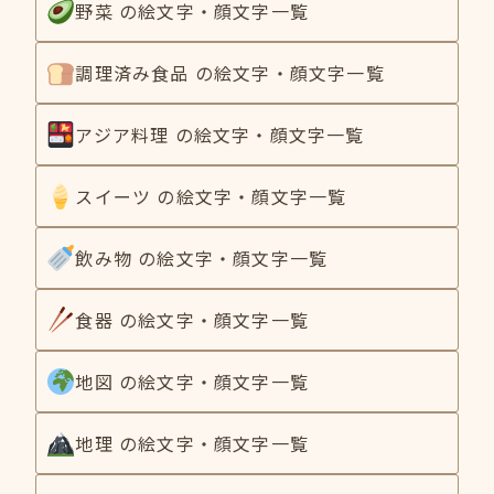
野菜 の絵文字・顔文字一覧
調理済み食品 の絵文字・顔文字一覧
アジア料理 の絵文字・顔文字一覧
スイーツ の絵文字・顔文字一覧
飲み物 の絵文字・顔文字一覧
食器 の絵文字・顔文字一覧
地図 の絵文字・顔文字一覧
地理 の絵文字・顔文字一覧