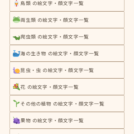
鳥類 の絵文字・顔文字一覧
両生類 の絵文字・顔文字一覧
爬虫類 の絵文字・顔文字一覧
海の生き物 の絵文字・顔文字一覧
昆虫・虫 の絵文字・顔文字一覧
花 の絵文字・顔文字一覧
その他の植物 の絵文字・顔文字一覧
果物 の絵文字・顔文字一覧