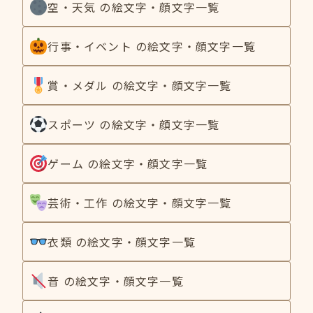
空・天気 の絵文字・顔文字一覧
行事・イベント の絵文字・顔文字一覧
賞・メダル の絵文字・顔文字一覧
スポーツ の絵文字・顔文字一覧
ゲーム の絵文字・顔文字一覧
芸術・工作 の絵文字・顔文字一覧
衣類 の絵文字・顔文字一覧
音 の絵文字・顔文字一覧