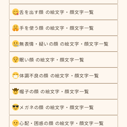
舌を出す顔 の絵文字・顔文字一覧
手を使う顔 の絵文字・顔文字一覧
無表情・疑いの顔 の絵文字・顔文字一覧
眠い顔 の絵文字・顔文字一覧
体調不良の顔 の絵文字・顔文字一覧
帽子の顔 の絵文字・顔文字一覧
メガネの顔 の絵文字・顔文字一覧
心配・困惑の顔 の絵文字・顔文字一覧