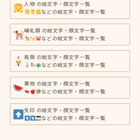
人物 の絵文字・顔文字一覧
などの絵文字・顔文字一覧
哺乳類 の絵文字・顔文字一覧
などの絵文字・顔文字一覧
鳥類 の絵文字・顔文字一覧
などの絵文字・顔文字一覧
果物 の絵文字・顔文字一覧
などの絵文字・顔文字一覧
矢印 の絵文字・顔文字一覧
などの絵文字・顔文字一覧