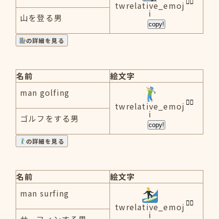
twrelative_emoj
i
山を登る男
copy!
の詳細を見る
名前
絵文字
man golfing
twrelative_emoj
i
ゴルフをする男
copy!
の詳細を見る
名前
絵文字
man surfing
twrelative_emoj
i