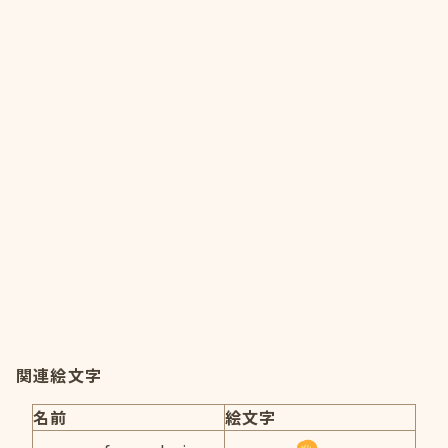
関連絵文字
名前
絵文字