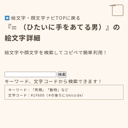
絵文字・顔文字ナビTOPに戻る
『
（ひたいに手をあてる男）』の
絵文字詳細
絵文字や顔文字を検索してコピペで簡単利用！
検索
キーワード、文字コードから検索できます！
キーワード：「笑顔」「動物」など
文字コード：#1F600（#の後ろにUnicode）