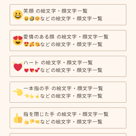
笑顔 の絵文字・顔文字一覧
などの絵文字・顔文字一覧
愛情のある顔 の絵文字・顔文字一覧
などの絵文字・顔文字一覧
ハート の絵文字・顔文字一覧
などの絵文字・顔文字一覧
一本指の手 の絵文字・顔文字一覧
などの絵文字・顔文字一覧
指を閉じた手 の絵文字・顔文字一覧
などの絵文字・顔文字一覧