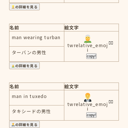
の詳細を見る
名前
絵文字
man wearing turban
twrelative_emoj
i
ターバンの男性
copy!
の詳細を見る
名前
絵文字
man in tuxedo
twrelative_emoj
i
タキシードの男性
copy!
の詳細を見る