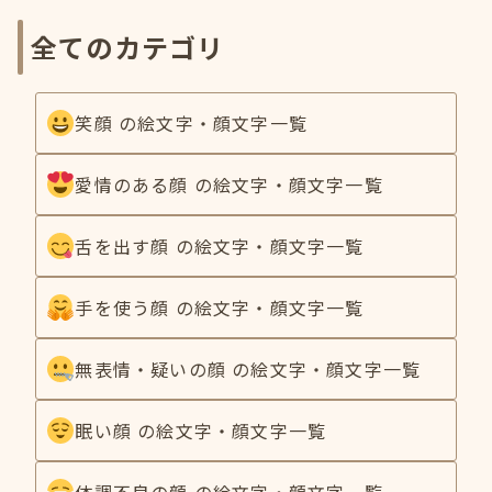
全てのカテゴリ
笑顔 の絵文字・顔文字一覧
愛情のある顔 の絵文字・顔文字一覧
舌を出す顔 の絵文字・顔文字一覧
手を使う顔 の絵文字・顔文字一覧
無表情・疑いの顔 の絵文字・顔文字一覧
眠い顔 の絵文字・顔文字一覧
体調不良の顔 の絵文字・顔文字一覧