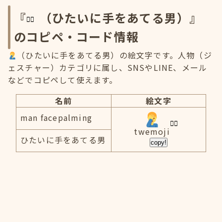
『
（ひたいに手をあてる男）』
のコピペ・コード情報
（ひたいに手をあてる男）の絵文字です。人物（ジ
ェスチャー）カテゴリに属し、SNSやLINE、メール
などでコピペして使えます。
名前
絵文字
man facepalming
twemoji
ひたいに手をあてる男
copy!