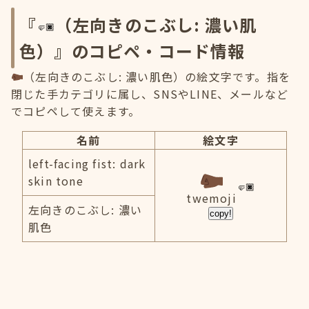
『
（左向きのこぶし: 濃い肌
色）』のコピペ・コード情報
（左向きのこぶし: 濃い肌色）の絵文字です。指を
閉じた手カテゴリに属し、SNSやLINE、メールなど
でコピペして使えます。
名前
絵文字
left-facing fist: dark
skin tone
twemoji
左向きのこぶし: 濃い
copy!
肌色