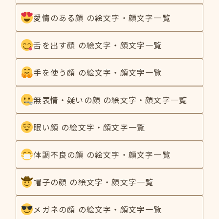
愛情のある顔 の絵文字・顔文字一覧
舌を出す顔 の絵文字・顔文字一覧
手を使う顔 の絵文字・顔文字一覧
無表情・疑いの顔 の絵文字・顔文字一覧
眠い顔 の絵文字・顔文字一覧
体調不良の顔 の絵文字・顔文字一覧
帽子の顔 の絵文字・顔文字一覧
メガネの顔 の絵文字・顔文字一覧