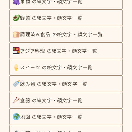
果物 の絵文字・顔文字一覧
野菜 の絵文字・顔文字一覧
調理済み食品 の絵文字・顔文字一覧
アジア料理 の絵文字・顔文字一覧
スイーツ の絵文字・顔文字一覧
飲み物 の絵文字・顔文字一覧
食器 の絵文字・顔文字一覧
地図 の絵文字・顔文字一覧