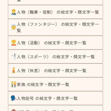
人物（職業・役割） の絵文字・顔文字一覧
人物（ファンタジー） の絵文字・顔文字一
覧
人物（活動） の絵文字・顔文字一覧
人物（スポーツ） の絵文字・顔文字一覧
人物（休息） の絵文字・顔文字一覧
家族 の絵文字・顔文字一覧
人物記号 の絵文字・顔文字一覧