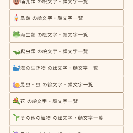
哺乳類 の絵文字・顔文字一覧
鳥類 の絵文字・顔文字一覧
両生類 の絵文字・顔文字一覧
爬虫類 の絵文字・顔文字一覧
海の生き物 の絵文字・顔文字一覧
昆虫・虫 の絵文字・顔文字一覧
花 の絵文字・顔文字一覧
その他の植物 の絵文字・顔文字一覧