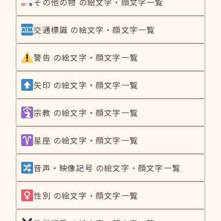
その他の物 の絵文字・顔文字一覧
交通標識 の絵文字・顔文字一覧
警告 の絵文字・顔文字一覧
矢印 の絵文字・顔文字一覧
宗教 の絵文字・顔文字一覧
星座 の絵文字・顔文字一覧
音声・映像記号 の絵文字・顔文字一覧
性別 の絵文字・顔文字一覧