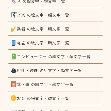
音 の絵文字・顔文字一覧
音楽 の絵文字・顔文字一覧
楽器 の絵文字・顔文字一覧
電話 の絵文字・顔文字一覧
コンピューター の絵文字・顔文字一覧
照明・映像 の絵文字・顔文字一覧
本・紙 の絵文字・顔文字一覧
お金 の絵文字・顔文字一覧