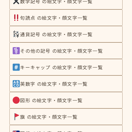
数学記号 の絵文字・顔文字一覧
句読点 の絵文字・顔文字一覧
通貨記号 の絵文字・顔文字一覧
その他の記号 の絵文字・顔文字一覧
キーキャップ の絵文字・顔文字一覧
英数字 の絵文字・顔文字一覧
図形 の絵文字・顔文字一覧
旗 の絵文字・顔文字一覧