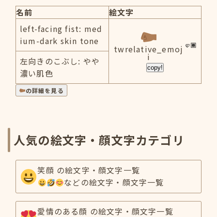
名前
絵文字
left-facing fist: med
ium-dark skin tone
twrelative_emoj
i
左向きのこぶし: やや
copy!
濃い肌色
の詳細を見る
人気の絵文字・顔文字カテゴリ
笑顔 の絵文字・顔文字一覧
などの絵文字・顔文字一覧
愛情のある顔 の絵文字・顔文字一覧