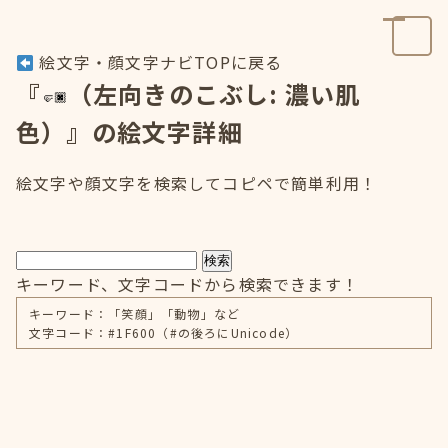
絵文字・顔文字ナビTOPに戻る
『
（左向きのこぶし: 濃い肌
色）』の絵文字詳細
絵文字や顔文字を検索してコピペで簡単利用！
検索
キーワード、文字コードから検索できます！
キーワード：「笑顔」「動物」など
文字コード：#1F600（#の後ろにUnicode）