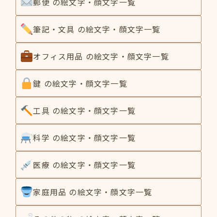
郵便 の絵文字・顔文字一覧
筆記・文具 の絵文字・顔文字一覧
オフィス用品 の絵文字・顔文字一覧
鍵 の絵文字・顔文字一覧
工具 の絵文字・顔文字一覧
科学 の絵文字・顔文字一覧
医療 の絵文字・顔文字一覧
家庭用品 の絵文字・顔文字一覧