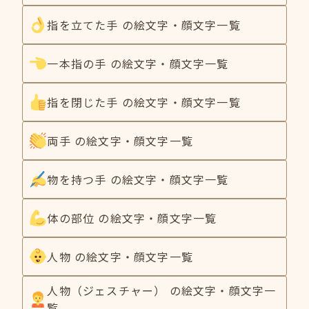
指を立てた手 の絵文字・顔文字一覧
一本指の手 の絵文字・顔文字一覧
指を閉じた手 の絵文字・顔文字一覧
両手 の絵文字・顔文字一覧
物を持つ手 の絵文字・顔文字一覧
体の部位 の絵文字・顔文字一覧
人物 の絵文字・顔文字一覧
人物（ジェスチャー） の絵文字・顔文字一
覧