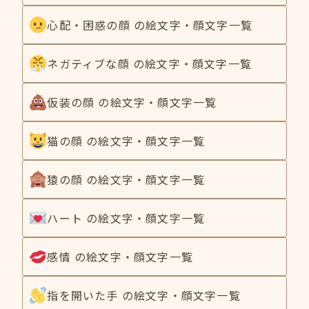
心配・困惑の顔 の絵文字・顔文字一覧
ネガティブな顔 の絵文字・顔文字一覧
仮装の顔 の絵文字・顔文字一覧
猫の顔 の絵文字・顔文字一覧
猿の顔 の絵文字・顔文字一覧
ハート の絵文字・顔文字一覧
感情 の絵文字・顔文字一覧
指を開いた手 の絵文字・顔文字一覧