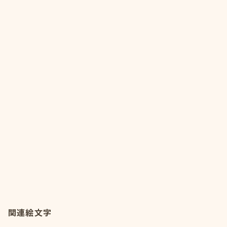
関連絵文字