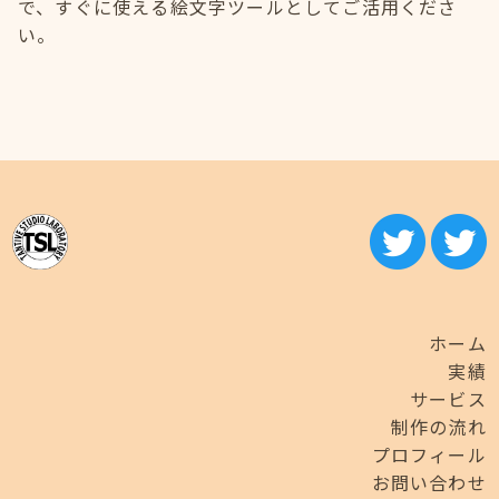
で、すぐに使える絵文字ツールとしてご活用くださ
い。
ホーム
実績
サービス
制作の流れ
プロフィール
お問い合わせ