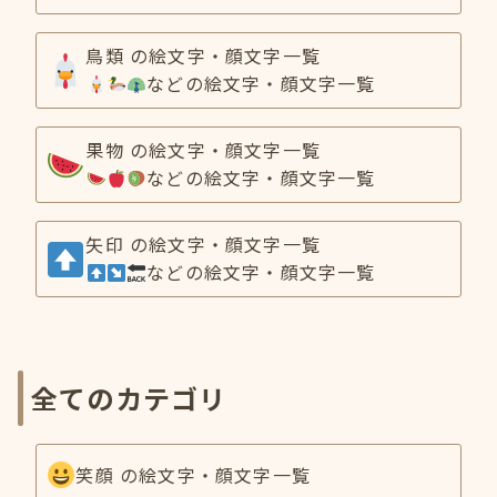
鳥類 の絵文字・顔文字一覧
などの絵文字・顔文字一覧
果物 の絵文字・顔文字一覧
などの絵文字・顔文字一覧
矢印 の絵文字・顔文字一覧
などの絵文字・顔文字一覧
全てのカテゴリ
笑顔 の絵文字・顔文字一覧