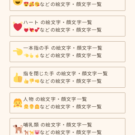
などの絵文字・顔文字一覧
ハート の絵文字・顔文字一覧
などの絵文字・顔文字一覧
一本指の手 の絵文字・顔文字一覧
などの絵文字・顔文字一覧
指を閉じた手 の絵文字・顔文字一覧
などの絵文字・顔文字一覧
人物 の絵文字・顔文字一覧
などの絵文字・顔文字一覧
哺乳類 の絵文字・顔文字一覧
などの絵文字・顔文字一覧