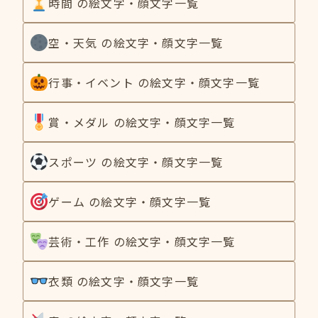
時間 の絵文字・顔文字一覧
空・天気 の絵文字・顔文字一覧
行事・イベント の絵文字・顔文字一覧
賞・メダル の絵文字・顔文字一覧
スポーツ の絵文字・顔文字一覧
ゲーム の絵文字・顔文字一覧
芸術・工作 の絵文字・顔文字一覧
衣類 の絵文字・顔文字一覧