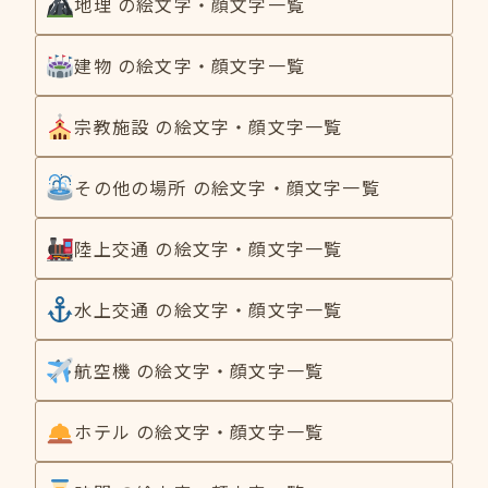
地理 の絵文字・顔文字一覧
建物 の絵文字・顔文字一覧
宗教施設 の絵文字・顔文字一覧
その他の場所 の絵文字・顔文字一覧
陸上交通 の絵文字・顔文字一覧
水上交通 の絵文字・顔文字一覧
航空機 の絵文字・顔文字一覧
ホテル の絵文字・顔文字一覧