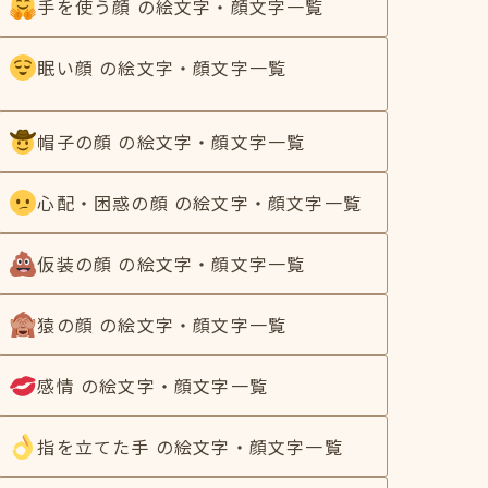
手を使う顔 の絵文字・顔文字一覧
眠い顔 の絵文字・顔文字一覧
帽子の顔 の絵文字・顔文字一覧
心配・困惑の顔 の絵文字・顔文字一覧
仮装の顔 の絵文字・顔文字一覧
猿の顔 の絵文字・顔文字一覧
感情 の絵文字・顔文字一覧
指を立てた手 の絵文字・顔文字一覧