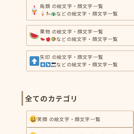
鳥類 の絵文字・顔文字一覧
などの絵文字・顔文字一覧
果物 の絵文字・顔文字一覧
などの絵文字・顔文字一覧
矢印 の絵文字・顔文字一覧
などの絵文字・顔文字一覧
全てのカテゴリ
笑顔 の絵文字・顔文字一覧