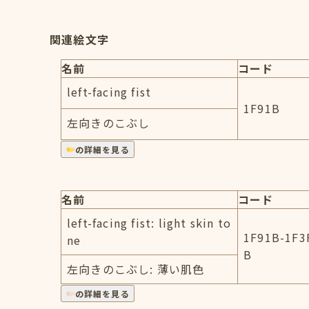
関連絵文字
名前
コード
left-facing fist
1F91B
左向きのこぶし
の詳細を見る
名前
コード
left-facing fist: light skin to
1F91B-1F3
ne
B
左向きのこぶし: 薄い肌色
の詳細を見る