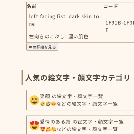
名前
コード
left-facing fist: dark skin to
1F91B-1F3
ne
F
左向きのこぶし: 濃い肌色
の詳細を見る
人気の絵文字・顔文字カテゴリ
笑顔 の絵文字・顔文字一覧
などの絵文字・顔文字一覧
愛情のある顔 の絵文字・顔文字一覧
などの絵文字・顔文字一覧