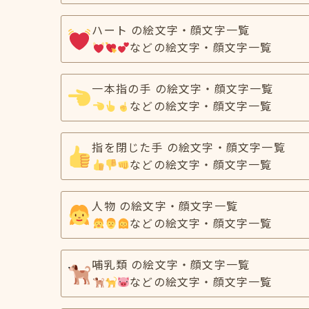
ハート の絵文字・顔文字一覧
などの絵文字・顔文字一覧
一本指の手 の絵文字・顔文字一覧
などの絵文字・顔文字一覧
指を閉じた手 の絵文字・顔文字一覧
などの絵文字・顔文字一覧
人物 の絵文字・顔文字一覧
などの絵文字・顔文字一覧
哺乳類 の絵文字・顔文字一覧
などの絵文字・顔文字一覧