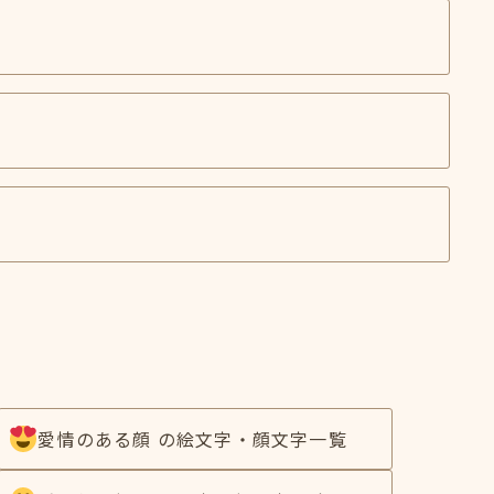
愛情のある顔 の絵文字・顔文字一覧