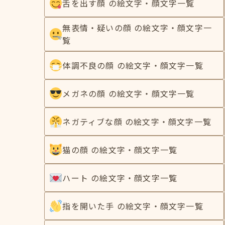
舌を出す顔 の絵文字・顔文字一覧
無表情・疑いの顔 の絵文字・顔文字一
覧
体調不良の顔 の絵文字・顔文字一覧
メガネの顔 の絵文字・顔文字一覧
ネガティブな顔 の絵文字・顔文字一覧
猫の顔 の絵文字・顔文字一覧
ハート の絵文字・顔文字一覧
指を開いた手 の絵文字・顔文字一覧