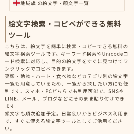
地域旗 の絵文字・顔文字一覧
絵文字検索・コピペができる無料
ツール
こちらは、絵文字を簡単に検索・コピーできる無料の
絵文字検索ツールです。キーワード検索やUnicodeコ
ード検索に対応し、目的の絵文字をすぐに見つけてワ
ンクリックでコピペできます。
笑顔・動物・ハート・食べ物などカテゴリ別の絵文字
一覧も用意しているため、一覧から探したい方にも便
利です。スマホ・PCどちらでも利用可能で、SNSや
LINE、メール、ブログなどにそのまま貼り付けでき
ます。
顔文字も順次追加予定。日常使いからビジネス利用ま
で、すぐに使える絵文字ツールとしてご活用くださ
い。