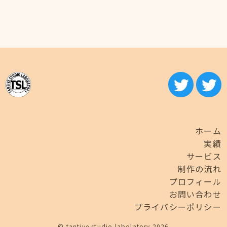
ホーム
実績
サービス
制作の流れ
プロフィール
お問い合わせ
プライバシーポリシー
© tantive studio labolatory 2026