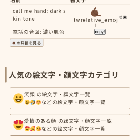
名前
絵文字
call me hand: dark s
kin tone
twrelative_emoj
i
電話の合図: 濃い肌色
copy!
の詳細を見る
人気の絵文字・顔文字カテゴリ
笑顔 の絵文字・顔文字一覧
などの絵文字・顔文字一覧
愛情のある顔 の絵文字・顔文字一覧
などの絵文字・顔文字一覧