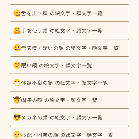
舌を出す顔 の絵文字・顔文字一覧
手を使う顔 の絵文字・顔文字一覧
無表情・疑いの顔 の絵文字・顔文字一覧
眠い顔 の絵文字・顔文字一覧
体調不良の顔 の絵文字・顔文字一覧
帽子の顔 の絵文字・顔文字一覧
メガネの顔 の絵文字・顔文字一覧
心配・困惑の顔 の絵文字・顔文字一覧