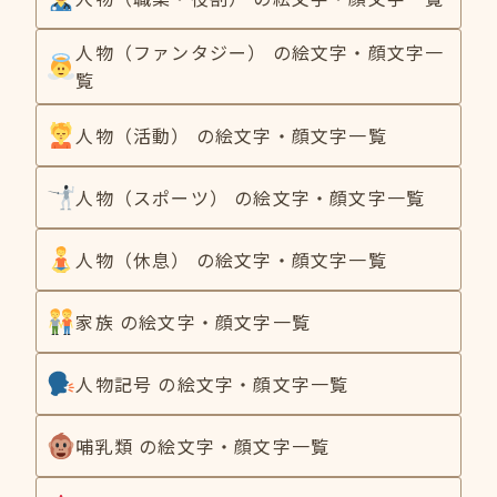
人物（ファンタジー） の絵文字・顔文字一
覧
人物（活動） の絵文字・顔文字一覧
人物（スポーツ） の絵文字・顔文字一覧
人物（休息） の絵文字・顔文字一覧
家族 の絵文字・顔文字一覧
人物記号 の絵文字・顔文字一覧
哺乳類 の絵文字・顔文字一覧