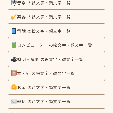
音楽 の絵文字・顔文字一覧
楽器 の絵文字・顔文字一覧
電話 の絵文字・顔文字一覧
コンピューター の絵文字・顔文字一覧
照明・映像 の絵文字・顔文字一覧
本・紙 の絵文字・顔文字一覧
お金 の絵文字・顔文字一覧
郵便 の絵文字・顔文字一覧