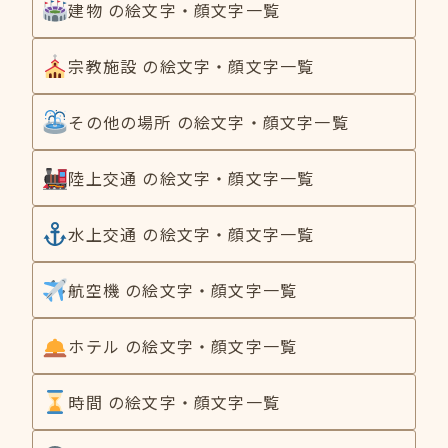
建物 の絵文字・顔文字一覧
宗教施設 の絵文字・顔文字一覧
その他の場所 の絵文字・顔文字一覧
陸上交通 の絵文字・顔文字一覧
水上交通 の絵文字・顔文字一覧
航空機 の絵文字・顔文字一覧
ホテル の絵文字・顔文字一覧
時間 の絵文字・顔文字一覧