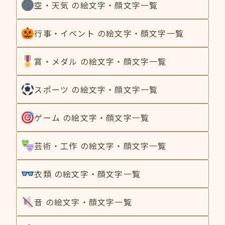
空・天気 の絵文字・顔文字一覧
行事・イベント の絵文字・顔文字一覧
賞・メダル の絵文字・顔文字一覧
スポーツ の絵文字・顔文字一覧
ゲーム の絵文字・顔文字一覧
芸術・工作 の絵文字・顔文字一覧
衣類 の絵文字・顔文字一覧
音 の絵文字・顔文字一覧