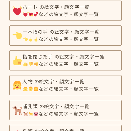
ハート の絵文字・顔文字一覧
などの絵文字・顔文字一覧
一本指の手 の絵文字・顔文字一覧
などの絵文字・顔文字一覧
指を閉じた手 の絵文字・顔文字一覧
などの絵文字・顔文字一覧
人物 の絵文字・顔文字一覧
などの絵文字・顔文字一覧
哺乳類 の絵文字・顔文字一覧
などの絵文字・顔文字一覧