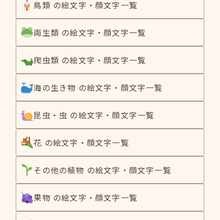
鳥類 の絵文字・顔文字一覧
両生類 の絵文字・顔文字一覧
爬虫類 の絵文字・顔文字一覧
海の生き物 の絵文字・顔文字一覧
昆虫・虫 の絵文字・顔文字一覧
花 の絵文字・顔文字一覧
その他の植物 の絵文字・顔文字一覧
果物 の絵文字・顔文字一覧