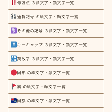
句読点 の絵文字・顔文字一覧
通貨記号 の絵文字・顔文字一覧
その他の記号 の絵文字・顔文字一覧
キーキャップ の絵文字・顔文字一覧
英数字 の絵文字・顔文字一覧
図形 の絵文字・顔文字一覧
旗 の絵文字・顔文字一覧
国旗 の絵文字・顔文字一覧