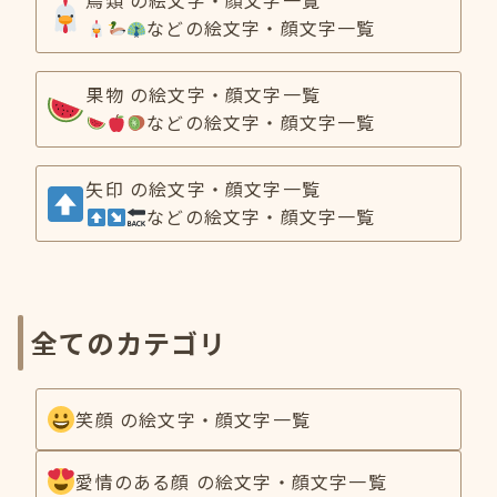
鳥類 の絵文字・顔文字一覧
などの絵文字・顔文字一覧
果物 の絵文字・顔文字一覧
などの絵文字・顔文字一覧
矢印 の絵文字・顔文字一覧
などの絵文字・顔文字一覧
全てのカテゴリ
笑顔 の絵文字・顔文字一覧
愛情のある顔 の絵文字・顔文字一覧