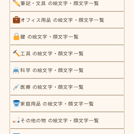
筆記・文具 の絵文字・顔文字一覧
オフィス用品 の絵文字・顔文字一覧
鍵 の絵文字・顔文字一覧
工具 の絵文字・顔文字一覧
科学 の絵文字・顔文字一覧
医療 の絵文字・顔文字一覧
家庭用品 の絵文字・顔文字一覧
その他の物 の絵文字・顔文字一覧