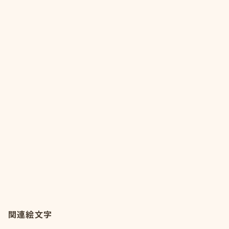
関連絵文字