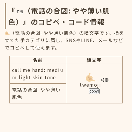
『
（電話の合図: やや薄い肌
色）』のコピペ・コード情報
（電話の合図: やや薄い肌色）の絵文字です。指を
立てた手カテゴリに属し、SNSやLINE、メールなど
でコピペして使えます。
名前
絵文字
call me hand: mediu
m-light skin tone
twemoji
電話の合図: やや薄い
copy!
肌色