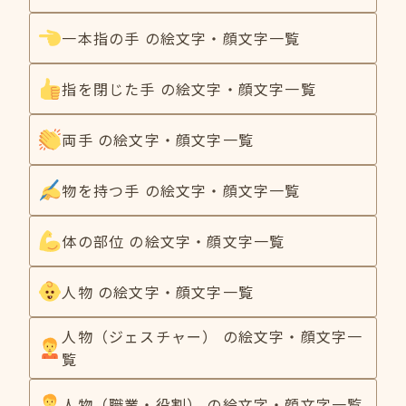
一本指の手 の絵文字・顔文字一覧
指を閉じた手 の絵文字・顔文字一覧
両手 の絵文字・顔文字一覧
物を持つ手 の絵文字・顔文字一覧
体の部位 の絵文字・顔文字一覧
人物 の絵文字・顔文字一覧
人物（ジェスチャー） の絵文字・顔文字一
覧
人物（職業・役割） の絵文字・顔文字一覧