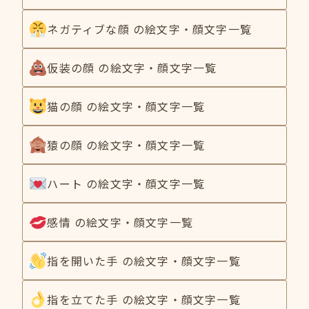
ネガティブな顔 の絵文字・顔文字一覧
仮装の顔 の絵文字・顔文字一覧
猫の顔 の絵文字・顔文字一覧
猿の顔 の絵文字・顔文字一覧
ハート の絵文字・顔文字一覧
感情 の絵文字・顔文字一覧
指を開いた手 の絵文字・顔文字一覧
指を立てた手 の絵文字・顔文字一覧