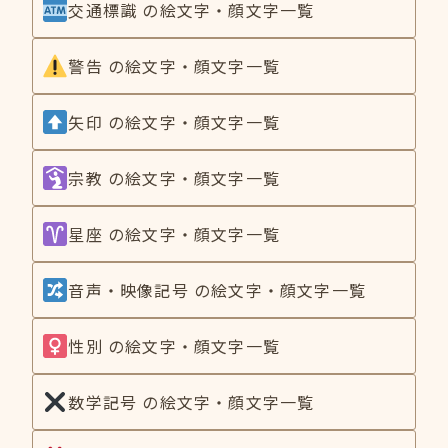
交通標識 の絵文字・顔文字一覧
警告 の絵文字・顔文字一覧
矢印 の絵文字・顔文字一覧
宗教 の絵文字・顔文字一覧
星座 の絵文字・顔文字一覧
音声・映像記号 の絵文字・顔文字一覧
性別 の絵文字・顔文字一覧
数学記号 の絵文字・顔文字一覧