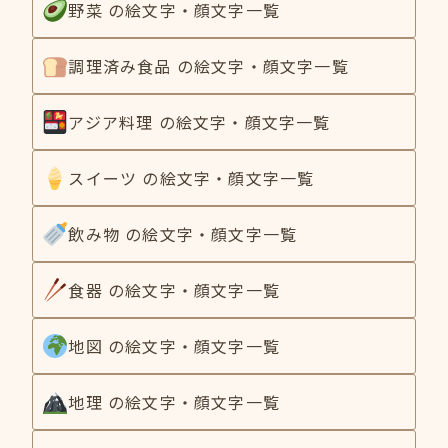
野菜 の絵文字・顔文字一覧
調理済み食品 の絵文字・顔文字一覧
アジア料理 の絵文字・顔文字一覧
スイーツ の絵文字・顔文字一覧
飲み物 の絵文字・顔文字一覧
食器 の絵文字・顔文字一覧
地図 の絵文字・顔文字一覧
地理 の絵文字・顔文字一覧