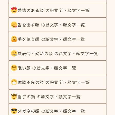
愛情のある顔 の絵文字・顔文字一覧
舌を出す顔 の絵文字・顔文字一覧
手を使う顔 の絵文字・顔文字一覧
無表情・疑いの顔 の絵文字・顔文字一覧
眠い顔 の絵文字・顔文字一覧
体調不良の顔 の絵文字・顔文字一覧
帽子の顔 の絵文字・顔文字一覧
メガネの顔 の絵文字・顔文字一覧