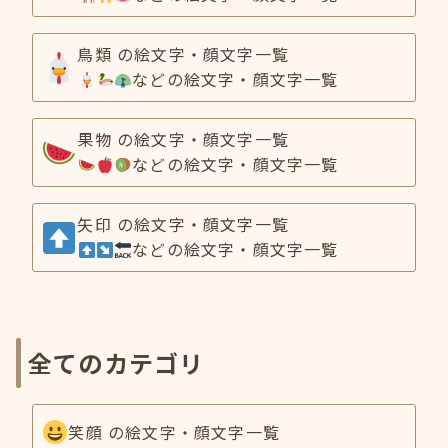
鳥類 の絵文字・顔文字一覧
などの絵文字・顔文字一覧
果物 の絵文字・顔文字一覧
などの絵文字・顔文字一覧
矢印 の絵文字・顔文字一覧
などの絵文字・顔文字一覧
全てのカテゴリ
笑顔 の絵文字・顔文字一覧