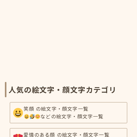
人気の絵文字・顔文字カテゴリ
笑顔 の絵文字・顔文字一覧
などの絵文字・顔文字一覧
愛情のある顔 の絵文字・顔文字一覧