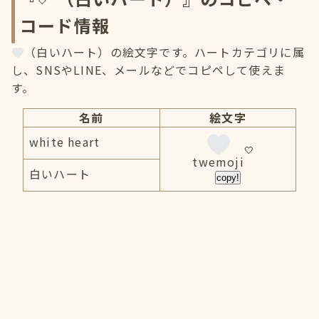
コード情報
（白いハート）の絵文字です。ハートカテゴリに属
し、SNSやLINE、メールなどでコピペして使えま
す。
名前
絵文字
white heart
twemoji
白いハート
copy!