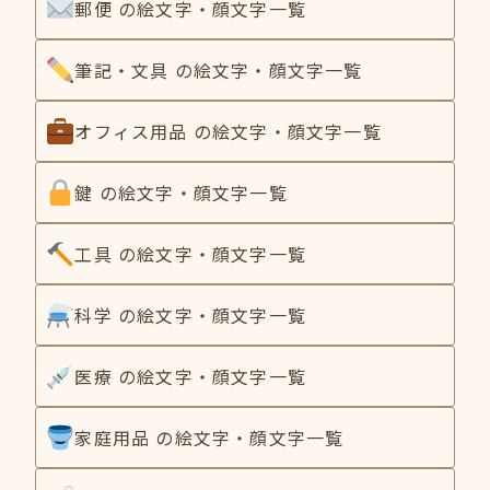
郵便 の絵文字・顔文字一覧
筆記・文具 の絵文字・顔文字一覧
オフィス用品 の絵文字・顔文字一覧
鍵 の絵文字・顔文字一覧
工具 の絵文字・顔文字一覧
科学 の絵文字・顔文字一覧
医療 の絵文字・顔文字一覧
家庭用品 の絵文字・顔文字一覧