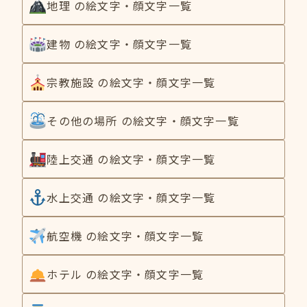
地理 の絵文字・顔文字一覧
建物 の絵文字・顔文字一覧
宗教施設 の絵文字・顔文字一覧
その他の場所 の絵文字・顔文字一覧
陸上交通 の絵文字・顔文字一覧
水上交通 の絵文字・顔文字一覧
航空機 の絵文字・顔文字一覧
ホテル の絵文字・顔文字一覧