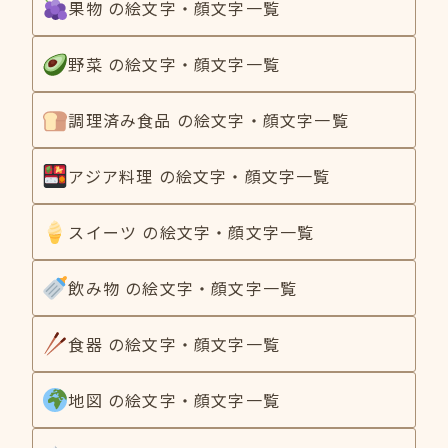
果物 の絵文字・顔文字一覧
野菜 の絵文字・顔文字一覧
調理済み食品 の絵文字・顔文字一覧
アジア料理 の絵文字・顔文字一覧
スイーツ の絵文字・顔文字一覧
飲み物 の絵文字・顔文字一覧
食器 の絵文字・顔文字一覧
地図 の絵文字・顔文字一覧