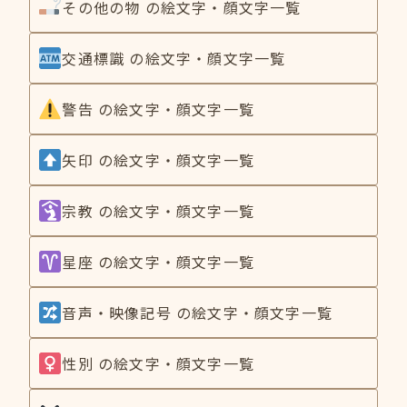
その他の物 の絵文字・顔文字一覧
交通標識 の絵文字・顔文字一覧
警告 の絵文字・顔文字一覧
矢印 の絵文字・顔文字一覧
宗教 の絵文字・顔文字一覧
星座 の絵文字・顔文字一覧
音声・映像記号 の絵文字・顔文字一覧
性別 の絵文字・顔文字一覧