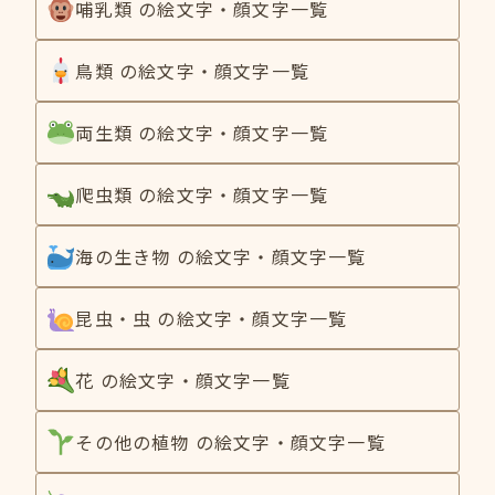
哺乳類 の絵文字・顔文字一覧
鳥類 の絵文字・顔文字一覧
両生類 の絵文字・顔文字一覧
爬虫類 の絵文字・顔文字一覧
海の生き物 の絵文字・顔文字一覧
昆虫・虫 の絵文字・顔文字一覧
花 の絵文字・顔文字一覧
その他の植物 の絵文字・顔文字一覧