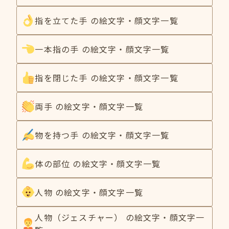
指を立てた手 の絵文字・顔文字一覧
一本指の手 の絵文字・顔文字一覧
指を閉じた手 の絵文字・顔文字一覧
両手 の絵文字・顔文字一覧
物を持つ手 の絵文字・顔文字一覧
体の部位 の絵文字・顔文字一覧
人物 の絵文字・顔文字一覧
人物（ジェスチャー） の絵文字・顔文字一