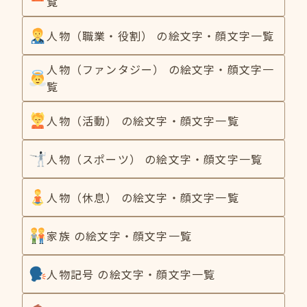
覧
人物（職業・役割） の絵文字・顔文字一覧
人物（ファンタジー） の絵文字・顔文字一
覧
人物（活動） の絵文字・顔文字一覧
人物（スポーツ） の絵文字・顔文字一覧
人物（休息） の絵文字・顔文字一覧
家族 の絵文字・顔文字一覧
人物記号 の絵文字・顔文字一覧