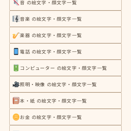
音 の絵文字・顔文字一覧
音楽 の絵文字・顔文字一覧
楽器 の絵文字・顔文字一覧
電話 の絵文字・顔文字一覧
コンピューター の絵文字・顔文字一覧
照明・映像 の絵文字・顔文字一覧
本・紙 の絵文字・顔文字一覧
お金 の絵文字・顔文字一覧