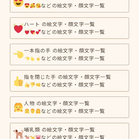
などの絵文字・顔文字一覧
ハート の絵文字・顔文字一覧
などの絵文字・顔文字一覧
一本指の手 の絵文字・顔文字一覧
などの絵文字・顔文字一覧
指を閉じた手 の絵文字・顔文字一覧
などの絵文字・顔文字一覧
人物 の絵文字・顔文字一覧
などの絵文字・顔文字一覧
哺乳類 の絵文字・顔文字一覧
などの絵文字・顔文字一覧