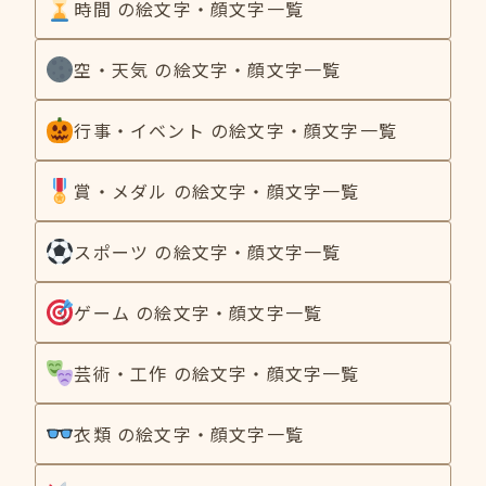
時間 の絵文字・顔文字一覧
空・天気 の絵文字・顔文字一覧
行事・イベント の絵文字・顔文字一覧
賞・メダル の絵文字・顔文字一覧
スポーツ の絵文字・顔文字一覧
ゲーム の絵文字・顔文字一覧
芸術・工作 の絵文字・顔文字一覧
衣類 の絵文字・顔文字一覧