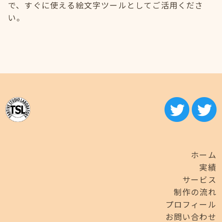
で、すぐに使える絵文字ツールとしてご活用くださ
い。
ホーム
実績
サービス
制作の流れ
プロフィール
お問い合わせ