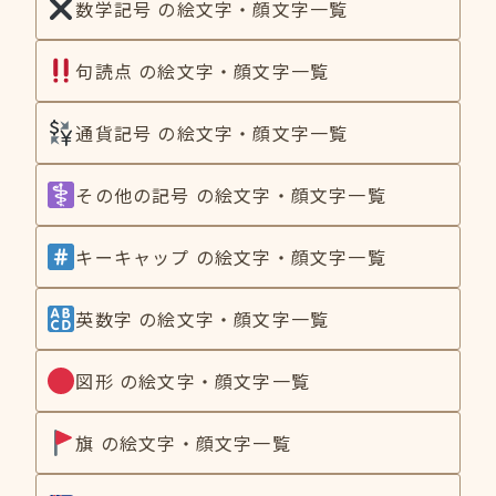
数学記号 の絵文字・顔文字一覧
句読点 の絵文字・顔文字一覧
通貨記号 の絵文字・顔文字一覧
その他の記号 の絵文字・顔文字一覧
キーキャップ の絵文字・顔文字一覧
英数字 の絵文字・顔文字一覧
図形 の絵文字・顔文字一覧
旗 の絵文字・顔文字一覧