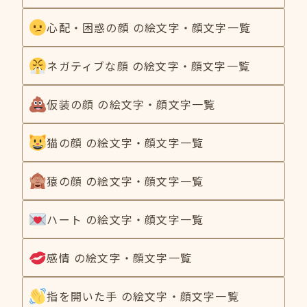
心配・困惑の顔 の絵文字・顔文字一覧
ネガティブな顔 の絵文字・顔文字一覧
仮装の顔 の絵文字・顔文字一覧
猫の顔 の絵文字・顔文字一覧
猿の顔 の絵文字・顔文字一覧
ハート の絵文字・顔文字一覧
感情 の絵文字・顔文字一覧
指を開いた手 の絵文字・顔文字一覧