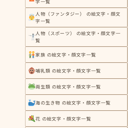
字一覧
人物（ファンタジー） の絵文字・顔文
字一覧
人物（スポーツ） の絵文字・顔文字一
覧
家族 の絵文字・顔文字一覧
哺乳類 の絵文字・顔文字一覧
両生類 の絵文字・顔文字一覧
海の生き物 の絵文字・顔文字一覧
花 の絵文字・顔文字一覧