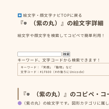
絵文字・顔文字ナビTOPに戻る
『
（紫の丸）』の絵文字詳細
絵文字や顔文字を検索してコピペで簡単利用！
検索
キーワード、文字コードから検索できます！
キーワード：「笑顔」「動物」など
文字コード：#1F600（#の後ろにUnicode）
『
（紫の丸）』のコピペ・コ
（紫の丸）の絵文字です。図形カテゴリに属し、