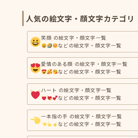
人気の絵文字・顔文字カテゴリ
笑顔 の絵文字・顔文字一覧
などの絵文字・顔文字一覧
愛情のある顔 の絵文字・顔文字一覧
などの絵文字・顔文字一覧
ハート の絵文字・顔文字一覧
などの絵文字・顔文字一覧
一本指の手 の絵文字・顔文字一覧
などの絵文字・顔文字一覧