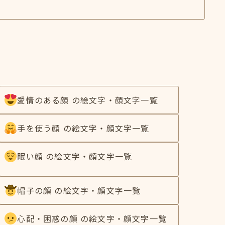
愛情のある顔 の絵文字・顔文字一覧
手を使う顔 の絵文字・顔文字一覧
眠い顔 の絵文字・顔文字一覧
帽子の顔 の絵文字・顔文字一覧
心配・困惑の顔 の絵文字・顔文字一覧