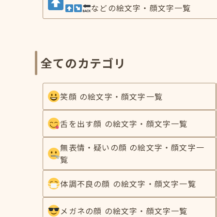
などの絵文字・顔文字一覧
全てのカテゴリ
笑顔 の絵文字・顔文字一覧
舌を出す顔 の絵文字・顔文字一覧
無表情・疑いの顔 の絵文字・顔文字一
覧
体調不良の顔 の絵文字・顔文字一覧
メガネの顔 の絵文字・顔文字一覧