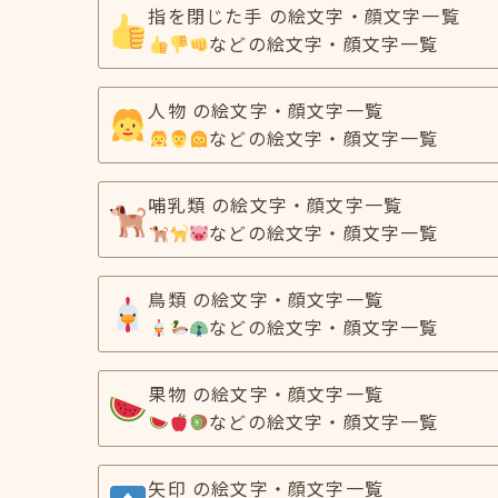
指を閉じた手 の絵文字・顔文字一覧
などの絵文字・顔文字一覧
人物 の絵文字・顔文字一覧
などの絵文字・顔文字一覧
哺乳類 の絵文字・顔文字一覧
などの絵文字・顔文字一覧
鳥類 の絵文字・顔文字一覧
などの絵文字・顔文字一覧
果物 の絵文字・顔文字一覧
などの絵文字・顔文字一覧
矢印 の絵文字・顔文字一覧