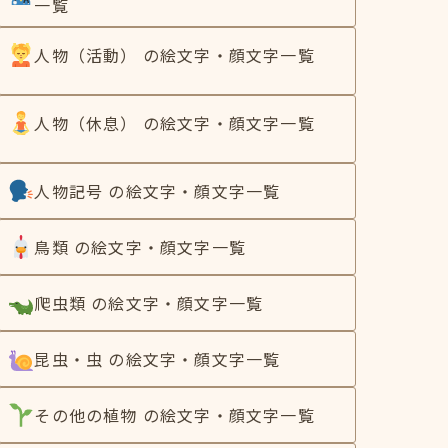
一覧
人物（活動） の絵文字・顔文字一覧
人物（休息） の絵文字・顔文字一覧
人物記号 の絵文字・顔文字一覧
鳥類 の絵文字・顔文字一覧
爬虫類 の絵文字・顔文字一覧
昆虫・虫 の絵文字・顔文字一覧
その他の植物 の絵文字・顔文字一覧