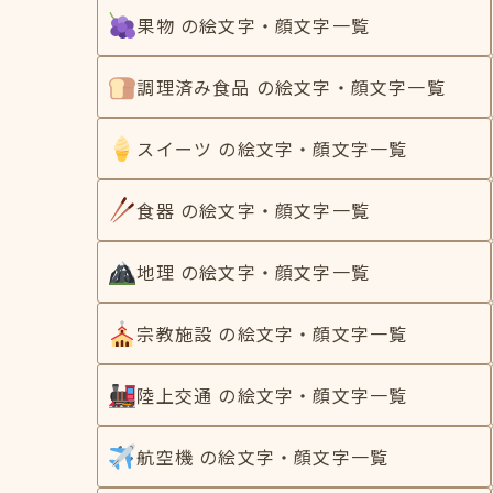
果物 の絵文字・顔文字一覧
調理済み食品 の絵文字・顔文字一覧
スイーツ の絵文字・顔文字一覧
食器 の絵文字・顔文字一覧
地理 の絵文字・顔文字一覧
宗教施設 の絵文字・顔文字一覧
陸上交通 の絵文字・顔文字一覧
航空機 の絵文字・顔文字一覧