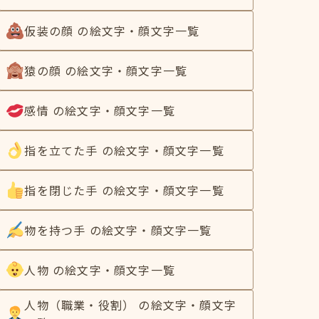
仮装の顔 の絵文字・顔文字一覧
猿の顔 の絵文字・顔文字一覧
感情 の絵文字・顔文字一覧
指を立てた手 の絵文字・顔文字一覧
指を閉じた手 の絵文字・顔文字一覧
物を持つ手 の絵文字・顔文字一覧
人物 の絵文字・顔文字一覧
人物（職業・役割） の絵文字・顔文字