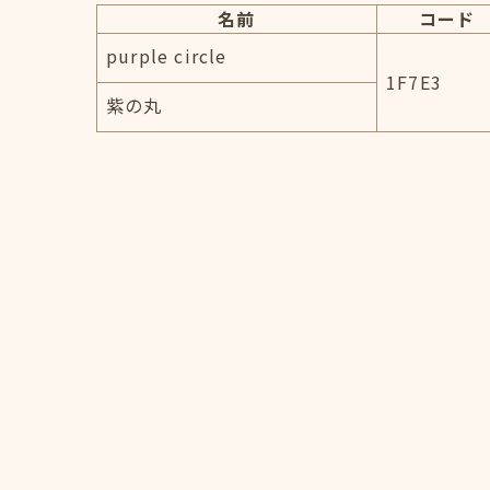
名前
コード
purple circle
1F7E3
紫の丸