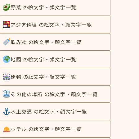
野菜 の絵文字・顔文字一覧
アジア料理 の絵文字・顔文字一覧
飲み物 の絵文字・顔文字一覧
地図 の絵文字・顔文字一覧
建物 の絵文字・顔文字一覧
その他の場所 の絵文字・顔文字一覧
水上交通 の絵文字・顔文字一覧
ホテル の絵文字・顔文字一覧