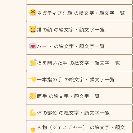
ネガティブな顔 の絵文字・顔文字一覧
猫の顔 の絵文字・顔文字一覧
ハート の絵文字・顔文字一覧
指を開いた手 の絵文字・顔文字一覧
一本指の手 の絵文字・顔文字一覧
両手 の絵文字・顔文字一覧
体の部位 の絵文字・顔文字一覧
人物（ジェスチャー） の絵文字・顔文