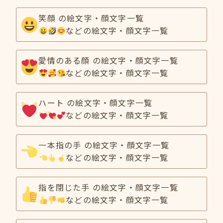
笑顔 の絵文字・顔文字一覧
などの絵文字・顔文字一覧
愛情のある顔 の絵文字・顔文字一覧
などの絵文字・顔文字一覧
ハート の絵文字・顔文字一覧
などの絵文字・顔文字一覧
一本指の手 の絵文字・顔文字一覧
などの絵文字・顔文字一覧
指を閉じた手 の絵文字・顔文字一覧
などの絵文字・顔文字一覧