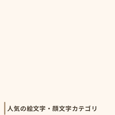
人気の絵文字・顔文字カテゴリ