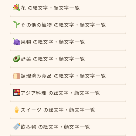
花 の絵文字・顔文字一覧
その他の植物 の絵文字・顔文字一覧
果物 の絵文字・顔文字一覧
野菜 の絵文字・顔文字一覧
調理済み食品 の絵文字・顔文字一覧
アジア料理 の絵文字・顔文字一覧
スイーツ の絵文字・顔文字一覧
飲み物 の絵文字・顔文字一覧