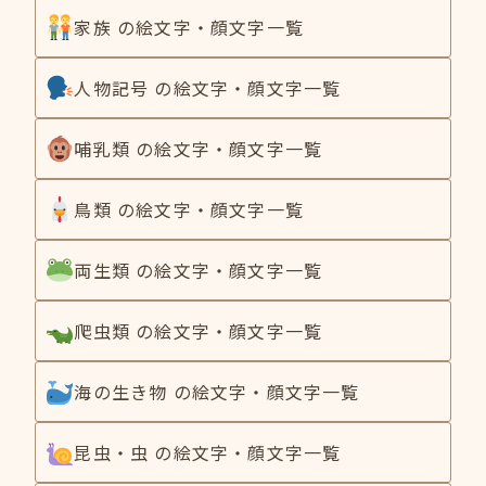
家族 の絵文字・顔文字一覧
人物記号 の絵文字・顔文字一覧
哺乳類 の絵文字・顔文字一覧
鳥類 の絵文字・顔文字一覧
両生類 の絵文字・顔文字一覧
爬虫類 の絵文字・顔文字一覧
海の生き物 の絵文字・顔文字一覧
昆虫・虫 の絵文字・顔文字一覧