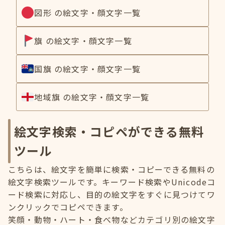
図形 の絵文字・顔文字一覧
旗 の絵文字・顔文字一覧
国旗 の絵文字・顔文字一覧
地域旗 の絵文字・顔文字一覧
絵文字検索・コピペができる無料
ツール
こちらは、絵文字を簡単に検索・コピーできる無料の
絵文字検索ツールです。キーワード検索やUnicodeコ
ード検索に対応し、目的の絵文字をすぐに見つけてワ
ンクリックでコピペできます。
笑顔・動物・ハート・食べ物などカテゴリ別の絵文字