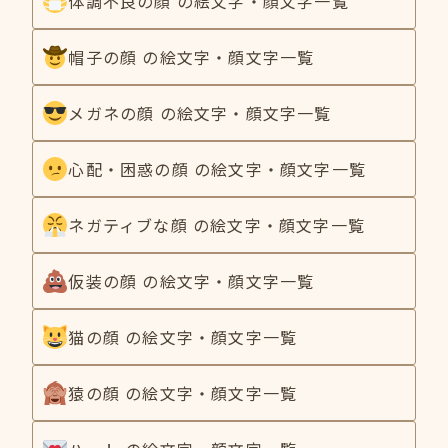
体調不良の顔 の絵文字・顔文字一覧
帽子の顔 の絵文字・顔文字一覧
メガネの顔 の絵文字・顔文字一覧
心配・困惑の顔 の絵文字・顔文字一覧
ネガティブな顔 の絵文字・顔文字一覧
仮装の顔 の絵文字・顔文字一覧
猫の顔 の絵文字・顔文字一覧
猿の顔 の絵文字・顔文字一覧