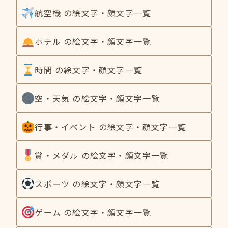
航空機 の絵文字・顔文字一覧
ホテル の絵文字・顔文字一覧
時間 の絵文字・顔文字一覧
空・天気 の絵文字・顔文字一覧
行事・イベント の絵文字・顔文字一覧
賞・メダル の絵文字・顔文字一覧
スポーツ の絵文字・顔文字一覧
ゲーム の絵文字・顔文字一覧