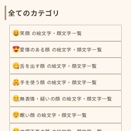
全てのカテゴリ
笑顔 の絵文字・顔文字一覧
愛情のある顔 の絵文字・顔文字一覧
舌を出す顔 の絵文字・顔文字一覧
手を使う顔 の絵文字・顔文字一覧
無表情・疑いの顔 の絵文字・顔文字一覧
眠い顔 の絵文字・顔文字一覧