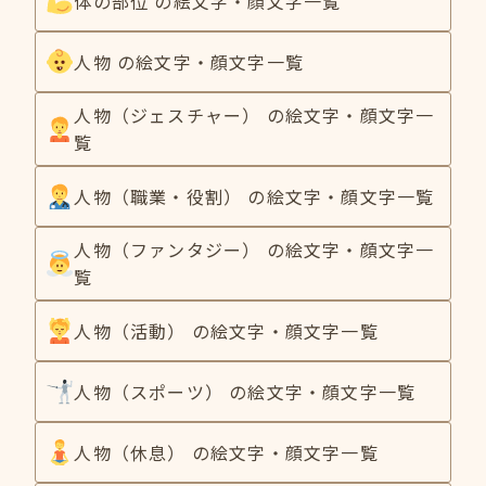
体の部位 の絵文字・顔文字一覧
人物 の絵文字・顔文字一覧
人物（ジェスチャー） の絵文字・顔文字一
覧
人物（職業・役割） の絵文字・顔文字一覧
人物（ファンタジー） の絵文字・顔文字一
覧
人物（活動） の絵文字・顔文字一覧
人物（スポーツ） の絵文字・顔文字一覧
人物（休息） の絵文字・顔文字一覧