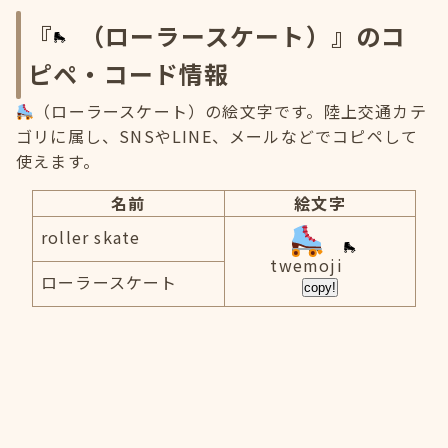
『
（ローラースケート）』のコ
ピペ・コード情報
（ローラースケート）の絵文字です。陸上交通カテ
ゴリに属し、SNSやLINE、メールなどでコピペして
使えます。
名前
絵文字
roller skate
twemoji
ローラースケート
copy!