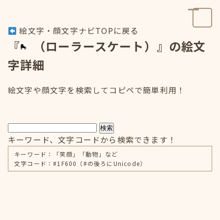
絵文字・顔文字ナビTOPに戻る
『
（ローラースケート）』の絵文
字詳細
絵文字や顔文字を検索してコピペで簡単利用！
検索
キーワード、文字コードから検索できます！
キーワード：「笑顔」「動物」など
文字コード：#1F600（#の後ろにUnicode）