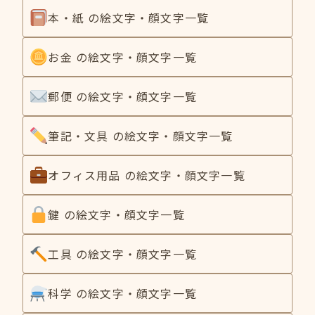
本・紙 の絵文字・顔文字一覧
お金 の絵文字・顔文字一覧
郵便 の絵文字・顔文字一覧
筆記・文具 の絵文字・顔文字一覧
オフィス用品 の絵文字・顔文字一覧
鍵 の絵文字・顔文字一覧
工具 の絵文字・顔文字一覧
科学 の絵文字・顔文字一覧