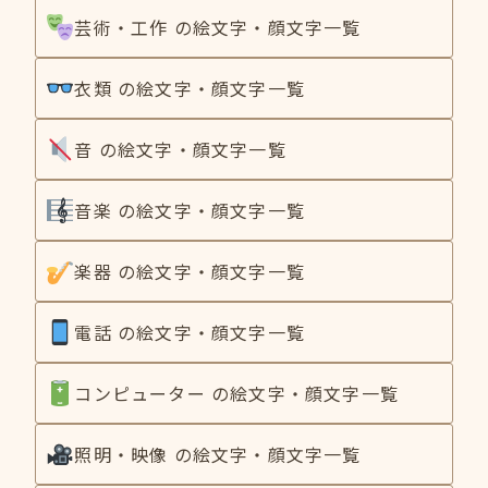
芸術・工作 の絵文字・顔文字一覧
衣類 の絵文字・顔文字一覧
音 の絵文字・顔文字一覧
音楽 の絵文字・顔文字一覧
楽器 の絵文字・顔文字一覧
電話 の絵文字・顔文字一覧
コンピューター の絵文字・顔文字一覧
照明・映像 の絵文字・顔文字一覧