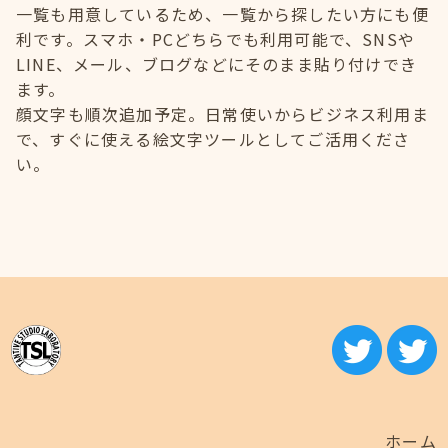
一覧も用意しているため、一覧から探したい方にも便
利です。スマホ・PCどちらでも利用可能で、SNSや
LINE、メール、ブログなどにそのまま貼り付けでき
ます。
顔文字も順次追加予定。日常使いからビジネス利用ま
で、すぐに使える絵文字ツールとしてご活用くださ
い。
ホーム