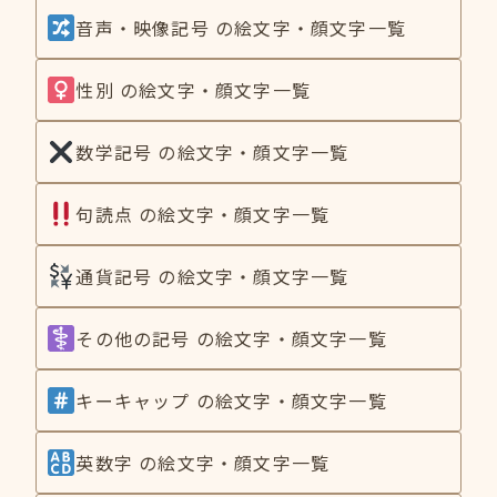
音声・映像記号 の絵文字・顔文字一覧
性別 の絵文字・顔文字一覧
数学記号 の絵文字・顔文字一覧
句読点 の絵文字・顔文字一覧
通貨記号 の絵文字・顔文字一覧
その他の記号 の絵文字・顔文字一覧
キーキャップ の絵文字・顔文字一覧
英数字 の絵文字・顔文字一覧