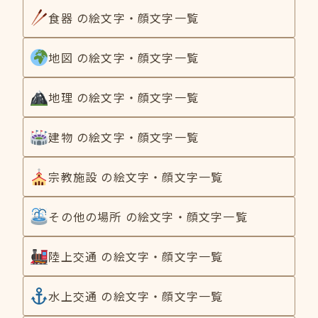
食器 の絵文字・顔文字一覧
地図 の絵文字・顔文字一覧
地理 の絵文字・顔文字一覧
建物 の絵文字・顔文字一覧
宗教施設 の絵文字・顔文字一覧
その他の場所 の絵文字・顔文字一覧
陸上交通 の絵文字・顔文字一覧
水上交通 の絵文字・顔文字一覧