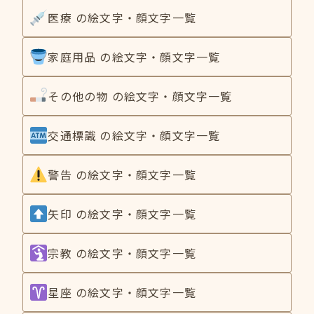
医療 の絵文字・顔文字一覧
家庭用品 の絵文字・顔文字一覧
その他の物 の絵文字・顔文字一覧
交通標識 の絵文字・顔文字一覧
警告 の絵文字・顔文字一覧
矢印 の絵文字・顔文字一覧
宗教 の絵文字・顔文字一覧
星座 の絵文字・顔文字一覧