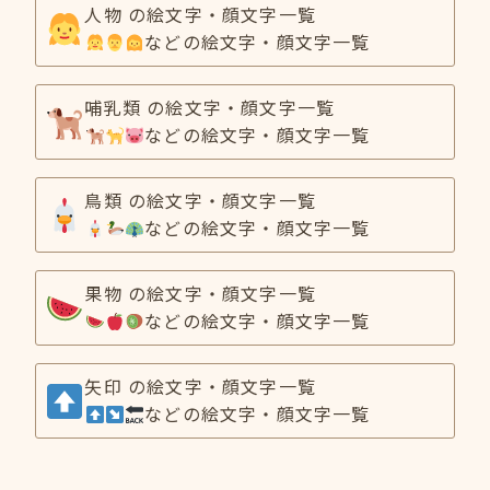
人物 の絵文字・顔文字一覧
などの絵文字・顔文字一覧
哺乳類 の絵文字・顔文字一覧
などの絵文字・顔文字一覧
鳥類 の絵文字・顔文字一覧
などの絵文字・顔文字一覧
果物 の絵文字・顔文字一覧
などの絵文字・顔文字一覧
矢印 の絵文字・顔文字一覧
などの絵文字・顔文字一覧