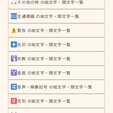
その他の物 の絵文字・顔文字一覧
交通標識 の絵文字・顔文字一覧
警告 の絵文字・顔文字一覧
矢印 の絵文字・顔文字一覧
宗教 の絵文字・顔文字一覧
星座 の絵文字・顔文字一覧
音声・映像記号 の絵文字・顔文字一覧
性別 の絵文字・顔文字一覧