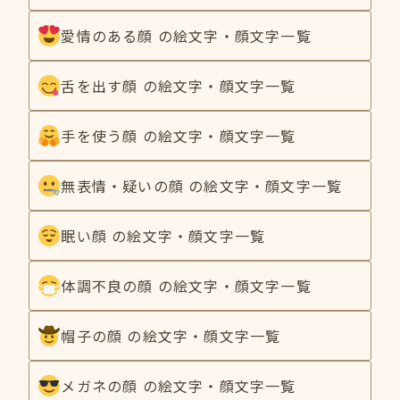
愛情のある顔 の絵文字・顔文字一覧
舌を出す顔 の絵文字・顔文字一覧
手を使う顔 の絵文字・顔文字一覧
無表情・疑いの顔 の絵文字・顔文字一覧
眠い顔 の絵文字・顔文字一覧
体調不良の顔 の絵文字・顔文字一覧
帽子の顔 の絵文字・顔文字一覧
メガネの顔 の絵文字・顔文字一覧