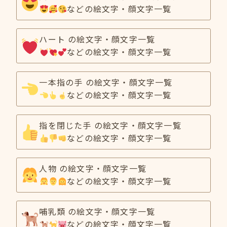
などの絵文字・顔文字一覧
ハート の絵文字・顔文字一覧
などの絵文字・顔文字一覧
一本指の手 の絵文字・顔文字一覧
などの絵文字・顔文字一覧
指を閉じた手 の絵文字・顔文字一覧
などの絵文字・顔文字一覧
人物 の絵文字・顔文字一覧
などの絵文字・顔文字一覧
哺乳類 の絵文字・顔文字一覧
などの絵文字・顔文字一覧