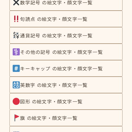
数学記号 の絵文字・顔文字一覧
句読点 の絵文字・顔文字一覧
通貨記号 の絵文字・顔文字一覧
その他の記号 の絵文字・顔文字一覧
キーキャップ の絵文字・顔文字一覧
英数字 の絵文字・顔文字一覧
図形 の絵文字・顔文字一覧
旗 の絵文字・顔文字一覧