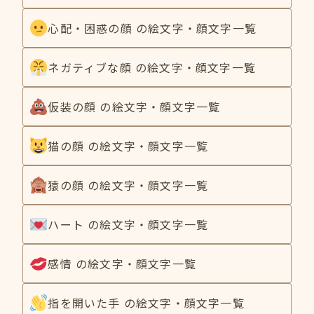
心配・困惑の顔 の絵文字・顔文字一覧
ネガティブな顔 の絵文字・顔文字一覧
仮装の顔 の絵文字・顔文字一覧
猫の顔 の絵文字・顔文字一覧
猿の顔 の絵文字・顔文字一覧
ハート の絵文字・顔文字一覧
感情 の絵文字・顔文字一覧
指を開いた手 の絵文字・顔文字一覧