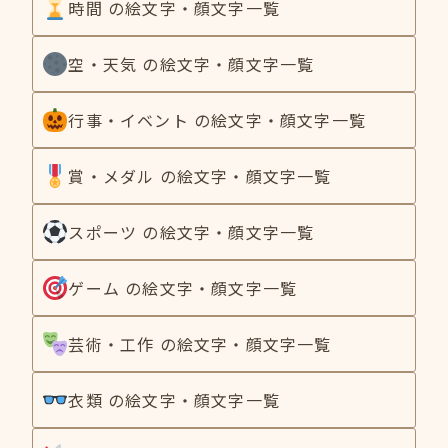
時間 の絵文字・顔文字一覧
空・天気 の絵文字・顔文字一覧
行事・イベント の絵文字・顔文字一覧
賞・メダル の絵文字・顔文字一覧
スポーツ の絵文字・顔文字一覧
ゲーム の絵文字・顔文字一覧
芸術・工作 の絵文字・顔文字一覧
衣類 の絵文字・顔文字一覧