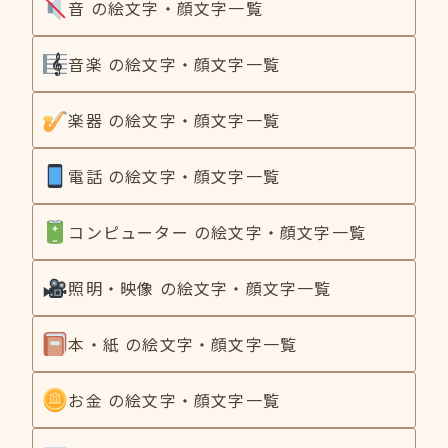
音 の絵文字・顔文字一覧
音楽 の絵文字・顔文字一覧
楽器 の絵文字・顔文字一覧
電話 の絵文字・顔文字一覧
コンピューター の絵文字・顔文字一覧
照明・映像 の絵文字・顔文字一覧
本・紙 の絵文字・顔文字一覧
お金 の絵文字・顔文字一覧