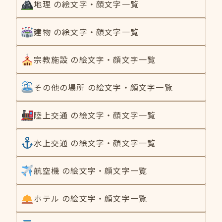
地理 の絵文字・顔文字一覧
建物 の絵文字・顔文字一覧
宗教施設 の絵文字・顔文字一覧
その他の場所 の絵文字・顔文字一覧
陸上交通 の絵文字・顔文字一覧
水上交通 の絵文字・顔文字一覧
航空機 の絵文字・顔文字一覧
ホテル の絵文字・顔文字一覧