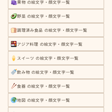
果物 の絵文字・顔文字一覧
野菜 の絵文字・顔文字一覧
調理済み食品 の絵文字・顔文字一覧
アジア料理 の絵文字・顔文字一覧
スイーツ の絵文字・顔文字一覧
飲み物 の絵文字・顔文字一覧
食器 の絵文字・顔文字一覧
地図 の絵文字・顔文字一覧