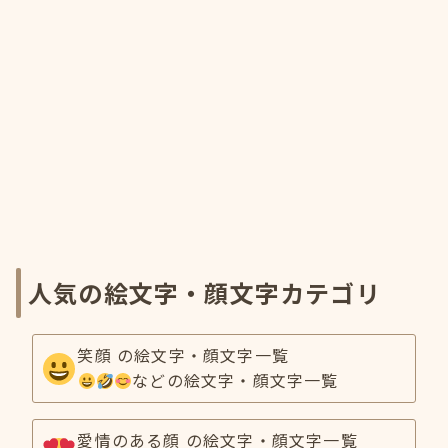
人気の絵文字・顔文字カテゴリ
笑顔 の絵文字・顔文字一覧
などの絵文字・顔文字一覧
愛情のある顔 の絵文字・顔文字一覧