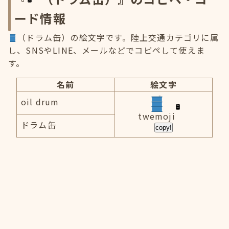
ード情報
（ドラム缶）の絵文字です。陸上交通カテゴリに属
し、SNSやLINE、メールなどでコピペして使えま
す。
名前
絵文字
oil drum
twemoji
ドラム缶
copy!