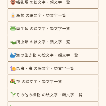
哺乳類 の絵文字・顔文字一覧
鳥類 の絵文字・顔文字一覧
両生類 の絵文字・顔文字一覧
爬虫類 の絵文字・顔文字一覧
海の生き物 の絵文字・顔文字一覧
昆虫・虫 の絵文字・顔文字一覧
花 の絵文字・顔文字一覧
その他の植物 の絵文字・顔文字一覧