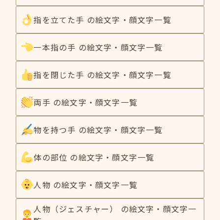
指を立てた手 の絵文字・顔文字一覧
一本指の手 の絵文字・顔文字一覧
指を閉じた手 の絵文字・顔文字一覧
両手 の絵文字・顔文字一覧
物を持つ手 の絵文字・顔文字一覧
体の部位 の絵文字・顔文字一覧
人物 の絵文字・顔文字一覧
人物（ジェスチャー） の絵文字・顔文字一