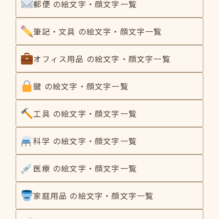
郵便 の絵文字・顔文字一覧
筆記・文具 の絵文字・顔文字一覧
オフィス用品 の絵文字・顔文字一覧
鍵 の絵文字・顔文字一覧
工具 の絵文字・顔文字一覧
科学 の絵文字・顔文字一覧
医療 の絵文字・顔文字一覧
家庭用品 の絵文字・顔文字一覧