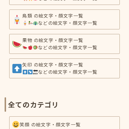
鳥類 の絵文字・顔文字一覧
などの絵文字・顔文字一覧
果物 の絵文字・顔文字一覧
などの絵文字・顔文字一覧
矢印 の絵文字・顔文字一覧
などの絵文字・顔文字一覧
全てのカテゴリ
笑顔 の絵文字・顔文字一覧