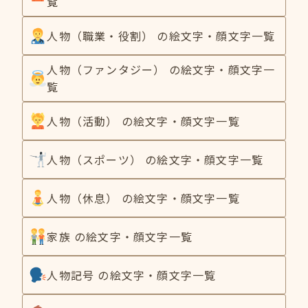
覧
人物（職業・役割） の絵文字・顔文字一覧
人物（ファンタジー） の絵文字・顔文字一
覧
人物（活動） の絵文字・顔文字一覧
人物（スポーツ） の絵文字・顔文字一覧
人物（休息） の絵文字・顔文字一覧
家族 の絵文字・顔文字一覧
人物記号 の絵文字・顔文字一覧