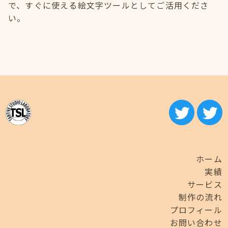
で、すぐに使える絵文字ツールとしてご活用くださ
い。
ホーム
実績
サービス
制作の流れ
プロフィール
お問い合わせ