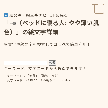
絵文字・顔文字ナビTOPに戻る
『
（ベッドに寝る人: やや薄い肌
色）』の絵文字詳細
絵文字や顔文字を検索してコピペで簡単利用！
検索
キーワード、文字コードから検索できます！
キーワード：「笑顔」「動物」など
文字コード：#1F600（#の後ろにUnicode）