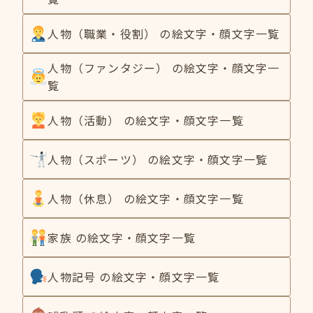
人物（職業・役割） の絵文字・顔文字一覧
人物（ファンタジー） の絵文字・顔文字一
覧
人物（活動） の絵文字・顔文字一覧
人物（スポーツ） の絵文字・顔文字一覧
人物（休息） の絵文字・顔文字一覧
家族 の絵文字・顔文字一覧
人物記号 の絵文字・顔文字一覧