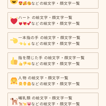
などの絵文字・顔文字一覧
ハート の絵文字・顔文字一覧
などの絵文字・顔文字一覧
一本指の手 の絵文字・顔文字一覧
などの絵文字・顔文字一覧
指を閉じた手 の絵文字・顔文字一覧
などの絵文字・顔文字一覧
人物 の絵文字・顔文字一覧
などの絵文字・顔文字一覧
哺乳類 の絵文字・顔文字一覧
などの絵文字・顔文字一覧