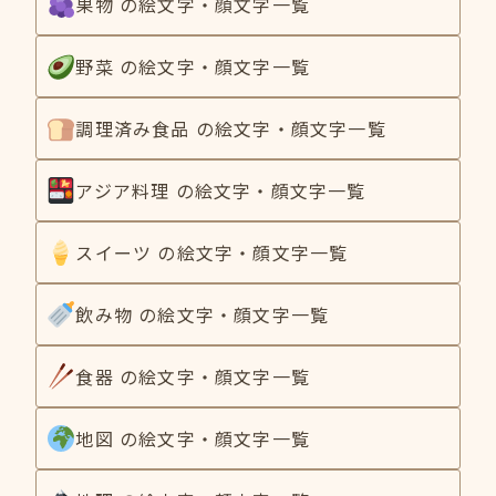
果物 の絵文字・顔文字一覧
野菜 の絵文字・顔文字一覧
調理済み食品 の絵文字・顔文字一覧
アジア料理 の絵文字・顔文字一覧
スイーツ の絵文字・顔文字一覧
飲み物 の絵文字・顔文字一覧
食器 の絵文字・顔文字一覧
地図 の絵文字・顔文字一覧