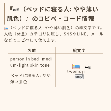
『
（ベッドに寝る人: やや薄い
肌色）』のコピペ・コード情報
（ベッドに寝る人: やや薄い肌色）の絵文字です。
人物（休息）カテゴリに属し、SNSやLINE、メール
などでコピペして使えます。
名前
絵文字
person in bed: medi
um-light skin tone
twemoji
ベッドに寝る人: やや
copy!
薄い肌色