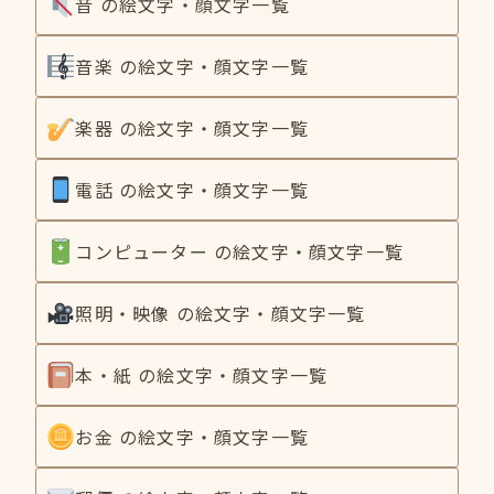
音 の絵文字・顔文字一覧
音楽 の絵文字・顔文字一覧
楽器 の絵文字・顔文字一覧
電話 の絵文字・顔文字一覧
コンピューター の絵文字・顔文字一覧
照明・映像 の絵文字・顔文字一覧
本・紙 の絵文字・顔文字一覧
お金 の絵文字・顔文字一覧