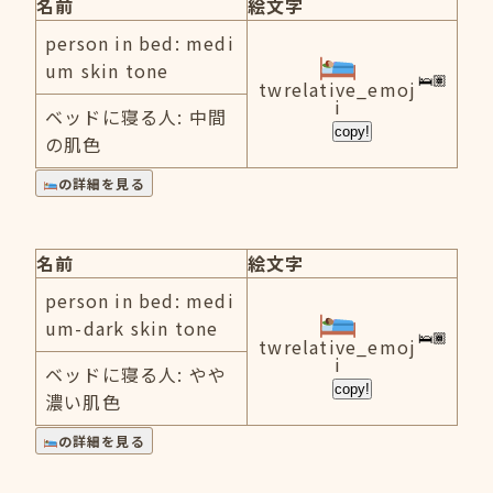
名前
絵文字
person in bed: medi
um skin tone
twrelative_emoj
i
ベッドに寝る人: 中間
copy!
の肌色
の詳細を見る
名前
絵文字
person in bed: medi
um-dark skin tone
twrelative_emoj
i
ベッドに寝る人: やや
copy!
濃い肌色
の詳細を見る