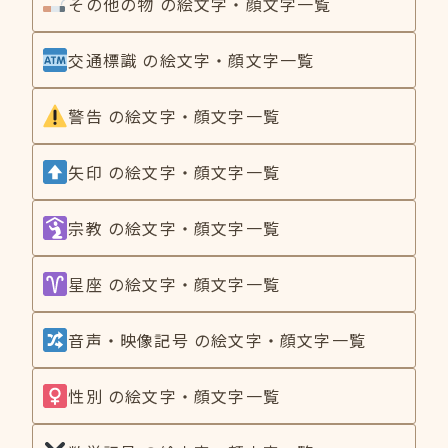
その他の物 の絵文字・顔文字一覧
交通標識 の絵文字・顔文字一覧
警告 の絵文字・顔文字一覧
矢印 の絵文字・顔文字一覧
宗教 の絵文字・顔文字一覧
星座 の絵文字・顔文字一覧
音声・映像記号 の絵文字・顔文字一覧
性別 の絵文字・顔文字一覧