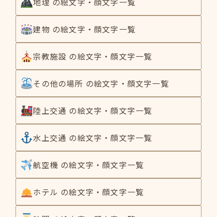
地理 の絵文字・顔文字一覧
建物 の絵文字・顔文字一覧
宗教施設 の絵文字・顔文字一覧
その他の場所 の絵文字・顔文字一覧
陸上交通 の絵文字・顔文字一覧
水上交通 の絵文字・顔文字一覧
航空機 の絵文字・顔文字一覧
ホテル の絵文字・顔文字一覧