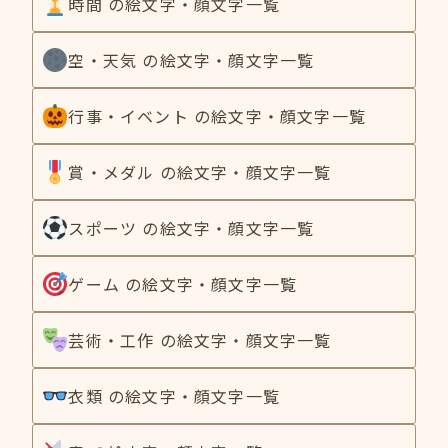
時間 の絵文字・顔文字一覧
空・天気 の絵文字・顔文字一覧
行事・イベント の絵文字・顔文字一覧
賞・メダル の絵文字・顔文字一覧
スポーツ の絵文字・顔文字一覧
ゲーム の絵文字・顔文字一覧
芸術・工作 の絵文字・顔文字一覧
衣類 の絵文字・顔文字一覧