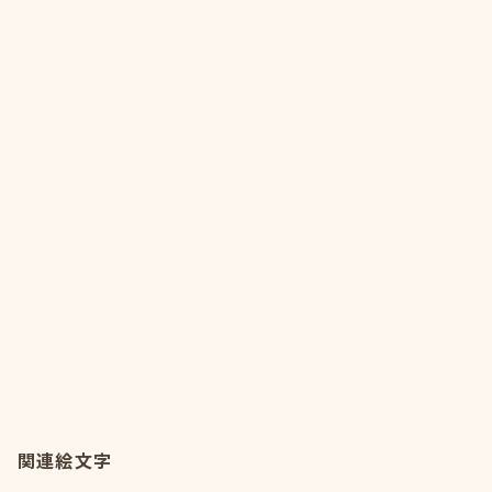
関連絵文字