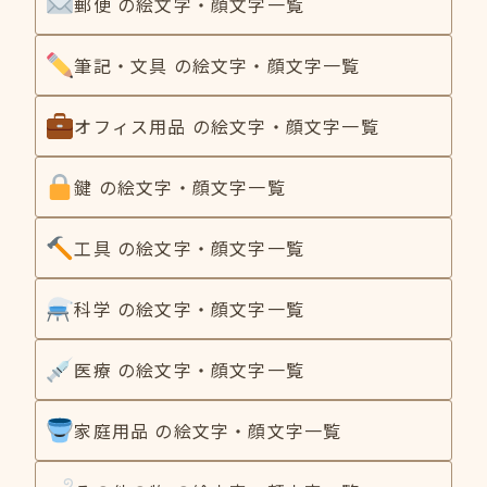
郵便 の絵文字・顔文字一覧
筆記・文具 の絵文字・顔文字一覧
オフィス用品 の絵文字・顔文字一覧
鍵 の絵文字・顔文字一覧
工具 の絵文字・顔文字一覧
科学 の絵文字・顔文字一覧
医療 の絵文字・顔文字一覧
家庭用品 の絵文字・顔文字一覧