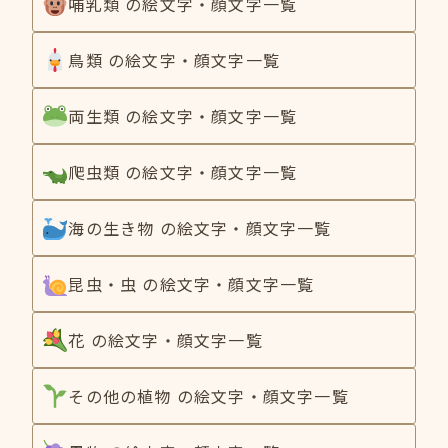
哺乳類 の絵文字・顔文字一覧
鳥類 の絵文字・顔文字一覧
両生類 の絵文字・顔文字一覧
爬虫類 の絵文字・顔文字一覧
海の生き物 の絵文字・顔文字一覧
昆虫・虫 の絵文字・顔文字一覧
花 の絵文字・顔文字一覧
その他の植物 の絵文字・顔文字一覧