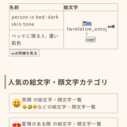
名前
絵文字
person in bed: dark
skin tone
twrelative_emoj
i
ベッドに寝る人: 濃い
copy!
肌色
の詳細を見る
人気の絵文字・顔文字カテゴリ
笑顔 の絵文字・顔文字一覧
などの絵文字・顔文字一覧
愛情のある顔 の絵文字・顔文字一覧