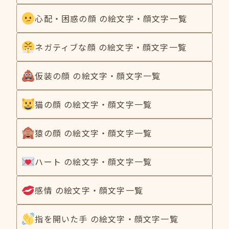
心配・困惑の顔 の絵文字・顔文字一覧
ネガティブな顔 の絵文字・顔文字一覧
仮装の顔 の絵文字・顔文字一覧
猫の顔 の絵文字・顔文字一覧
猿の顔 の絵文字・顔文字一覧
ハート の絵文字・顔文字一覧
感情 の絵文字・顔文字一覧
指を開いた手 の絵文字・顔文字一覧