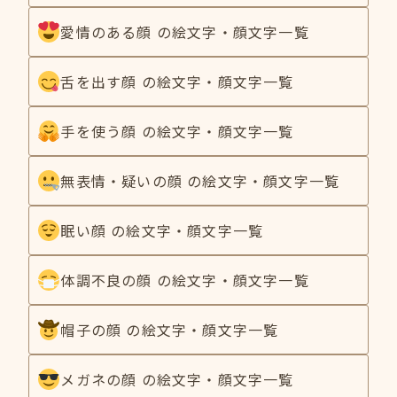
愛情のある顔 の絵文字・顔文字一覧
舌を出す顔 の絵文字・顔文字一覧
手を使う顔 の絵文字・顔文字一覧
無表情・疑いの顔 の絵文字・顔文字一覧
眠い顔 の絵文字・顔文字一覧
体調不良の顔 の絵文字・顔文字一覧
帽子の顔 の絵文字・顔文字一覧
メガネの顔 の絵文字・顔文字一覧