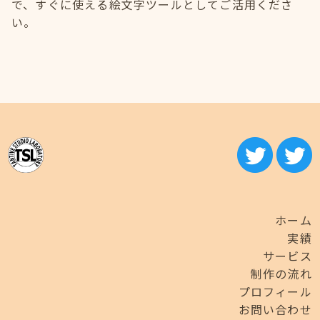
で、すぐに使える絵文字ツールとしてご活用くださ
い。
ホーム
実績
サービス
制作の流れ
プロフィール
お問い合わせ