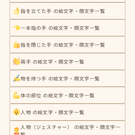
指を立てた手 の絵文字・顔文字一覧
一本指の手 の絵文字・顔文字一覧
指を閉じた手 の絵文字・顔文字一覧
両手 の絵文字・顔文字一覧
物を持つ手 の絵文字・顔文字一覧
体の部位 の絵文字・顔文字一覧
人物 の絵文字・顔文字一覧
人物（ジェスチャー） の絵文字・顔文字一
覧