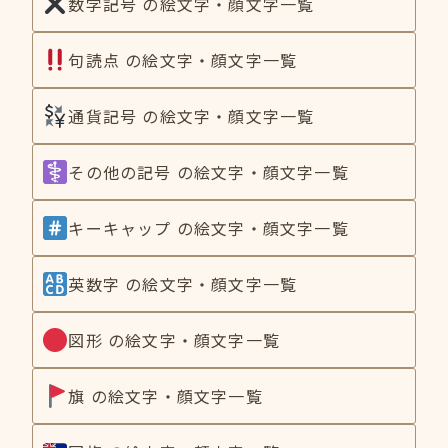
数学記号 の絵文字・顔文字一覧
句読点 の絵文字・顔文字一覧
通貨記号 の絵文字・顔文字一覧
その他の記号 の絵文字・顔文字一覧
キーキャップ の絵文字・顔文字一覧
英数字 の絵文字・顔文字一覧
図形 の絵文字・顔文字一覧
旗 の絵文字・顔文字一覧