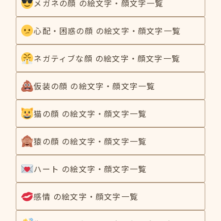
メガネの顔 の絵文字・顔文字一覧
心配・困惑の顔 の絵文字・顔文字一覧
ネガティブな顔 の絵文字・顔文字一覧
仮装の顔 の絵文字・顔文字一覧
猫の顔 の絵文字・顔文字一覧
猿の顔 の絵文字・顔文字一覧
ハート の絵文字・顔文字一覧
感情 の絵文字・顔文字一覧