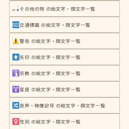
その他の物 の絵文字・顔文字一覧
交通標識 の絵文字・顔文字一覧
警告 の絵文字・顔文字一覧
矢印 の絵文字・顔文字一覧
宗教 の絵文字・顔文字一覧
星座 の絵文字・顔文字一覧
音声・映像記号 の絵文字・顔文字一覧
性別 の絵文字・顔文字一覧