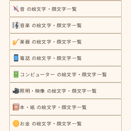
音 の絵文字・顔文字一覧
音楽 の絵文字・顔文字一覧
楽器 の絵文字・顔文字一覧
電話 の絵文字・顔文字一覧
コンピューター の絵文字・顔文字一覧
照明・映像 の絵文字・顔文字一覧
本・紙 の絵文字・顔文字一覧
お金 の絵文字・顔文字一覧