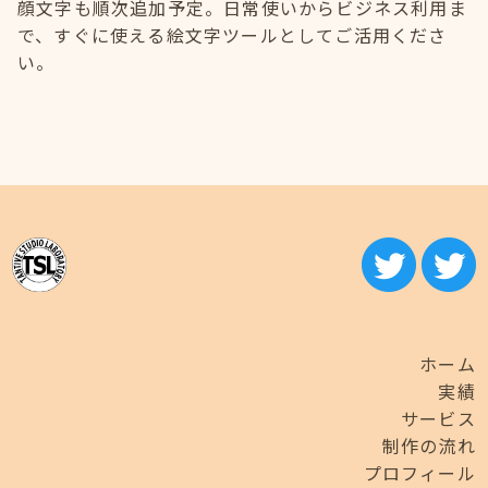
顔文字も順次追加予定。日常使いからビジネス利用ま
で、すぐに使える絵文字ツールとしてご活用くださ
い。
ホーム
実績
サービス
制作の流れ
プロフィール