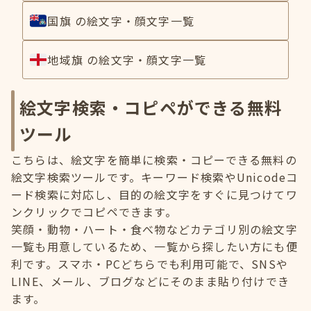
国旗 の絵文字・顔文字一覧
地域旗 の絵文字・顔文字一覧
絵文字検索・コピペができる無料
ツール
こちらは、絵文字を簡単に検索・コピーできる無料の
絵文字検索ツールです。キーワード検索やUnicodeコ
ード検索に対応し、目的の絵文字をすぐに見つけてワ
ンクリックでコピペできます。
笑顔・動物・ハート・食べ物などカテゴリ別の絵文字
一覧も用意しているため、一覧から探したい方にも便
利です。スマホ・PCどちらでも利用可能で、SNSや
LINE、メール、ブログなどにそのまま貼り付けでき
ます。