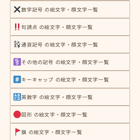
数学記号 の絵文字・顔文字一覧
句読点 の絵文字・顔文字一覧
通貨記号 の絵文字・顔文字一覧
その他の記号 の絵文字・顔文字一覧
キーキャップ の絵文字・顔文字一覧
英数字 の絵文字・顔文字一覧
図形 の絵文字・顔文字一覧
旗 の絵文字・顔文字一覧