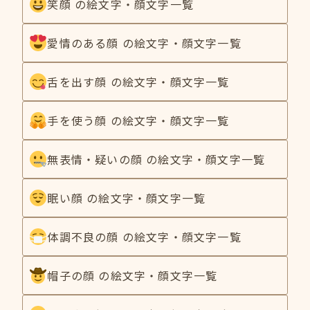
笑顔 の絵文字・顔文字一覧
愛情のある顔 の絵文字・顔文字一覧
舌を出す顔 の絵文字・顔文字一覧
手を使う顔 の絵文字・顔文字一覧
無表情・疑いの顔 の絵文字・顔文字一覧
眠い顔 の絵文字・顔文字一覧
体調不良の顔 の絵文字・顔文字一覧
帽子の顔 の絵文字・顔文字一覧