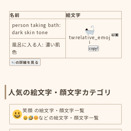
名前
絵文字
person taking bath:
dark skin tone
twrelative_emoj
i
風呂に入る人: 濃い肌
copy!
色
の詳細を見る
人気の絵文字・顔文字カテゴリ
笑顔 の絵文字・顔文字一覧
などの絵文字・顔文字一覧