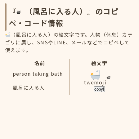
『
（風呂に入る人）』のコピ
ペ・コード情報
（風呂に入る人）の絵文字です。人物（休息）カテ
ゴリに属し、SNSやLINE、メールなどでコピペして
使えます。
名前
絵文字
person taking bath
twemoji
風呂に入る人
copy!