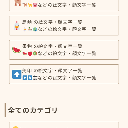
などの絵文字・顔文字一覧
鳥類 の絵文字・顔文字一覧
などの絵文字・顔文字一覧
果物 の絵文字・顔文字一覧
などの絵文字・顔文字一覧
矢印 の絵文字・顔文字一覧
などの絵文字・顔文字一覧
全てのカテゴリ