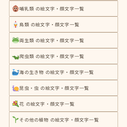
哺乳類 の絵文字・顔文字一覧
鳥類 の絵文字・顔文字一覧
両生類 の絵文字・顔文字一覧
爬虫類 の絵文字・顔文字一覧
海の生き物 の絵文字・顔文字一覧
昆虫・虫 の絵文字・顔文字一覧
花 の絵文字・顔文字一覧
その他の植物 の絵文字・顔文字一覧