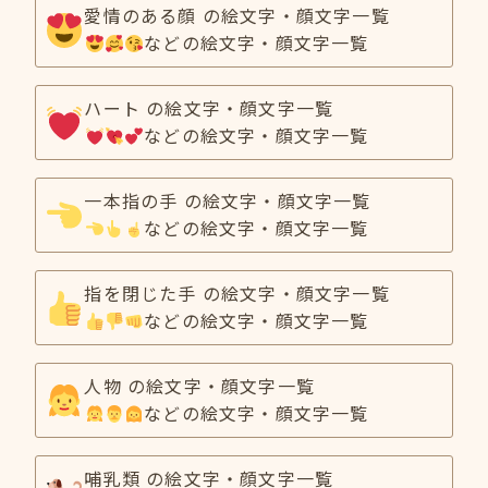
愛情のある顔 の絵文字・顔文字一覧
などの絵文字・顔文字一覧
ハート の絵文字・顔文字一覧
などの絵文字・顔文字一覧
一本指の手 の絵文字・顔文字一覧
などの絵文字・顔文字一覧
指を閉じた手 の絵文字・顔文字一覧
などの絵文字・顔文字一覧
人物 の絵文字・顔文字一覧
などの絵文字・顔文字一覧
哺乳類 の絵文字・顔文字一覧