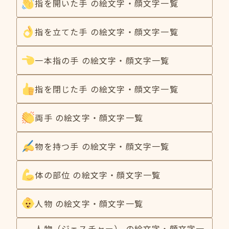
指を開いた手 の絵文字・顔文字一覧
指を立てた手 の絵文字・顔文字一覧
一本指の手 の絵文字・顔文字一覧
指を閉じた手 の絵文字・顔文字一覧
両手 の絵文字・顔文字一覧
物を持つ手 の絵文字・顔文字一覧
体の部位 の絵文字・顔文字一覧
人物 の絵文字・顔文字一覧
人物（ジェスチャー） の絵文字・顔文字一