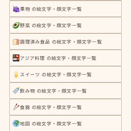
果物 の絵文字・顔文字一覧
野菜 の絵文字・顔文字一覧
調理済み食品 の絵文字・顔文字一覧
アジア料理 の絵文字・顔文字一覧
スイーツ の絵文字・顔文字一覧
飲み物 の絵文字・顔文字一覧
食器 の絵文字・顔文字一覧
地図 の絵文字・顔文字一覧