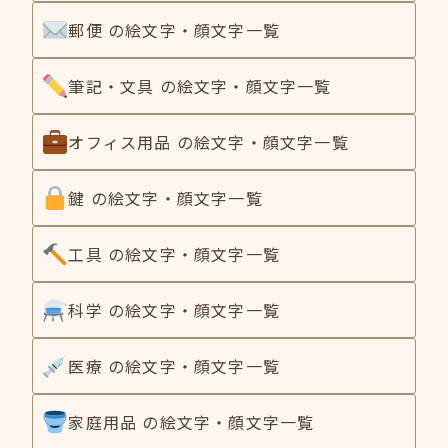
郵便 の絵文字・顔文字一覧
筆記・文具 の絵文字・顔文字一覧
オフィス用品 の絵文字・顔文字一覧
鍵 の絵文字・顔文字一覧
工具 の絵文字・顔文字一覧
科学 の絵文字・顔文字一覧
医療 の絵文字・顔文字一覧
家庭用品 の絵文字・顔文字一覧