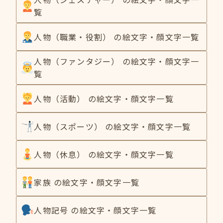
覧
人物（職業・役割） の絵文字・顔文字一覧
人物（ファンタジー） の絵文字・顔文字一
覧
人物（活動） の絵文字・顔文字一覧
人物（スポーツ） の絵文字・顔文字一覧
人物（休息） の絵文字・顔文字一覧
家族 の絵文字・顔文字一覧
人物記号 の絵文字・顔文字一覧