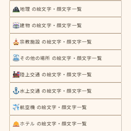
地理 の絵文字・顔文字一覧
建物 の絵文字・顔文字一覧
宗教施設 の絵文字・顔文字一覧
その他の場所 の絵文字・顔文字一覧
陸上交通 の絵文字・顔文字一覧
水上交通 の絵文字・顔文字一覧
航空機 の絵文字・顔文字一覧
ホテル の絵文字・顔文字一覧