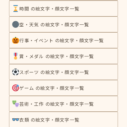
時間 の絵文字・顔文字一覧
空・天気 の絵文字・顔文字一覧
行事・イベント の絵文字・顔文字一覧
賞・メダル の絵文字・顔文字一覧
スポーツ の絵文字・顔文字一覧
ゲーム の絵文字・顔文字一覧
芸術・工作 の絵文字・顔文字一覧
衣類 の絵文字・顔文字一覧