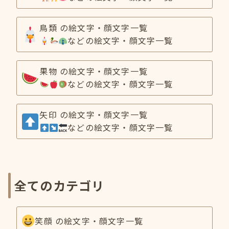
鳥類 の絵文字・顔文字一覧
などの絵文字・顔文字一覧
果物 の絵文字・顔文字一覧
などの絵文字・顔文字一覧
矢印 の絵文字・顔文字一覧
などの絵文字・顔文字一覧
全てのカテゴリ
笑顔 の絵文字・顔文字一覧