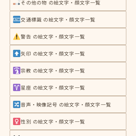
その他の物 の絵文字・顔文字一覧
交通標識 の絵文字・顔文字一覧
警告 の絵文字・顔文字一覧
矢印 の絵文字・顔文字一覧
宗教 の絵文字・顔文字一覧
星座 の絵文字・顔文字一覧
音声・映像記号 の絵文字・顔文字一覧
性別 の絵文字・顔文字一覧