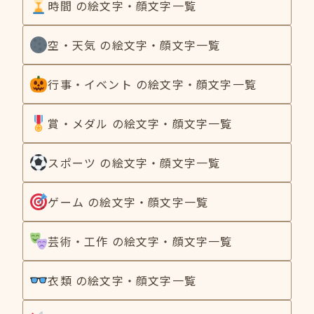
時間 の絵文字・顔文字一覧
空・天気 の絵文字・顔文字一覧
行事・イベント の絵文字・顔文字一覧
賞・メダル の絵文字・顔文字一覧
スポーツ の絵文字・顔文字一覧
ゲーム の絵文字・顔文字一覧
芸術・工作 の絵文字・顔文字一覧
衣類 の絵文字・顔文字一覧