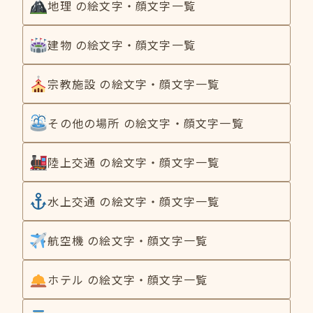
地理 の絵文字・顔文字一覧
建物 の絵文字・顔文字一覧
宗教施設 の絵文字・顔文字一覧
その他の場所 の絵文字・顔文字一覧
陸上交通 の絵文字・顔文字一覧
水上交通 の絵文字・顔文字一覧
航空機 の絵文字・顔文字一覧
ホテル の絵文字・顔文字一覧