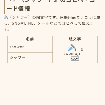
ード情報
（シャワー）の絵文字です。家庭用品カテゴリに属
し、SNSやLINE、メールなどでコピペして使えま
す。
名前
絵文字
shower
twemoji
シャワー
copy!