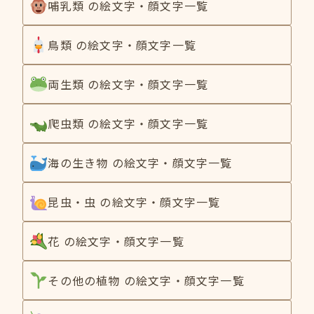
哺乳類 の絵文字・顔文字一覧
鳥類 の絵文字・顔文字一覧
両生類 の絵文字・顔文字一覧
爬虫類 の絵文字・顔文字一覧
海の生き物 の絵文字・顔文字一覧
昆虫・虫 の絵文字・顔文字一覧
花 の絵文字・顔文字一覧
その他の植物 の絵文字・顔文字一覧