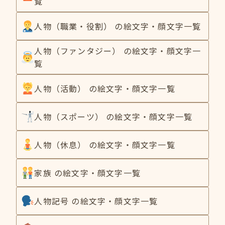
覧
人物（職業・役割） の絵文字・顔文字一覧
人物（ファンタジー） の絵文字・顔文字一
覧
人物（活動） の絵文字・顔文字一覧
人物（スポーツ） の絵文字・顔文字一覧
人物（休息） の絵文字・顔文字一覧
家族 の絵文字・顔文字一覧
人物記号 の絵文字・顔文字一覧