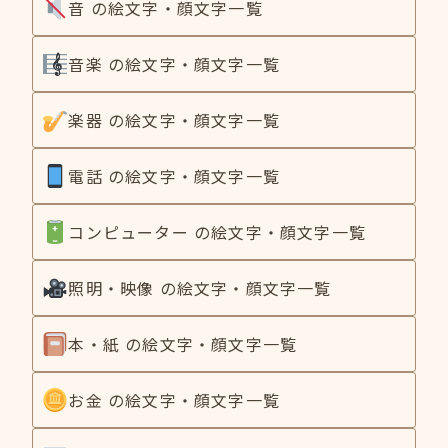
音 の絵文字・顔文字一覧
音楽 の絵文字・顔文字一覧
楽器 の絵文字・顔文字一覧
電話 の絵文字・顔文字一覧
コンピューター の絵文字・顔文字一覧
照明・映像 の絵文字・顔文字一覧
本・紙 の絵文字・顔文字一覧
お金 の絵文字・顔文字一覧