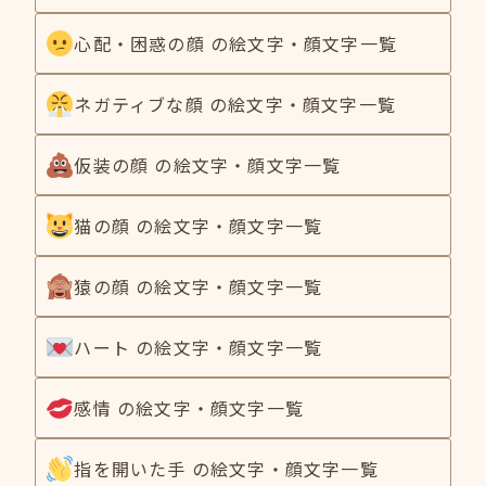
心配・困惑の顔 の絵文字・顔文字一覧
ネガティブな顔 の絵文字・顔文字一覧
仮装の顔 の絵文字・顔文字一覧
猫の顔 の絵文字・顔文字一覧
猿の顔 の絵文字・顔文字一覧
ハート の絵文字・顔文字一覧
感情 の絵文字・顔文字一覧
指を開いた手 の絵文字・顔文字一覧