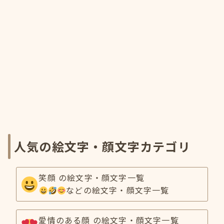
人気の絵文字・顔文字カテゴリ
笑顔 の絵文字・顔文字一覧
などの絵文字・顔文字一覧
愛情のある顔 の絵文字・顔文字一覧