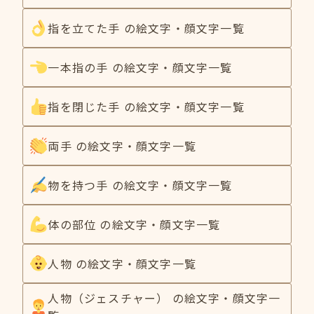
指を立てた手 の絵文字・顔文字一覧
一本指の手 の絵文字・顔文字一覧
指を閉じた手 の絵文字・顔文字一覧
両手 の絵文字・顔文字一覧
物を持つ手 の絵文字・顔文字一覧
体の部位 の絵文字・顔文字一覧
人物 の絵文字・顔文字一覧
人物（ジェスチャー） の絵文字・顔文字一