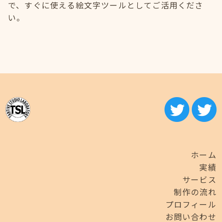
で、すぐに使える絵文字ツールとしてご活用くださ
い。
ホーム
実績
サービス
制作の流れ
プロフィール
お問い合わせ