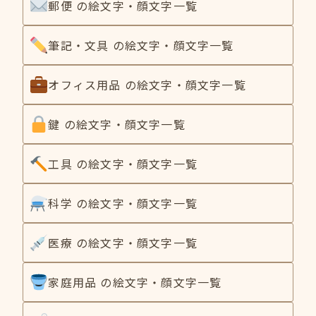
郵便 の絵文字・顔文字一覧
筆記・文具 の絵文字・顔文字一覧
オフィス用品 の絵文字・顔文字一覧
鍵 の絵文字・顔文字一覧
工具 の絵文字・顔文字一覧
科学 の絵文字・顔文字一覧
医療 の絵文字・顔文字一覧
家庭用品 の絵文字・顔文字一覧