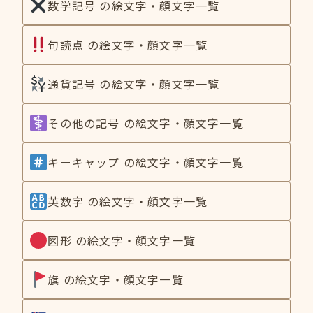
数学記号 の絵文字・顔文字一覧
句読点 の絵文字・顔文字一覧
通貨記号 の絵文字・顔文字一覧
その他の記号 の絵文字・顔文字一覧
キーキャップ の絵文字・顔文字一覧
英数字 の絵文字・顔文字一覧
図形 の絵文字・顔文字一覧
旗 の絵文字・顔文字一覧