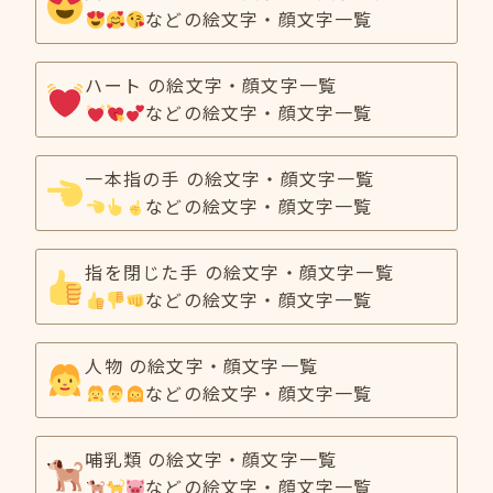
などの絵文字・顔文字一覧
ハート の絵文字・顔文字一覧
などの絵文字・顔文字一覧
一本指の手 の絵文字・顔文字一覧
などの絵文字・顔文字一覧
指を閉じた手 の絵文字・顔文字一覧
などの絵文字・顔文字一覧
人物 の絵文字・顔文字一覧
などの絵文字・顔文字一覧
哺乳類 の絵文字・顔文字一覧
などの絵文字・顔文字一覧