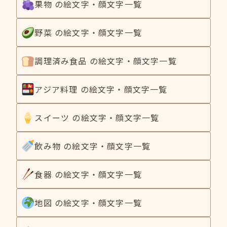
果物 の絵文字・顔文字一覧
野菜 の絵文字・顔文字一覧
調理済み食品 の絵文字・顔文字一覧
アジア料理 の絵文字・顔文字一覧
スイーツ の絵文字・顔文字一覧
飲み物 の絵文字・顔文字一覧
食器 の絵文字・顔文字一覧
地図 の絵文字・顔文字一覧