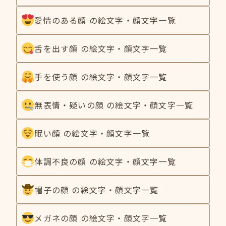
愛情のある顔 の絵文字・顔文字一覧
舌を出す顔 の絵文字・顔文字一覧
手を使う顔 の絵文字・顔文字一覧
無表情・疑いの顔 の絵文字・顔文字一覧
眠い顔 の絵文字・顔文字一覧
体調不良の顔 の絵文字・顔文字一覧
帽子の顔 の絵文字・顔文字一覧
メガネの顔 の絵文字・顔文字一覧