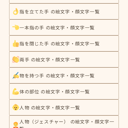
指を立てた手 の絵文字・顔文字一覧
一本指の手 の絵文字・顔文字一覧
指を閉じた手 の絵文字・顔文字一覧
両手 の絵文字・顔文字一覧
物を持つ手 の絵文字・顔文字一覧
体の部位 の絵文字・顔文字一覧
人物 の絵文字・顔文字一覧
人物（ジェスチャー） の絵文字・顔文字一