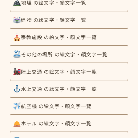
地理 の絵文字・顔文字一覧
建物 の絵文字・顔文字一覧
宗教施設 の絵文字・顔文字一覧
その他の場所 の絵文字・顔文字一覧
陸上交通 の絵文字・顔文字一覧
水上交通 の絵文字・顔文字一覧
航空機 の絵文字・顔文字一覧
ホテル の絵文字・顔文字一覧