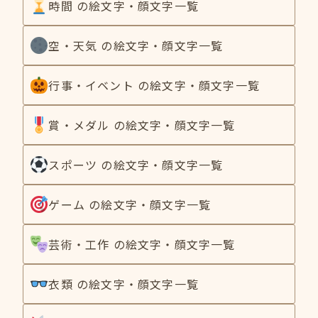
時間 の絵文字・顔文字一覧
空・天気 の絵文字・顔文字一覧
行事・イベント の絵文字・顔文字一覧
賞・メダル の絵文字・顔文字一覧
スポーツ の絵文字・顔文字一覧
ゲーム の絵文字・顔文字一覧
芸術・工作 の絵文字・顔文字一覧
衣類 の絵文字・顔文字一覧