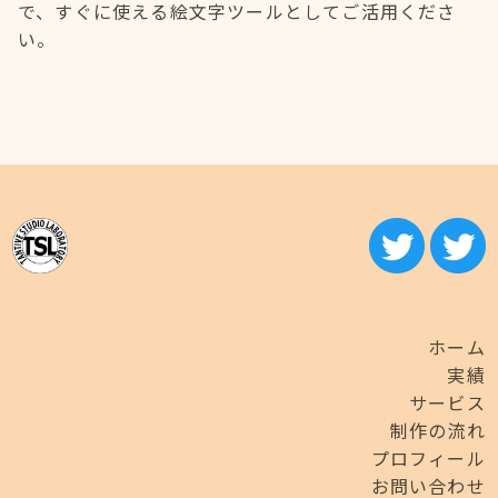
で、すぐに使える絵文字ツールとしてご活用くださ
い。
ホーム
実績
サービス
制作の流れ
プロフィール
お問い合わせ