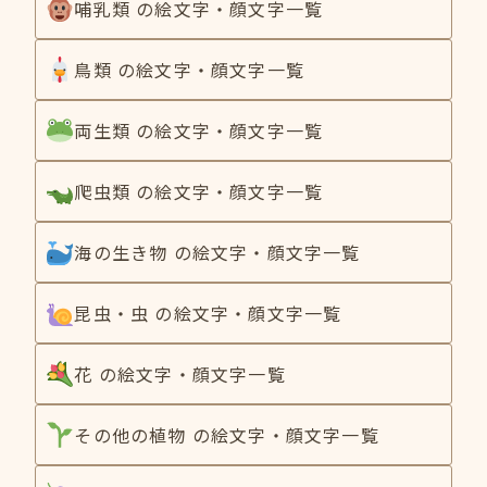
哺乳類 の絵文字・顔文字一覧
鳥類 の絵文字・顔文字一覧
両生類 の絵文字・顔文字一覧
爬虫類 の絵文字・顔文字一覧
海の生き物 の絵文字・顔文字一覧
昆虫・虫 の絵文字・顔文字一覧
花 の絵文字・顔文字一覧
その他の植物 の絵文字・顔文字一覧