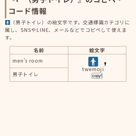
コード情報
（男子トイレ）の絵文字です。交通標識カテゴリに
属し、SNSやLINE、メールなどでコピペして使えま
す。
名前
絵文字
men’s room
twemoji
男子トイレ
copy!