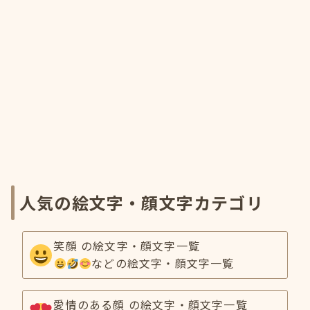
人気の絵文字・顔文字カテゴリ
笑顔 の絵文字・顔文字一覧
などの絵文字・顔文字一覧
愛情のある顔 の絵文字・顔文字一覧