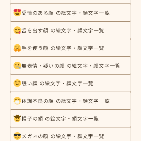
愛情のある顔 の絵文字・顔文字一覧
舌を出す顔 の絵文字・顔文字一覧
手を使う顔 の絵文字・顔文字一覧
無表情・疑いの顔 の絵文字・顔文字一覧
眠い顔 の絵文字・顔文字一覧
体調不良の顔 の絵文字・顔文字一覧
帽子の顔 の絵文字・顔文字一覧
メガネの顔 の絵文字・顔文字一覧