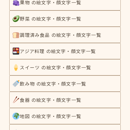
果物 の絵文字・顔文字一覧
野菜 の絵文字・顔文字一覧
調理済み食品 の絵文字・顔文字一覧
アジア料理 の絵文字・顔文字一覧
スイーツ の絵文字・顔文字一覧
飲み物 の絵文字・顔文字一覧
食器 の絵文字・顔文字一覧
地図 の絵文字・顔文字一覧