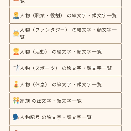
覧
人物（職業・役割） の絵文字・顔文字一覧
人物（ファンタジー） の絵文字・顔文字一
覧
人物（活動） の絵文字・顔文字一覧
人物（スポーツ） の絵文字・顔文字一覧
人物（休息） の絵文字・顔文字一覧
家族 の絵文字・顔文字一覧
人物記号 の絵文字・顔文字一覧