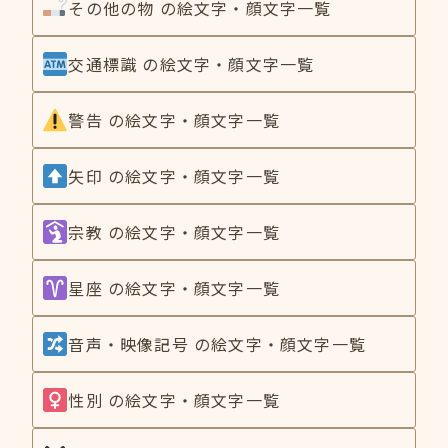
その他の物 の絵文字・顔文字一覧
交通標識 の絵文字・顔文字一覧
警告 の絵文字・顔文字一覧
矢印 の絵文字・顔文字一覧
宗教 の絵文字・顔文字一覧
星座 の絵文字・顔文字一覧
音声・映像記号 の絵文字・顔文字一覧
性別 の絵文字・顔文字一覧