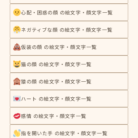
心配・困惑の顔 の絵文字・顔文字一覧
ネガティブな顔 の絵文字・顔文字一覧
仮装の顔 の絵文字・顔文字一覧
猫の顔 の絵文字・顔文字一覧
猿の顔 の絵文字・顔文字一覧
ハート の絵文字・顔文字一覧
感情 の絵文字・顔文字一覧
指を開いた手 の絵文字・顔文字一覧