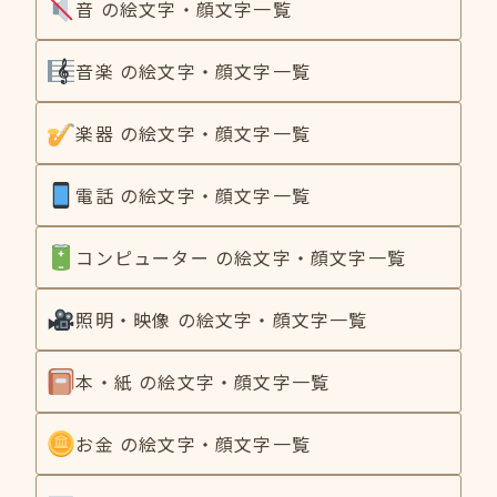
音 の絵文字・顔文字一覧
音楽 の絵文字・顔文字一覧
楽器 の絵文字・顔文字一覧
電話 の絵文字・顔文字一覧
コンピューター の絵文字・顔文字一覧
照明・映像 の絵文字・顔文字一覧
本・紙 の絵文字・顔文字一覧
お金 の絵文字・顔文字一覧