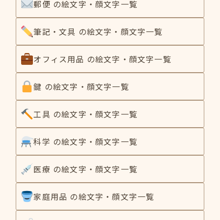
郵便 の絵文字・顔文字一覧
筆記・文具 の絵文字・顔文字一覧
オフィス用品 の絵文字・顔文字一覧
鍵 の絵文字・顔文字一覧
工具 の絵文字・顔文字一覧
科学 の絵文字・顔文字一覧
医療 の絵文字・顔文字一覧
家庭用品 の絵文字・顔文字一覧