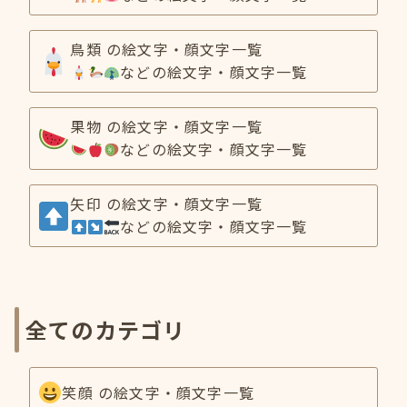
鳥類 の絵文字・顔文字一覧
などの絵文字・顔文字一覧
果物 の絵文字・顔文字一覧
などの絵文字・顔文字一覧
矢印 の絵文字・顔文字一覧
などの絵文字・顔文字一覧
全てのカテゴリ
笑顔 の絵文字・顔文字一覧