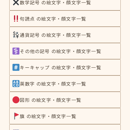
数学記号 の絵文字・顔文字一覧
句読点 の絵文字・顔文字一覧
通貨記号 の絵文字・顔文字一覧
その他の記号 の絵文字・顔文字一覧
キーキャップ の絵文字・顔文字一覧
英数字 の絵文字・顔文字一覧
図形 の絵文字・顔文字一覧
旗 の絵文字・顔文字一覧