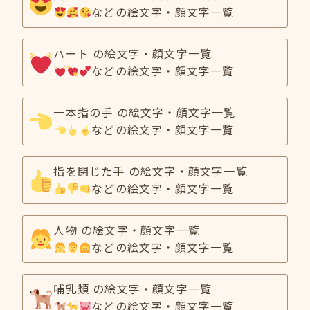
などの絵文字・顔文字一覧
ハート の絵文字・顔文字一覧
などの絵文字・顔文字一覧
一本指の手 の絵文字・顔文字一覧
などの絵文字・顔文字一覧
指を閉じた手 の絵文字・顔文字一覧
などの絵文字・顔文字一覧
人物 の絵文字・顔文字一覧
などの絵文字・顔文字一覧
哺乳類 の絵文字・顔文字一覧
などの絵文字・顔文字一覧