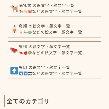
哺乳類 の絵文字・顔文字一覧
などの絵文字・顔文字一覧
鳥類 の絵文字・顔文字一覧
などの絵文字・顔文字一覧
果物 の絵文字・顔文字一覧
などの絵文字・顔文字一覧
矢印 の絵文字・顔文字一覧
などの絵文字・顔文字一覧
全てのカテゴリ