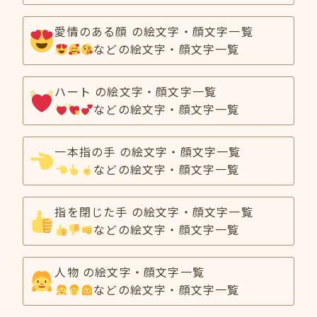
愛情のある顔 の絵文字・顔文字一覧
などの絵文字・顔文字一覧
ハート の絵文字・顔文字一覧
などの絵文字・顔文字一覧
一本指の手 の絵文字・顔文字一覧
などの絵文字・顔文字一覧
指を閉じた手 の絵文字・顔文字一覧
などの絵文字・顔文字一覧
人物 の絵文字・顔文字一覧
などの絵文字・顔文字一覧