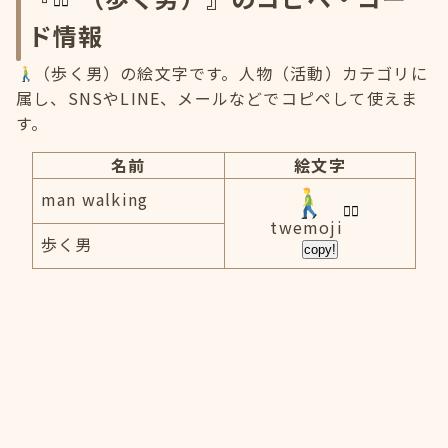
ド情報
（歩く男）の絵文字です。人物（活動）カテゴリに
属し、SNSやLINE、メールなどでコピペして使えま
す。
名前
絵文字
man walking
twemoji
歩く男
copy!