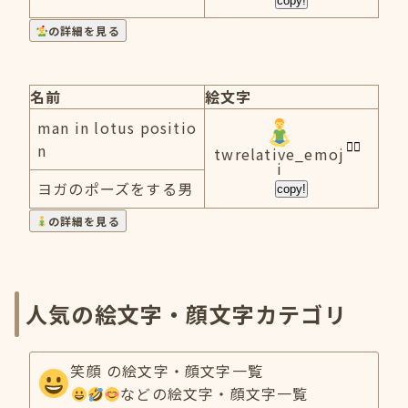
copy!
の詳細を見る
名前
絵文字
man in lotus positio
n
twrelative_emoj
i
ヨガのポーズをする男
copy!
の詳細を見る
人気の絵文字・顔文字カテゴリ
笑顔 の絵文字・顔文字一覧
などの絵文字・顔文字一覧