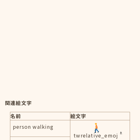
関連絵文字
名前
絵文字
person walking
twrelative_emoj