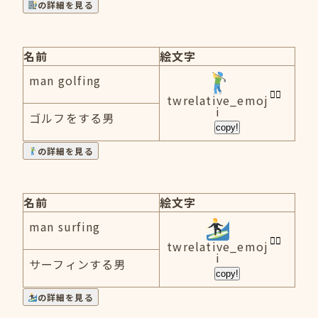
の詳細を見る
名前
絵文字
man golfing
twrelative_emoj
i
ゴルフをする男
copy!
の詳細を見る
名前
絵文字
man surfing
twrelative_emoj
i
サーフィンする男
copy!
の詳細を見る