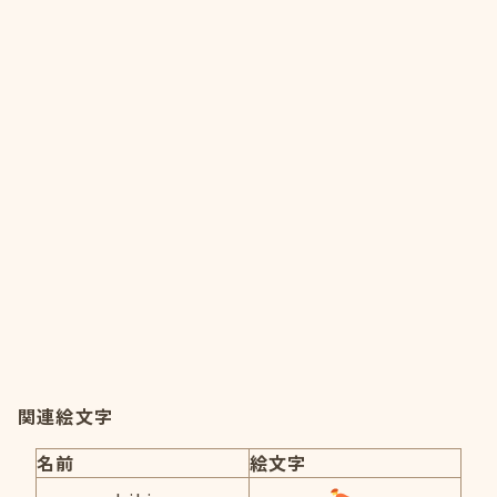
関連絵文字
名前
絵文字