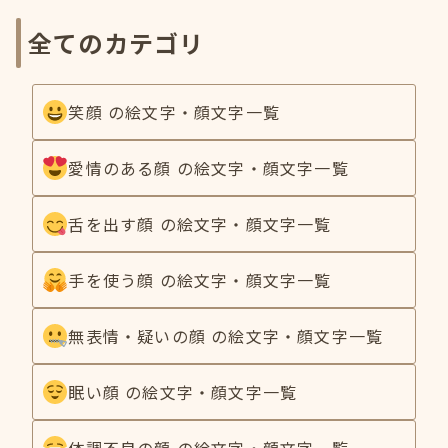
全てのカテゴリ
笑顔 の絵文字・顔文字一覧
愛情のある顔 の絵文字・顔文字一覧
舌を出す顔 の絵文字・顔文字一覧
手を使う顔 の絵文字・顔文字一覧
無表情・疑いの顔 の絵文字・顔文字一覧
眠い顔 の絵文字・顔文字一覧
体調不良の顔 の絵文字・顔文字一覧