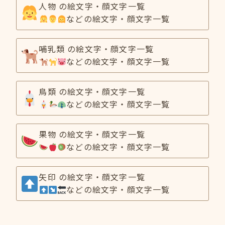
人物 の絵文字・顔文字一覧
などの絵文字・顔文字一覧
哺乳類 の絵文字・顔文字一覧
などの絵文字・顔文字一覧
鳥類 の絵文字・顔文字一覧
などの絵文字・顔文字一覧
果物 の絵文字・顔文字一覧
などの絵文字・顔文字一覧
矢印 の絵文字・顔文字一覧
などの絵文字・顔文字一覧