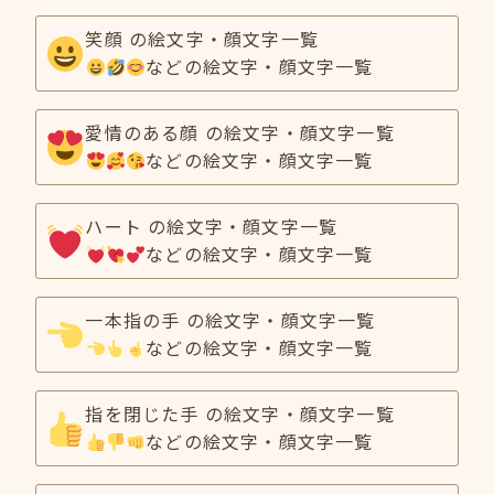
笑顔 の絵文字・顔文字一覧
などの絵文字・顔文字一覧
愛情のある顔 の絵文字・顔文字一覧
などの絵文字・顔文字一覧
ハート の絵文字・顔文字一覧
などの絵文字・顔文字一覧
一本指の手 の絵文字・顔文字一覧
などの絵文字・顔文字一覧
指を閉じた手 の絵文字・顔文字一覧
などの絵文字・顔文字一覧