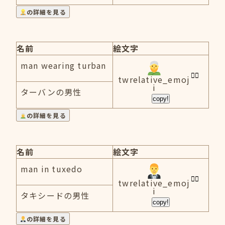
の詳細を見る
名前
絵文字
man wearing turban
twrelative_emoj
i
ターバンの男性
copy!
の詳細を見る
名前
絵文字
man in tuxedo
twrelative_emoj
i
タキシードの男性
copy!
の詳細を見る