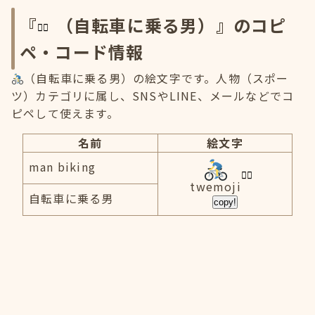
『
（自転車に乗る男）』のコピ
ペ・コード情報
（自転車に乗る男）の絵文字です。人物（スポー
ツ）カテゴリに属し、SNSやLINE、メールなどでコ
ピペして使えます。
名前
絵文字
man biking
twemoji
自転車に乗る男
copy!