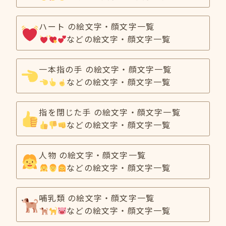
ハート の絵文字・顔文字一覧
などの絵文字・顔文字一覧
一本指の手 の絵文字・顔文字一覧
などの絵文字・顔文字一覧
指を閉じた手 の絵文字・顔文字一覧
などの絵文字・顔文字一覧
人物 の絵文字・顔文字一覧
などの絵文字・顔文字一覧
哺乳類 の絵文字・顔文字一覧
などの絵文字・顔文字一覧