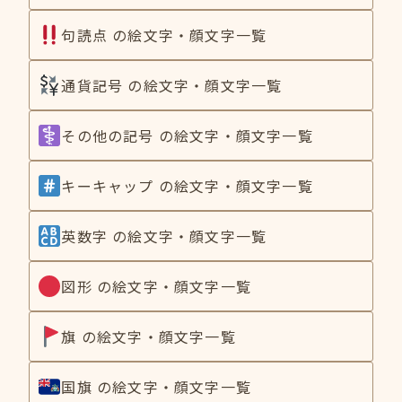
句読点 の絵文字・顔文字一覧
通貨記号 の絵文字・顔文字一覧
その他の記号 の絵文字・顔文字一覧
キーキャップ の絵文字・顔文字一覧
英数字 の絵文字・顔文字一覧
図形 の絵文字・顔文字一覧
旗 の絵文字・顔文字一覧
国旗 の絵文字・顔文字一覧