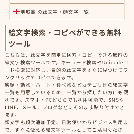
地域旗 の絵文字・顔文字一覧
絵文字検索・コピペができる無料
ツール
こちらは、絵文字を簡単に検索・コピーできる無料の
絵文字検索ツールです。キーワード検索やUnicodeコ
ード検索に対応し、目的の絵文字をすぐに見つけてワ
ンクリックでコピペできます。
笑顔・動物・ハート・食べ物などカテゴリ別の絵文字
一覧も用意しているため、一覧から探したい方にも便
利です。スマホ・PCどちらでも利用可能で、SNSや
LINE、メール、ブログなどにそのまま貼り付けでき
ます。
顔文字も順次追加予定。日常使いからビジネス利用ま
で、すぐに使える絵文字ツールとしてご活用くださ