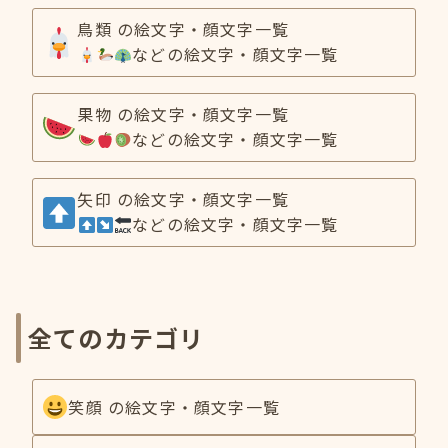
鳥類 の絵文字・顔文字一覧
などの絵文字・顔文字一覧
果物 の絵文字・顔文字一覧
などの絵文字・顔文字一覧
矢印 の絵文字・顔文字一覧
などの絵文字・顔文字一覧
全てのカテゴリ
笑顔 の絵文字・顔文字一覧