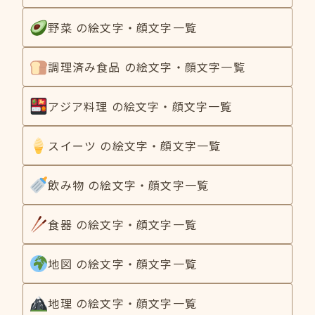
野菜 の絵文字・顔文字一覧
調理済み食品 の絵文字・顔文字一覧
アジア料理 の絵文字・顔文字一覧
スイーツ の絵文字・顔文字一覧
飲み物 の絵文字・顔文字一覧
食器 の絵文字・顔文字一覧
地図 の絵文字・顔文字一覧
地理 の絵文字・顔文字一覧