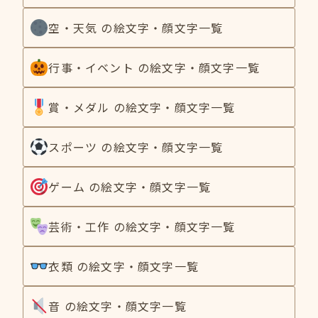
空・天気 の絵文字・顔文字一覧
行事・イベント の絵文字・顔文字一覧
賞・メダル の絵文字・顔文字一覧
スポーツ の絵文字・顔文字一覧
ゲーム の絵文字・顔文字一覧
芸術・工作 の絵文字・顔文字一覧
衣類 の絵文字・顔文字一覧
音 の絵文字・顔文字一覧