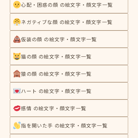
心配・困惑の顔 の絵文字・顔文字一覧
ネガティブな顔 の絵文字・顔文字一覧
仮装の顔 の絵文字・顔文字一覧
猫の顔 の絵文字・顔文字一覧
猿の顔 の絵文字・顔文字一覧
ハート の絵文字・顔文字一覧
感情 の絵文字・顔文字一覧
指を開いた手 の絵文字・顔文字一覧