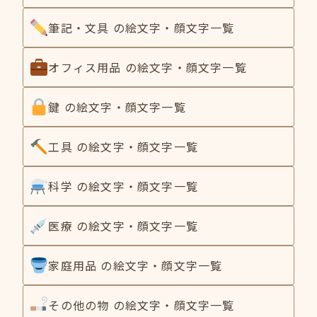
筆記・文具 の絵文字・顔文字一覧
オフィス用品 の絵文字・顔文字一覧
鍵 の絵文字・顔文字一覧
工具 の絵文字・顔文字一覧
科学 の絵文字・顔文字一覧
医療 の絵文字・顔文字一覧
家庭用品 の絵文字・顔文字一覧
その他の物 の絵文字・顔文字一覧