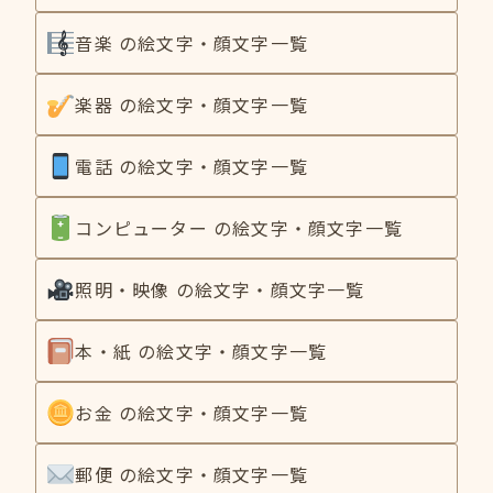
音楽 の絵文字・顔文字一覧
楽器 の絵文字・顔文字一覧
電話 の絵文字・顔文字一覧
コンピューター の絵文字・顔文字一覧
照明・映像 の絵文字・顔文字一覧
本・紙 の絵文字・顔文字一覧
お金 の絵文字・顔文字一覧
郵便 の絵文字・顔文字一覧