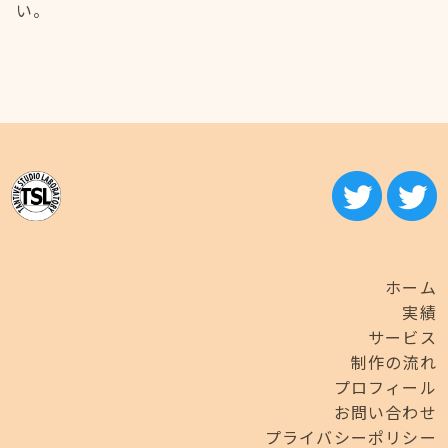
い。
ホーム
実績
サービス
制作の流れ
プロフィール
お問い合わせ
プライバシーポリシー