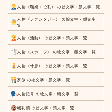
人物（職業・役割） の絵文字・顔文字一覧
人物（ファンタジー） の絵文字・顔文字一
覧
人物（活動） の絵文字・顔文字一覧
人物（スポーツ） の絵文字・顔文字一覧
人物（休息） の絵文字・顔文字一覧
家族 の絵文字・顔文字一覧
人物記号 の絵文字・顔文字一覧
哺乳類 の絵文字・顔文字一覧