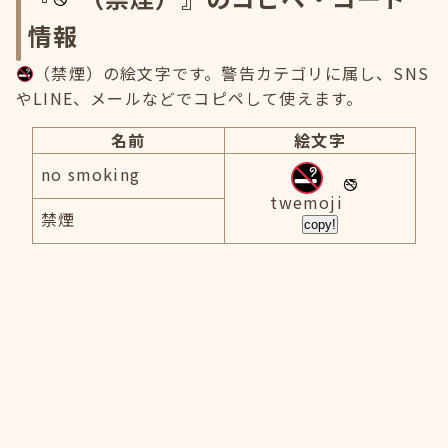
情報
（禁煙）の絵文字です。警告カテゴリに属し、SNS
やLINE、メールなどでコピペして使えます。
名前
絵文字
no smoking
twemoji
禁煙
copy!