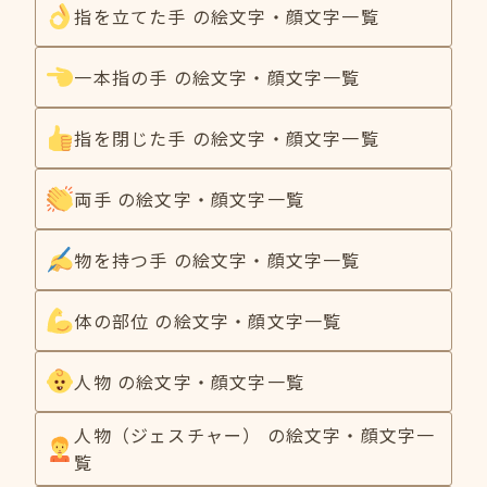
指を立てた手 の絵文字・顔文字一覧
一本指の手 の絵文字・顔文字一覧
指を閉じた手 の絵文字・顔文字一覧
両手 の絵文字・顔文字一覧
物を持つ手 の絵文字・顔文字一覧
体の部位 の絵文字・顔文字一覧
人物 の絵文字・顔文字一覧
人物（ジェスチャー） の絵文字・顔文字一
覧