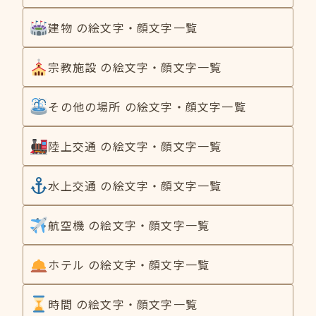
建物 の絵文字・顔文字一覧
宗教施設 の絵文字・顔文字一覧
その他の場所 の絵文字・顔文字一覧
陸上交通 の絵文字・顔文字一覧
水上交通 の絵文字・顔文字一覧
航空機 の絵文字・顔文字一覧
ホテル の絵文字・顔文字一覧
時間 の絵文字・顔文字一覧