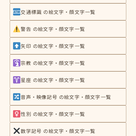
交通標識 の絵文字・顔文字一覧
警告 の絵文字・顔文字一覧
矢印 の絵文字・顔文字一覧
宗教 の絵文字・顔文字一覧
星座 の絵文字・顔文字一覧
音声・映像記号 の絵文字・顔文字一覧
性別 の絵文字・顔文字一覧
数学記号 の絵文字・顔文字一覧