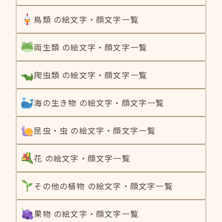
鳥類 の絵文字・顔文字一覧
両生類 の絵文字・顔文字一覧
爬虫類 の絵文字・顔文字一覧
海の生き物 の絵文字・顔文字一覧
昆虫・虫 の絵文字・顔文字一覧
花 の絵文字・顔文字一覧
その他の植物 の絵文字・顔文字一覧
果物 の絵文字・顔文字一覧