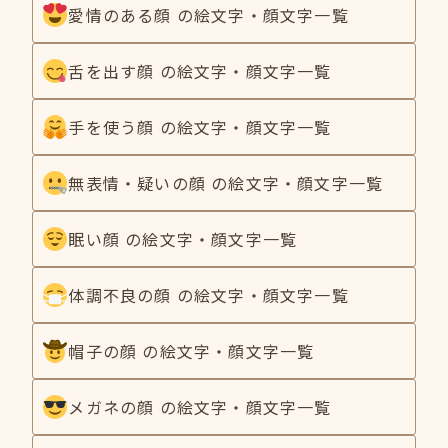
愛情のある顔 の絵文字・顔文字一覧
舌を出す顔 の絵文字・顔文字一覧
手を使う顔 の絵文字・顔文字一覧
無表情・疑いの顔 の絵文字・顔文字一覧
眠い顔 の絵文字・顔文字一覧
体調不良の顔 の絵文字・顔文字一覧
帽子の顔 の絵文字・顔文字一覧
メガネの顔 の絵文字・顔文字一覧