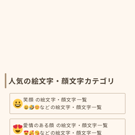
人気の絵文字・顔文字カテゴリ
笑顔 の絵文字・顔文字一覧
などの絵文字・顔文字一覧
愛情のある顔 の絵文字・顔文字一覧
などの絵文字・顔文字一覧