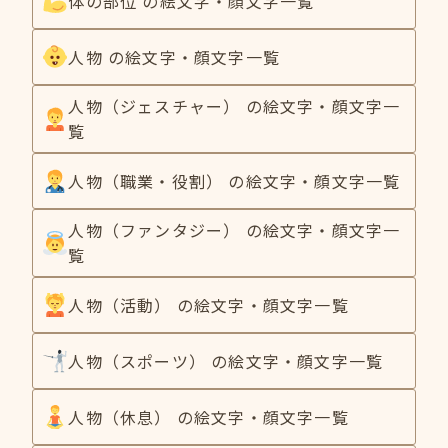
体の部位 の絵文字・顔文字一覧
人物 の絵文字・顔文字一覧
人物（ジェスチャー） の絵文字・顔文字一
覧
人物（職業・役割） の絵文字・顔文字一覧
人物（ファンタジー） の絵文字・顔文字一
覧
人物（活動） の絵文字・顔文字一覧
人物（スポーツ） の絵文字・顔文字一覧
人物（休息） の絵文字・顔文字一覧