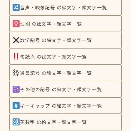
音声・映像記号 の絵文字・顔文字一覧
性別 の絵文字・顔文字一覧
数学記号 の絵文字・顔文字一覧
句読点 の絵文字・顔文字一覧
通貨記号 の絵文字・顔文字一覧
その他の記号 の絵文字・顔文字一覧
キーキャップ の絵文字・顔文字一覧
英数字 の絵文字・顔文字一覧