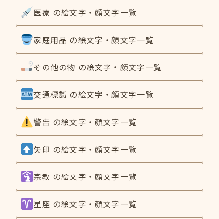
医療 の絵文字・顔文字一覧
家庭用品 の絵文字・顔文字一覧
その他の物 の絵文字・顔文字一覧
交通標識 の絵文字・顔文字一覧
警告 の絵文字・顔文字一覧
矢印 の絵文字・顔文字一覧
宗教 の絵文字・顔文字一覧
星座 の絵文字・顔文字一覧