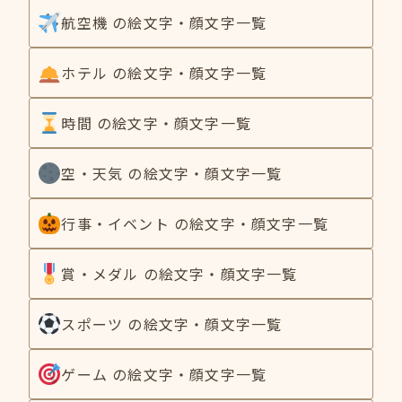
航空機 の絵文字・顔文字一覧
ホテル の絵文字・顔文字一覧
時間 の絵文字・顔文字一覧
空・天気 の絵文字・顔文字一覧
行事・イベント の絵文字・顔文字一覧
賞・メダル の絵文字・顔文字一覧
スポーツ の絵文字・顔文字一覧
ゲーム の絵文字・顔文字一覧