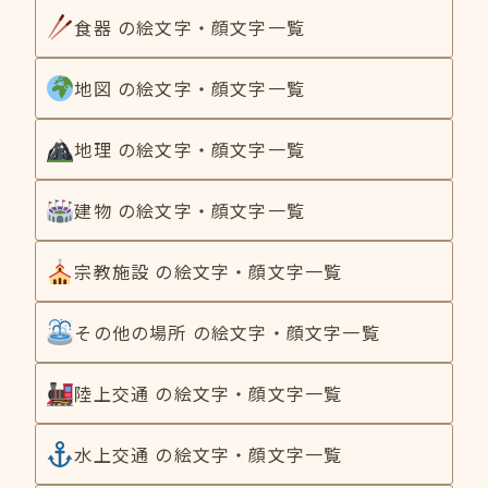
食器 の絵文字・顔文字一覧
地図 の絵文字・顔文字一覧
地理 の絵文字・顔文字一覧
建物 の絵文字・顔文字一覧
宗教施設 の絵文字・顔文字一覧
その他の場所 の絵文字・顔文字一覧
陸上交通 の絵文字・顔文字一覧
水上交通 の絵文字・顔文字一覧