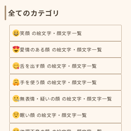
全てのカテゴリ
笑顔 の絵文字・顔文字一覧
愛情のある顔 の絵文字・顔文字一覧
舌を出す顔 の絵文字・顔文字一覧
手を使う顔 の絵文字・顔文字一覧
無表情・疑いの顔 の絵文字・顔文字一覧
眠い顔 の絵文字・顔文字一覧