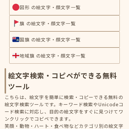
図形 の絵文字・顔文字一覧
旗 の絵文字・顔文字一覧
国旗 の絵文字・顔文字一覧
地域旗 の絵文字・顔文字一覧
絵文字検索・コピペができる無料
ツール
こちらは、絵文字を簡単に検索・コピーできる無料の
絵文字検索ツールです。キーワード検索やUnicodeコ
ード検索に対応し、目的の絵文字をすぐに見つけてワ
ンクリックでコピペできます。
笑顔・動物・ハート・食べ物などカテゴリ別の絵文字