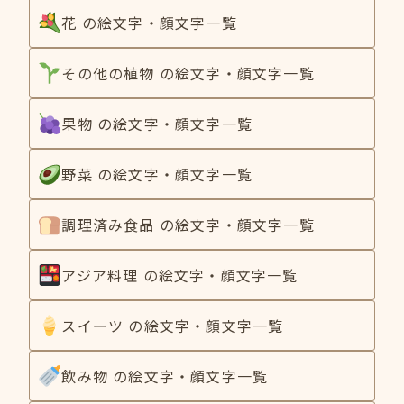
花 の絵文字・顔文字一覧
その他の植物 の絵文字・顔文字一覧
果物 の絵文字・顔文字一覧
野菜 の絵文字・顔文字一覧
調理済み食品 の絵文字・顔文字一覧
アジア料理 の絵文字・顔文字一覧
スイーツ の絵文字・顔文字一覧
飲み物 の絵文字・顔文字一覧