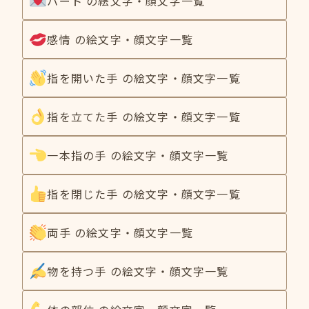
ハート の絵文字・顔文字一覧
感情 の絵文字・顔文字一覧
指を開いた手 の絵文字・顔文字一覧
指を立てた手 の絵文字・顔文字一覧
一本指の手 の絵文字・顔文字一覧
指を閉じた手 の絵文字・顔文字一覧
両手 の絵文字・顔文字一覧
物を持つ手 の絵文字・顔文字一覧