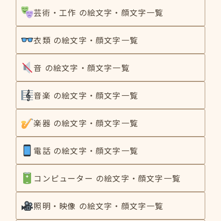
芸術・工作 の絵文字・顔文字一覧
衣類 の絵文字・顔文字一覧
音 の絵文字・顔文字一覧
音楽 の絵文字・顔文字一覧
楽器 の絵文字・顔文字一覧
電話 の絵文字・顔文字一覧
コンピューター の絵文字・顔文字一覧
照明・映像 の絵文字・顔文字一覧