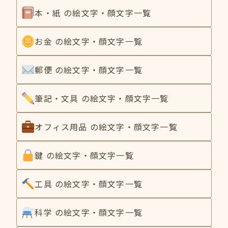
本・紙 の絵文字・顔文字一覧
お金 の絵文字・顔文字一覧
郵便 の絵文字・顔文字一覧
筆記・文具 の絵文字・顔文字一覧
オフィス用品 の絵文字・顔文字一覧
鍵 の絵文字・顔文字一覧
工具 の絵文字・顔文字一覧
科学 の絵文字・顔文字一覧