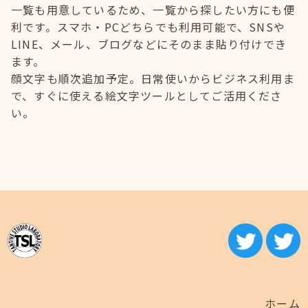
一覧も用意しているため、一覧から探したい方にも便
利です。スマホ・PCどちらでも利用可能で、SNSや
LINE、メール、ブログなどにそのまま貼り付けでき
ます。
顔文字も順次追加予定。日常使いからビジネス利用ま
で、すぐに使える絵文字ツールとしてご活用くださ
い。
ホーム