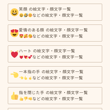
笑顔 の絵文字・顔文字一覧
などの絵文字・顔文字一覧
愛情のある顔 の絵文字・顔文字一覧
などの絵文字・顔文字一覧
ハート の絵文字・顔文字一覧
などの絵文字・顔文字一覧
一本指の手 の絵文字・顔文字一覧
などの絵文字・顔文字一覧
指を閉じた手 の絵文字・顔文字一覧
などの絵文字・顔文字一覧