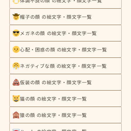
体調不良の顔 の絵文字・顔文字一覧
帽子の顔 の絵文字・顔文字一覧
メガネの顔 の絵文字・顔文字一覧
心配・困惑の顔 の絵文字・顔文字一覧
ネガティブな顔 の絵文字・顔文字一覧
仮装の顔 の絵文字・顔文字一覧
猫の顔 の絵文字・顔文字一覧
猿の顔 の絵文字・顔文字一覧