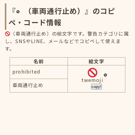
『
（車両通行止め）』のコピ
ペ・コード情報
（車両通行止め）の絵文字です。警告カテゴリに属
し、SNSやLINE、メールなどでコピペして使えま
す。
名前
絵文字
prohibited
twemoji
車両通行止め
copy!