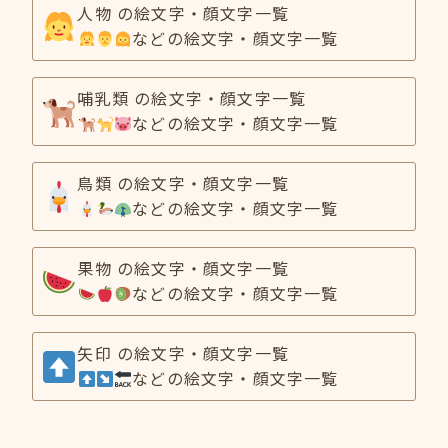
人物 の絵文字・顔文字一覧
などの絵文字・顔文字一覧
哺乳類 の絵文字・顔文字一覧
などの絵文字・顔文字一覧
鳥類 の絵文字・顔文字一覧
などの絵文字・顔文字一覧
果物 の絵文字・顔文字一覧
などの絵文字・顔文字一覧
矢印 の絵文字・顔文字一覧
などの絵文字・顔文字一覧