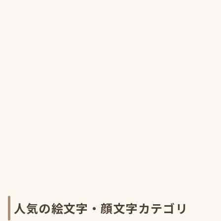
人気の絵文字・顔文字カテゴリ