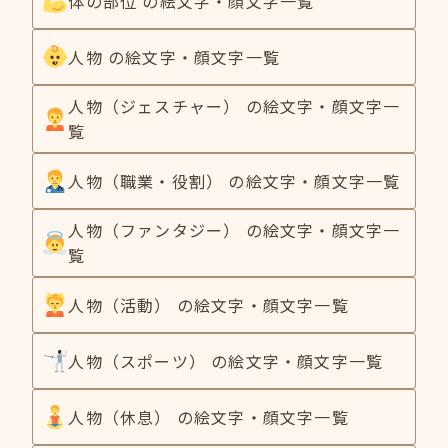
体の部位 の絵文字・顔文字一覧
人物 の絵文字・顔文字一覧
人物（ジェスチャー） の絵文字・顔文字一
覧
人物（職業・役割） の絵文字・顔文字一覧
人物（ファンタジー） の絵文字・顔文字一
覧
人物（活動） の絵文字・顔文字一覧
人物（スポーツ） の絵文字・顔文字一覧
人物（休息） の絵文字・顔文字一覧