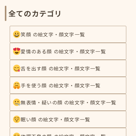
全てのカテゴリ
笑顔 の絵文字・顔文字一覧
愛情のある顔 の絵文字・顔文字一覧
舌を出す顔 の絵文字・顔文字一覧
手を使う顔 の絵文字・顔文字一覧
無表情・疑いの顔 の絵文字・顔文字一覧
眠い顔 の絵文字・顔文字一覧