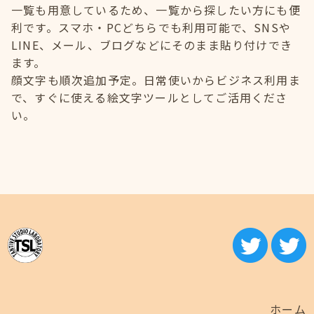
一覧も用意しているため、一覧から探したい方にも便
利です。スマホ・PCどちらでも利用可能で、SNSや
LINE、メール、ブログなどにそのまま貼り付けでき
ます。
顔文字も順次追加予定。日常使いからビジネス利用ま
で、すぐに使える絵文字ツールとしてご活用くださ
い。
ホーム