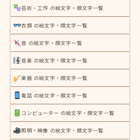
芸術・工作 の絵文字・顔文字一覧
衣類 の絵文字・顔文字一覧
音 の絵文字・顔文字一覧
音楽 の絵文字・顔文字一覧
楽器 の絵文字・顔文字一覧
電話 の絵文字・顔文字一覧
コンピューター の絵文字・顔文字一覧
照明・映像 の絵文字・顔文字一覧