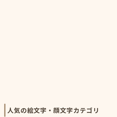
人気の絵文字・顔文字カテゴリ