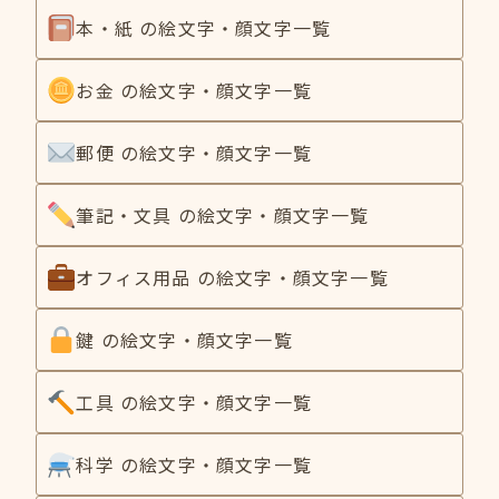
本・紙 の絵文字・顔文字一覧
お金 の絵文字・顔文字一覧
郵便 の絵文字・顔文字一覧
筆記・文具 の絵文字・顔文字一覧
オフィス用品 の絵文字・顔文字一覧
鍵 の絵文字・顔文字一覧
工具 の絵文字・顔文字一覧
科学 の絵文字・顔文字一覧