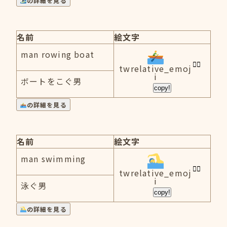
の詳細を見る
名前
絵文字
man rowing boat
twrelative_emoj
i
ボートをこぐ男
copy!
の詳細を見る
名前
絵文字
man swimming
twrelative_emoj
i
泳ぐ男
copy!
の詳細を見る