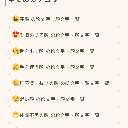
笑顔 の絵文字・顔文字一覧
愛情のある顔 の絵文字・顔文字一覧
舌を出す顔 の絵文字・顔文字一覧
手を使う顔 の絵文字・顔文字一覧
無表情・疑いの顔 の絵文字・顔文字一覧
眠い顔 の絵文字・顔文字一覧
体調不良の顔 の絵文字・顔文字一覧