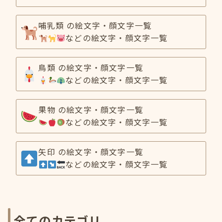
哺乳類 の絵文字・顔文字一覧
などの絵文字・顔文字一覧
鳥類 の絵文字・顔文字一覧
などの絵文字・顔文字一覧
果物 の絵文字・顔文字一覧
などの絵文字・顔文字一覧
矢印 の絵文字・顔文字一覧
などの絵文字・顔文字一覧
全てのカテゴリ