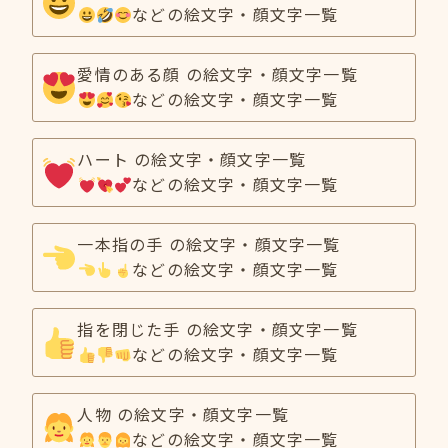
などの絵文字・顔文字一覧
愛情のある顔 の絵文字・顔文字一覧
などの絵文字・顔文字一覧
ハート の絵文字・顔文字一覧
などの絵文字・顔文字一覧
一本指の手 の絵文字・顔文字一覧
などの絵文字・顔文字一覧
指を閉じた手 の絵文字・顔文字一覧
などの絵文字・顔文字一覧
人物 の絵文字・顔文字一覧
などの絵文字・顔文字一覧