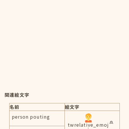
関連絵文字
名前
絵文字
person pouting
twrelative_emoj