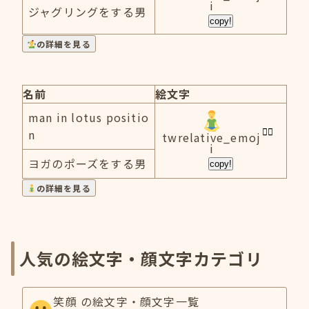
i
ジャグリングをする男
copy!
の詳細を見る
名前
絵文字
man in lotus positio
n
twrelative_emoj
i
ヨガのポーズをする男
copy!
の詳細を見る
人気の絵文字・顔文字カテゴリ
笑顔 の絵文字・顔文字一覧