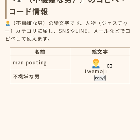
コード情報
（不機嫌な男）の絵文字です。人物（ジェスチャ
ー）カテゴリに属し、SNSやLINE、メールなどでコ
ピペして使えます。
名前
絵文字
man pouting
twemoji
不機嫌な男
copy!