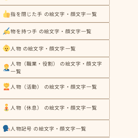
指を閉じた手 の絵文字・顔文字一覧
物を持つ手 の絵文字・顔文字一覧
人物 の絵文字・顔文字一覧
人物（職業・役割） の絵文字・顔文字
一覧
人物（活動） の絵文字・顔文字一覧
人物（休息） の絵文字・顔文字一覧
人物記号 の絵文字・顔文字一覧