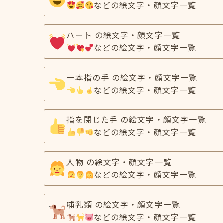
などの絵文字・顔文字一覧
ハート の絵文字・顔文字一覧
などの絵文字・顔文字一覧
一本指の手 の絵文字・顔文字一覧
などの絵文字・顔文字一覧
指を閉じた手 の絵文字・顔文字一覧
などの絵文字・顔文字一覧
人物 の絵文字・顔文字一覧
などの絵文字・顔文字一覧
哺乳類 の絵文字・顔文字一覧
などの絵文字・顔文字一覧