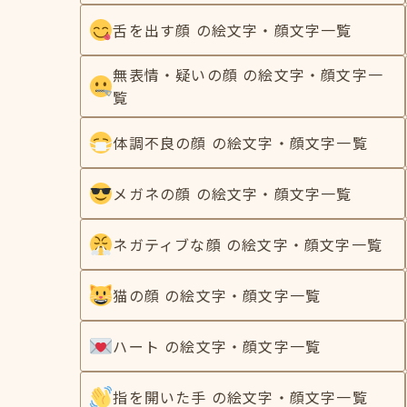
舌を出す顔 の絵文字・顔文字一覧
無表情・疑いの顔 の絵文字・顔文字一
覧
体調不良の顔 の絵文字・顔文字一覧
メガネの顔 の絵文字・顔文字一覧
ネガティブな顔 の絵文字・顔文字一覧
猫の顔 の絵文字・顔文字一覧
ハート の絵文字・顔文字一覧
指を開いた手 の絵文字・顔文字一覧