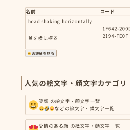
名前
コード
head shaking horizontally
1F642-200
2194-FE0F
首を横に振る
の詳細を見る
人気の絵文字・顔文字カテゴリ
笑顔 の絵文字・顔文字一覧
などの絵文字・顔文字一覧
愛情のある顔 の絵文字・顔文字一覧