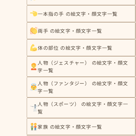
一本指の手 の絵文字・顔文字一覧
両手 の絵文字・顔文字一覧
体の部位 の絵文字・顔文字一覧
人物（ジェスチャー） の絵文字・顔文
字一覧
人物（ファンタジー） の絵文字・顔文
字一覧
人物（スポーツ） の絵文字・顔文字一
覧
家族 の絵文字・顔文字一覧