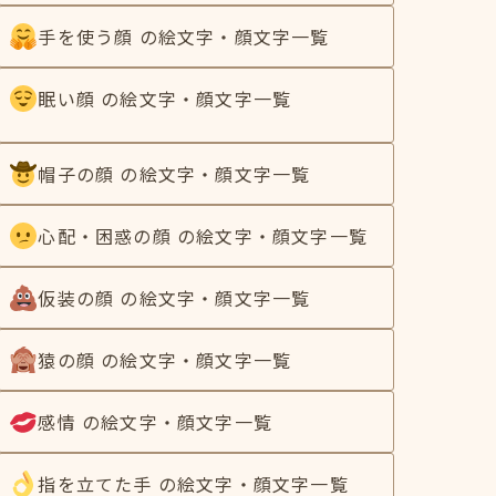
手を使う顔 の絵文字・顔文字一覧
眠い顔 の絵文字・顔文字一覧
帽子の顔 の絵文字・顔文字一覧
心配・困惑の顔 の絵文字・顔文字一覧
仮装の顔 の絵文字・顔文字一覧
猿の顔 の絵文字・顔文字一覧
感情 の絵文字・顔文字一覧
指を立てた手 の絵文字・顔文字一覧