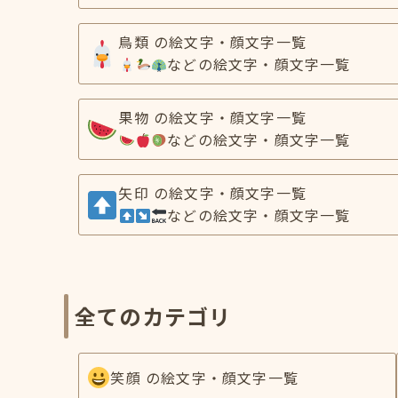
鳥類 の絵文字・顔文字一覧
などの絵文字・顔文字一覧
果物 の絵文字・顔文字一覧
などの絵文字・顔文字一覧
矢印 の絵文字・顔文字一覧
などの絵文字・顔文字一覧
全てのカテゴリ
笑顔 の絵文字・顔文字一覧