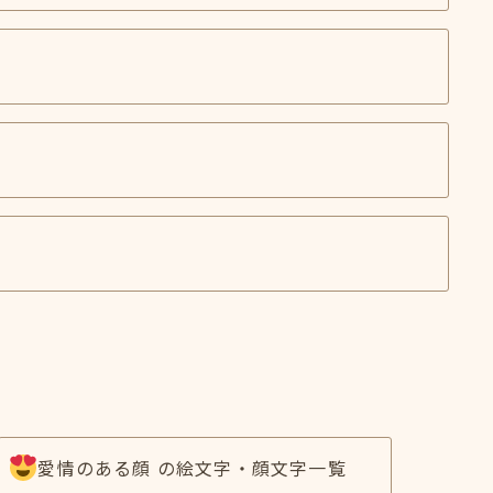
愛情のある顔 の絵文字・顔文字一覧