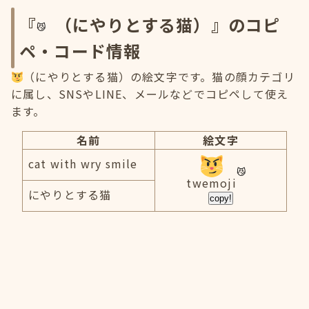
『
（にやりとする猫）』のコピ
ペ・コード情報
（にやりとする猫）の絵文字です。猫の顔カテゴリ
に属し、SNSやLINE、メールなどでコピペして使え
ます。
名前
絵文字
cat with wry smile
twemoji
にやりとする猫
copy!