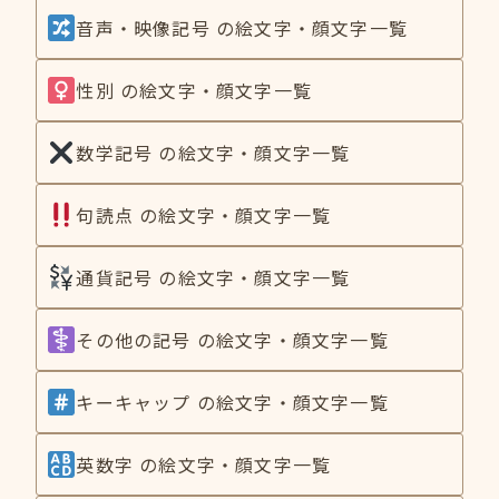
音声・映像記号 の絵文字・顔文字一覧
性別 の絵文字・顔文字一覧
数学記号 の絵文字・顔文字一覧
句読点 の絵文字・顔文字一覧
通貨記号 の絵文字・顔文字一覧
その他の記号 の絵文字・顔文字一覧
キーキャップ の絵文字・顔文字一覧
英数字 の絵文字・顔文字一覧