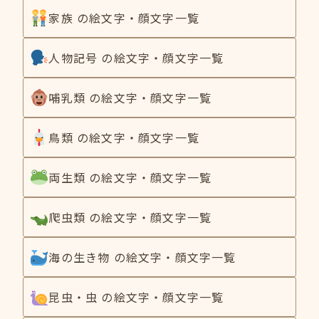
家族 の絵文字・顔文字一覧
人物記号 の絵文字・顔文字一覧
哺乳類 の絵文字・顔文字一覧
鳥類 の絵文字・顔文字一覧
両生類 の絵文字・顔文字一覧
爬虫類 の絵文字・顔文字一覧
海の生き物 の絵文字・顔文字一覧
昆虫・虫 の絵文字・顔文字一覧