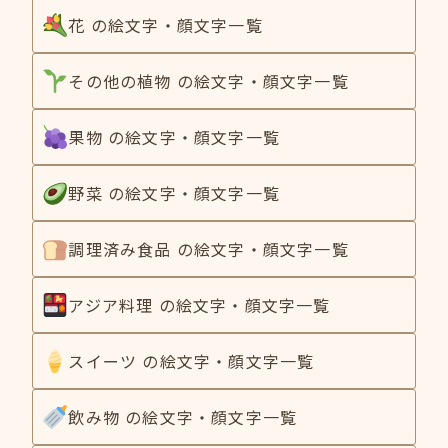
花 の絵文字・顔文字一覧
その他の植物 の絵文字・顔文字一覧
果物 の絵文字・顔文字一覧
野菜 の絵文字・顔文字一覧
調理済み食品 の絵文字・顔文字一覧
アジア料理 の絵文字・顔文字一覧
スイーツ の絵文字・顔文字一覧
飲み物 の絵文字・顔文字一覧