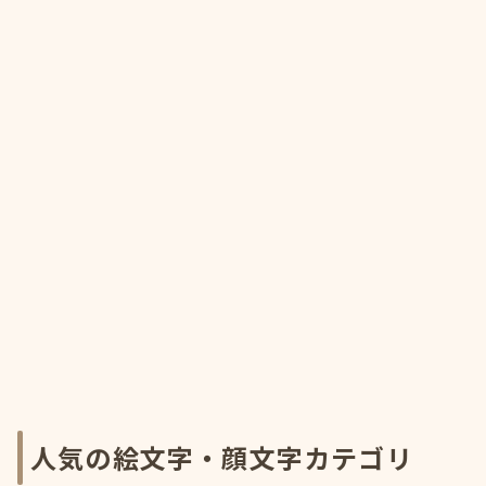
人気の絵文字・顔文字カテゴリ