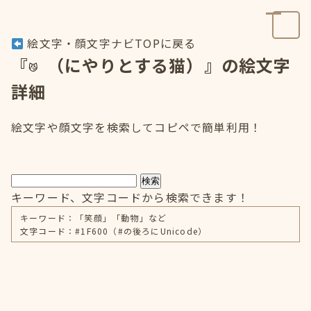
絵文字・顔文字ナビTOPに戻る
『
（にやりとする猫）』の絵文字
詳細
絵文字や顔文字を検索してコピペで簡単利用！
検索
キーワード、文字コードから検索できます！
キーワード：「笑顔」「動物」など
文字コード：#1F600（#の後ろにUnicode）