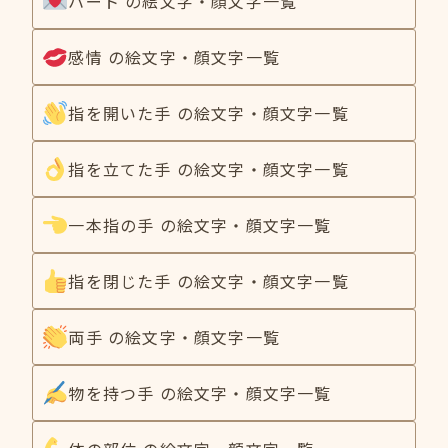
ハート の絵文字・顔文字一覧
感情 の絵文字・顔文字一覧
指を開いた手 の絵文字・顔文字一覧
指を立てた手 の絵文字・顔文字一覧
一本指の手 の絵文字・顔文字一覧
指を閉じた手 の絵文字・顔文字一覧
両手 の絵文字・顔文字一覧
物を持つ手 の絵文字・顔文字一覧