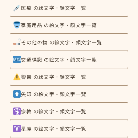
医療 の絵文字・顔文字一覧
家庭用品 の絵文字・顔文字一覧
その他の物 の絵文字・顔文字一覧
交通標識 の絵文字・顔文字一覧
警告 の絵文字・顔文字一覧
矢印 の絵文字・顔文字一覧
宗教 の絵文字・顔文字一覧
星座 の絵文字・顔文字一覧