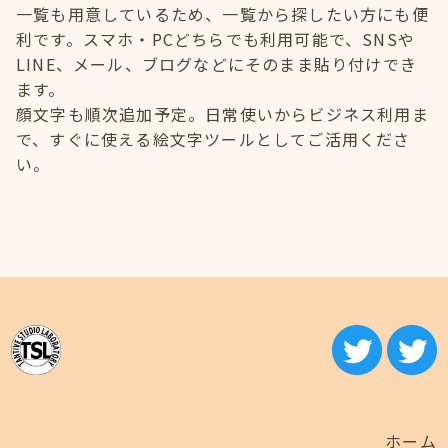
一覧も用意しているため、一覧から探したい方にも便
利です。スマホ・PCどちらでも利用可能で、SNSや
LINE、メール、ブログなどにそのまま貼り付けでき
ます。
顔文字も順次追加予定。日常使いからビジネス利用ま
で、すぐに使える絵文字ツールとしてご活用くださ
い。
ホーム