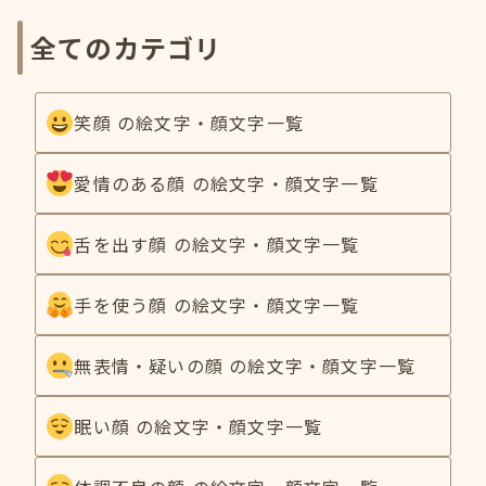
全てのカテゴリ
笑顔 の絵文字・顔文字一覧
愛情のある顔 の絵文字・顔文字一覧
舌を出す顔 の絵文字・顔文字一覧
手を使う顔 の絵文字・顔文字一覧
無表情・疑いの顔 の絵文字・顔文字一覧
眠い顔 の絵文字・顔文字一覧