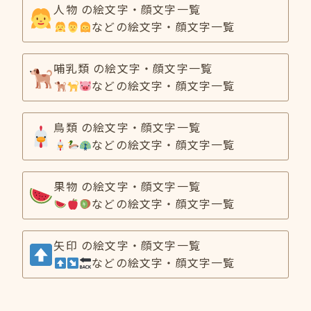
人物 の絵文字・顔文字一覧
などの絵文字・顔文字一覧
哺乳類 の絵文字・顔文字一覧
などの絵文字・顔文字一覧
鳥類 の絵文字・顔文字一覧
などの絵文字・顔文字一覧
果物 の絵文字・顔文字一覧
などの絵文字・顔文字一覧
矢印 の絵文字・顔文字一覧
などの絵文字・顔文字一覧