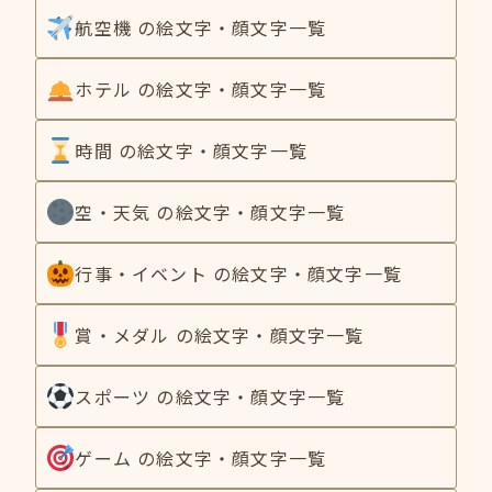
航空機 の絵文字・顔文字一覧
ホテル の絵文字・顔文字一覧
時間 の絵文字・顔文字一覧
空・天気 の絵文字・顔文字一覧
行事・イベント の絵文字・顔文字一覧
賞・メダル の絵文字・顔文字一覧
スポーツ の絵文字・顔文字一覧
ゲーム の絵文字・顔文字一覧