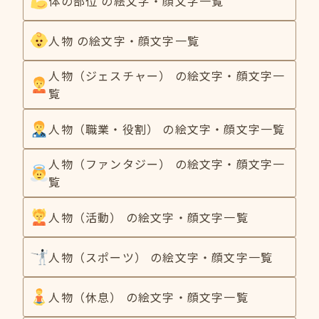
体の部位 の絵文字・顔文字一覧
人物 の絵文字・顔文字一覧
人物（ジェスチャー） の絵文字・顔文字一
覧
人物（職業・役割） の絵文字・顔文字一覧
人物（ファンタジー） の絵文字・顔文字一
覧
人物（活動） の絵文字・顔文字一覧
人物（スポーツ） の絵文字・顔文字一覧
人物（休息） の絵文字・顔文字一覧