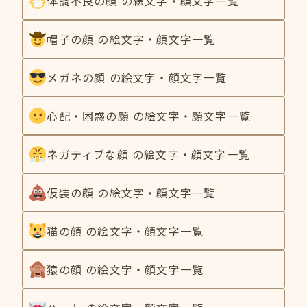
体調不良の顔 の絵文字・顔文字一覧
帽子の顔 の絵文字・顔文字一覧
メガネの顔 の絵文字・顔文字一覧
心配・困惑の顔 の絵文字・顔文字一覧
ネガティブな顔 の絵文字・顔文字一覧
仮装の顔 の絵文字・顔文字一覧
猫の顔 の絵文字・顔文字一覧
猿の顔 の絵文字・顔文字一覧