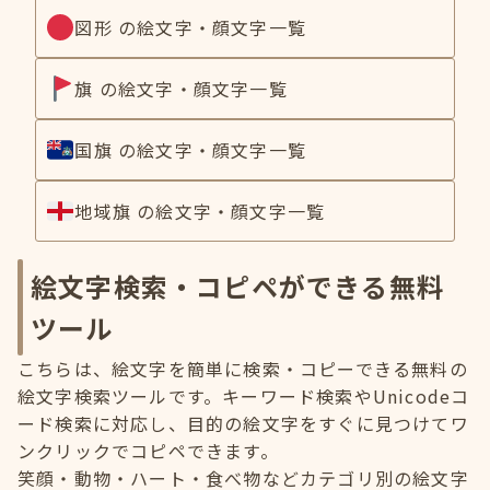
図形 の絵文字・顔文字一覧
旗 の絵文字・顔文字一覧
国旗 の絵文字・顔文字一覧
地域旗 の絵文字・顔文字一覧
絵文字検索・コピペができる無料
ツール
こちらは、絵文字を簡単に検索・コピーできる無料の
絵文字検索ツールです。キーワード検索やUnicodeコ
ード検索に対応し、目的の絵文字をすぐに見つけてワ
ンクリックでコピペできます。
笑顔・動物・ハート・食べ物などカテゴリ別の絵文字