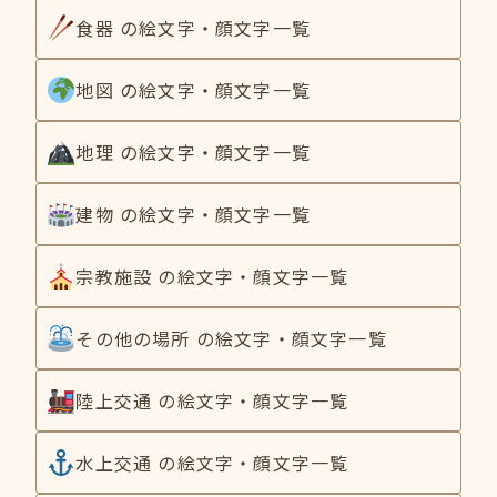
食器 の絵文字・顔文字一覧
地図 の絵文字・顔文字一覧
地理 の絵文字・顔文字一覧
建物 の絵文字・顔文字一覧
宗教施設 の絵文字・顔文字一覧
その他の場所 の絵文字・顔文字一覧
陸上交通 の絵文字・顔文字一覧
水上交通 の絵文字・顔文字一覧