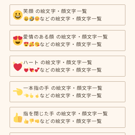
笑顔 の絵文字・顔文字一覧
などの絵文字・顔文字一覧
愛情のある顔 の絵文字・顔文字一覧
などの絵文字・顔文字一覧
ハート の絵文字・顔文字一覧
などの絵文字・顔文字一覧
一本指の手 の絵文字・顔文字一覧
などの絵文字・顔文字一覧
指を閉じた手 の絵文字・顔文字一覧
などの絵文字・顔文字一覧