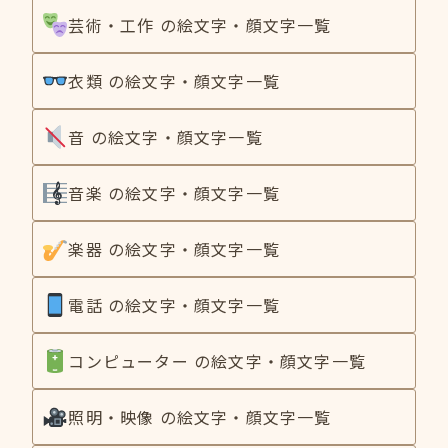
芸術・工作 の絵文字・顔文字一覧
衣類 の絵文字・顔文字一覧
音 の絵文字・顔文字一覧
音楽 の絵文字・顔文字一覧
楽器 の絵文字・顔文字一覧
電話 の絵文字・顔文字一覧
コンピューター の絵文字・顔文字一覧
照明・映像 の絵文字・顔文字一覧