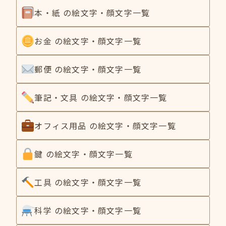
本・紙 の絵文字・顔文字一覧
お金 の絵文字・顔文字一覧
郵便 の絵文字・顔文字一覧
筆記・文具 の絵文字・顔文字一覧
オフィス用品 の絵文字・顔文字一覧
鍵 の絵文字・顔文字一覧
工具 の絵文字・顔文字一覧
科学 の絵文字・顔文字一覧