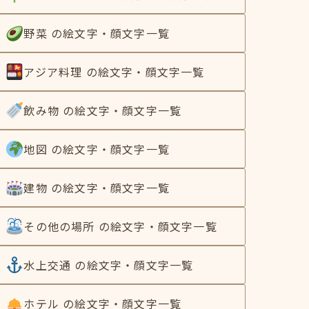
野菜 の絵文字・顔文字一覧
アジア料理 の絵文字・顔文字一覧
飲み物 の絵文字・顔文字一覧
地図 の絵文字・顔文字一覧
建物 の絵文字・顔文字一覧
その他の場所 の絵文字・顔文字一覧
水上交通 の絵文字・顔文字一覧
ホテル の絵文字・顔文字一覧