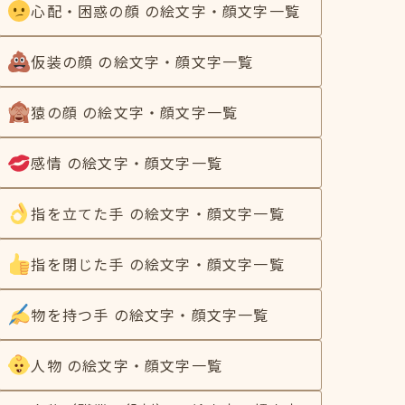
心配・困惑の顔 の絵文字・顔文字一覧
仮装の顔 の絵文字・顔文字一覧
猿の顔 の絵文字・顔文字一覧
感情 の絵文字・顔文字一覧
指を立てた手 の絵文字・顔文字一覧
指を閉じた手 の絵文字・顔文字一覧
物を持つ手 の絵文字・顔文字一覧
人物 の絵文字・顔文字一覧