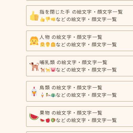
指を閉じた手 の絵文字・顔文字一覧
などの絵文字・顔文字一覧
人物 の絵文字・顔文字一覧
などの絵文字・顔文字一覧
哺乳類 の絵文字・顔文字一覧
などの絵文字・顔文字一覧
鳥類 の絵文字・顔文字一覧
などの絵文字・顔文字一覧
果物 の絵文字・顔文字一覧
などの絵文字・顔文字一覧