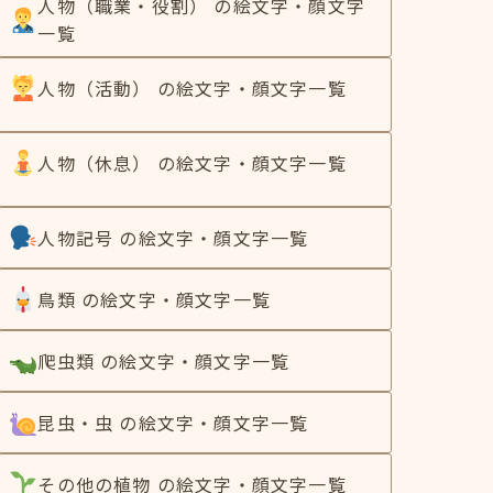
人物（職業・役割） の絵文字・顔文字
一覧
人物（活動） の絵文字・顔文字一覧
人物（休息） の絵文字・顔文字一覧
人物記号 の絵文字・顔文字一覧
鳥類 の絵文字・顔文字一覧
爬虫類 の絵文字・顔文字一覧
昆虫・虫 の絵文字・顔文字一覧
その他の植物 の絵文字・顔文字一覧