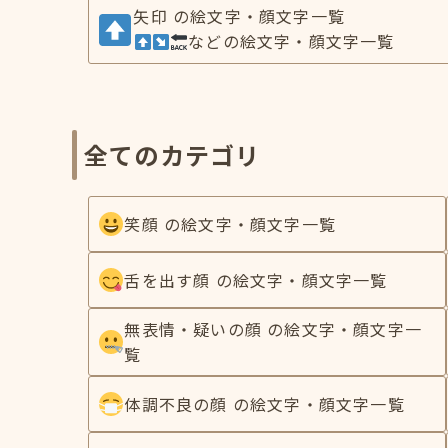
矢印 の絵文字・顔文字一覧
などの絵文字・顔文字一覧
全てのカテゴリ
笑顔 の絵文字・顔文字一覧
舌を出す顔 の絵文字・顔文字一覧
無表情・疑いの顔 の絵文字・顔文字一
覧
体調不良の顔 の絵文字・顔文字一覧