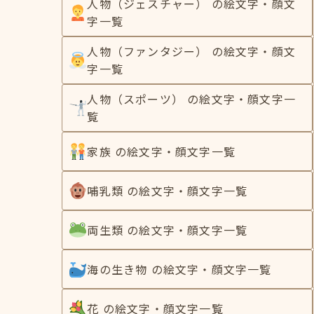
人物（ジェスチャー） の絵文字・顔文
字一覧
人物（ファンタジー） の絵文字・顔文
字一覧
人物（スポーツ） の絵文字・顔文字一
覧
家族 の絵文字・顔文字一覧
哺乳類 の絵文字・顔文字一覧
両生類 の絵文字・顔文字一覧
海の生き物 の絵文字・顔文字一覧
花 の絵文字・顔文字一覧