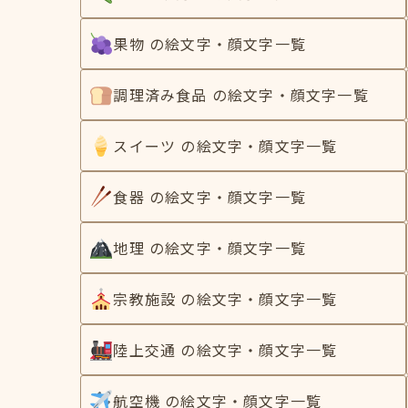
果物 の絵文字・顔文字一覧
調理済み食品 の絵文字・顔文字一覧
スイーツ の絵文字・顔文字一覧
食器 の絵文字・顔文字一覧
地理 の絵文字・顔文字一覧
宗教施設 の絵文字・顔文字一覧
陸上交通 の絵文字・顔文字一覧
航空機 の絵文字・顔文字一覧