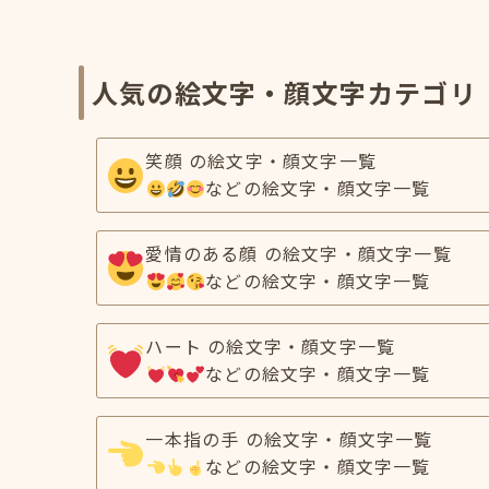
人気の絵文字・顔文字カテゴリ
笑顔 の絵文字・顔文字一覧
などの絵文字・顔文字一覧
愛情のある顔 の絵文字・顔文字一覧
などの絵文字・顔文字一覧
ハート の絵文字・顔文字一覧
などの絵文字・顔文字一覧
一本指の手 の絵文字・顔文字一覧
などの絵文字・顔文字一覧