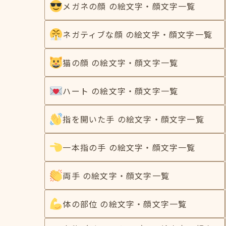
メガネの顔 の絵文字・顔文字一覧
ネガティブな顔 の絵文字・顔文字一覧
猫の顔 の絵文字・顔文字一覧
ハート の絵文字・顔文字一覧
指を開いた手 の絵文字・顔文字一覧
一本指の手 の絵文字・顔文字一覧
両手 の絵文字・顔文字一覧
体の部位 の絵文字・顔文字一覧