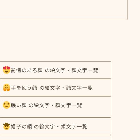
愛情のある顔 の絵文字・顔文字一覧
手を使う顔 の絵文字・顔文字一覧
眠い顔 の絵文字・顔文字一覧
帽子の顔 の絵文字・顔文字一覧