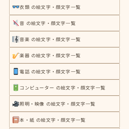
衣類 の絵文字・顔文字一覧
音 の絵文字・顔文字一覧
音楽 の絵文字・顔文字一覧
楽器 の絵文字・顔文字一覧
電話 の絵文字・顔文字一覧
コンピューター の絵文字・顔文字一覧
照明・映像 の絵文字・顔文字一覧
本・紙 の絵文字・顔文字一覧