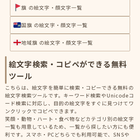
旗 の絵文字・顔文字一覧
国旗 の絵文字・顔文字一覧
地域旗 の絵文字・顔文字一覧
絵文字検索・コピペができる無料
ツール
こちらは、絵文字を簡単に検索・コピーできる無料の
絵文字検索ツールです。キーワード検索やUnicodeコ
ード検索に対応し、目的の絵文字をすぐに見つけてワ
ンクリックでコピペできます。
笑顔・動物・ハート・食べ物などカテゴリ別の絵文字
一覧も用意しているため、一覧から探したい方にも便
利です。スマホ・PCどちらでも利用可能で、SNSや