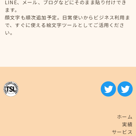
LINE、メール、ブログなどにそのまま貼り付けでき
ます。
顔文字も順次追加予定。日常使いからビジネス利用ま
で、すぐに使える絵文字ツールとしてご活用くださ
い。
ホーム
実績
サービス