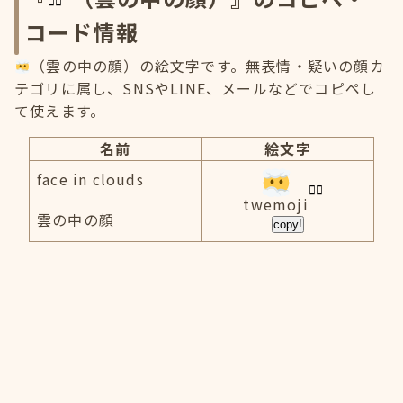
コード情報
（雲の中の顔）の絵文字です。無表情・疑いの顔カ
テゴリに属し、SNSやLINE、メールなどでコピペし
て使えます。
名前
絵文字
face in clouds
twemoji
雲の中の顔
copy!