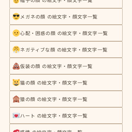
メガネの顔 の絵文字・顔文字一覧
心配・困惑の顔 の絵文字・顔文字一覧
ネガティブな顔 の絵文字・顔文字一覧
仮装の顔 の絵文字・顔文字一覧
猫の顔 の絵文字・顔文字一覧
猿の顔 の絵文字・顔文字一覧
ハート の絵文字・顔文字一覧
感情 の絵文字・顔文字一覧