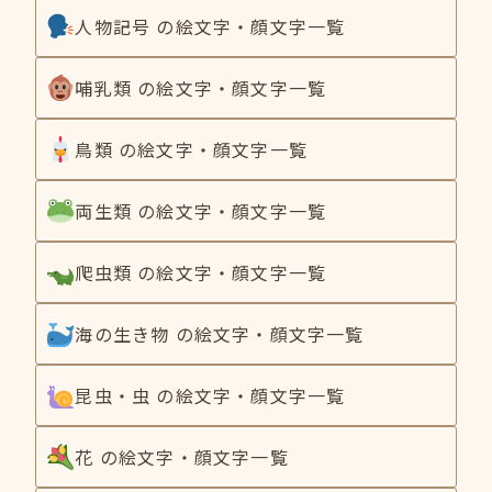
人物記号 の絵文字・顔文字一覧
哺乳類 の絵文字・顔文字一覧
鳥類 の絵文字・顔文字一覧
両生類 の絵文字・顔文字一覧
爬虫類 の絵文字・顔文字一覧
海の生き物 の絵文字・顔文字一覧
昆虫・虫 の絵文字・顔文字一覧
花 の絵文字・顔文字一覧