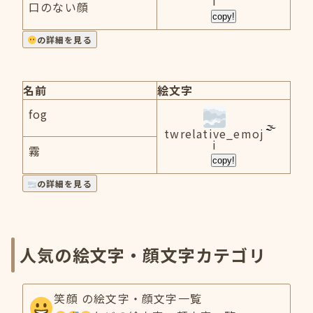
i
口のない顔
copy!
の詳細を見る
名前
絵文字
fog
twrelative_emoj
i
霧
copy!
の詳細を見る
人気の絵文字・顔文字カテゴリ
笑顔 の絵文字・顔文字一覧