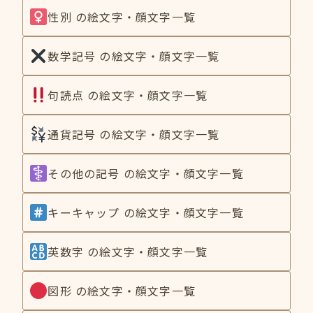
性別 の絵文字・顔文字一覧
数学記号 の絵文字・顔文字一覧
句読点 の絵文字・顔文字一覧
通貨記号 の絵文字・顔文字一覧
その他の記号 の絵文字・顔文字一覧
キーキャップ の絵文字・顔文字一覧
英数字 の絵文字・顔文字一覧
図形 の絵文字・顔文字一覧