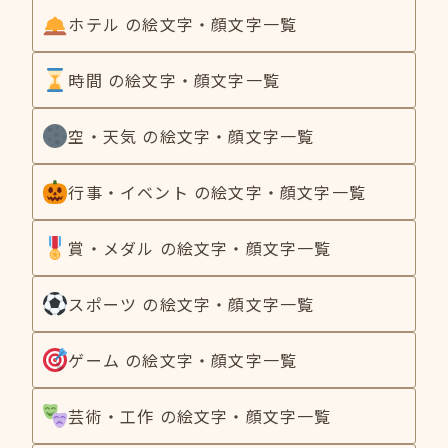
ホテル の絵文字・顔文字一覧
時間 の絵文字・顔文字一覧
空・天気 の絵文字・顔文字一覧
行事・イベント の絵文字・顔文字一覧
賞・メダル の絵文字・顔文字一覧
スポーツ の絵文字・顔文字一覧
ゲーム の絵文字・顔文字一覧
芸術・工作 の絵文字・顔文字一覧