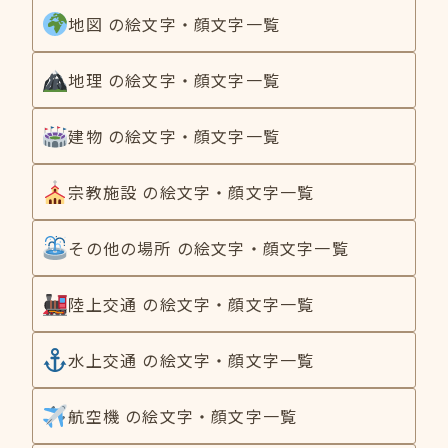
地図 の絵文字・顔文字一覧
地理 の絵文字・顔文字一覧
建物 の絵文字・顔文字一覧
宗教施設 の絵文字・顔文字一覧
その他の場所 の絵文字・顔文字一覧
陸上交通 の絵文字・顔文字一覧
水上交通 の絵文字・顔文字一覧
航空機 の絵文字・顔文字一覧