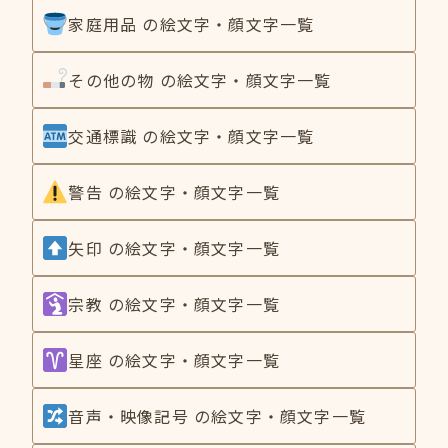
家庭用品 の絵文字・顔文字一覧
その他の物 の絵文字・顔文字一覧
交通標識 の絵文字・顔文字一覧
警告 の絵文字・顔文字一覧
矢印 の絵文字・顔文字一覧
宗教 の絵文字・顔文字一覧
星座 の絵文字・顔文字一覧
音声・映像記号 の絵文字・顔文字一覧