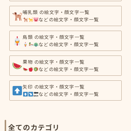
哺乳類 の絵文字・顔文字一覧
などの絵文字・顔文字一覧
鳥類 の絵文字・顔文字一覧
などの絵文字・顔文字一覧
果物 の絵文字・顔文字一覧
などの絵文字・顔文字一覧
矢印 の絵文字・顔文字一覧
などの絵文字・顔文字一覧
全てのカテゴリ