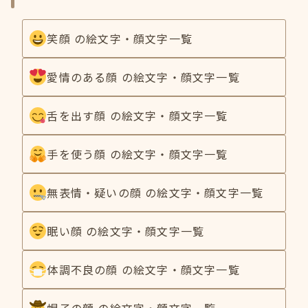
笑顔 の絵文字・顔文字一覧
愛情のある顔 の絵文字・顔文字一覧
舌を出す顔 の絵文字・顔文字一覧
手を使う顔 の絵文字・顔文字一覧
無表情・疑いの顔 の絵文字・顔文字一覧
眠い顔 の絵文字・顔文字一覧
体調不良の顔 の絵文字・顔文字一覧
帽子の顔 の絵文字・顔文字一覧