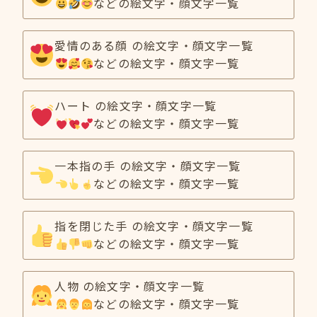
などの絵文字・顔文字一覧
愛情のある顔 の絵文字・顔文字一覧
などの絵文字・顔文字一覧
ハート の絵文字・顔文字一覧
などの絵文字・顔文字一覧
一本指の手 の絵文字・顔文字一覧
などの絵文字・顔文字一覧
指を閉じた手 の絵文字・顔文字一覧
などの絵文字・顔文字一覧
人物 の絵文字・顔文字一覧
などの絵文字・顔文字一覧