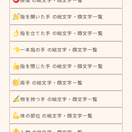
指を開いた手 の絵文字・顔文字一覧
指を立てた手 の絵文字・顔文字一覧
一本指の手 の絵文字・顔文字一覧
指を閉じた手 の絵文字・顔文字一覧
両手 の絵文字・顔文字一覧
物を持つ手 の絵文字・顔文字一覧
体の部位 の絵文字・顔文字一覧
人物 の絵文字・顔文字一覧