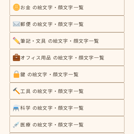
お金 の絵文字・顔文字一覧
郵便 の絵文字・顔文字一覧
筆記・文具 の絵文字・顔文字一覧
オフィス用品 の絵文字・顔文字一覧
鍵 の絵文字・顔文字一覧
工具 の絵文字・顔文字一覧
科学 の絵文字・顔文字一覧
医療 の絵文字・顔文字一覧