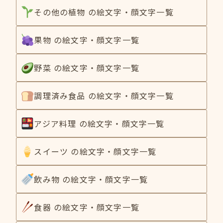
その他の植物 の絵文字・顔文字一覧
果物 の絵文字・顔文字一覧
野菜 の絵文字・顔文字一覧
調理済み食品 の絵文字・顔文字一覧
アジア料理 の絵文字・顔文字一覧
スイーツ の絵文字・顔文字一覧
飲み物 の絵文字・顔文字一覧
食器 の絵文字・顔文字一覧