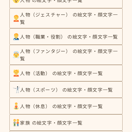
人物（ジェスチャー） の絵文字・顔文字一
覧
人物（職業・役割） の絵文字・顔文字一覧
人物（ファンタジー） の絵文字・顔文字一
覧
人物（活動） の絵文字・顔文字一覧
人物（スポーツ） の絵文字・顔文字一覧
人物（休息） の絵文字・顔文字一覧
家族 の絵文字・顔文字一覧