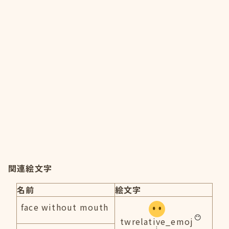
関連絵文字
名前
絵文字
face without mouth
twrelative_emoj