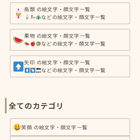
鳥類 の絵文字・顔文字一覧
などの絵文字・顔文字一覧
果物 の絵文字・顔文字一覧
などの絵文字・顔文字一覧
矢印 の絵文字・顔文字一覧
などの絵文字・顔文字一覧
全てのカテゴリ
笑顔 の絵文字・顔文字一覧