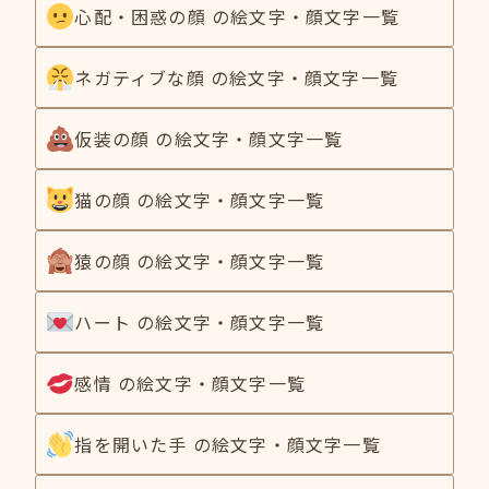
心配・困惑の顔 の絵文字・顔文字一覧
ネガティブな顔 の絵文字・顔文字一覧
仮装の顔 の絵文字・顔文字一覧
猫の顔 の絵文字・顔文字一覧
猿の顔 の絵文字・顔文字一覧
ハート の絵文字・顔文字一覧
感情 の絵文字・顔文字一覧
指を開いた手 の絵文字・顔文字一覧