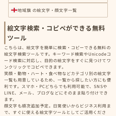
地域旗 の絵文字・顔文字一覧
絵文字検索・コピペができる無料
ツール
こちらは、絵文字を簡単に検索・コピーできる無料の
絵文字検索ツールです。キーワード検索やUnicodeコ
ード検索に対応し、目的の絵文字をすぐに見つけてワ
ンクリックでコピペできます。
笑顔・動物・ハート・食べ物などカテゴリ別の絵文字
一覧も用意しているため、一覧から探したい方にも便
利です。スマホ・PCどちらでも利用可能で、SNSや
LINE、メール、ブログなどにそのまま貼り付けでき
ます。
顔文字も順次追加予定。日常使いからビジネス利用ま
で、すぐに使える絵文字ツールとしてご活用くださ