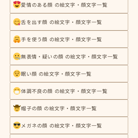
愛情のある顔 の絵文字・顔文字一覧
舌を出す顔 の絵文字・顔文字一覧
手を使う顔 の絵文字・顔文字一覧
無表情・疑いの顔 の絵文字・顔文字一覧
眠い顔 の絵文字・顔文字一覧
体調不良の顔 の絵文字・顔文字一覧
帽子の顔 の絵文字・顔文字一覧
メガネの顔 の絵文字・顔文字一覧