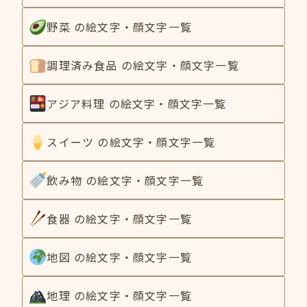
野菜 の絵文字・顔文字一覧
調理済み食品 の絵文字・顔文字一覧
アジア料理 の絵文字・顔文字一覧
スイーツ の絵文字・顔文字一覧
飲み物 の絵文字・顔文字一覧
食器 の絵文字・顔文字一覧
地図 の絵文字・顔文字一覧
地理 の絵文字・顔文字一覧