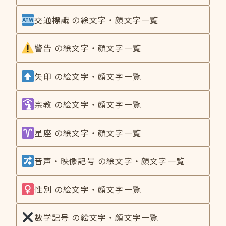
交通標識 の絵文字・顔文字一覧
警告 の絵文字・顔文字一覧
矢印 の絵文字・顔文字一覧
宗教 の絵文字・顔文字一覧
星座 の絵文字・顔文字一覧
音声・映像記号 の絵文字・顔文字一覧
性別 の絵文字・顔文字一覧
数学記号 の絵文字・顔文字一覧