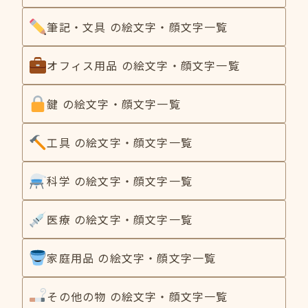
筆記・文具 の絵文字・顔文字一覧
オフィス用品 の絵文字・顔文字一覧
鍵 の絵文字・顔文字一覧
工具 の絵文字・顔文字一覧
科学 の絵文字・顔文字一覧
医療 の絵文字・顔文字一覧
家庭用品 の絵文字・顔文字一覧
その他の物 の絵文字・顔文字一覧