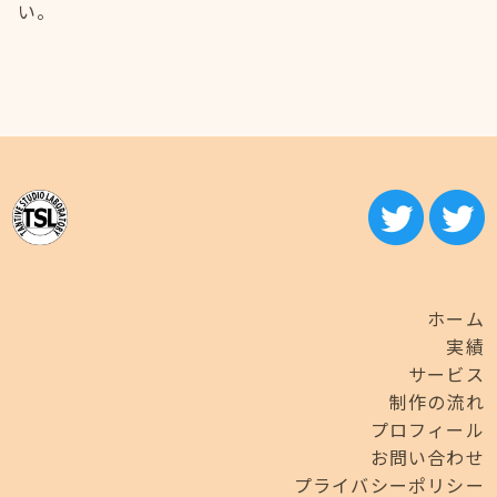
い。
ホーム
実績
サービス
制作の流れ
プロフィール
お問い合わせ
プライバシーポリシー