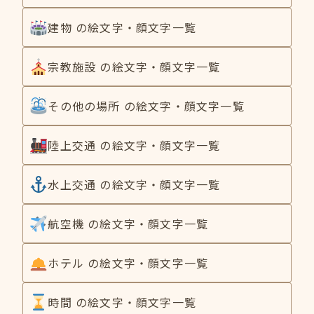
建物 の絵文字・顔文字一覧
宗教施設 の絵文字・顔文字一覧
その他の場所 の絵文字・顔文字一覧
陸上交通 の絵文字・顔文字一覧
水上交通 の絵文字・顔文字一覧
航空機 の絵文字・顔文字一覧
ホテル の絵文字・顔文字一覧
時間 の絵文字・顔文字一覧