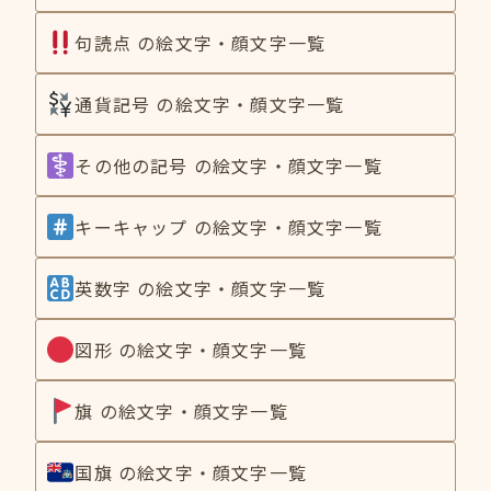
句読点 の絵文字・顔文字一覧
通貨記号 の絵文字・顔文字一覧
その他の記号 の絵文字・顔文字一覧
キーキャップ の絵文字・顔文字一覧
英数字 の絵文字・顔文字一覧
図形 の絵文字・顔文字一覧
旗 の絵文字・顔文字一覧
国旗 の絵文字・顔文字一覧