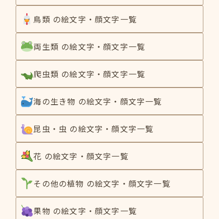
鳥類 の絵文字・顔文字一覧
両生類 の絵文字・顔文字一覧
爬虫類 の絵文字・顔文字一覧
海の生き物 の絵文字・顔文字一覧
昆虫・虫 の絵文字・顔文字一覧
花 の絵文字・顔文字一覧
その他の植物 の絵文字・顔文字一覧
果物 の絵文字・顔文字一覧