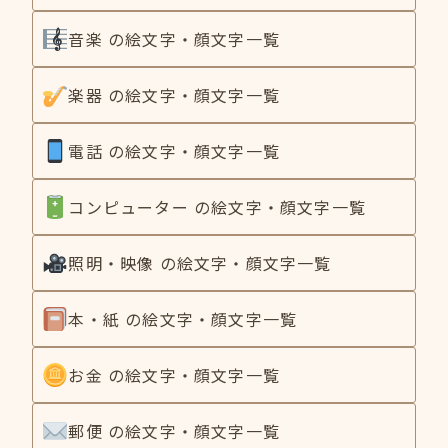
音楽 の絵文字・顔文字一覧
楽器 の絵文字・顔文字一覧
電話 の絵文字・顔文字一覧
コンピューター の絵文字・顔文字一覧
照明・映像 の絵文字・顔文字一覧
本・紙 の絵文字・顔文字一覧
お金 の絵文字・顔文字一覧
郵便 の絵文字・顔文字一覧