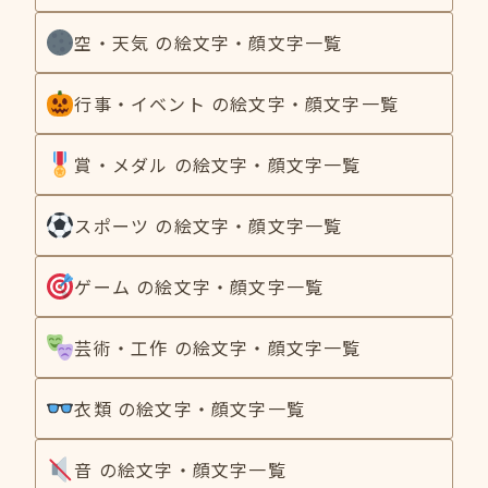
空・天気 の絵文字・顔文字一覧
行事・イベント の絵文字・顔文字一覧
賞・メダル の絵文字・顔文字一覧
スポーツ の絵文字・顔文字一覧
ゲーム の絵文字・顔文字一覧
芸術・工作 の絵文字・顔文字一覧
衣類 の絵文字・顔文字一覧
音 の絵文字・顔文字一覧