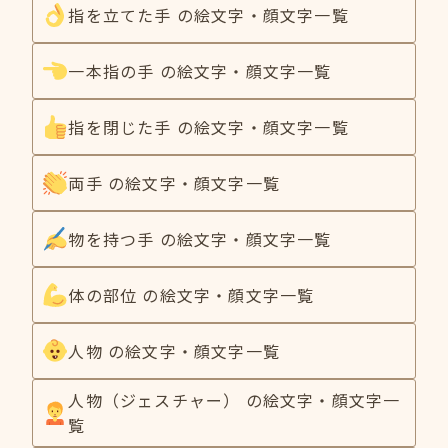
指を立てた手 の絵文字・顔文字一覧
一本指の手 の絵文字・顔文字一覧
指を閉じた手 の絵文字・顔文字一覧
両手 の絵文字・顔文字一覧
物を持つ手 の絵文字・顔文字一覧
体の部位 の絵文字・顔文字一覧
人物 の絵文字・顔文字一覧
人物（ジェスチャー） の絵文字・顔文字一
覧