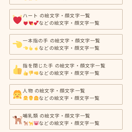
ハート の絵文字・顔文字一覧
などの絵文字・顔文字一覧
一本指の手 の絵文字・顔文字一覧
などの絵文字・顔文字一覧
指を閉じた手 の絵文字・顔文字一覧
などの絵文字・顔文字一覧
人物 の絵文字・顔文字一覧
などの絵文字・顔文字一覧
哺乳類 の絵文字・顔文字一覧
などの絵文字・顔文字一覧