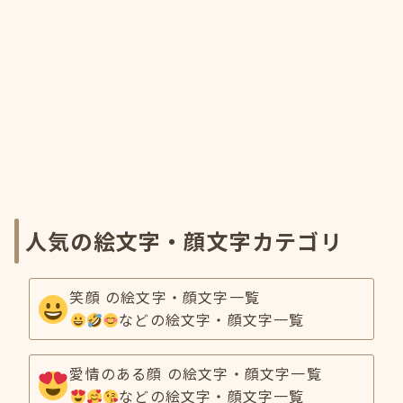
人気の絵文字・顔文字カテゴリ
笑顔 の絵文字・顔文字一覧
などの絵文字・顔文字一覧
愛情のある顔 の絵文字・顔文字一覧
などの絵文字・顔文字一覧