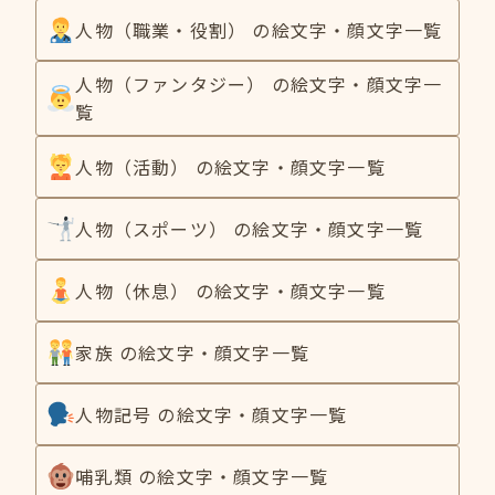
人物（職業・役割） の絵文字・顔文字一覧
人物（ファンタジー） の絵文字・顔文字一
覧
人物（活動） の絵文字・顔文字一覧
人物（スポーツ） の絵文字・顔文字一覧
人物（休息） の絵文字・顔文字一覧
家族 の絵文字・顔文字一覧
人物記号 の絵文字・顔文字一覧
哺乳類 の絵文字・顔文字一覧