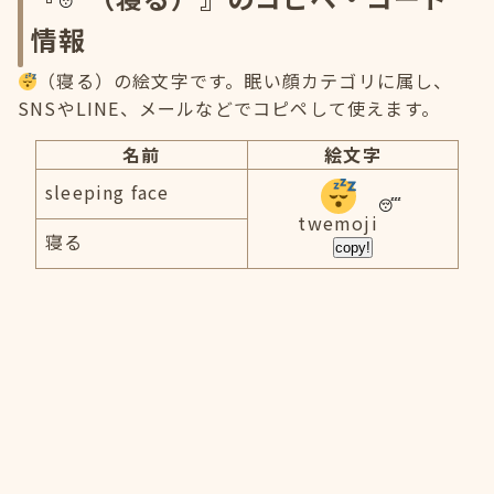
情報
（寝る）の絵文字です。眠い顔カテゴリに属し、
SNSやLINE、メールなどでコピペして使えます。
名前
絵文字
sleeping face
twemoji
寝る
copy!