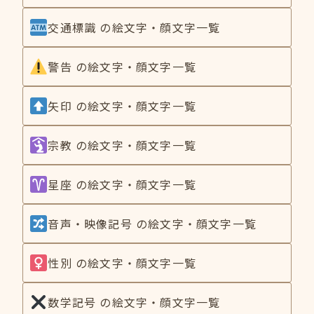
交通標識 の絵文字・顔文字一覧
警告 の絵文字・顔文字一覧
矢印 の絵文字・顔文字一覧
宗教 の絵文字・顔文字一覧
星座 の絵文字・顔文字一覧
音声・映像記号 の絵文字・顔文字一覧
性別 の絵文字・顔文字一覧
数学記号 の絵文字・顔文字一覧