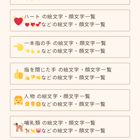
ハート の絵文字・顔文字一覧
などの絵文字・顔文字一覧
一本指の手 の絵文字・顔文字一覧
などの絵文字・顔文字一覧
指を閉じた手 の絵文字・顔文字一覧
などの絵文字・顔文字一覧
人物 の絵文字・顔文字一覧
などの絵文字・顔文字一覧
哺乳類 の絵文字・顔文字一覧
などの絵文字・顔文字一覧