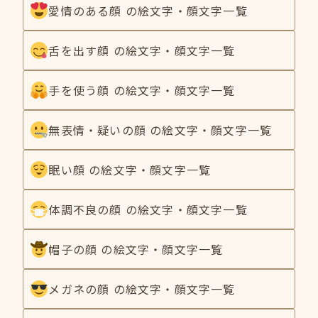
愛情のある顔 の絵文字・顔文字一覧
舌を出す顔 の絵文字・顔文字一覧
手を使う顔 の絵文字・顔文字一覧
無表情・疑いの顔 の絵文字・顔文字一覧
眠い顔 の絵文字・顔文字一覧
体調不良の顔 の絵文字・顔文字一覧
帽子の顔 の絵文字・顔文字一覧
メガネの顔 の絵文字・顔文字一覧