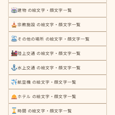
建物 の絵文字・顔文字一覧
宗教施設 の絵文字・顔文字一覧
その他の場所 の絵文字・顔文字一覧
陸上交通 の絵文字・顔文字一覧
水上交通 の絵文字・顔文字一覧
航空機 の絵文字・顔文字一覧
ホテル の絵文字・顔文字一覧
時間 の絵文字・顔文字一覧