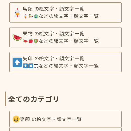
鳥類 の絵文字・顔文字一覧
などの絵文字・顔文字一覧
果物 の絵文字・顔文字一覧
などの絵文字・顔文字一覧
矢印 の絵文字・顔文字一覧
などの絵文字・顔文字一覧
全てのカテゴリ
笑顔 の絵文字・顔文字一覧