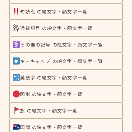
句読点 の絵文字・顔文字一覧
通貨記号 の絵文字・顔文字一覧
その他の記号 の絵文字・顔文字一覧
キーキャップ の絵文字・顔文字一覧
英数字 の絵文字・顔文字一覧
図形 の絵文字・顔文字一覧
旗 の絵文字・顔文字一覧
国旗 の絵文字・顔文字一覧