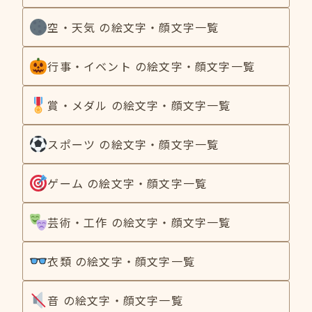
空・天気 の絵文字・顔文字一覧
行事・イベント の絵文字・顔文字一覧
賞・メダル の絵文字・顔文字一覧
スポーツ の絵文字・顔文字一覧
ゲーム の絵文字・顔文字一覧
芸術・工作 の絵文字・顔文字一覧
衣類 の絵文字・顔文字一覧
音 の絵文字・顔文字一覧