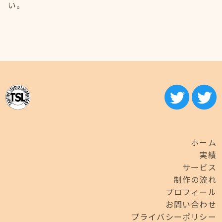
い。
ホーム
実績
サービス
制作の流れ
プロフィール
お問い合わせ
プライバシーポリシー