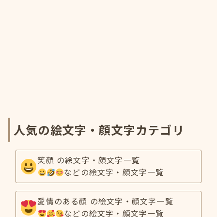
人気の絵文字・顔文字カテゴリ
笑顔 の絵文字・顔文字一覧
などの絵文字・顔文字一覧
愛情のある顔 の絵文字・顔文字一覧
などの絵文字・顔文字一覧