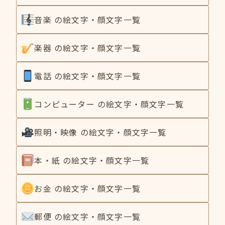
音楽 の絵文字・顔文字一覧
楽器 の絵文字・顔文字一覧
電話 の絵文字・顔文字一覧
コンピューター の絵文字・顔文字一覧
照明・映像 の絵文字・顔文字一覧
本・紙 の絵文字・顔文字一覧
お金 の絵文字・顔文字一覧
郵便 の絵文字・顔文字一覧