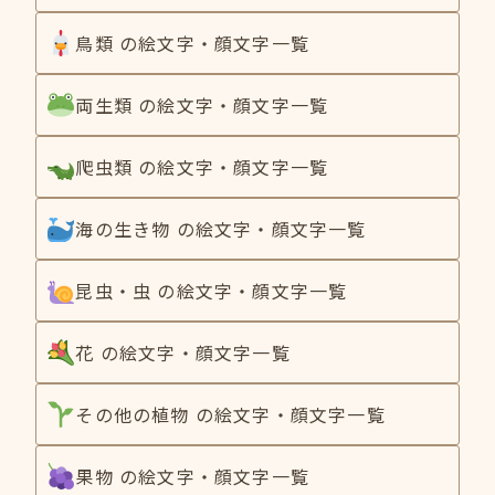
鳥類 の絵文字・顔文字一覧
両生類 の絵文字・顔文字一覧
爬虫類 の絵文字・顔文字一覧
海の生き物 の絵文字・顔文字一覧
昆虫・虫 の絵文字・顔文字一覧
花 の絵文字・顔文字一覧
その他の植物 の絵文字・顔文字一覧
果物 の絵文字・顔文字一覧