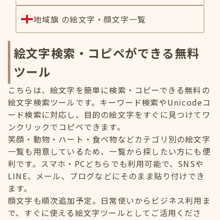
地域旗 の絵文字・顔文字一覧
絵文字検索・コピペができる無料
ツール
こちらは、絵文字を簡単に検索・コピーできる無料の
絵文字検索ツールです。キーワード検索やUnicodeコ
ード検索に対応し、目的の絵文字をすぐに見つけてワ
ンクリックでコピペできます。
笑顔・動物・ハート・食べ物などカテゴリ別の絵文字
一覧も用意しているため、一覧から探したい方にも便
利です。スマホ・PCどちらでも利用可能で、SNSや
LINE、メール、ブログなどにそのまま貼り付けでき
ます。
顔文字も順次追加予定。日常使いからビジネス利用ま
で、すぐに使える絵文字ツールとしてご活用くださ