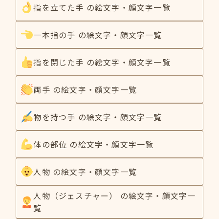
指を立てた手 の絵文字・顔文字一覧
一本指の手 の絵文字・顔文字一覧
指を閉じた手 の絵文字・顔文字一覧
両手 の絵文字・顔文字一覧
物を持つ手 の絵文字・顔文字一覧
体の部位 の絵文字・顔文字一覧
人物 の絵文字・顔文字一覧
人物（ジェスチャー） の絵文字・顔文字一
覧