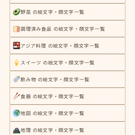
野菜 の絵文字・顔文字一覧
調理済み食品 の絵文字・顔文字一覧
アジア料理 の絵文字・顔文字一覧
スイーツ の絵文字・顔文字一覧
飲み物 の絵文字・顔文字一覧
食器 の絵文字・顔文字一覧
地図 の絵文字・顔文字一覧
地理 の絵文字・顔文字一覧