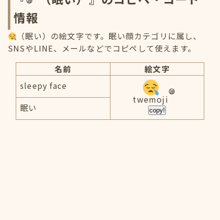
情報
（眠い）の絵文字です。眠い顔カテゴリに属し、
SNSやLINE、メールなどでコピペして使えます。
名前
絵文字
sleepy face
twemoji
眠い
copy!