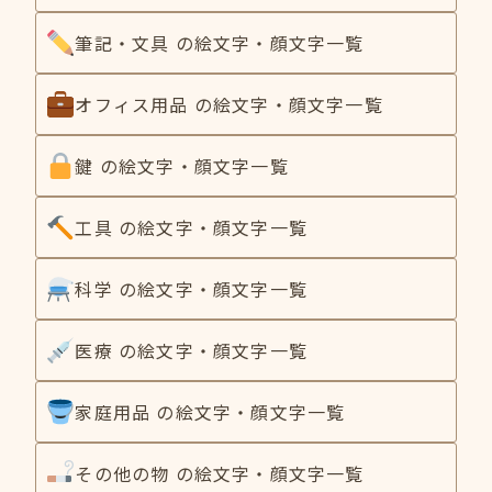
筆記・文具 の絵文字・顔文字一覧
オフィス用品 の絵文字・顔文字一覧
鍵 の絵文字・顔文字一覧
工具 の絵文字・顔文字一覧
科学 の絵文字・顔文字一覧
医療 の絵文字・顔文字一覧
家庭用品 の絵文字・顔文字一覧
その他の物 の絵文字・顔文字一覧