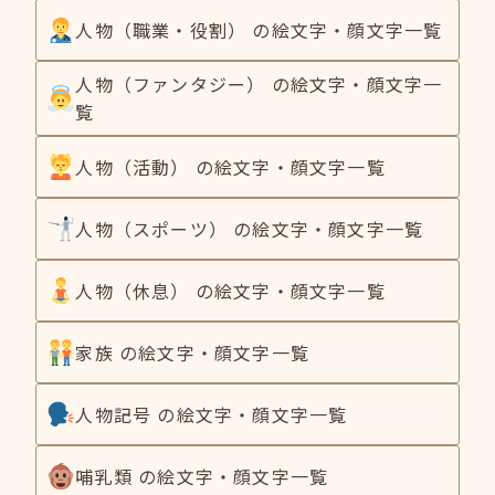
人物（職業・役割） の絵文字・顔文字一覧
人物（ファンタジー） の絵文字・顔文字一
覧
人物（活動） の絵文字・顔文字一覧
人物（スポーツ） の絵文字・顔文字一覧
人物（休息） の絵文字・顔文字一覧
家族 の絵文字・顔文字一覧
人物記号 の絵文字・顔文字一覧
哺乳類 の絵文字・顔文字一覧