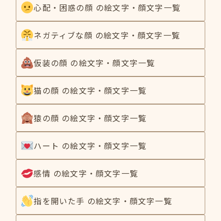
心配・困惑の顔 の絵文字・顔文字一覧
ネガティブな顔 の絵文字・顔文字一覧
仮装の顔 の絵文字・顔文字一覧
猫の顔 の絵文字・顔文字一覧
猿の顔 の絵文字・顔文字一覧
ハート の絵文字・顔文字一覧
感情 の絵文字・顔文字一覧
指を開いた手 の絵文字・顔文字一覧