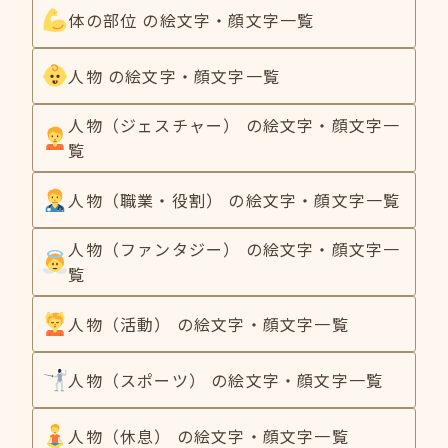
体の部位 の絵文字・顔文字一覧
人物 の絵文字・顔文字一覧
人物（ジェスチャー） の絵文字・顔文字一
覧
人物（職業・役割） の絵文字・顔文字一覧
人物（ファンタジー） の絵文字・顔文字一
覧
人物（活動） の絵文字・顔文字一覧
人物（スポーツ） の絵文字・顔文字一覧
人物（休息） の絵文字・顔文字一覧