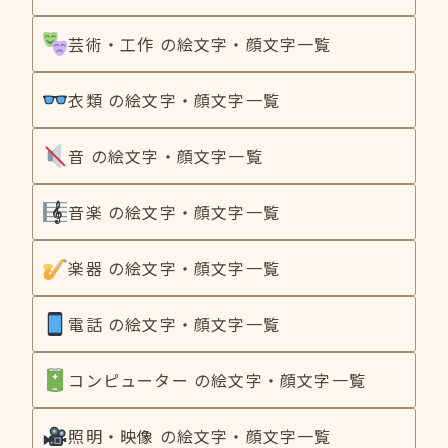
芸術・工作 の絵文字・顔文字一覧
衣類 の絵文字・顔文字一覧
音 の絵文字・顔文字一覧
音楽 の絵文字・顔文字一覧
楽器 の絵文字・顔文字一覧
電話 の絵文字・顔文字一覧
コンピューター の絵文字・顔文字一覧
照明・映像 の絵文字・顔文字一覧