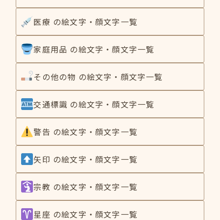
医療 の絵文字・顔文字一覧
家庭用品 の絵文字・顔文字一覧
その他の物 の絵文字・顔文字一覧
交通標識 の絵文字・顔文字一覧
警告 の絵文字・顔文字一覧
矢印 の絵文字・顔文字一覧
宗教 の絵文字・顔文字一覧
星座 の絵文字・顔文字一覧