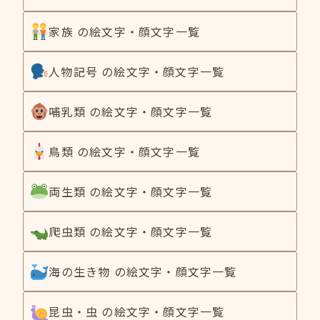
家族 の絵文字・顔文字一覧
人物記号 の絵文字・顔文字一覧
哺乳類 の絵文字・顔文字一覧
鳥類 の絵文字・顔文字一覧
両生類 の絵文字・顔文字一覧
爬虫類 の絵文字・顔文字一覧
海の生き物 の絵文字・顔文字一覧
昆虫・虫 の絵文字・顔文字一覧