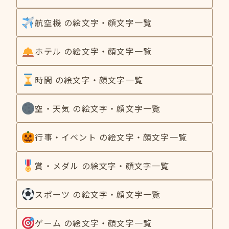
航空機 の絵文字・顔文字一覧
ホテル の絵文字・顔文字一覧
時間 の絵文字・顔文字一覧
空・天気 の絵文字・顔文字一覧
行事・イベント の絵文字・顔文字一覧
賞・メダル の絵文字・顔文字一覧
スポーツ の絵文字・顔文字一覧
ゲーム の絵文字・顔文字一覧