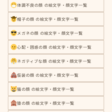
体調不良の顔 の絵文字・顔文字一覧
帽子の顔 の絵文字・顔文字一覧
メガネの顔 の絵文字・顔文字一覧
心配・困惑の顔 の絵文字・顔文字一覧
ネガティブな顔 の絵文字・顔文字一覧
仮装の顔 の絵文字・顔文字一覧
猫の顔 の絵文字・顔文字一覧
猿の顔 の絵文字・顔文字一覧