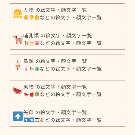
人物 の絵文字・顔文字一覧
などの絵文字・顔文字一覧
哺乳類 の絵文字・顔文字一覧
などの絵文字・顔文字一覧
鳥類 の絵文字・顔文字一覧
などの絵文字・顔文字一覧
果物 の絵文字・顔文字一覧
などの絵文字・顔文字一覧
矢印 の絵文字・顔文字一覧
などの絵文字・顔文字一覧