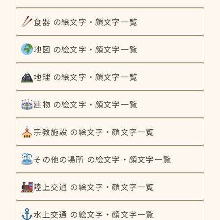
食器 の絵文字・顔文字一覧
地図 の絵文字・顔文字一覧
地理 の絵文字・顔文字一覧
建物 の絵文字・顔文字一覧
宗教施設 の絵文字・顔文字一覧
その他の場所 の絵文字・顔文字一覧
陸上交通 の絵文字・顔文字一覧
水上交通 の絵文字・顔文字一覧