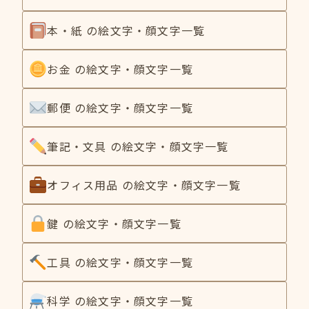
本・紙 の絵文字・顔文字一覧
お金 の絵文字・顔文字一覧
郵便 の絵文字・顔文字一覧
筆記・文具 の絵文字・顔文字一覧
オフィス用品 の絵文字・顔文字一覧
鍵 の絵文字・顔文字一覧
工具 の絵文字・顔文字一覧
科学 の絵文字・顔文字一覧