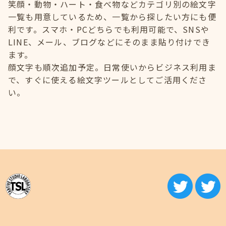
笑顔・動物・ハート・食べ物などカテゴリ別の絵文字
一覧も用意しているため、一覧から探したい方にも便
利です。スマホ・PCどちらでも利用可能で、SNSや
LINE、メール、ブログなどにそのまま貼り付けでき
ます。
顔文字も順次追加予定。日常使いからビジネス利用ま
で、すぐに使える絵文字ツールとしてご活用くださ
い。