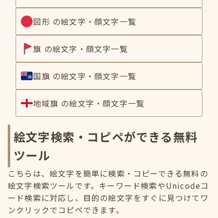
図形 の絵文字・顔文字一覧
旗 の絵文字・顔文字一覧
国旗 の絵文字・顔文字一覧
地域旗 の絵文字・顔文字一覧
絵文字検索・コピペができる無料
ツール
こちらは、絵文字を簡単に検索・コピーできる無料の
絵文字検索ツールです。キーワード検索やUnicodeコ
ード検索に対応し、目的の絵文字をすぐに見つけてワ
ンクリックでコピペできます。