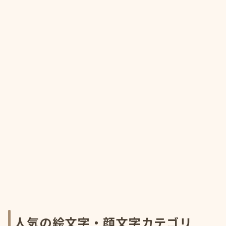
人気の絵文字・顔文字カテゴリ