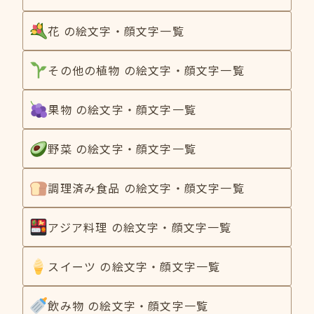
花 の絵文字・顔文字一覧
その他の植物 の絵文字・顔文字一覧
果物 の絵文字・顔文字一覧
野菜 の絵文字・顔文字一覧
調理済み食品 の絵文字・顔文字一覧
アジア料理 の絵文字・顔文字一覧
スイーツ の絵文字・顔文字一覧
飲み物 の絵文字・顔文字一覧