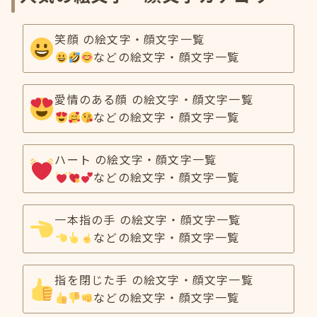
笑顔 の絵文字・顔文字一覧
などの絵文字・顔文字一覧
愛情のある顔 の絵文字・顔文字一覧
などの絵文字・顔文字一覧
ハート の絵文字・顔文字一覧
などの絵文字・顔文字一覧
一本指の手 の絵文字・顔文字一覧
などの絵文字・顔文字一覧
指を閉じた手 の絵文字・顔文字一覧
などの絵文字・顔文字一覧