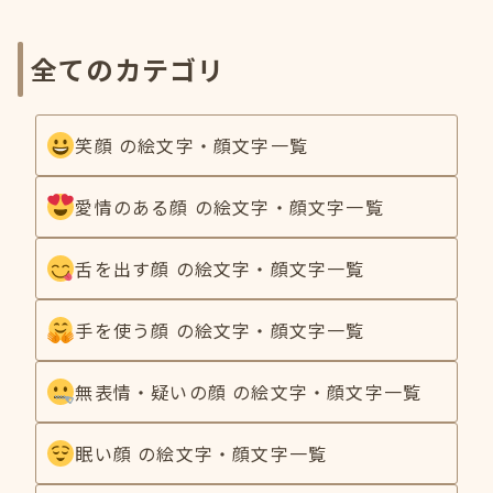
全てのカテゴリ
笑顔 の絵文字・顔文字一覧
愛情のある顔 の絵文字・顔文字一覧
舌を出す顔 の絵文字・顔文字一覧
手を使う顔 の絵文字・顔文字一覧
無表情・疑いの顔 の絵文字・顔文字一覧
眠い顔 の絵文字・顔文字一覧