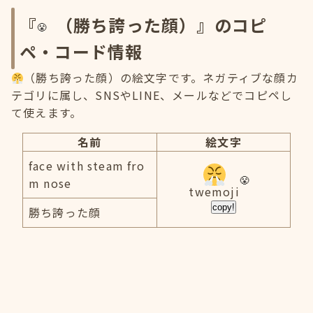
『
（勝ち誇った顔）』のコピ
ペ・コード情報
（勝ち誇った顔）の絵文字です。ネガティブな顔カ
テゴリに属し、SNSやLINE、メールなどでコピペし
て使えます。
名前
絵文字
face with steam fro
m nose
twemoji
copy!
勝ち誇った顔