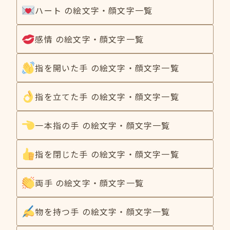
ハート の絵文字・顔文字一覧
感情 の絵文字・顔文字一覧
指を開いた手 の絵文字・顔文字一覧
指を立てた手 の絵文字・顔文字一覧
一本指の手 の絵文字・顔文字一覧
指を閉じた手 の絵文字・顔文字一覧
両手 の絵文字・顔文字一覧
物を持つ手 の絵文字・顔文字一覧