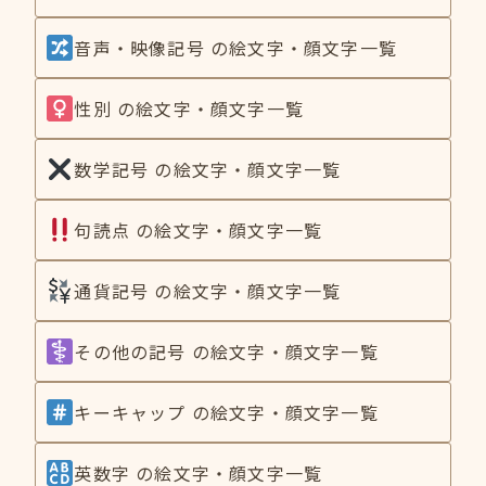
音声・映像記号 の絵文字・顔文字一覧
性別 の絵文字・顔文字一覧
数学記号 の絵文字・顔文字一覧
句読点 の絵文字・顔文字一覧
通貨記号 の絵文字・顔文字一覧
その他の記号 の絵文字・顔文字一覧
キーキャップ の絵文字・顔文字一覧
英数字 の絵文字・顔文字一覧