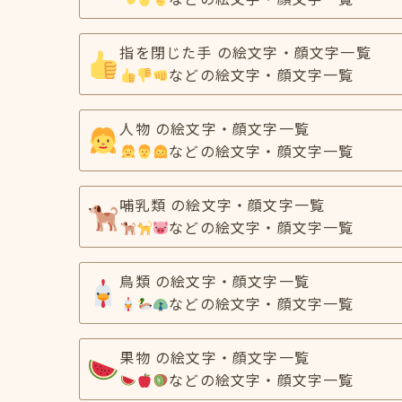
指を閉じた手 の絵文字・顔文字一覧
などの絵文字・顔文字一覧
人物 の絵文字・顔文字一覧
などの絵文字・顔文字一覧
哺乳類 の絵文字・顔文字一覧
などの絵文字・顔文字一覧
鳥類 の絵文字・顔文字一覧
などの絵文字・顔文字一覧
果物 の絵文字・顔文字一覧
などの絵文字・顔文字一覧