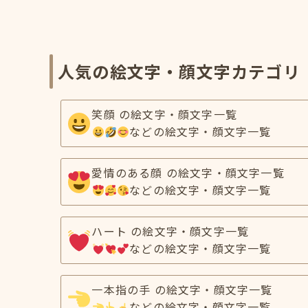
人気の絵文字・顔文字カテゴリ
笑顔 の絵文字・顔文字一覧
などの絵文字・顔文字一覧
愛情のある顔 の絵文字・顔文字一覧
などの絵文字・顔文字一覧
ハート の絵文字・顔文字一覧
などの絵文字・顔文字一覧
一本指の手 の絵文字・顔文字一覧
などの絵文字・顔文字一覧