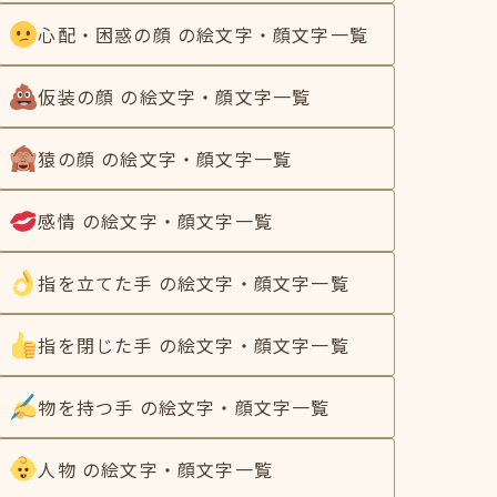
心配・困惑の顔 の絵文字・顔文字一覧
仮装の顔 の絵文字・顔文字一覧
猿の顔 の絵文字・顔文字一覧
感情 の絵文字・顔文字一覧
指を立てた手 の絵文字・顔文字一覧
指を閉じた手 の絵文字・顔文字一覧
物を持つ手 の絵文字・顔文字一覧
人物 の絵文字・顔文字一覧