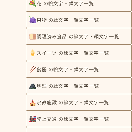
花 の絵文字・顔文字一覧
果物 の絵文字・顔文字一覧
調理済み食品 の絵文字・顔文字一覧
スイーツ の絵文字・顔文字一覧
食器 の絵文字・顔文字一覧
地理 の絵文字・顔文字一覧
宗教施設 の絵文字・顔文字一覧
陸上交通 の絵文字・顔文字一覧