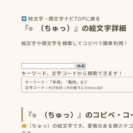
絵文字・顔文字ナビTOPに戻る
『
（ちゅっ）』の絵文字詳細
絵文字や顔文字を検索してコピペで簡単利用！
検索
キーワード、文字コードから検索できます！
キーワード：「笑顔」「動物」など
文字コード：#1F600（#の後ろにUnicode）
『
（ちゅっ）』のコピペ・コ
（ちゅっ）の絵文字です。愛情のある顔カテゴリ