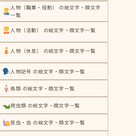
人物（職業・役割） の絵文字・顔文字
一覧
人物（活動） の絵文字・顔文字一覧
人物（休息） の絵文字・顔文字一覧
人物記号 の絵文字・顔文字一覧
鳥類 の絵文字・顔文字一覧
爬虫類 の絵文字・顔文字一覧
昆虫・虫 の絵文字・顔文字一覧