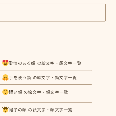
愛情のある顔 の絵文字・顔文字一覧
手を使う顔 の絵文字・顔文字一覧
眠い顔 の絵文字・顔文字一覧
帽子の顔 の絵文字・顔文字一覧