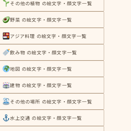
その他の植物 の絵文字・顔文字一覧
野菜 の絵文字・顔文字一覧
アジア料理 の絵文字・顔文字一覧
飲み物 の絵文字・顔文字一覧
地図 の絵文字・顔文字一覧
建物 の絵文字・顔文字一覧
その他の場所 の絵文字・顔文字一覧
水上交通 の絵文字・顔文字一覧