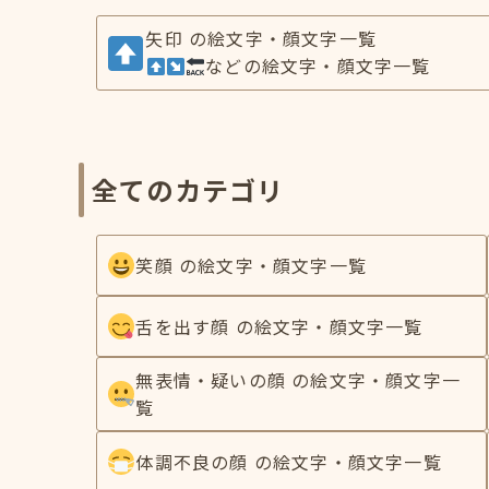
矢印 の絵文字・顔文字一覧
などの絵文字・顔文字一覧
全てのカテゴリ
笑顔 の絵文字・顔文字一覧
舌を出す顔 の絵文字・顔文字一覧
無表情・疑いの顔 の絵文字・顔文字一
覧
体調不良の顔 の絵文字・顔文字一覧