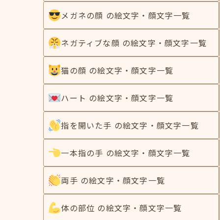
メガネの顔 の絵文字・顔文字一覧
ネガティブな顔 の絵文字・顔文字一覧
猫の顔 の絵文字・顔文字一覧
ハート の絵文字・顔文字一覧
指を開いた手 の絵文字・顔文字一覧
一本指の手 の絵文字・顔文字一覧
両手 の絵文字・顔文字一覧
体の部位 の絵文字・顔文字一覧