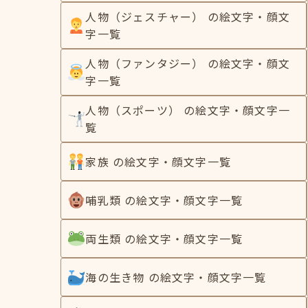
人物（ジェスチャー） の絵文字・顔文
字一覧
人物（ファンタジー） の絵文字・顔文
字一覧
人物（スポーツ） の絵文字・顔文字一
覧
家族 の絵文字・顔文字一覧
哺乳類 の絵文字・顔文字一覧
両生類 の絵文字・顔文字一覧
海の生き物 の絵文字・顔文字一覧