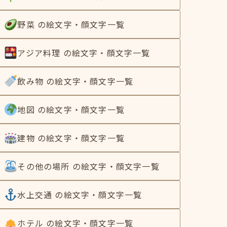
野菜 の絵文字・顔文字一覧
アジア料理 の絵文字・顔文字一覧
飲み物 の絵文字・顔文字一覧
地図 の絵文字・顔文字一覧
建物 の絵文字・顔文字一覧
その他の場所 の絵文字・顔文字一覧
水上交通 の絵文字・顔文字一覧
ホテル の絵文字・顔文字一覧