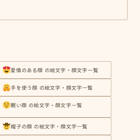
愛情のある顔 の絵文字・顔文字一覧
手を使う顔 の絵文字・顔文字一覧
眠い顔 の絵文字・顔文字一覧
帽子の顔 の絵文字・顔文字一覧