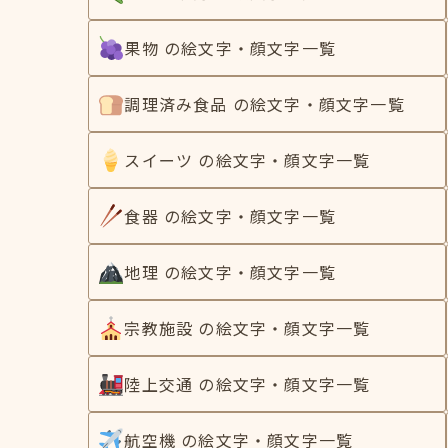
果物 の絵文字・顔文字一覧
調理済み食品 の絵文字・顔文字一覧
スイーツ の絵文字・顔文字一覧
食器 の絵文字・顔文字一覧
地理 の絵文字・顔文字一覧
宗教施設 の絵文字・顔文字一覧
陸上交通 の絵文字・顔文字一覧
航空機 の絵文字・顔文字一覧