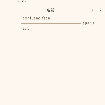
ます。
名前
コード
confused face
1F615
混乱