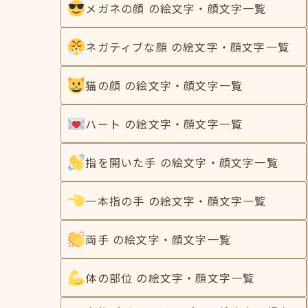
メガネの顔 の絵文字・顔文字一覧
ネガティブな顔 の絵文字・顔文字一覧
猫の顔 の絵文字・顔文字一覧
ハート の絵文字・顔文字一覧
指を開いた手 の絵文字・顔文字一覧
一本指の手 の絵文字・顔文字一覧
両手 の絵文字・顔文字一覧
体の部位 の絵文字・顔文字一覧