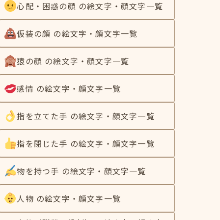
心配・困惑の顔 の絵文字・顔文字一覧
仮装の顔 の絵文字・顔文字一覧
猿の顔 の絵文字・顔文字一覧
感情 の絵文字・顔文字一覧
指を立てた手 の絵文字・顔文字一覧
指を閉じた手 の絵文字・顔文字一覧
物を持つ手 の絵文字・顔文字一覧
人物 の絵文字・顔文字一覧