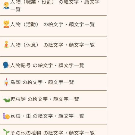
人物（職業・役割） の絵文字・顔文字
一覧
人物（活動） の絵文字・顔文字一覧
人物（休息） の絵文字・顔文字一覧
人物記号 の絵文字・顔文字一覧
鳥類 の絵文字・顔文字一覧
爬虫類 の絵文字・顔文字一覧
昆虫・虫 の絵文字・顔文字一覧
その他の植物 の絵文字・顔文字一覧