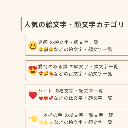
人気の絵文字・顔文字カテゴリ
笑顔 の絵文字・顔文字一覧
などの絵文字・顔文字一覧
愛情のある顔 の絵文字・顔文字一覧
などの絵文字・顔文字一覧
ハート の絵文字・顔文字一覧
などの絵文字・顔文字一覧
一本指の手 の絵文字・顔文字一覧
などの絵文字・顔文字一覧