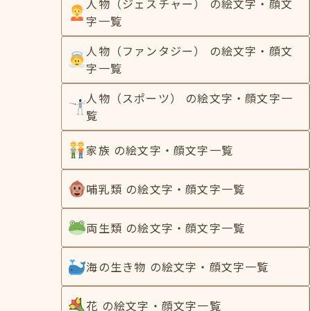
人物（ジェスチャー） の絵文字・顔文
字一覧
人物（ファンタジー） の絵文字・顔文
字一覧
人物（スポーツ） の絵文字・顔文字一
覧
家族 の絵文字・顔文字一覧
哺乳類 の絵文字・顔文字一覧
両生類 の絵文字・顔文字一覧
海の生き物 の絵文字・顔文字一覧
花 の絵文字・顔文字一覧