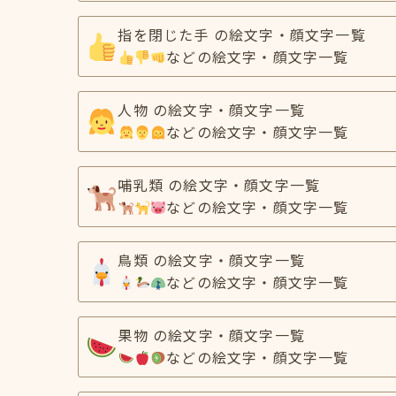
指を閉じた手 の絵文字・顔文字一覧
などの絵文字・顔文字一覧
人物 の絵文字・顔文字一覧
などの絵文字・顔文字一覧
哺乳類 の絵文字・顔文字一覧
などの絵文字・顔文字一覧
鳥類 の絵文字・顔文字一覧
などの絵文字・顔文字一覧
果物 の絵文字・顔文字一覧
などの絵文字・顔文字一覧