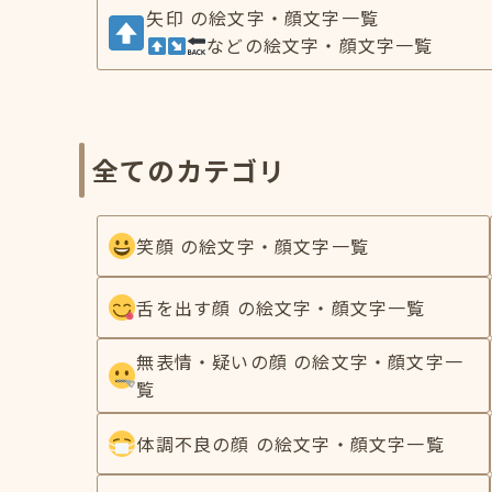
矢印 の絵文字・顔文字一覧
などの絵文字・顔文字一覧
全てのカテゴリ
笑顔 の絵文字・顔文字一覧
舌を出す顔 の絵文字・顔文字一覧
無表情・疑いの顔 の絵文字・顔文字一
覧
体調不良の顔 の絵文字・顔文字一覧