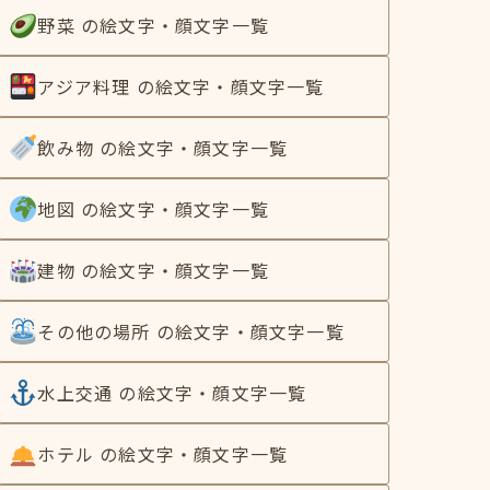
野菜 の絵文字・顔文字一覧
アジア料理 の絵文字・顔文字一覧
飲み物 の絵文字・顔文字一覧
地図 の絵文字・顔文字一覧
建物 の絵文字・顔文字一覧
その他の場所 の絵文字・顔文字一覧
水上交通 の絵文字・顔文字一覧
ホテル の絵文字・顔文字一覧