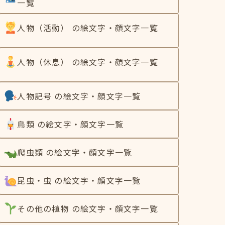
一覧
人物（活動） の絵文字・顔文字一覧
人物（休息） の絵文字・顔文字一覧
人物記号 の絵文字・顔文字一覧
鳥類 の絵文字・顔文字一覧
爬虫類 の絵文字・顔文字一覧
昆虫・虫 の絵文字・顔文字一覧
その他の植物 の絵文字・顔文字一覧