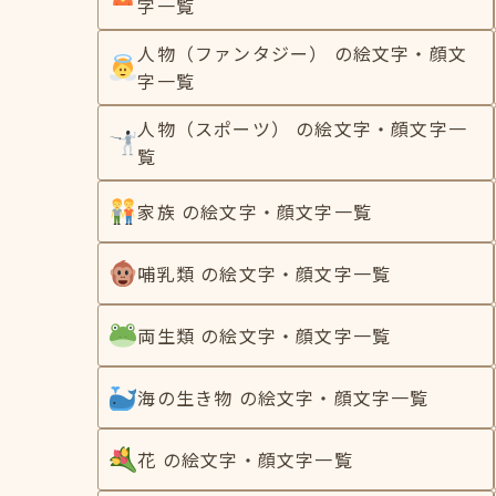
字一覧
人物（ファンタジー） の絵文字・顔文
字一覧
人物（スポーツ） の絵文字・顔文字一
覧
家族 の絵文字・顔文字一覧
哺乳類 の絵文字・顔文字一覧
両生類 の絵文字・顔文字一覧
海の生き物 の絵文字・顔文字一覧
花 の絵文字・顔文字一覧