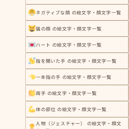
ネガティブな顔 の絵文字・顔文字一覧
猫の顔 の絵文字・顔文字一覧
ハート の絵文字・顔文字一覧
指を開いた手 の絵文字・顔文字一覧
一本指の手 の絵文字・顔文字一覧
両手 の絵文字・顔文字一覧
体の部位 の絵文字・顔文字一覧
人物（ジェスチャー） の絵文字・顔文