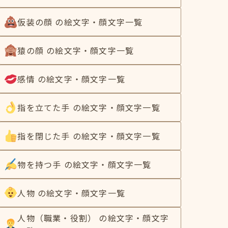
仮装の顔 の絵文字・顔文字一覧
猿の顔 の絵文字・顔文字一覧
感情 の絵文字・顔文字一覧
指を立てた手 の絵文字・顔文字一覧
指を閉じた手 の絵文字・顔文字一覧
物を持つ手 の絵文字・顔文字一覧
人物 の絵文字・顔文字一覧
人物（職業・役割） の絵文字・顔文字