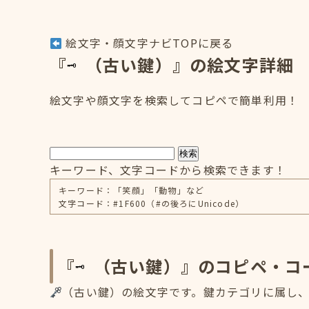
絵文字・顔文字ナビTOPに戻る
『
（古い鍵）』の絵文字詳細
絵文字や顔文字を検索してコピペで簡単利用！
検索
キーワード、文字コードから検索できます！
キーワード：「笑顔」「動物」など
文字コード：#1F600（#の後ろにUnicode）
『
（古い鍵）』のコピペ・コ
（古い鍵）の絵文字です。鍵カテゴリに属し、S