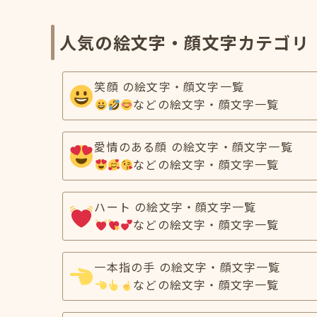
人気の絵文字・顔文字カテゴリ
笑顔 の絵文字・顔文字一覧
などの絵文字・顔文字一覧
愛情のある顔 の絵文字・顔文字一覧
などの絵文字・顔文字一覧
ハート の絵文字・顔文字一覧
などの絵文字・顔文字一覧
一本指の手 の絵文字・顔文字一覧
などの絵文字・顔文字一覧