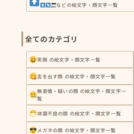
などの絵文字・顔文字一覧
全てのカテゴリ
笑顔 の絵文字・顔文字一覧
舌を出す顔 の絵文字・顔文字一覧
無表情・疑いの顔 の絵文字・顔文字一
覧
体調不良の顔 の絵文字・顔文字一覧
メガネの顔 の絵文字・顔文字一覧