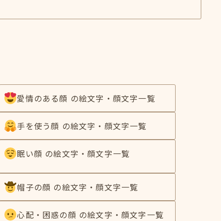
愛情のある顔 の絵文字・顔文字一覧
手を使う顔 の絵文字・顔文字一覧
眠い顔 の絵文字・顔文字一覧
帽子の顔 の絵文字・顔文字一覧
心配・困惑の顔 の絵文字・顔文字一覧