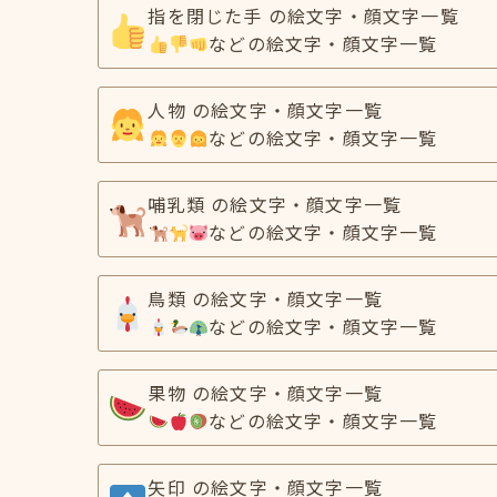
指を閉じた手 の絵文字・顔文字一覧
などの絵文字・顔文字一覧
人物 の絵文字・顔文字一覧
などの絵文字・顔文字一覧
哺乳類 の絵文字・顔文字一覧
などの絵文字・顔文字一覧
鳥類 の絵文字・顔文字一覧
などの絵文字・顔文字一覧
果物 の絵文字・顔文字一覧
などの絵文字・顔文字一覧
矢印 の絵文字・顔文字一覧