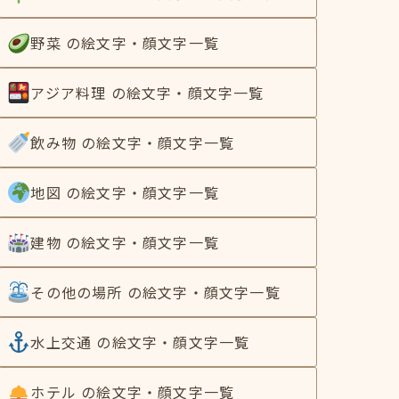
野菜 の絵文字・顔文字一覧
アジア料理 の絵文字・顔文字一覧
飲み物 の絵文字・顔文字一覧
地図 の絵文字・顔文字一覧
建物 の絵文字・顔文字一覧
その他の場所 の絵文字・顔文字一覧
水上交通 の絵文字・顔文字一覧
ホテル の絵文字・顔文字一覧