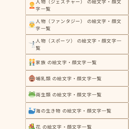
人物（ジェスチャー） の絵文字・顔文
字一覧
人物（ファンタジー） の絵文字・顔文
字一覧
人物（スポーツ） の絵文字・顔文字一
覧
家族 の絵文字・顔文字一覧
哺乳類 の絵文字・顔文字一覧
両生類 の絵文字・顔文字一覧
海の生き物 の絵文字・顔文字一覧
花 の絵文字・顔文字一覧