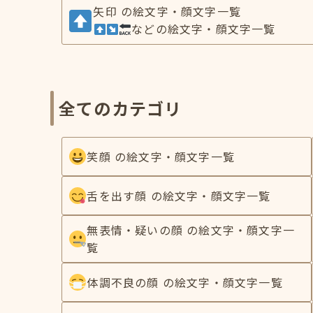
矢印 の絵文字・顔文字一覧
などの絵文字・顔文字一覧
全てのカテゴリ
笑顔 の絵文字・顔文字一覧
舌を出す顔 の絵文字・顔文字一覧
無表情・疑いの顔 の絵文字・顔文字一
覧
体調不良の顔 の絵文字・顔文字一覧