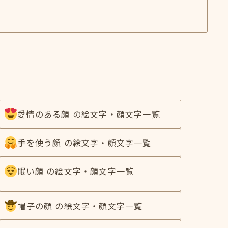
愛情のある顔 の絵文字・顔文字一覧
手を使う顔 の絵文字・顔文字一覧
眠い顔 の絵文字・顔文字一覧
帽子の顔 の絵文字・顔文字一覧