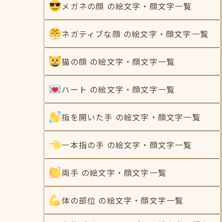
メガネの顔 の絵文字・顔文字一覧
ネガティブな顔 の絵文字・顔文字一覧
猫の顔 の絵文字・顔文字一覧
ハート の絵文字・顔文字一覧
指を開いた手 の絵文字・顔文字一覧
一本指の手 の絵文字・顔文字一覧
両手 の絵文字・顔文字一覧
体の部位 の絵文字・顔文字一覧