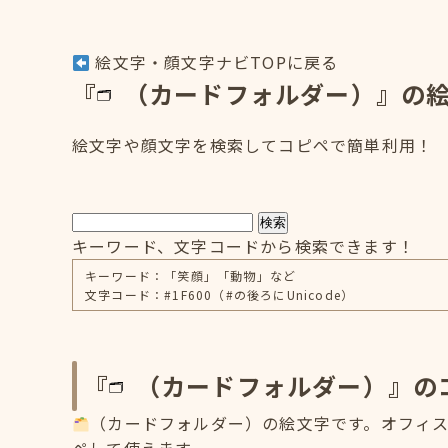
絵文字・顔文字ナビTOPに戻る
『
（カードフォルダー）』の
絵文字や顔文字を検索してコピペで簡単利用！
検索
キーワード、文字コードから検索できます！
キーワード：「笑顔」「動物」など
文字コード：#1F600（#の後ろにUnicode）
『
（カードフォルダー）』の
（カードフォルダー）の絵文字です。オフィス用