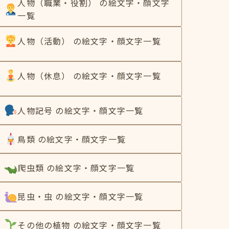
人物（職業・役割） の絵文字・顔文字
一覧
人物（活動） の絵文字・顔文字一覧
人物（休息） の絵文字・顔文字一覧
人物記号 の絵文字・顔文字一覧
鳥類 の絵文字・顔文字一覧
爬虫類 の絵文字・顔文字一覧
昆虫・虫 の絵文字・顔文字一覧
その他の植物 の絵文字・顔文字一覧