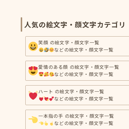
人気の絵文字・顔文字カテゴリ
笑顔 の絵文字・顔文字一覧
などの絵文字・顔文字一覧
愛情のある顔 の絵文字・顔文字一覧
などの絵文字・顔文字一覧
ハート の絵文字・顔文字一覧
などの絵文字・顔文字一覧
一本指の手 の絵文字・顔文字一覧
などの絵文字・顔文字一覧