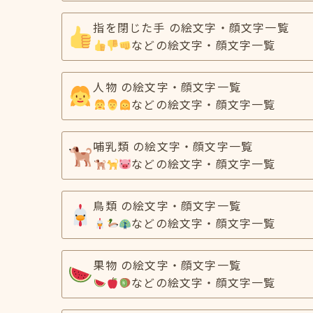
指を閉じた手 の絵文字・顔文字一覧
などの絵文字・顔文字一覧
人物 の絵文字・顔文字一覧
などの絵文字・顔文字一覧
哺乳類 の絵文字・顔文字一覧
などの絵文字・顔文字一覧
鳥類 の絵文字・顔文字一覧
などの絵文字・顔文字一覧
果物 の絵文字・顔文字一覧
などの絵文字・顔文字一覧