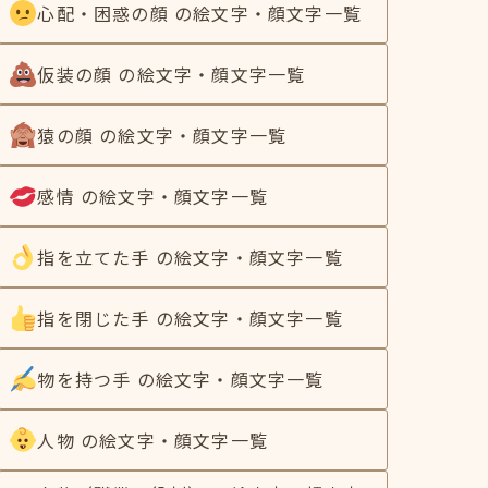
心配・困惑の顔 の絵文字・顔文字一覧
仮装の顔 の絵文字・顔文字一覧
猿の顔 の絵文字・顔文字一覧
感情 の絵文字・顔文字一覧
指を立てた手 の絵文字・顔文字一覧
指を閉じた手 の絵文字・顔文字一覧
物を持つ手 の絵文字・顔文字一覧
人物 の絵文字・顔文字一覧