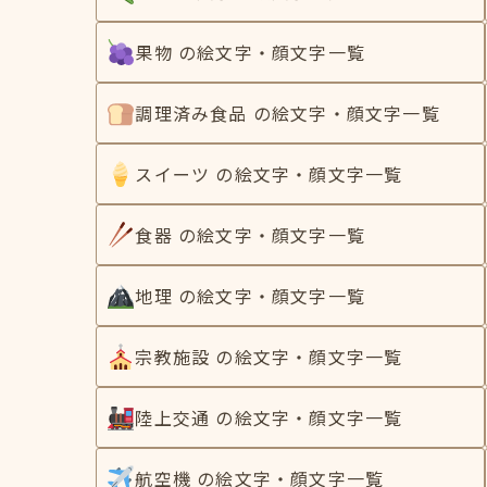
果物 の絵文字・顔文字一覧
調理済み食品 の絵文字・顔文字一覧
スイーツ の絵文字・顔文字一覧
食器 の絵文字・顔文字一覧
地理 の絵文字・顔文字一覧
宗教施設 の絵文字・顔文字一覧
陸上交通 の絵文字・顔文字一覧
航空機 の絵文字・顔文字一覧